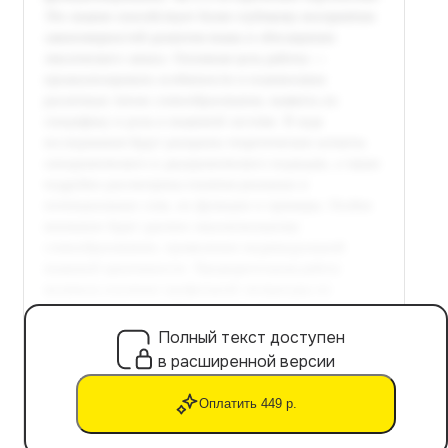
Полный текст доступен
в расширенной версии
Оплатить 449 р.