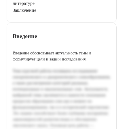
литературе
Заключение
Введение
Введение обосновывает актуальность темы и
формулирует цели и задачи исследования.