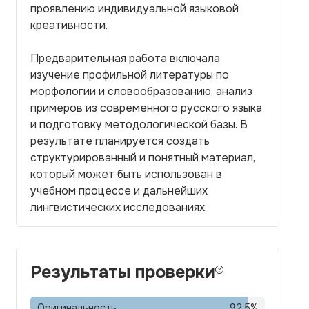
проявлению индивидуальной языковой
креативности.
Предварительная работа включала
изучение профильной литературы по
морфологии и словообразованию, анализ
примеров из современного русского языка
и подготовку методологической базы. В
результате планируется создать
структурированный и понятный материал,
который может быть использован в
учебном процессе и дальнейших
лингвистических исследованиях.
Результаты проверки
Оригинальность
92,5
%