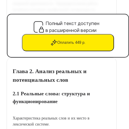
Полный текст доступен
в расширенной версии
Оплатить 449 р.
Глава 2. Анализ реальных и
потенциальных слов
2.1 Реальные слова: структура и
функционирование
Характеристика реальных слов и их место в
лексической системе.