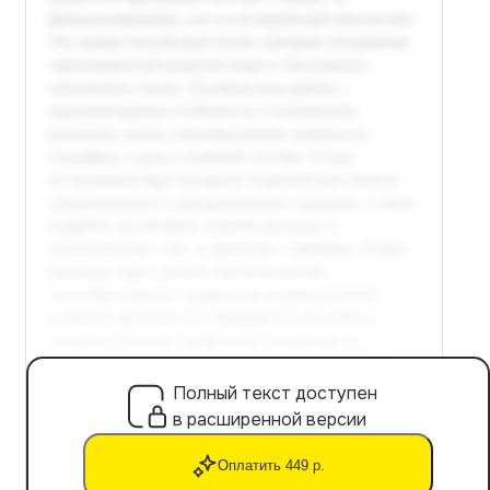
Полный текст доступен
в расширенной версии
Оплатить 449 р.