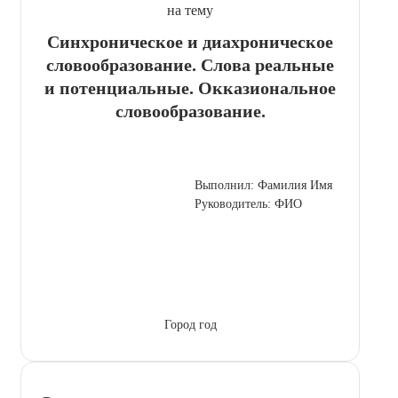
на тему
Синхроническое и диахроническое
словообразование. Слова реальные
и потенциальные. Окказиональное
словообразование.
Выполнил: Фамилия Имя
Руководитель: ФИО
Город год