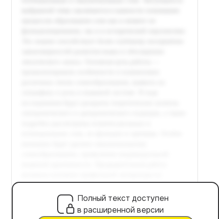
Полный текст доступен
в расширенной версии