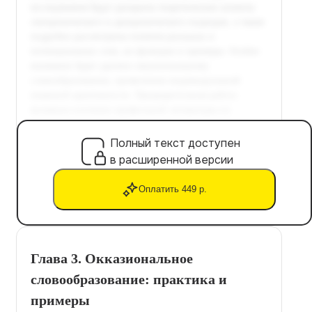
Полный текст доступен
в расширенной версии
Оплатить 449 р.
Глава 3. Окказиональное
словообразование: практика и
примеры