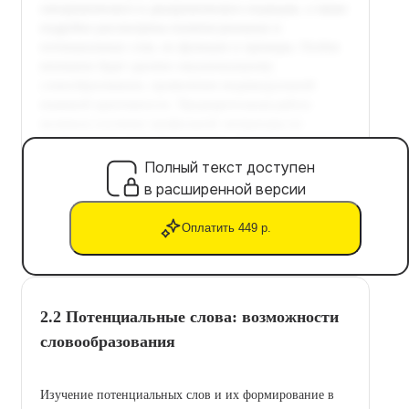
Полный текст доступен
в расширенной версии
Оплатить 449 р.
2.2 Потенциальные слова: возможности
словообразования
Изучение потенциальных слов и их формирование в