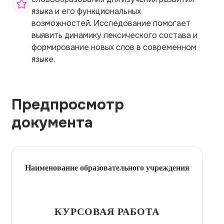
языка и его функциональных
возможностей. Исследование помогает
выявить динамику лексического состава и
формирование новых слов в современном
языке.
Предпросмотр
документа
Наименование образовательного учреждения
КУРСОВАЯ РАБОТА