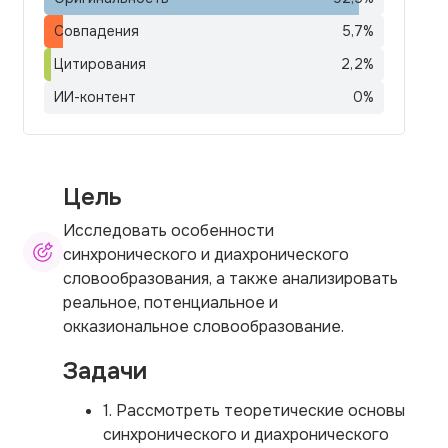
Совпадения
5,7
%
Цитирования
2,2
%
ИИ-контент
0
%
Цель
Исследовать особенности
синхронического и диахронического
словообразования, а также анализировать
реальное, потенциальное и
окказиональное словообразование.
Задачи
1. Рассмотреть теоретические основы
синхронического и диахронического