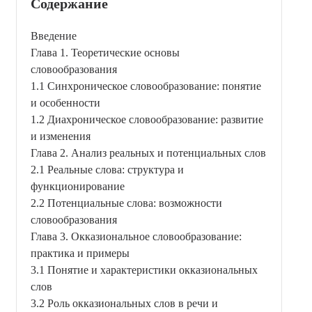
Содержание
Введение
Глава 1. Теоретические основы
словообразования
1.1 Синхроническое словообразование: понятие
и особенности
1.2 Диахроническое словообразование: развитие
и изменения
Глава 2. Анализ реальных и потенциальных слов
2.1 Реальные слова: структура и
функционирование
2.2 Потенциальные слова: возможности
словообразования
Глава 3. Окказиональное словообразование:
практика и примеры
3.1 Понятие и характеристики окказиональных
слов
3.2 Роль окказиональных слов в речи и