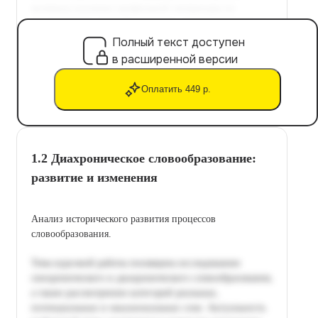
Полный текст доступен
в расширенной версии
Оплатить 449 р.
1.2 Диахроническое словообразование:
развитие и изменения
Анализ исторического развития процессов
словообразования.