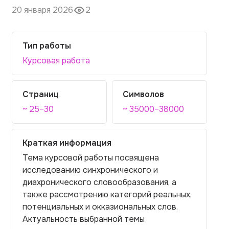
20 января 2026
2
Тип работы
Курсовая работа
Страниц
Символов
~ 25–30
~ 35000–38000
Краткая информация
Тема курсовой работы посвящена
исследованию синхронического и
диахронического словообразования, а
также рассмотрению категорий реальных,
потенциальных и окказиональных слов.
Актуальность выбранной темы