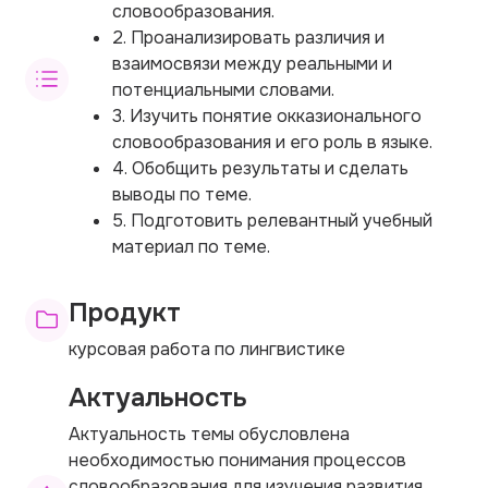
словообразования.
2. Проанализировать различия и
взаимосвязи между реальными и
потенциальными словами.
3. Изучить понятие окказионального
словообразования и его роль в языке.
4. Обобщить результаты и сделать
выводы по теме.
5. Подготовить релевантный учебный
материал по теме.
Продукт
курсовая работа по лингвистике
Актуальность
Актуальность темы обусловлена
необходимостью понимания процессов
словообразования для изучения развития