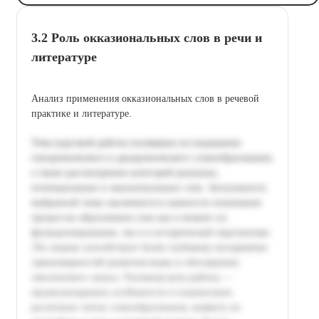
3.2 Роль окказиональных слов в речи и
литературе
Анализ применения окказиональных слов в речевой
практике и литературе.