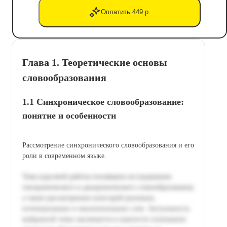
Оплатить 449 р.
Глава 1. Теоретические основы
словообразования
1.1 Синхроническое словообразование:
понятие и особенности
Рассмотрение синхронического словообразования и его
роли в современном языке.