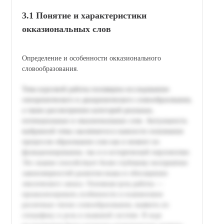
3.1 Понятие и характеристики
окказиональных слов
Определение и особенности окказионального
словообразования.