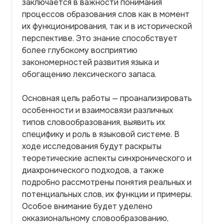
заключается в важности понимания
процессов образования слов как в момент
их функционирования, так и в исторической
перспективе. Это знание способствует
более глубокому восприятию
закономерностей развития языка и
обогащению лексического запаса.
Основная цель работы — проанализировать
особенности и взаимосвязи различных
типов словообразования, выявить их
специфику и роль в языковой системе. В
ходе исследования будут раскрыты
теоретические аспекты синхронического и
диахронического подходов, а также
подробно рассмотрены понятия реальных и
потенциальных слов, их функции и примеры.
Особое внимание будет уделено
окказиональному словообразованию,