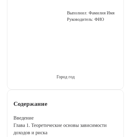
Выполнил: Фамилия Имя
Руководитель: ФИО
Город год
Содержание
Введение
Глава 1. Теоретические основы зависимости
доходов и риска