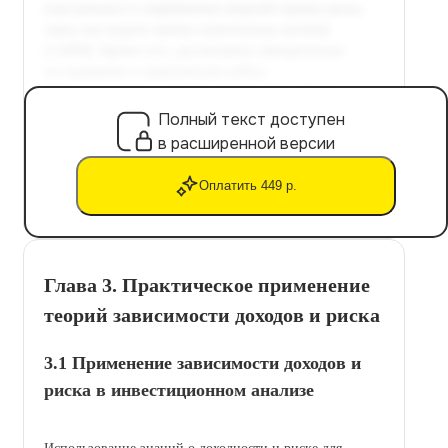
Полный текст доступен
в расширенной версии
Оплатить 449 р.
Глава 3. Практическое применение
теорий зависимости доходов и риска
3.1 Применение зависимости доходов и
риска в инвестиционном анализе