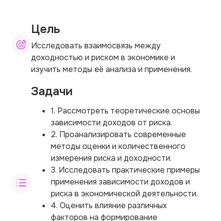
Цель
Исследовать взаимосвязь между
доходностью и риском в экономике и
изучить методы её анализа и применения.
Задачи
1. Рассмотреть теоретические основы
зависимости доходов от риска.
2. Проанализировать современные
методы оценки и количественного
измерения риска и доходности.
3. Исследовать практические примеры
применения зависимости доходов и
риска в экономической деятельности.
4. Оценить влияние различных
факторов на формирование