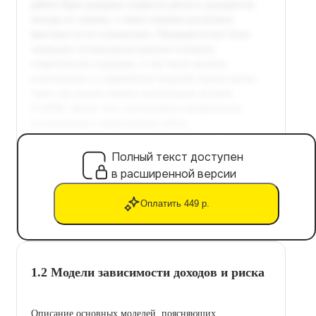
Полный текст доступен
в расширенной версии
Оплатить 449 р.
1.2 Модели зависимости доходов и риска
Описание основных моделей, поясняющих