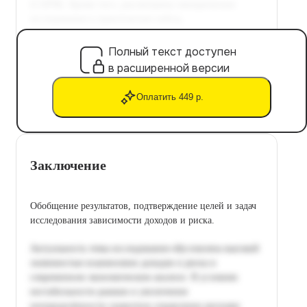
Полный текст доступен
в расширенной версии
Оплатить 449 р.
Заключение
Обобщение результатов, подтверждение целей и задач
исследования зависимости доходов и риска.