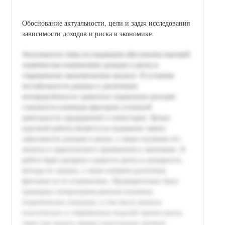
Обоснование актуальности, цели и задач исследования
зависимости доходов и риска в экономике.