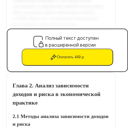
Полный текст доступен
в расширенной версии
Оплатить 449 р.
Глава 2. Анализ зависимости
доходов и риска в экономической
практике
2.1 Методы анализа зависимости доходов
и риска