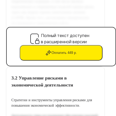
Полный текст доступен
в расширенной версии
Оплатить 449 р.
3.2 Управление рисками в
экономической деятельности
Стратегии и инструменты управления рисками для
повышения экономической эффективности.