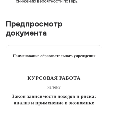
снижению вероятности потерь.
Предпросмотр
документа
Наименование образовательного учреждения
КУРСОВАЯ РАБОТА
на тему
Закон зависимости доходов и риска:
анализ и применение в экономике