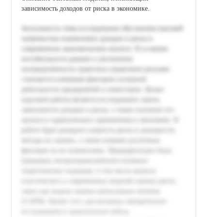
зависимость доходов от риска в экономике.