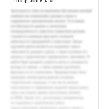
риска на финансовых рынках.