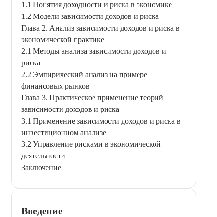
1.1 Понятия доходности и риска в экономике
1.2 Модели зависимости доходов и риска
Глава 2. Анализ зависимости доходов и риска в
экономической практике
2.1 Методы анализа зависимости доходов и
риска
2.2 Эмпирический анализ на примере
финансовых рынков
Глава 3. Практическое применение теорий
зависимости доходов и риска
3.1 Применение зависимости доходов и риска в
инвестиционном анализе
3.2 Управление рисками в экономической
деятельности
Заключение
Введение