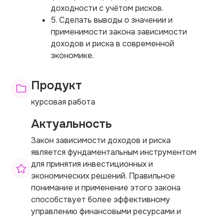
доходности с учётом рисков.
5. Сделать выводы о значении и
применимости закона зависимости
доходов и риска в современной
экономике.
Продукт
курсовая работа
Актуальность
Закон зависимости доходов и риска
является фундаментальным инструментом
для принятия инвестиционных и
экономических решений. Правильное
понимание и применение этого закона
способствует более эффективному
управлению финансовыми ресурсами и