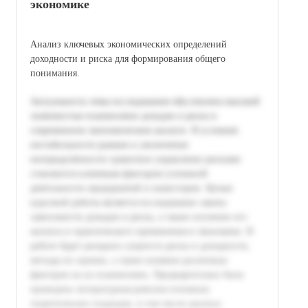
экономике
Анализ ключевых экономических определений
доходности и риска для формирования общего
понимания.