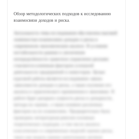
Обзор методологических подходов к исследованию
взаимосвязи доходов и риска.