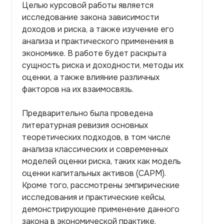
Целью курсовой работы является
исследование закона зависимости
доходов и риска, а также изучение его
анализа и практического применения в
экономике. В работе будет раскрыта
сущность риска и доходности, методы их
оценки, а также влияние различных
факторов на их взаимосвязь.
Предварительно была проведена
литературная ревизия основных
теоретических подходов, в том числе
анализа классических и современных
моделей оценки риска, таких как модель
оценки капитальных активов (CAPM).
Кроме того, рассмотрены эмпирические
исследования и практические кейсы,
демонстрирующие применение данного
закона в экономической практике.