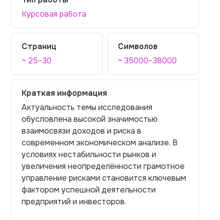
Курсовая работа
Страниц
Символов
~ 25–30
~ 35000–38000
Краткая информация
Актуальность темы исследования
обусловлена высокой значимостью
взаимосвязи доходов и риска в
современном экономическом анализе. В
условиях нестабильности рынков и
увеличения неопределённости грамотное
управление рисками становится ключевым
фактором успешной деятельности
предприятий и инвесторов.