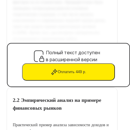
Полный текст доступен
в расширенной версии
Оплатить 449 р.
2.2 Эмпирический анализ на примере
финансовых рынков
Практический пример анализа зависимости доходов и