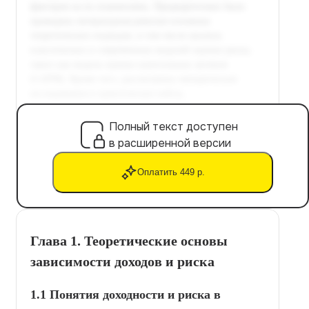
Полный текст доступен
в расширенной версии
Оплатить 449 р.
Глава 1. Теоретические основы
зависимости доходов и риска
1.1 Понятия доходности и риска в