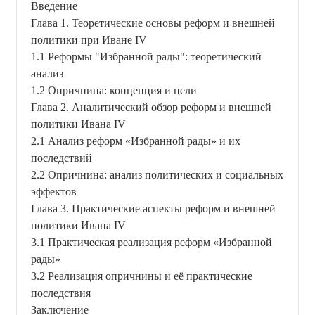
Введение
Глава 1. Теоретические основы реформ и внешней
политики при Иване IV
1.1 Реформы "Избранной рады": теоретический
анализ
1.2 Опричнина: концепция и цели
Глава 2. Аналитический обзор реформ и внешней
политики Ивана IV
2.1 Анализ реформ «Избранной рады» и их
последствий
2.2 Опричнина: анализ политических и социальных
эффектов
Глава 3. Практические аспекты реформ и внешней
политики Ивана IV
3.1 Практическая реализация реформ «Избранной
рады»
3.2 Реализация опричнины и её практические
последствия
Заключение