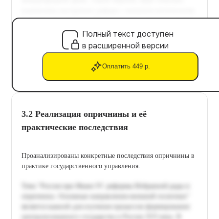
Полный текст доступен
в расширенной версии
Оплатить 449 р.
3.2 Реализация опричнины и её
практические последствия
Проанализированы конкретные последствия опричнины в
практике государственного управления.