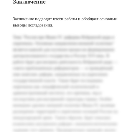
Заключение
Заключение подводит итоги работы и обобщает основные
выводы исследования.