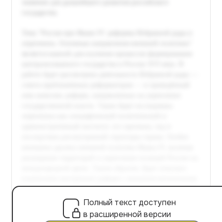
Полный текст доступен
в расширенной версии