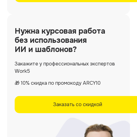
Нужна
курсовая работа
без использования
ИИ и шаблонов?
Закажите у профессиональных экспертов
Work5
🎁 10% скидка по промокоду ARCY10
Заказать со скидкой