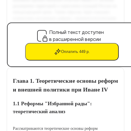
Полный текст доступен
в расширенной версии
Оплатить 449 р.
Глава 1. Теоретические основы реформ
и внешней политики при Иване IV
1.1 Реформы "Избранной рады":
теоретический анализ
Рассматриваются теоретические основы реформ