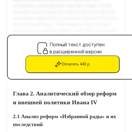
Полный текст доступен
в расширенной версии
Оплатить 449 р.
Глава 2. Аналитический обзор реформ
и внешней политики Ивана IV
2.1 Анализ реформ «Избранной рады» и их
последствий