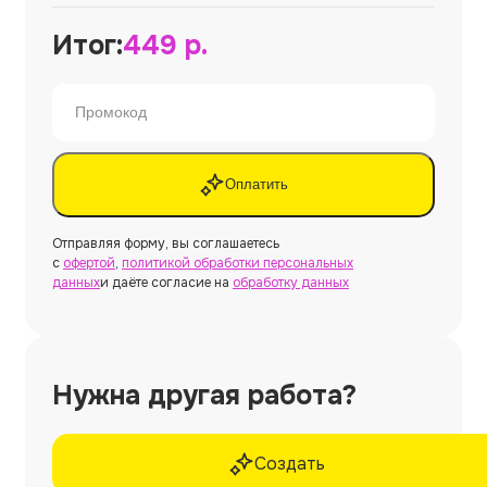
Итог:
449
р.
Оплатить
Отправляя форму, вы соглашаетесь
с
офертой
,
политикой обработки персональных
данных
и даёте согласие на
обработку данных
Нужна другая работа?
Создать