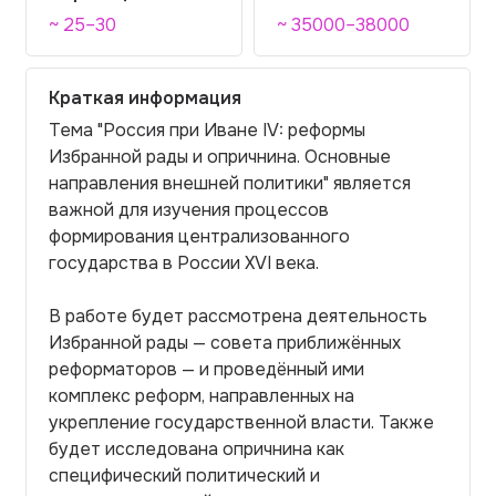
~ 25–30
~ 35000–38000
Краткая информация
Тема "Россия при Иване IV: реформы
Избранной рады и опричнина. Основные
направления внешней политики" является
важной для изучения процессов
формирования централизованного
государства в России XVI века.
В работе будет рассмотрена деятельность
Избранной рады — совета приближённых
реформаторов — и проведённый ими
комплекс реформ, направленных на
укрепление государственной власти. Также
будет исследована опричнина как
специфический политический и