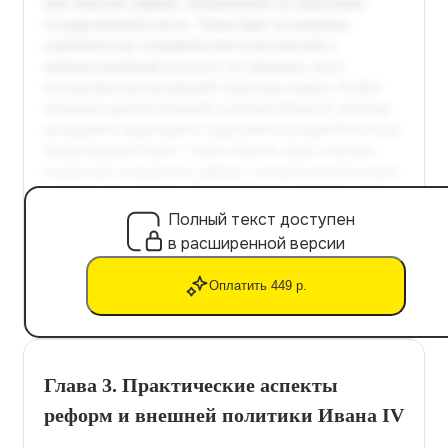
Полный текст доступен
в расширенной версии
Оплатить 449 р.
Глава 3. Практические аспекты
реформ и внешней политики Ивана IV