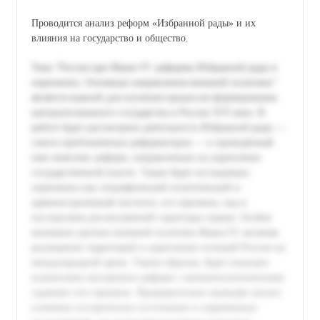
Проводится анализ реформ «Избранной рады» и их
влияния на государство и общество.