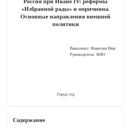
Россия при Иване IV: реформы
«Избранной рады» и опричнина.
Основные направления внешней
политики
Выполнил: Фамилия Имя
Руководитель: ФИО
Город год
Содержание