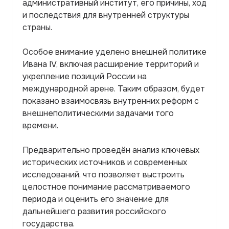
административный институт, его причины, ход
и последствия для внутренней структуры
страны.
Особое внимание уделено внешней политике
Ивана IV, включая расширение территорий и
укрепление позиций России на
международной арене. Таким образом, будет
показано взаимосвязь внутренних реформ с
внешнеполитическими задачами того
времени.
Предварительно проведён анализ ключевых
исторических источников и современных
исследований, что позволяет выстроить
целостное понимание рассматриваемого
периода и оценить его значение для
дальнейшего развития российского
государства.