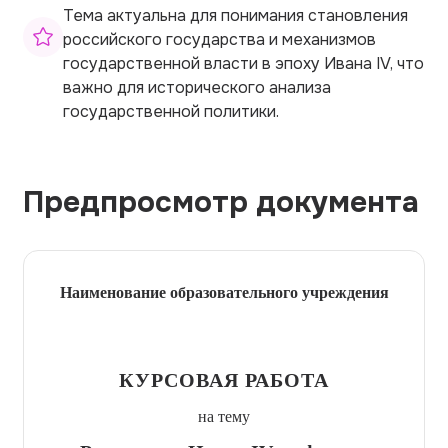
Тема актуальна для понимания становления
российского государства и механизмов
государственной власти в эпоху Ивана IV, что
важно для исторического анализа
государственной политики.
Предпросмотр документа
Наименование образовательного учреждения
КУРСОВАЯ РАБОТА
на тему