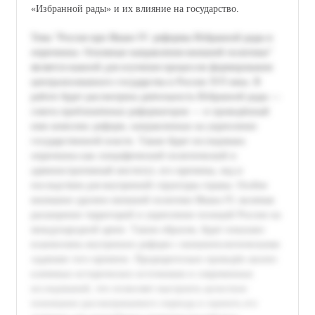
«Избранной рады» и их влияние на государство.