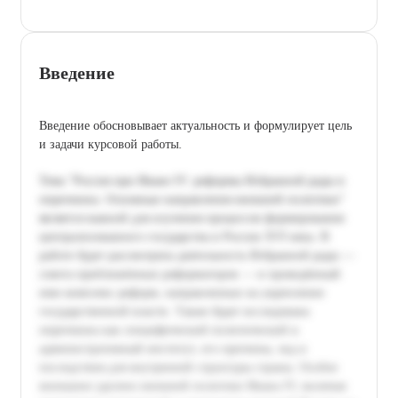
Введение
Введение обосновывает актуальность и формулирует цель
и задачи курсовой работы.