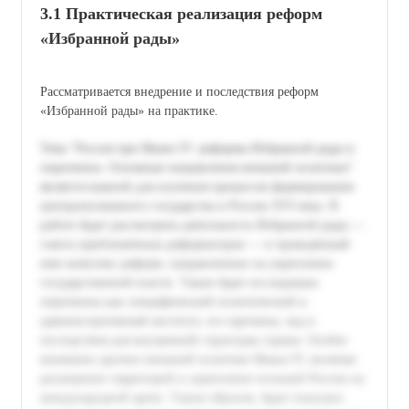
3.1 Практическая реализация реформ
«Избранной рады»
Рассматривается внедрение и последствия реформ
«Избранной рады» на практике.