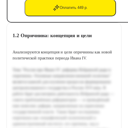
Оплатить 449 р.
1.2 Опричнина: концепция и цели
Анализируются концепция и цели опричнины как новой
политической практики периода Ивана IV.