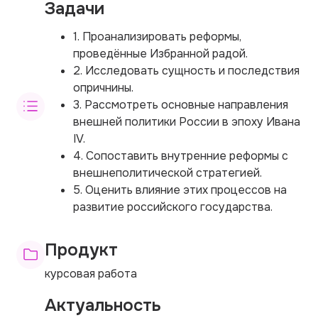
Задачи
1. Проанализировать реформы,
проведённые Избранной радой.
2. Исследовать сущность и последствия
опричнины.
3. Рассмотреть основные направления
внешней политики России в эпоху Ивана
IV.
4. Сопоставить внутренние реформы с
внешнеполитической стратегией.
5. Оценить влияние этих процессов на
развитие российского государства.
Продукт
курсовая работа
Актуальность