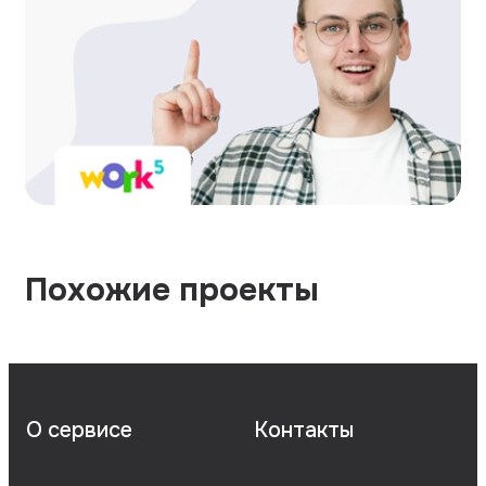
Похожие проекты
О сервисе
Контакты