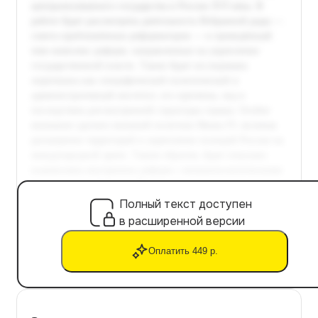
Полный текст доступен
в расширенной версии
Оплатить 449 р.