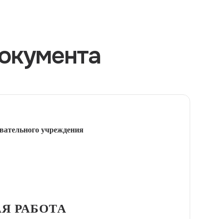
окумента
вательного учреждения
Я РАБОТА