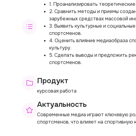
1. Проанализировать теоретические
2. Сравнить методы и приемы созда
зарубежных средствах массовой ин
3. Выявить культурные и социальны
спортсменов.
4. Оценить влияние медиаобраза с
культуру.
5. Сделать выводы и предложить р
спортсменов.
Продукт
курсовая работа
Актуальность
Современные медиа играют ключевую ро
спортсменов, что влияет на спортивную 