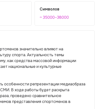
Символов
~ 35000–38000
ртсменов значительно влияют на
ьтуру спорта. Актуальность темы
му, как средства массовой информации
жает национальные и культурные
ть особенности репрезентации медиаобраза
 СМИ. В ходе работы будет раскрыта
раза, проведено сравнительное
иемов представления спортсменов в