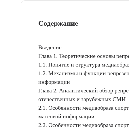
Содержание
Введение
Глава 1. Теоретические основы реп
1.1. Понятие и структура медиаобра
1.2. Механизмы и функции репрезен
информации
Глава 2. Аналитический обзор репр
отечественных и зарубежных СМИ
2.1. Особенности медиаобраза спорт
массовой информации
2.2. Особенности медиаобраза спор