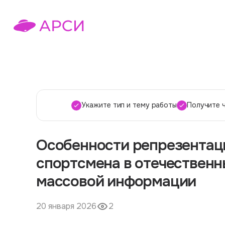
Укажите тип и тему работы
Получите 
Особенности репрезентац
спортсмена в отечественн
массовой информации
20 января 2026
2