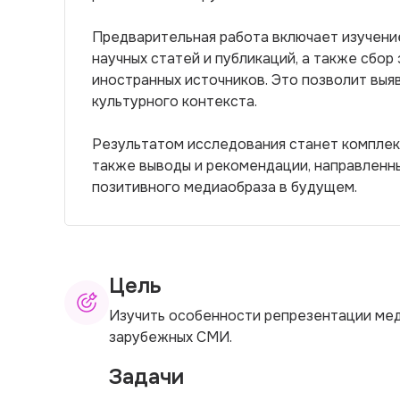
Предварительная работа включает изучение
научных статей и публикаций, а также сбор
иностранных источников. Это позволит выяв
культурного контекста.
Результатом исследования станет комплек
также выводы и рекомендации, направленн
позитивного медиаобраза в будущем.
Цель
Изучить особенности репрезентации мед
зарубежных СМИ.
Задачи