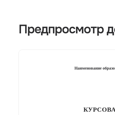
Предпросмотр д
Наименование образо
КУРСОВА