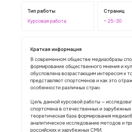
Тип работы
Страниц
Курсовая работа
~ 25–30
Краткая информация
В современном обществе медиаобразы спо
формирование общественного мнения и кул
обусловлена возрастающим интересом к то
представляют спортсменов и как это отра
особенности различных стран.
Цель данной курсовой работы — исследова
спортсмена в отечественных и зарубежных
теоретическая база формирования медиаоб
аналитическое исследование методов и пр
российских и зарубежных СМИ.