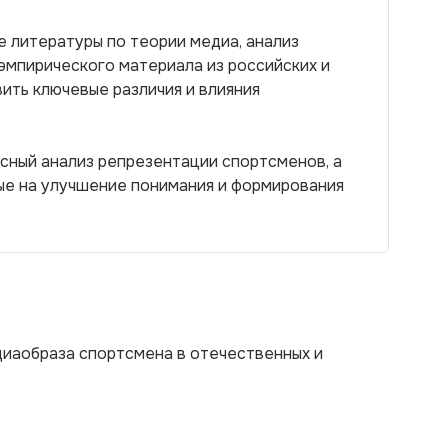
 литературы по теории медиа, анализ
 эмпирического материала из российских и
ить ключевые различия и влияния
сный анализ репрезентации спортсменов, а
ые на улучшение понимания и формирования
иаобраза спортсмена в отечественных и