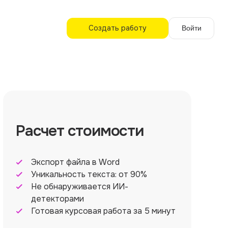
Создать работу
Войти
Расчет стоимости
Экспорт файла в Word
Уникальность текста: от 90%
Не обнаруживается ИИ-
детекторами
Готовая курсовая работа за 5 минут