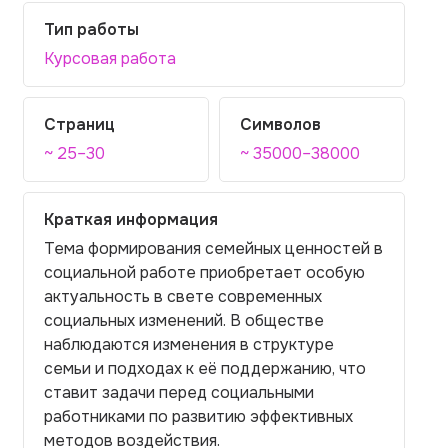
Тип работы
Курсовая работа
Страниц
Символов
~ 25–30
~ 35000–38000
Краткая информация
Тема формирования семейных ценностей в
социальной работе приобретает особую
актуальность в свете современных
социальных изменений. В обществе
наблюдаются изменения в структуре
семьи и подходах к её поддержанию, что
ставит задачи перед социальными
работниками по развитию эффективных
методов воздействия.