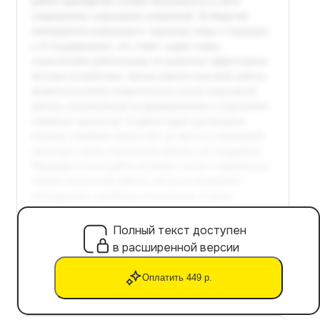
Полный текст доступен
в расширенной версии
Оплатить 449 р.