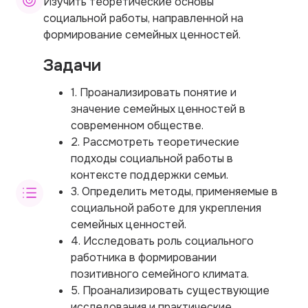
Изучить теоретические основы
социальной работы, направленной на
формирование семейных ценностей.
Задачи
1. Проанализировать понятие и
значение семейных ценностей в
современном обществе.
2. Рассмотреть теоретические
подходы социальной работы в
контексте поддержки семьи.
3. Определить методы, применяемые в
социальной работе для укрепления
семейных ценностей.
4. Исследовать роль социального
работника в формировании
позитивного семейного климата.
5. Проанализировать существующие
исследования и практические