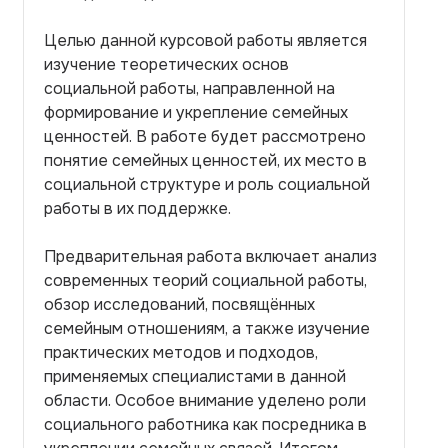
Целью данной курсовой работы является
изучение теоретических основ
социальной работы, направленной на
формирование и укрепление семейных
ценностей. В работе будет рассмотрено
понятие семейных ценностей, их место в
социальной структуре и роль социальной
работы в их поддержке.
Предварительная работа включает анализ
современных теорий социальной работы,
обзор исследований, посвящённых
семейным отношениям, а также изучение
практических методов и подходов,
применяемых специалистами в данной
области. Особое внимание уделено роли
социального работника как посредника в