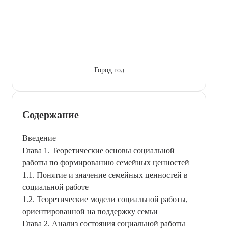
Город год
Содержание
Введение
Глава 1. Теоретические основы социальной
работы по формированию семейных ценностей
1.1. Понятие и значение семейных ценностей в
социальной работе
1.2. Теоретические модели социальной работы,
ориентированной на поддержку семьи
Глава 2. Анализ состояния социальной работы