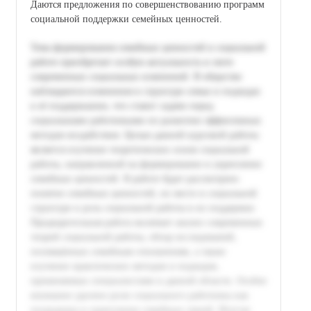
Даются предложения по совершенствованию программ
социальной поддержки семейных ценностей.