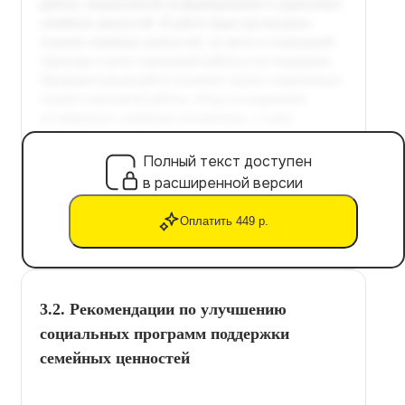
Полный текст доступен
в расширенной версии
Оплатить 449 р.
3.2. Рекомендации по улучшению
социальных программ поддержки
семейных ценностей