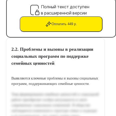
Полный текст доступен
в расширенной версии
Оплатить 449 р.
2.2. Проблемы и вызовы в реализации
социальных программ по поддержке
семейных ценностей
Выявляются ключевые проблемы и вызовы социальных
программ, поддерживающих семейные ценности.