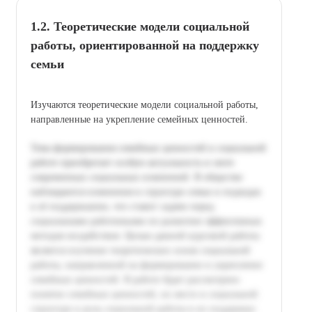
1.2. Теоретические модели социальной
работы, ориентированной на поддержку
семьи
Изучаются теоретические модели социальной работы,
направленные на укрепление семейных ценностей.