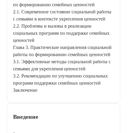
по формированию семейных ценностей
2.1. Современное состояние социальной работы
с семьями в контексте укрепления ценностей
2.2. Проблемы и вызовы в реализации
социальных программ по поддержке семейных
ценностей
Глава 3. Практические направления социальной
работы по формированию семейных ценностей
3.1. Эффективные методы социальной работы с
семьями для укрепления ценностей
3.2. Рекомендации по улучшению социальных
программ поддержки семейных ценностей
Заключение
Введение