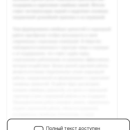
Полный текст доступен