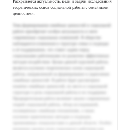
Раскрывается актуальность, цели и задачи исследования
теоретических основ социальной работы с семейными
ценностями.