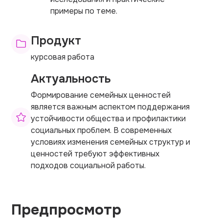
примеры по теме.
Продукт
курсовая работа
Актуальность
Формирование семейных ценностей
является важным аспектом поддержания
устойчивости общества и профилактики
социальных проблем. В современных
условиях изменения семейных структур и
ценностей требуют эффективных
подходов социальной работы.
Предпросмотр