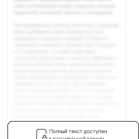
Полный текст доступен
в расширенной версии