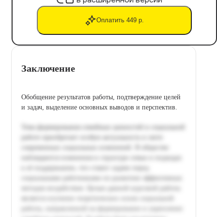
Оплатить 449 р.
Заключение
Обобщение результатов работы, подтверждение целей
и задач, выделение основных выводов и перспектив.