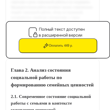
Полный текст доступен
в расширенной версии
Оплатить 449 р.
Глава 2. Анализ состояния
социальной работы по
формированию семейных ценностей
2.1. Современное состояние социальной
работы с семьями в контексте
укрепления ценностей