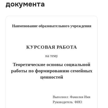
документа
Наименование образовательного учреждения
КУРСОВАЯ РАБОТА
на тему
Теоретические основы социальной
работы по формированию семейных
ценностей
Выполнил: Фамилия Имя
Руководитель: ФИО