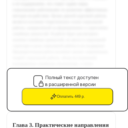
Полный текст доступен
в расширенной версии
Оплатить 449 р.
Глава 3. Практические направления