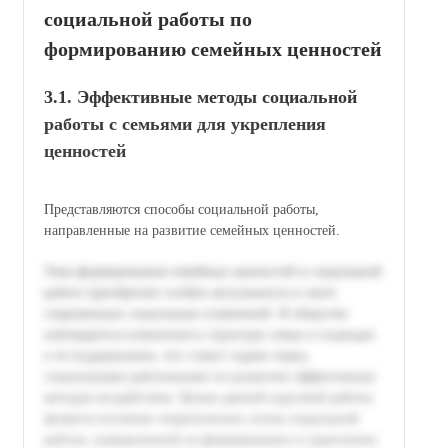
социальной работы по
формированию семейных ценностей
3.1. Эффективные методы социальной
работы с семьями для укрепления
ценностей
Представляются способы социальной работы,
направленные на развитие семейных ценностей.