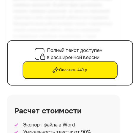
Полный текст доступен
в расширенной версии
Оплатить 449 р.
Расчет стоимости
Экспорт файла в Word
Уникальность текста: от 90%