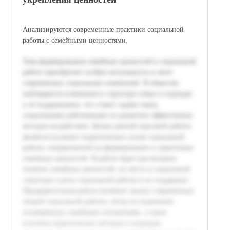
Анализируются современные практики социальной
работы с семейными ценностями.