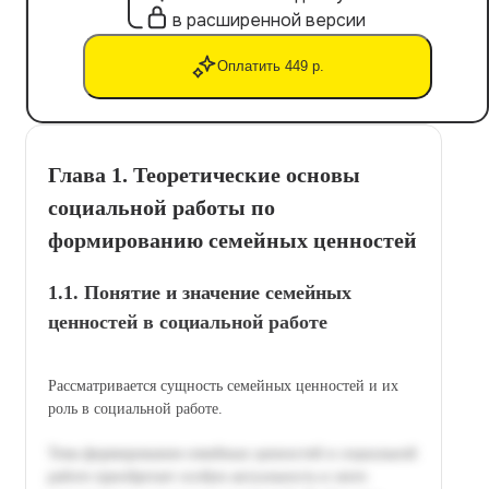
в расширенной версии
Оплатить 449 р.
Глава 1. Теоретические основы
социальной работы по
формированию семейных ценностей
1.1. Понятие и значение семейных
ценностей в социальной работе
Рассматривается сущность семейных ценностей и их
роль в социальной работе.