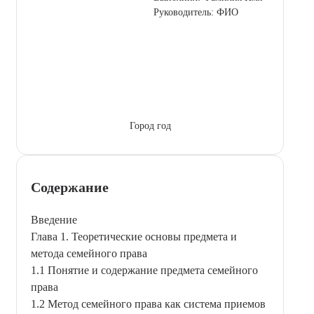
Руководитель: ФИО
Город год
Содержание
Введение
Глава 1. Теоретические основы предмета и
метода семейного права
1.1 Понятие и содержание предмета семейного
права
1.2 Метод семейного права как система приемов