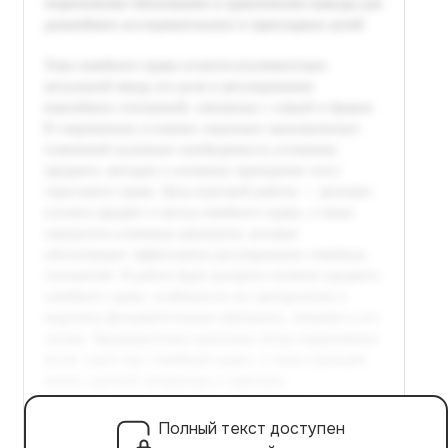
Полный текст доступен