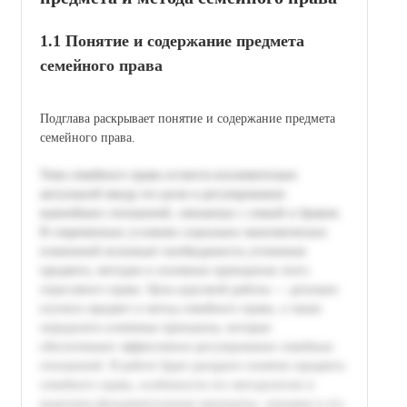
1.1 Понятие и содержание предмета
семейного права
Подглава раскрывает понятие и содержание предмета
семейного права.