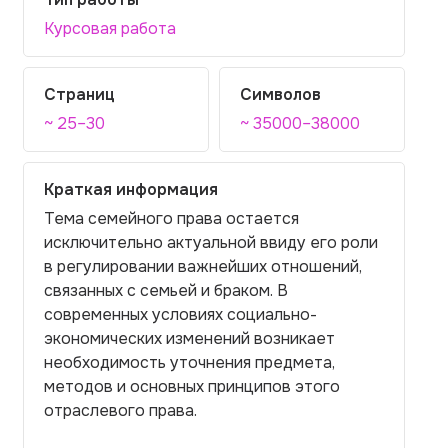
Курсовая работа
Страниц
Символов
~ 25–30
~ 35000–38000
Краткая информация
Тема семейного права остается
исключительно актуальной ввиду его роли
в регулировании важнейших отношений,
связанных с семьей и браком. В
современных условиях социально-
экономических изменений возникает
необходимость уточнения предмета,
методов и основных принципов этого
отраслевого права.