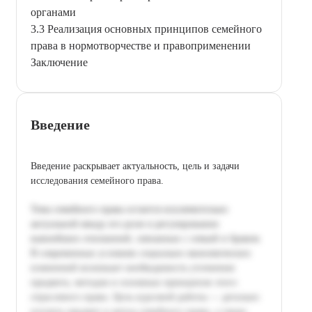
органами
3.3 Реализация основных принципов семейного
права в нормотворчестве и правоприменении
Заключение
Введение
Введение раскрывает актуальность, цель и задачи
исследования семейного права.