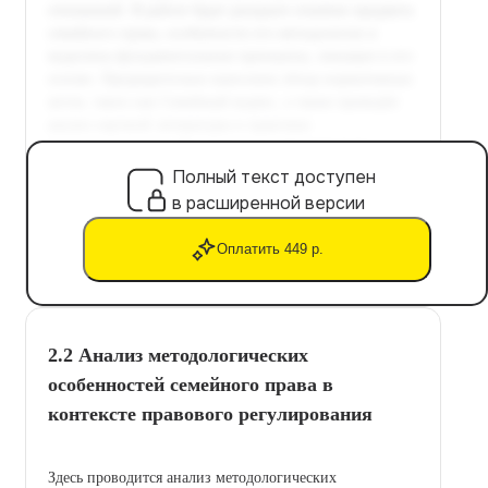
Полный текст доступен
в расширенной версии
Оплатить 449 р.
2.2 Анализ методологических
особенностей семейного права в
контексте правового регулирования
Здесь проводится анализ методологических