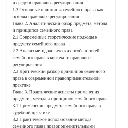
и средств правового регулирования
1.3 Основные принципы семейного права как
основы правового регулирования
Глава 2. Аналитический обзор предмета, метода
и принципов семейного права
2.1 Современные теоретические подходы к
предмету семейного права
2.2 Анализ методологических особенностей
семейного права в контексте правового
регулирования
2.3 Критический разбор принципов семейного
права в современной правоприменительной
практике
Глава 3. Практические аспекты применения
предмета, метода и принципов семейного права
3.1 Применение предмета семейного права в
судебной практике
3.2 Практическое использование метода
семейного права правоприменительными