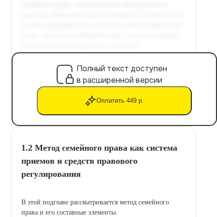
Полный текст доступен
в расширенной версии
Оплатить 449 р.
1.2 Метод семейного права как система
приемов и средств правового
регулирования
В этой подглаве рассматривается метод семейного
права и его составные элементы.