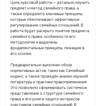
Цель курсовой работы — детально изучить
предмет и метод семейного права, а
также определить ключевые принципы,
которые обеспечивают эффективное
регулирование семейных отношений. В
работе будет раскрыто понятие предмета
семейного права, особенности его
методологии и выделены
фундаментальные принципы, лежащие в
его основе.
Предварительно выполнен обзор
нормативных актов, таких как Семейный
кодекс, а также проведён анализ научной
литературы и практики правоприменения.
Это позволило сформировать системное
представление о структуре семейного
права и его роли в защите интересов
участников семейных отношений. В