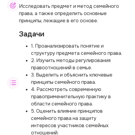
Исследовать предмет и метод семейного
права, а также определить основные
принципы, лежащие в его основе.
Задачи
1. Проанализировать понятие и
структуру предмета семейного права.
2. Изучить методы регулирования
правоотношений в семье.
3. Выделить и объяснить ключевые
принципы семейного права.
4. Рассмотреть современную
правоприменительную практику в
области семейного права.
5. Оценить влияние принципов
семейного права на защиту
интересов участников семейных
отношений.