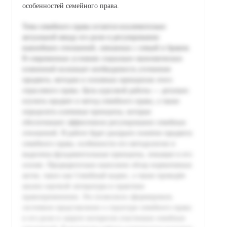
особенностей семейного права.