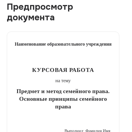
Предпросмотр
документа
Наименование образовательного учреждения
КУРСОВАЯ РАБОТА
на тему
Предмет и метод семейного права.
Основные принципы семейного
права
Выполнил: Фамилия Имя