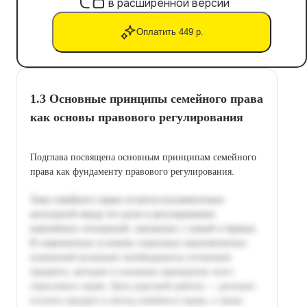
в расширенной версии
Оплатить 449 р.
1.3 Основные принципы семейного права
как основы правового регулирования
Подглава посвящена основным принципам семейного
права как фундаменту правового регулирования.