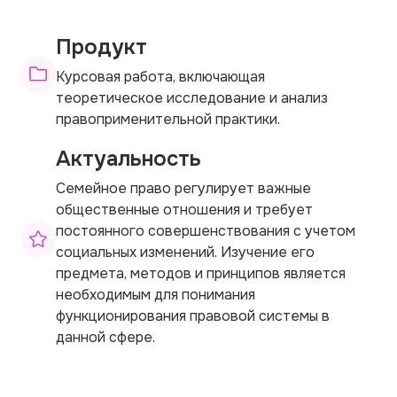
Продукт
Курсовая работа, включающая
теоретическое исследование и анализ
правоприменительной практики.
Актуальность
Семейное право регулирует важные
общественные отношения и требует
постоянного совершенствования с учетом
социальных изменений. Изучение его
предмета, методов и принципов является
необходимым для понимания
функционирования правовой системы в
данной сфере.