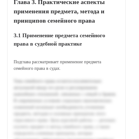
Глава 3. Практические аспекты
применения предмета, метода и
принципов семейного права
3.1 Применение предмета семейного
права в судебной практике
Подглава рассматривает применение предмета
семейного права в судах.