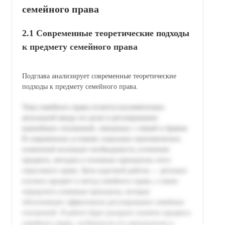
семейного права
2.1 Современные теоретические подходы
к предмету семейного права
Подглава анализирует современные теоретические
подходы к предмету семейного права.