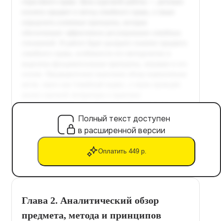
Полный текст доступен
в расширенной версии
Оплатить 449 р.
Глава 2. Аналитический обзор
предмета, метода и принципов