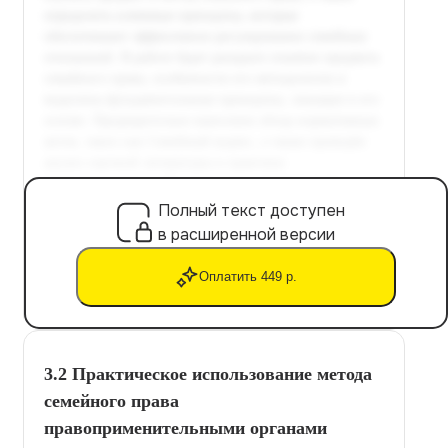
Полный текст доступен
в расширенной версии
Оплатить 449 р.
3.2 Практическое использование метода
семейного права
правоприменительными органами