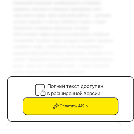
Полный текст доступен
в расширенной версии
Оплатить 449 р.