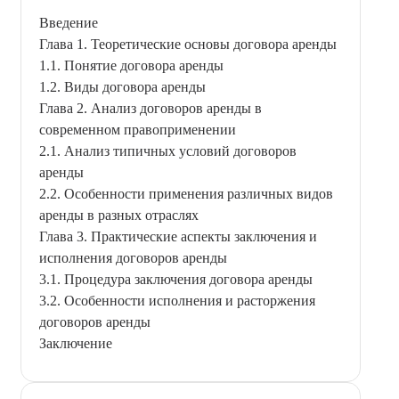
Введение
Глава 1. Теоретические основы договора аренды
1.1. Понятие договора аренды
1.2. Виды договора аренды
Глава 2. Анализ договоров аренды в
современном правоприменении
2.1. Анализ типичных условий договоров
аренды
2.2. Особенности применения различных видов
аренды в разных отраслях
Глава 3. Практические аспекты заключения и
исполнения договоров аренды
3.1. Процедура заключения договора аренды
3.2. Особенности исполнения и расторжения
договоров аренды
Заключение