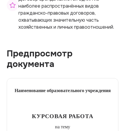
наиболее распространённых видов
гражданско-правовых договоров,
охватывающих значительную часть
хозяйственных и личных правоотношений.
Предпросмотр
документа
Наименование образовательного учреждения
КУРСОВАЯ РАБОТА
на тему