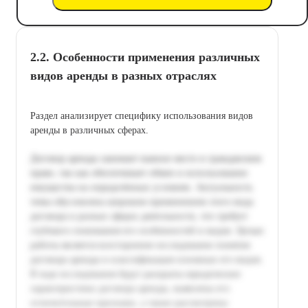
2.2. Особенности применения различных
видов аренды в разных отраслях
Раздел анализирует специфику использования видов
аренды в различных сферах.