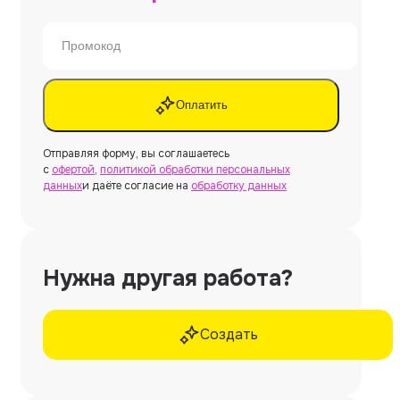
Оплатить
Отправляя форму, вы соглашаетесь
с
офертой
,
политикой обработки персональных
данных
и даёте согласие на
обработку данных
Нужна другая работа?
Создать