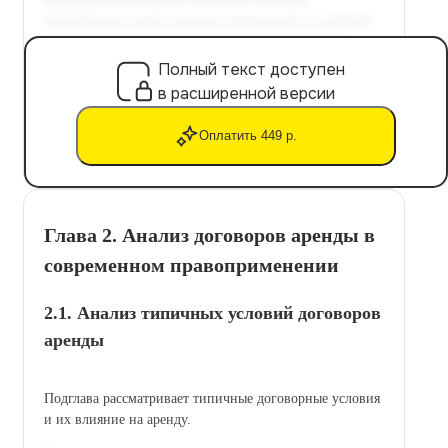
Полный текст доступен
в расширенной версии
Оплатить 449 р.
Глава 2. Анализ договоров аренды в
современном правоприменении
2.1. Анализ типичных условий договоров
аренды
Подглава рассматривает типичные договорные условия
и их влияние на аренду.