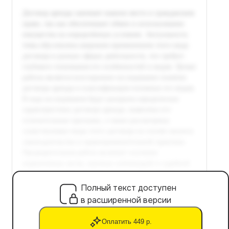
Полный текст доступен
в расширенной версии
Оплатить 449 р.