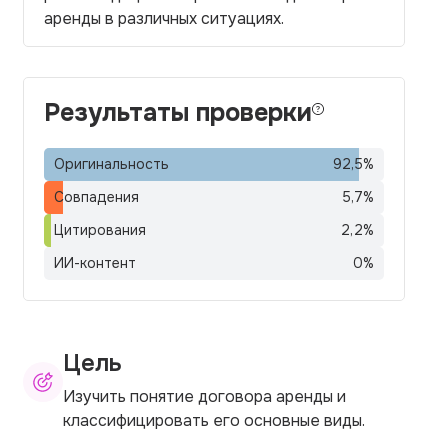
аренды в различных ситуациях.
Результаты проверки
Оригинальность
92,5
%
Совпадения
5,7
%
Цитирования
2,2
%
ИИ-контент
0
%
Цель
Изучить понятие договора аренды и
классифицировать его основные виды.