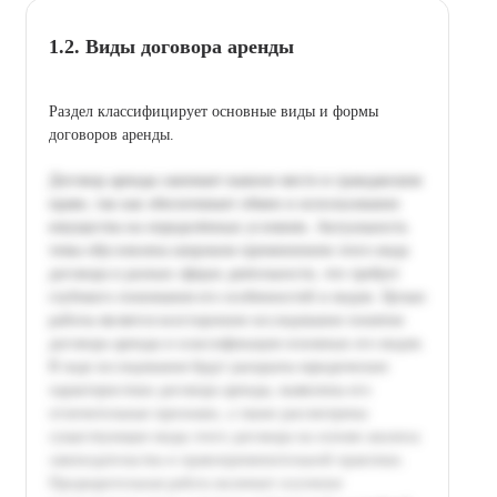
1.2. Виды договора аренды
Раздел классифицирует основные виды и формы
договоров аренды.