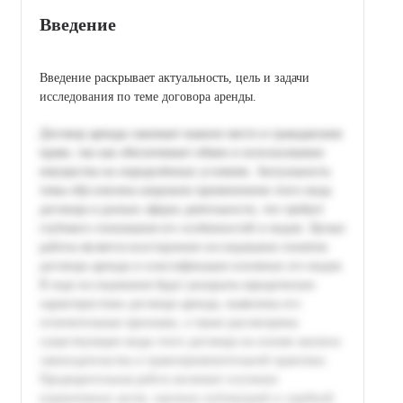
Введение
Введение раскрывает актуальность, цель и задачи
исследования по теме договора аренды.