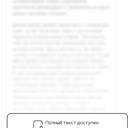
Полный текст доступен