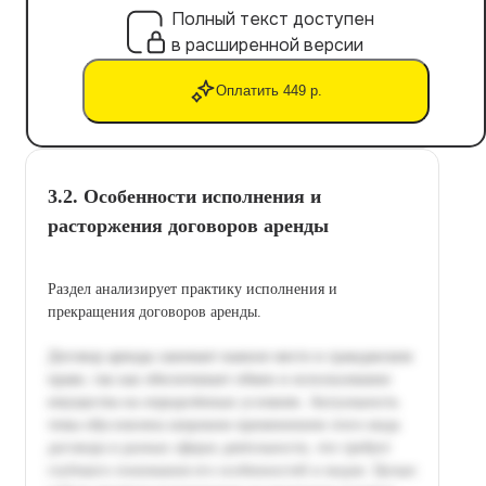
Полный текст доступен
в расширенной версии
Оплатить 449 р.
3.2. Особенности исполнения и
расторжения договоров аренды
Раздел анализирует практику исполнения и
прекращения договоров аренды.