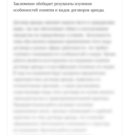
Заключение обобщает результаты изучения
особенностей понятия и видов договоров аренды.