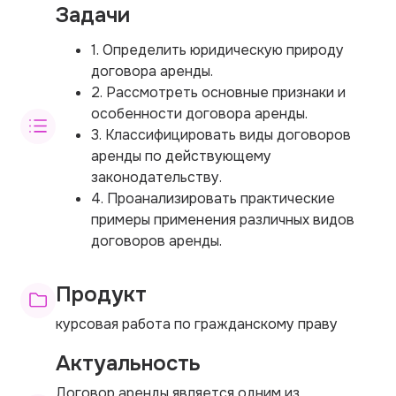
Задачи
1. Определить юридическую природу
договора аренды.
2. Рассмотреть основные признаки и
особенности договора аренды.
3. Классифицировать виды договоров
аренды по действующему
законодательству.
4. Проанализировать практические
примеры применения различных видов
договоров аренды.
Продукт
курсовая работа по гражданскому праву
Актуальность
Договор аренды является одним из