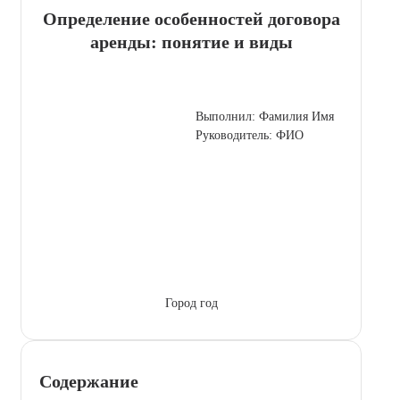
Определение особенностей договора
аренды: понятие и виды
Выполнил: Фамилия Имя
Руководитель: ФИО
Город год
Содержание