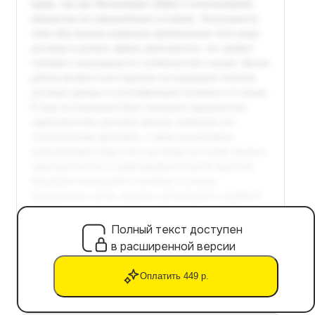
Полный текст доступен
в расширенной версии
Оплатить 449 р.