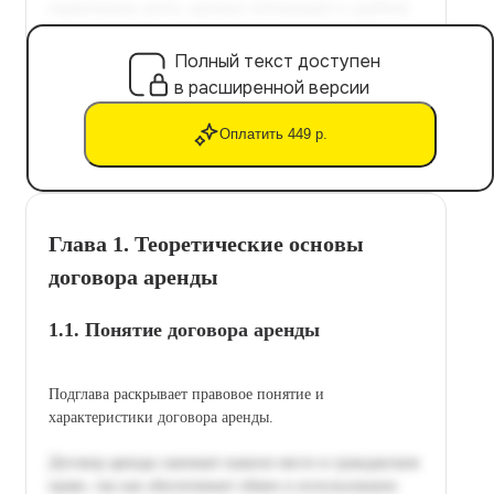
Полный текст доступен
в расширенной версии
Оплатить 449 р.
Глава 1. Теоретические основы
договора аренды
1.1. Понятие договора аренды
Подглава раскрывает правовое понятие и
характеристики договора аренды.