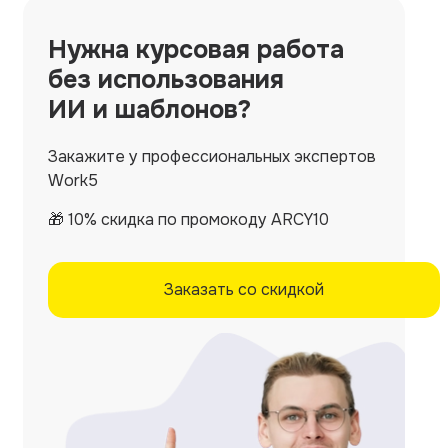
Нужна
курсовая работа
без использования
ИИ и шаблонов?
Закажите у профессиональных экспертов
Work5
🎁 10% скидка по промокоду ARCY10
Заказать со скидкой