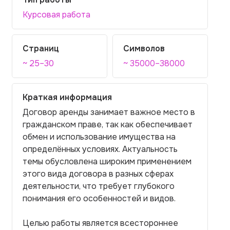
Курсовая работа
Страниц
Символов
~ 25–30
~ 35000–38000
Краткая информация
Договор аренды занимает важное место в
гражданском праве, так как обеспечивает
обмен и использование имущества на
определённых условиях. Актуальность
темы обусловлена широким применением
этого вида договора в разных сферах
деятельности, что требует глубокого
понимания его особенностей и видов.
Целью работы является всестороннее