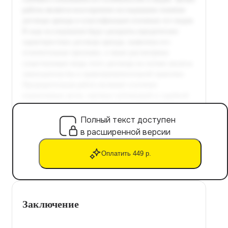
Полный текст доступен
в расширенной версии
Оплатить 449 р.
Заключение