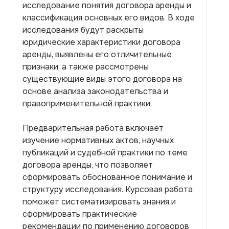
исследование понятия договора аренды и
классификация основных его видов. В ходе
исследования будут раскрыты
юридические характеристики договора
аренды, выявлены его отличительные
признаки, а также рассмотрены
существующие виды этого договора на
основе анализа законодательства и
правоприменительной практики.
Предварительная работа включает
изучение нормативных актов, научных
публикаций и судебной практики по теме
договора аренды, что позволяет
сформировать обоснованное понимание и
структуру исследования. Курсовая работа
поможет систематизировать знания и
сформировать практические
рекомендации по применению договоров