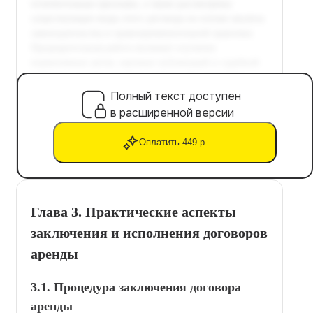
Полный текст доступен
в расширенной версии
Оплатить 449 р.
Глава 3. Практические аспекты
заключения и исполнения договоров
аренды
3.1. Процедура заключения договора
аренды