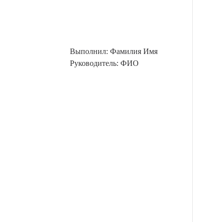
Выполнил: Фамилия Имя
Руководитель: ФИО