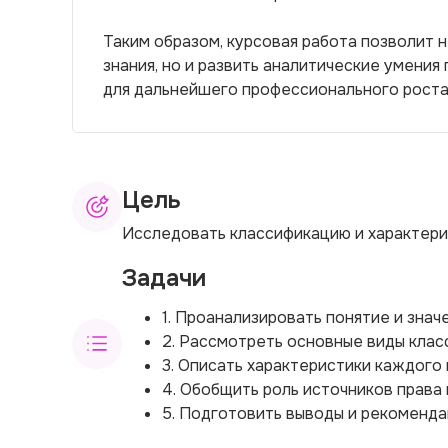
Таким образом, курсовая работа позволит 
знания, но и развить аналитические умения
для дальнейшего профессионального роста
Цель
Исследовать классификацию и характери
Задачи
1. Проанализировать понятие и знач
2. Рассмотреть основные виды клас
3. Описать характеристики каждого 
4. Обобщить роль источников права 
5. Подготовить выводы и рекоменда