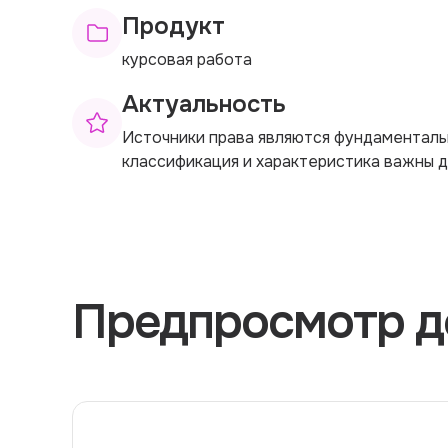
Продукт
курсовая работа
Актуальность
Источники права являются фундаменталь
классификация и характеристика важны д
Предпросмотр д