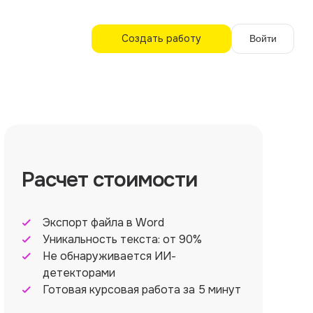
Создать работу
Войти
Расчет стоимости
Экспорт файла в Word
Уникальность текста: от 90%
Не обнаруживается ИИ-
детекторами
Готовая курсовая работа за 5 минут