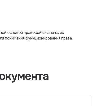
ной основой правовой системы, их
ля понимания функционирования права.
окумента