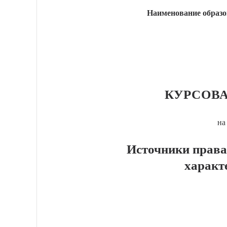
Наименование образо
КУРСОВА
на
Источники права
характ