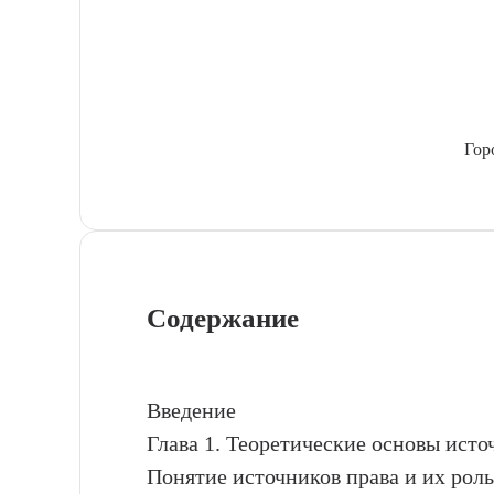
Гор
Содержание
Введение
Глава 1. Теоретические основы исто
Понятие источников права и их роль