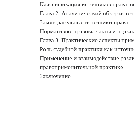
Классификация источников права: 
Глава 2. Аналитический обзор источ
Законодательные источники права
Нормативно-правовые акты и подза
Глава 3. Практические аспекты при
Роль судебной практики как источн
Применение и взаимодействие разли
правоприменительной практике
Заключение