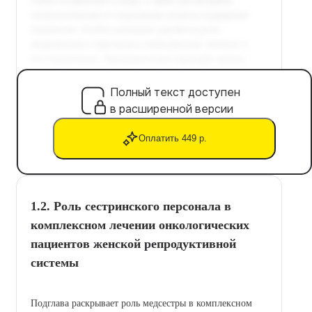
Полный текст доступен
в расширенной версии
Оплатить 449 р.
1.2. Роль сестринского персонала в
комплексном лечении онкологических
пациентов женской репродуктивной
системы
Подглава раскрывает роль медсестры в комплексном