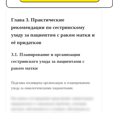
Глава 3. Практические
рекомендации по сестринскому
уходу за пациентом с раком матки и
её придатков
3.1. Планирование и организация
сестринского ухода за пациентами с
раком матки
Подглава посвящена организации и планированию
ухода за онкологическими пациентками.