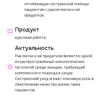
оптимизации сестринской помощи
пациентам с раком матки и её
придатков.
Продукт
курсовая работа
Актуальность
Рак матки и её придатков является одной
из распространённых онкологических
патологий среди женщин, требующей
комплексного подхода в уходе.
Сестринский уход играет ключевую роль в
обеспечении качества жизни таких
пациентов.