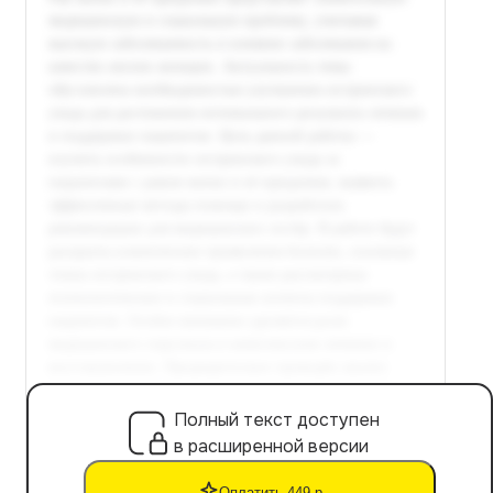
Полный текст доступен
в расширенной версии
Оплатить 449 р.