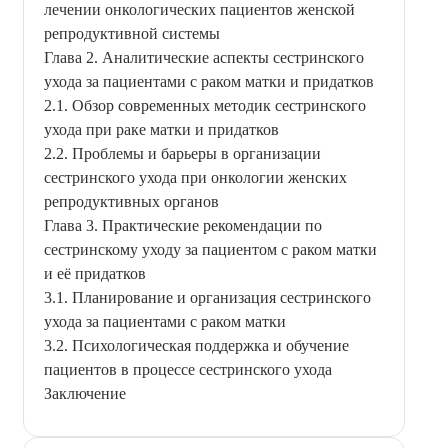
лечении онкологических пациентов женской
репродуктивной системы
Глава 2. Аналитические аспекты сестринского
ухода за пациентами с раком матки и придатков
2.1. Обзор современных методик сестринского
ухода при раке матки и придатков
2.2. Проблемы и барьеры в организации
сестринского ухода при онкологии женских
репродуктивных органов
Глава 3. Практические рекомендации по
сестринскому уходу за пациентом с раком матки
и её придатков
3.1. Планирование и организация сестринского
ухода за пациентами с раком матки
3.2. Психологическая поддержка и обучение
пациентов в процессе сестринского ухода
Заключение