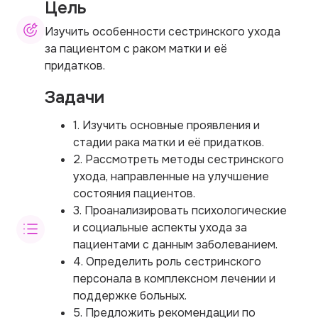
Цель
Изучить особенности сестринского ухода
за пациентом с раком матки и её
придатков.
Задачи
1. Изучить основные проявления и
стадии рака матки и её придатков.
2. Рассмотреть методы сестринского
ухода, направленные на улучшение
состояния пациентов.
3. Проанализировать психологические
и социальные аспекты ухода за
пациентами с данным заболеванием.
4. Определить роль сестринского
персонала в комплексном лечении и
поддержке больных.
5. Предложить рекомендации по