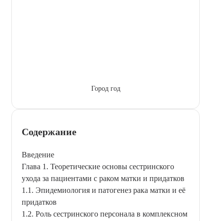
Город год
Содержание
Введение
Глава 1. Теоретические основы сестринского
ухода за пациентами с раком матки и придатков
1.1. Эпидемиология и патогенез рака матки и её
придатков
1.2. Роль сестринского персонала в комплексном