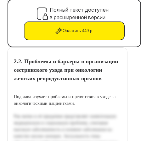
Полный текст доступен
в расширенной версии
Оплатить 449 р.
2.2. Проблемы и барьеры в организации
сестринского ухода при онкологии
женских репродуктивных органов
Подглава изучает проблемы и препятствия в уходе за
онкологическими пациентками.