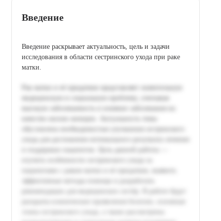
Введение
Введение раскрывает актуальность, цель и задачи
исследования в области сестринского ухода при раке
матки.