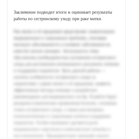
Заключение подводит итоги и оценивает результаты
работы по сестринскому уходу при раке матки.