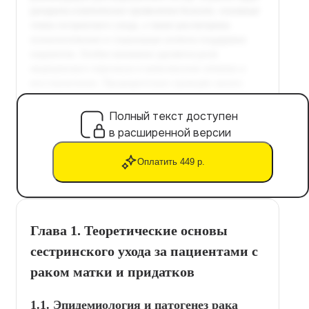
Полный текст доступен
в расширенной версии
Оплатить 449 р.
Глава 1. Теоретические основы
сестринского ухода за пациентами с
раком матки и придатков
1.1. Эпидемиология и патогенез рака