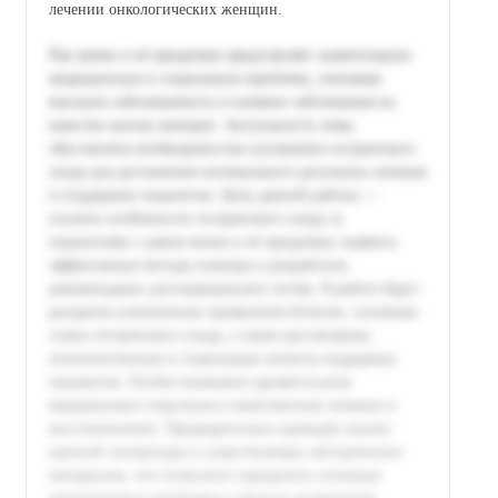
лечении онкологических женщин.