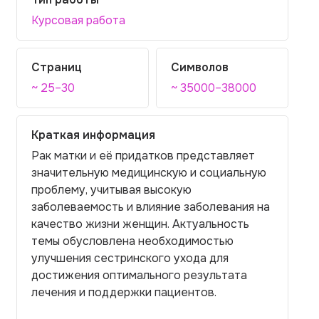
Курсовая работа
Страниц
Символов
~ 25–30
~ 35000–38000
Краткая информация
Рак матки и её придатков представляет
значительную медицинскую и социальную
проблему, учитывая высокую
заболеваемость и влияние заболевания на
качество жизни женщин. Актуальность
темы обусловлена необходимостью
улучшения сестринского ухода для
достижения оптимального результата
лечения и поддержки пациентов.