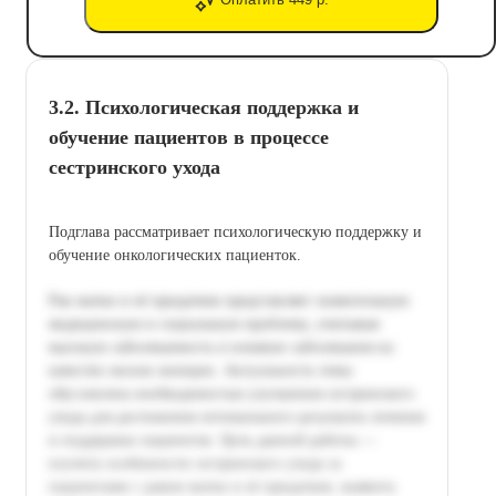
3.2. Психологическая поддержка и
обучение пациентов в процессе
сестринского ухода
Подглава рассматривает психологическую поддержку и
обучение онкологических пациенток.