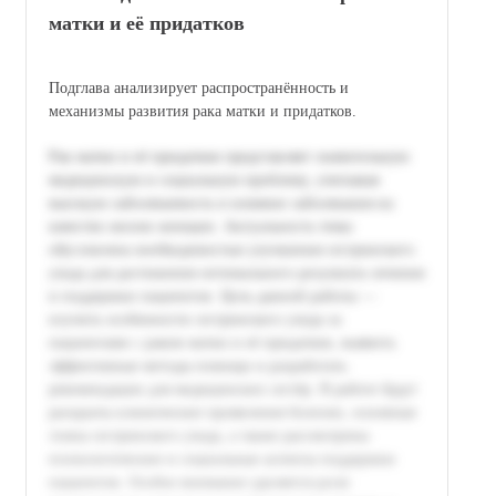
матки и её придатков
Подглава анализирует распространённость и
механизмы развития рака матки и придатков.