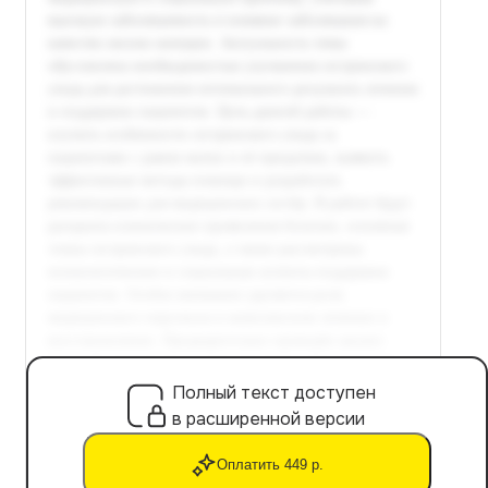
Полный текст доступен
в расширенной версии
Оплатить 449 р.