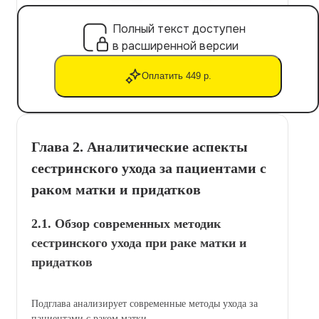
Полный текст доступен
в расширенной версии
Оплатить 449 р.
Глава 2. Аналитические аспекты
сестринского ухода за пациентами с
раком матки и придатков
2.1. Обзор современных методик
сестринского ухода при раке матки и
придатков
Подглава анализирует современные методы ухода за
пациентами с раком матки.