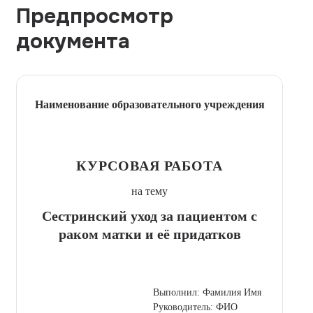
Предпросмотр
документа
Наименование образовательного учреждения
КУРСОВАЯ РАБОТА
на тему
Сестринский уход за пациентом с
раком матки и её придатков
Выполнил: Фамилия Имя
Руководитель: ФИО