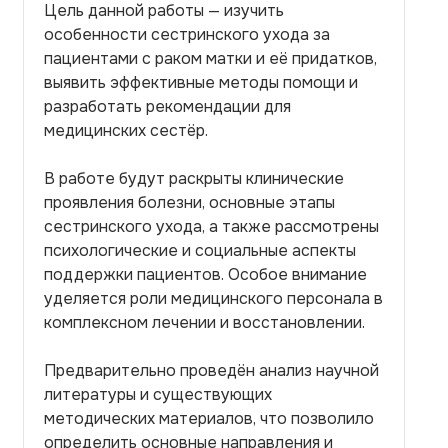
Цель данной работы — изучить
особенности сестринского ухода за
пациентами с раком матки и её придатков,
выявить эффективные методы помощи и
разработать рекомендации для
медицинских сестёр.
В работе будут раскрыты клинические
проявления болезни, основные этапы
сестринского ухода, а также рассмотрены
психологические и социальные аспекты
поддержки пациентов. Особое внимание
уделяется роли медицинского персонала в
комплексном лечении и восстановлении.
Предварительно проведён анализ научной
литературы и существующих
методических материалов, что позволило
определить основные направления и