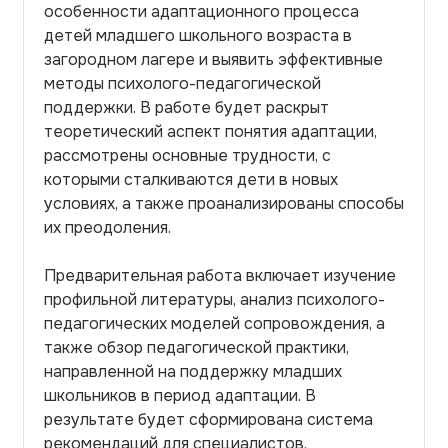
особенности адаптационного процесса
детей младшего школьного возраста в
загородном лагере и выявить эффективные
методы психолого-педагогической
поддержки. В работе будет раскрыт
теоретический аспект понятия адаптации,
рассмотрены основные трудности, с
которыми сталкиваются дети в новых
условиях, а также проанализированы способы
их преодоления.
Предварительная работа включает изучение
профильной литературы, анализ психолого-
педагогических моделей сопровождения, а
также обзор педагогической практики,
направленной на поддержку младших
школьников в период адаптации. В
результате будет сформирована система
рекомендаций для специалистов,