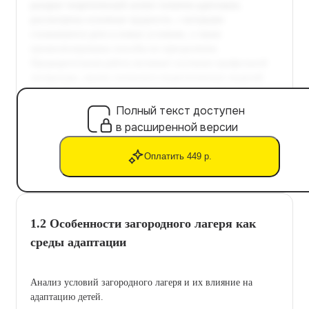
Полный текст доступен
в расширенной версии
Оплатить 449 р.
1.2 Особенности загородного лагеря как
среды адаптации
Анализ условий загородного лагеря и их влияние на
адаптацию детей.