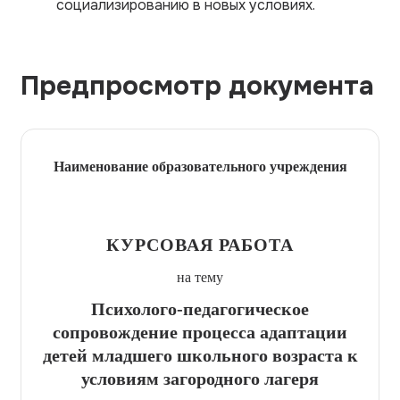
социализированию в новых условиях.
Предпросмотр документа
Наименование образовательного учреждения
КУРСОВАЯ РАБОТА
на тему
Психолого-педагогическое
сопровождение процесса адаптации
детей младшего школьного возраста к
условиям загородного лагеря