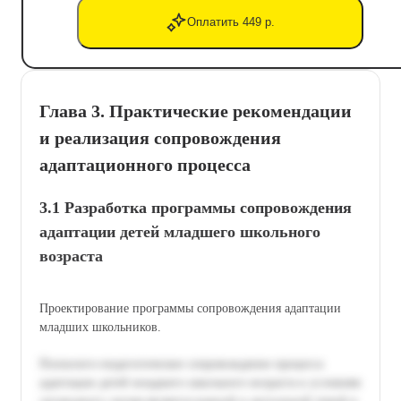
Оплатить 449 р.
Глава 3. Практические рекомендации
и реализация сопровождения
адаптационного процесса
3.1 Разработка программы сопровождения
адаптации детей младшего школьного
возраста
Проектирование программы сопровождения адаптации
младших школьников.