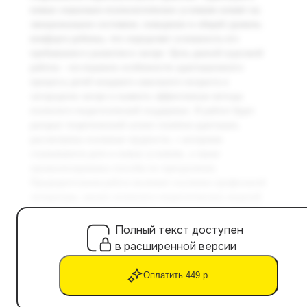
Полный текст доступен
в расширенной версии
Оплатить 449 р.