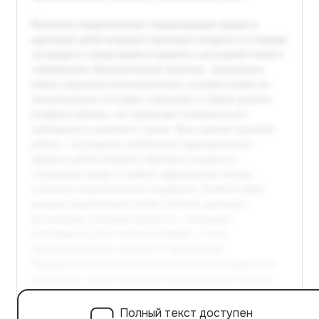
Полный текст доступен