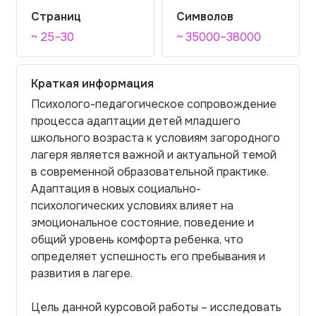
Страниц
Символов
~ 25–30
~ 35000–38000
Краткая информация
Психолого-педагогическое сопровождение
процесса адаптации детей младшего
школьного возраста к условиям загородного
лагеря является важной и актуальной темой
в современной образовательной практике.
Адаптация в новых социально-
психологических условиях влияет на
эмоциональное состояние, поведение и
общий уровень комфорта ребенка, что
определяет успешность его пребывания и
развития в лагере.
Цель данной курсовой работы – исследовать