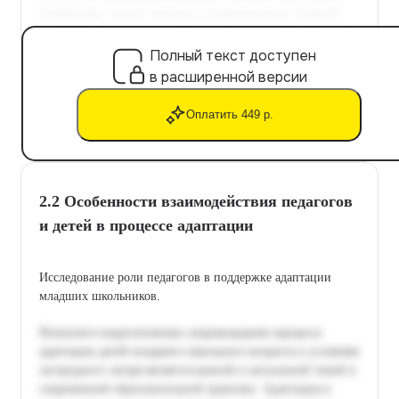
Полный текст доступен
в расширенной версии
Оплатить 449 р.
2.2 Особенности взаимодействия педагогов
и детей в процессе адаптации
Исследование роли педагогов в поддержке адаптации
младших школьников.