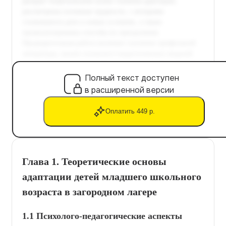
Полный текст доступен
в расширенной версии
Оплатить 449 р.
Глава 1. Теоретические основы
адаптации детей младшего школьного
возраста в загородном лагере
1.1 Психолого-педагогические аспекты