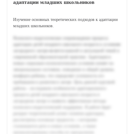
адаптации младших школьников
Изучение основных теоретических подходов к адаптации
младших школьников.