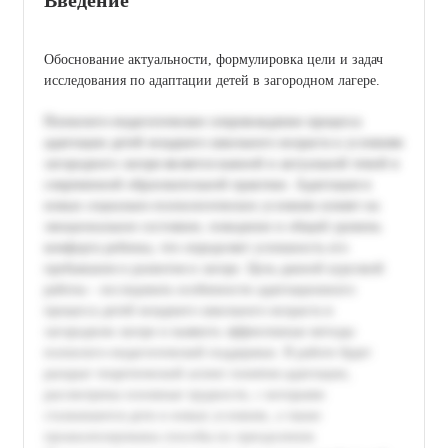
Обоснование актуальности, формулировка цели и задач
исследования по адаптации детей в загородном лагере.