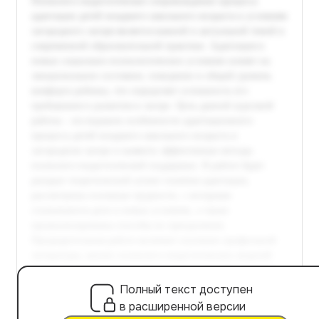
Полный текст доступен
в расширенной версии