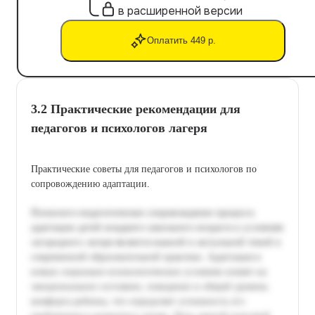
в расширенной версии
Оплатить 449 р.
3.2 Практические рекомендации для
педагогов и психологов лагеря
Практические советы для педагогов и психологов по
сопровождению адаптации.