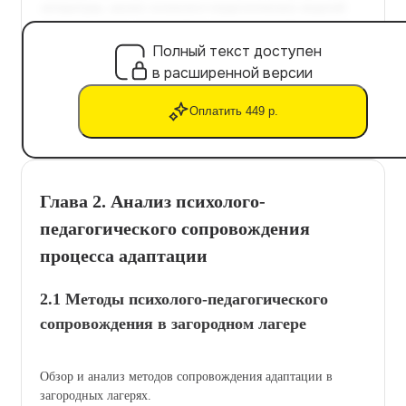
Полный текст доступен
в расширенной версии
Оплатить 449 р.
Глава 2. Анализ психолого-
педагогического сопровождения
процесса адаптации
2.1 Методы психолого-педагогического
сопровождения в загородном лагере
Обзор и анализ методов сопровождения адаптации в
загородных лагерях.