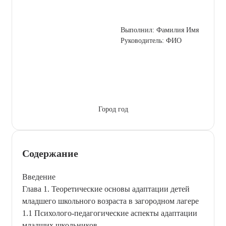
Выполнил: Фамилия Имя
Руководитель: ФИО
Город год
Содержание
Введение
Глава 1. Теоретические основы адаптации детей
младшего школьного возраста в загородном лагере
1.1 Психолого-педагогические аспекты адаптации
младших школьников