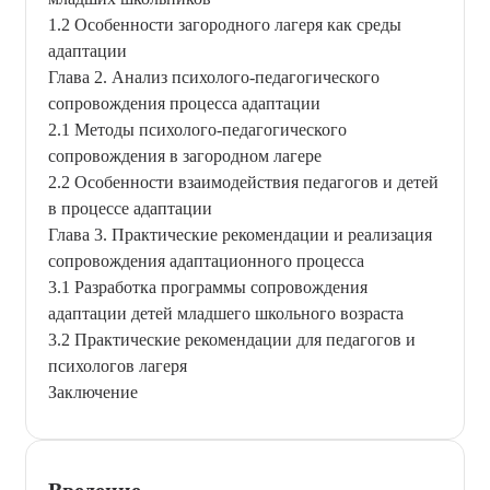
1.2 Особенности загородного лагеря как среды
адаптации
Глава 2. Анализ психолого-педагогического
сопровождения процесса адаптации
2.1 Методы психолого-педагогического
сопровождения в загородном лагере
2.2 Особенности взаимодействия педагогов и детей
в процессе адаптации
Глава 3. Практические рекомендации и реализация
сопровождения адаптационного процесса
3.1 Разработка программы сопровождения
адаптации детей младшего школьного возраста
3.2 Практические рекомендации для педагогов и
психологов лагеря
Заключение
Введение