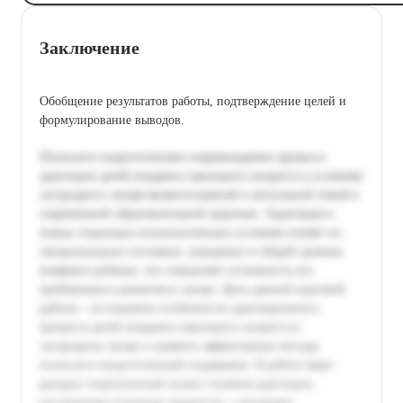
Заключение
Обобщение результатов работы, подтверждение целей и
формулирование выводов.