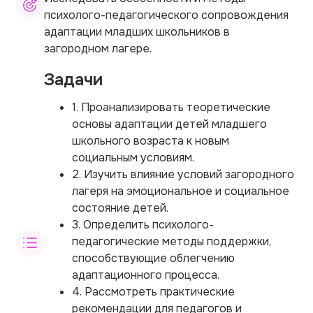
психолого-педагогического сопровождения
адаптации младших школьников в
загородном лагере.
Задачи
1. Проанализировать теоретические
основы адаптации детей младшего
школьного возраста к новым
социальным условиям.
2. Изучить влияние условий загородного
лагеря на эмоциональное и социальное
состояние детей.
3. Определить психолого-
педагогические методы поддержки,
способствующие облегчению
адаптационного процесса.
4. Рассмотреть практические
рекомендации для педагогов и