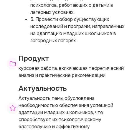
психологов, работающих с детьми в
лагерных условиях.
5. Провести обзор существующих
исследований и программ, направленных
на адаптацию младших школьников в
загородных лагерях.
Продукт
курсовая работа, включающая теоретический
анализ и практические рекомендации
Актуальность
Актуальность темы обусловлена
необходимостью обеспечения успешной
адаптации младших школьников, что
способствует их психологическому
благополучию и эффективному