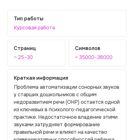
Тип работы
Курсовая работа
Страниц
Символов
~ 25–30
~ 35000–38000
Краткая информация
Проблема автоматизации сонорных звуков
у старших дошкольников с общим
недоразвитием речи (ОНР) остается одной
из ключевых в психолого-педагогической
практике. Недостаточное владение этими
звуками затрудняет формирование
правильной речи и влияет на качество
коммуникативных способностей ребенка.