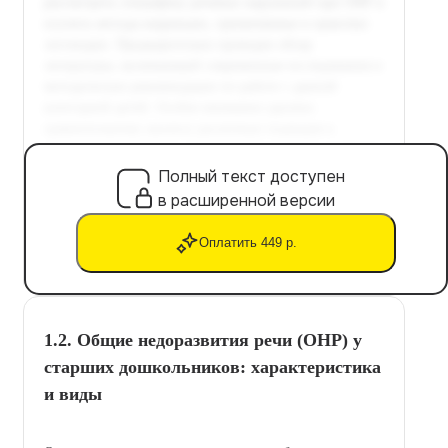
Полный текст доступен
в расширенной версии
Оплатить 449 р.
1.2. Общие недоразвития речи (ОНР) у
старших дошкольников: характеристика
и виды