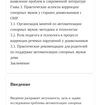
выявление проблем в современной литературе
Глава 3. Практические аспекты коррекции
сонорных звуков у старших дошкольников с
ОНР
3.1. Организация занятий по автоматизации
сонорных звуков: методики и технологии
3.2. Роль педагога и психолога в процессе
коррекции речевых нарушений у дошкольников
3.3. Практические рекомендации для родителей
по поддержке автоматизации сонорных звуков
дома
Заключение
Введение
Введение раскрывает актуальность, цель и задачи
исследования проблемы автоматизации сонорных