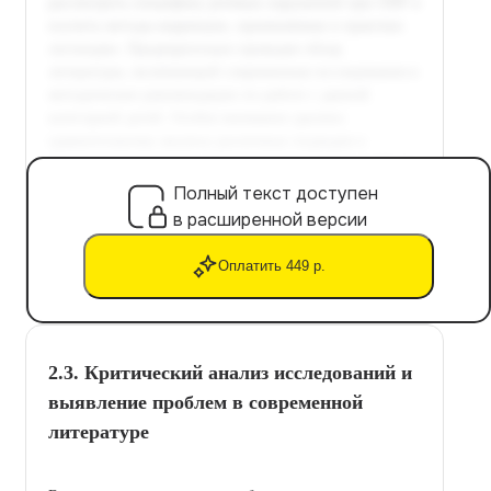
Полный текст доступен
в расширенной версии
Оплатить 449 р.
2.3. Критический анализ исследований и
выявление проблем в современной
литературе