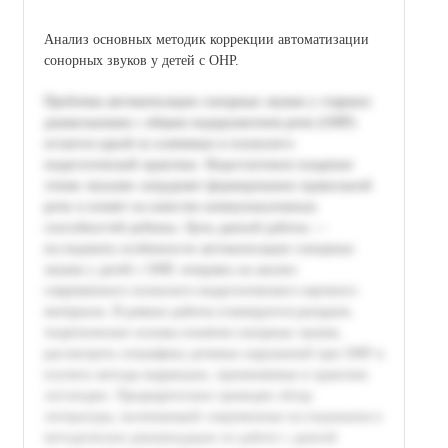
Анализ основных методик коррекции автоматизации
сонорных звуков у детей с ОНР.