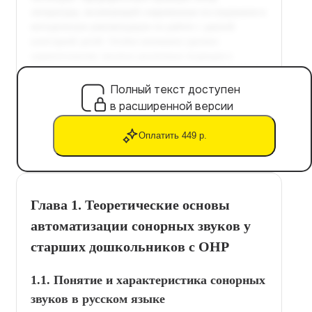
Полный текст доступен
в расширенной версии
Оплатить 449 р.
Глава 1. Теоретические основы
автоматизации сонорных звуков у
старших дошкольников с ОНР
1.1. Понятие и характеристика сонорных
звуков в русском языке