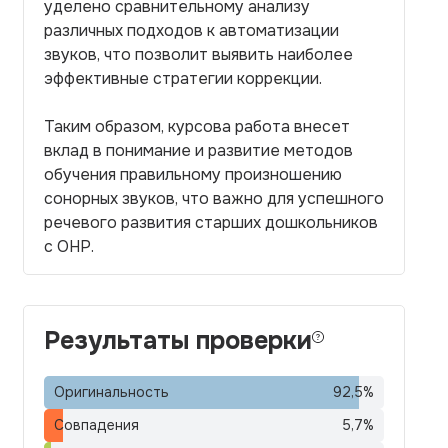
уделено сравнительному анализу
различных подходов к автоматизации
звуков, что позволит выявить наиболее
эффективные стратегии коррекции.
Таким образом, курсова работа внесет
вклад в понимание и развитие методов
обучения правильному произношению
сонорных звуков, что важно для успешного
речевого развития старших дошкольников
с ОНР.
Результаты проверки
Оригинальность
92,5
%
Совпадения
5,7
%