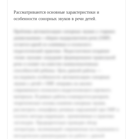
Рассматриваются основные характеристики и
особенности сонорных звуков в речи детей.