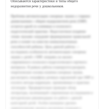
Описываются характеристики и типы общего
недоразвития речи у дошкольников.