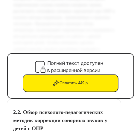
Полный текст доступен
в расширенной версии
Оплатить 449 р.
2.2. Обзор психолого-педагогических
методик коррекции сонорных звуков у
детей с ОНР