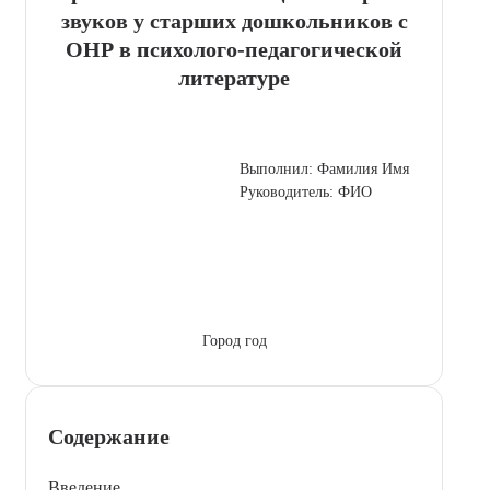
звуков у старших дошкольников с
ОНР в психолого-педагогической
литературе
Выполнил: Фамилия Имя
Руководитель: ФИО
Город год
Содержание
Введение