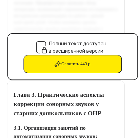
Полный текст доступен
в расширенной версии
Оплатить 449 р.
Глава 3. Практические аспекты
коррекции сонорных звуков у
старших дошкольников с ОНР
3.1. Организация занятий по
автоматизации сонорных звуков: