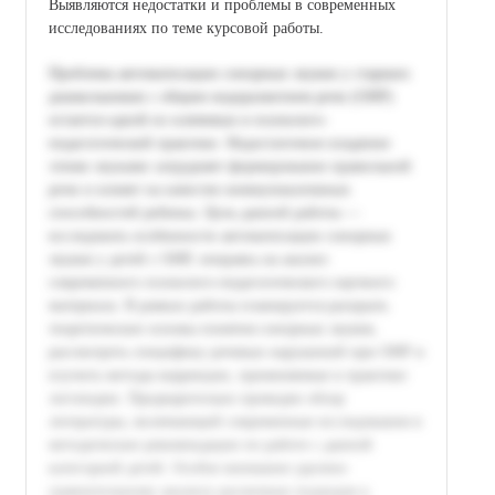
Выявляются недостатки и проблемы в современных
исследованиях по теме курсовой работы.