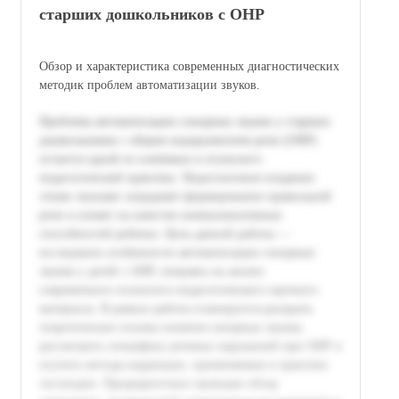
старших дошкольников с ОНР
Обзор и характеристика современных диагностических
методик проблем автоматизации звуков.