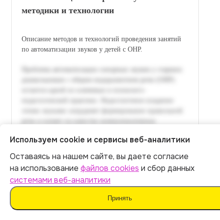
методики и технологии
Описание методов и технологий проведения занятий
по автоматизации звуков у детей с ОНР.
Используем cookie и сервисы веб-аналитики
Оставаясь на нашем сайте, вы даете согласие
Итог:
449
р.
на использование
файлов cookies
и сбор данных
системами веб-аналитики
Оплатить
Принять