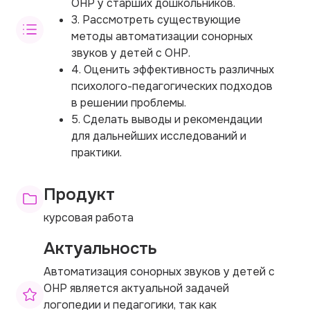
ОНР у старших дошкольников.
3. Рассмотреть существующие
методы автоматизации сонорных
звуков у детей с ОНР.
4. Оценить эффективность различных
психолого-педагогических подходов
в решении проблемы.
5. Сделать выводы и рекомендации
для дальнейших исследований и
практики.
Продукт
курсовая работа
Актуальность
Автоматизация сонорных звуков у детей с
ОНР является актуальной задачей
логопедии и педагогики, так как