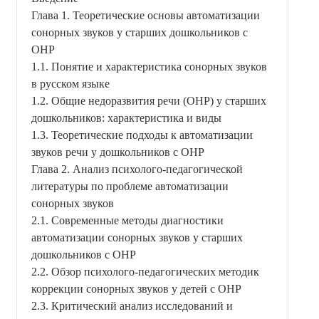
Глава 1. Теоретические основы автоматизации
сонорных звуков у старших дошкольников с
ОНР
1.1. Понятие и характеристика сонорных звуков
в русском языке
1.2. Общие недоразвития речи (ОНР) у старших
дошкольников: характеристика и виды
1.3. Теоретические подходы к автоматизации
звуков речи у дошкольников с ОНР
Глава 2. Анализ психолого-педагогической
литературы по проблеме автоматизации
сонорных звуков
2.1. Современные методы диагностики
автоматизации сонорных звуков у старших
дошкольников с ОНР
2.2. Обзор психолого-педагогических методик
коррекции сонорных звуков у детей с ОНР
2.3. Критический анализ исследований и