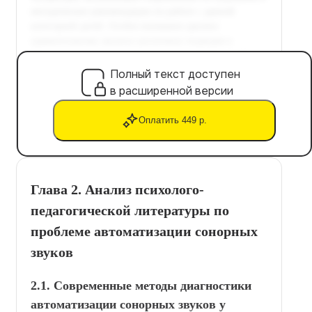
Полный текст доступен
в расширенной версии
Оплатить 449 р.
Глава 2. Анализ психолого-
педагогической литературы по
проблеме автоматизации сонорных
звуков
2.1. Современные методы диагностики
автоматизации сонорных звуков у