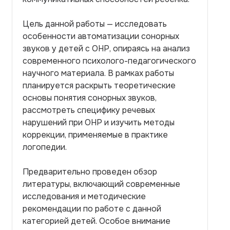
Цель данной работы — исследовать
особенности автоматизации сонорных
звуков у детей с ОНР, опираясь на анализ
современного психолого-педагогического
научного материала. В рамках работы
планируется раскрыть теоретические
основы понятия сонорных звуков,
рассмотреть специфику речевых
нарушений при ОНР и изучить методы
коррекции, применяемые в практике
логопедии.
Предварительно проведен обзор
литературы, включающий современные
исследования и методические
рекомендации по работе с данной
категорией детей. Особое внимание