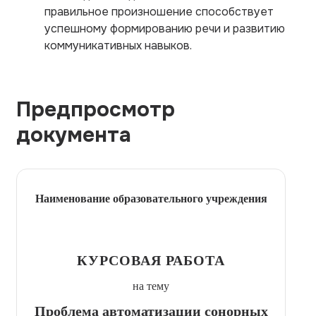
правильное произношение способствует
успешному формированию речи и развитию
коммуникативных навыков.
Предпросмотр
документа
Наименование образовательного учреждения
КУРСОВАЯ РАБОТА
на тему
Проблема автоматизации сонорных