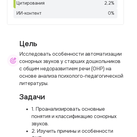
Цитирования
2,2
%
ИИ-контент
0
%
Цель
Исследовать особенности автоматизации
сонорных звуков у старших дошкольников
с общим недоразвитием речи (ОНР) на
основе анализа психолого-педагогической
литературы.
Задачи
1. Проанализировать основные
понятия и классификацию сонорных
звуков.
2. Изучить причины и особенности