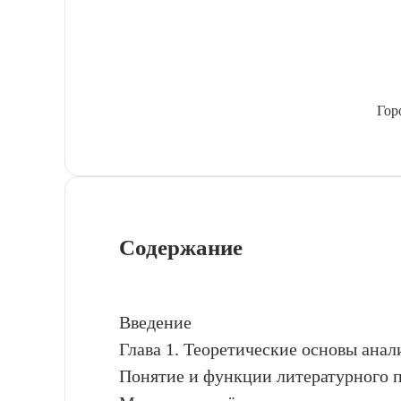
Гор
Содержание
Введение
Глава 1. Теоретические основы анал
Понятие и функции литературного 