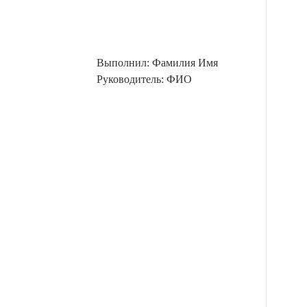
Выполнил: Фамилия Имя
Руководитель: ФИО