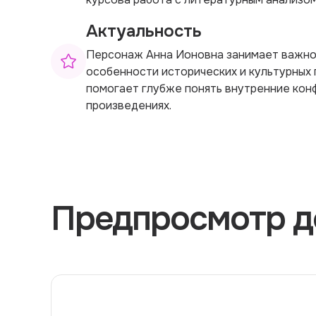
Актуальность
Персонаж Анна Ионовна занимает важное
особенности исторических и культурных 
помогает глубже понять внутренние кон
произведениях.
Предпросмотр д