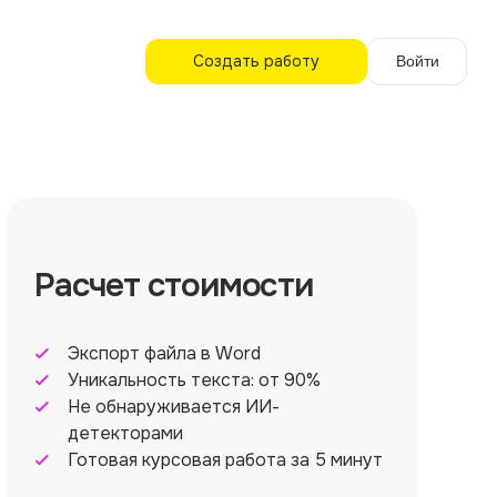
Создать работу
Войти
Расчет стоимости
Экспорт файла в Word
Уникальность текста: от 90%
Не обнаруживается ИИ-
детекторами
Готовая курсовая работа за 5 минут