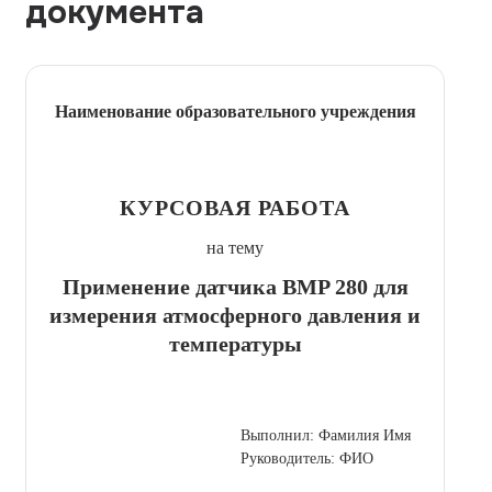
документа
Наименование образовательного учреждения
КУРСОВАЯ РАБОТА
на тему
Применение датчика BMP 280 для
измерения атмосферного давления и
температуры
Выполнил: Фамилия Имя
Руководитель: ФИО