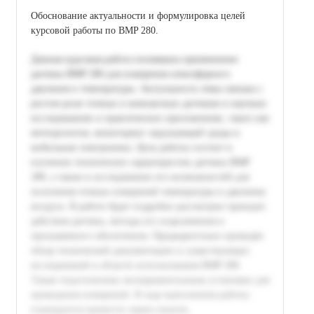
Обоснование актуальности и формулировка целей
курсовой работы по BMP 280.