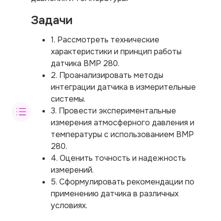
Задачи
1. Рассмотреть технические
характеристики и принцип работы
датчика BMP 280.
2. Проанализировать методы
интеграции датчика в измерительные
системы.
3. Провести экспериментальные
измерения атмосферного давления и
температуры с использованием BMP
280.
4. Оценить точность и надежность
измерений.
5. Сформулировать рекомендации по
применению датчика в различных
условиях.