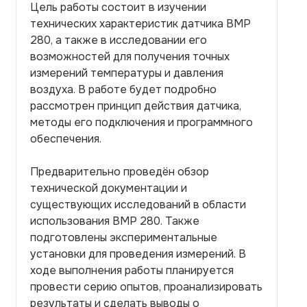
Цель работы состоит в изучении
технических характеристик датчика BMP
280, а также в исследовании его
возможностей для получения точных
измерений температуры и давления
воздуха. В работе будет подробно
рассмотрен принцип действия датчика,
методы его подключения и программного
обеспечения.
Предварительно проведён обзор
технической документации и
существующих исследований в области
использования BMP 280. Также
подготовлены экспериментальные
установки для проведения измерений. В
ходе выполнения работы планируется
провести серию опытов, проанализировать
результаты и сделать выводы о