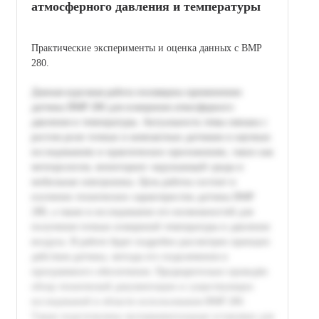
атмосферного давления и температуры
Практические эксперименты и оценка данных с BMP
280.