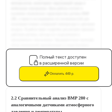
Полный текст доступен
в расширенной версии
Оплатить 449 р.
2.2 Сравнительный анализ BMP 280 с
аналогичными датчиками атмосферного
давления и температуры