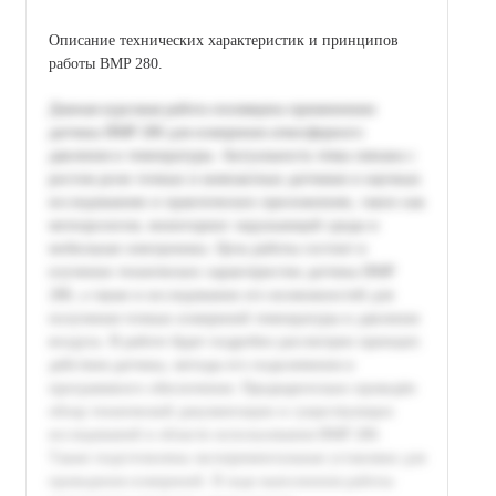
Описание технических характеристик и принципов
работы BMP 280.