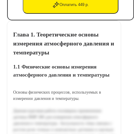
Оплатить 449 р.
Глава 1. Теоретические основы
измерения атмосферного давления и
температуры
1.1 Физические основы измерения
атмосферного давления и температуры
Основы физических процессов, используемых в
измерении давления и температуры.