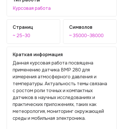
Курсовая работа
Страниц
Символов
~ 25–30
~ 35000–38000
Краткая информация
Данная курсовая работа посвящена
применению датчика BMP 280 для
измерения атмосферного давления и
температуры. Актуальность темы связана
с ростом роли точных и компактных
датчиков в научных исследованиях и
практических приложениях, таких как
метеорология, мониторинг окружающей
среды и мобильная электроника.