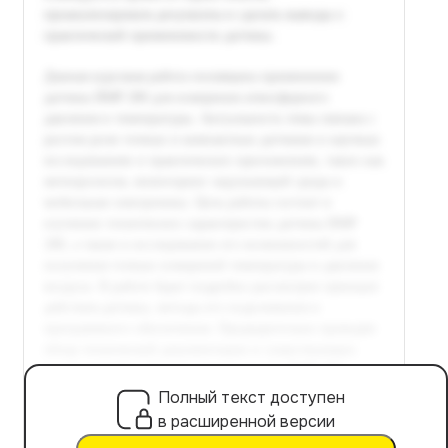
Полный текст доступен
в расширенной версии