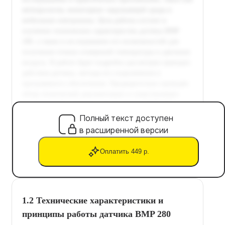
Полный текст доступен
в расширенной версии
Оплатить 449 р.
1.2 Технические характеристики и
принципы работы датчика BMP 280