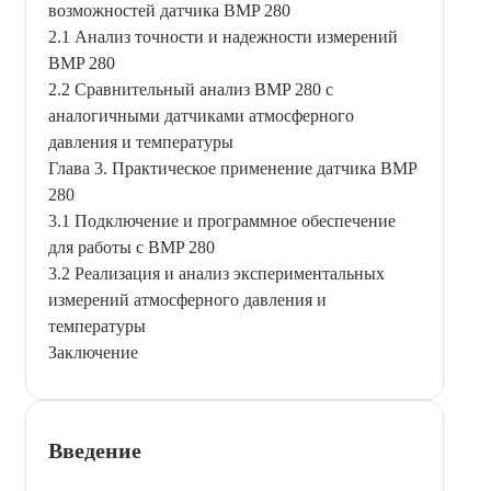
возможностей датчика BMP 280
2.1 Анализ точности и надежности измерений
BMP 280
2.2 Сравнительный анализ BMP 280 с
аналогичными датчиками атмосферного
давления и температуры
Глава 3. Практическое применение датчика BMP
280
3.1 Подключение и программное обеспечение
для работы с BMP 280
3.2 Реализация и анализ экспериментальных
измерений атмосферного давления и
температуры
Заключение
Введение