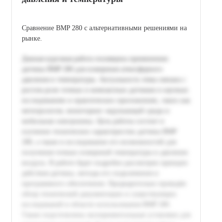
Сравнение BMP 280 с альтернативными решениями на
рынке.