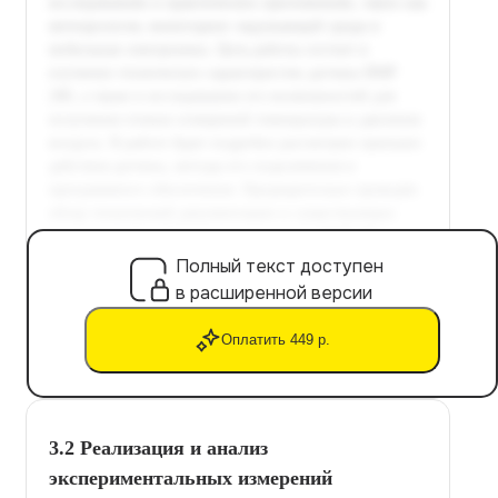
Полный текст доступен
в расширенной версии
Оплатить 449 р.
3.2 Реализация и анализ
экспериментальных измерений