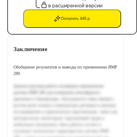
в расширенной версии
Оплатить 449 р.
Заключение
Обобщение результатов и выводы по применению BMP
280.