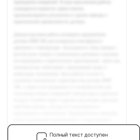
Полный текст доступен