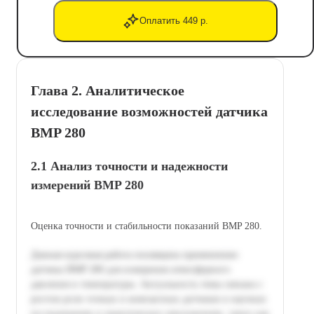
Оплатить 449 р.
Глава 2. Аналитическое
исследование возможностей датчика
BMP 280
2.1 Анализ точности и надежности
измерений BMP 280
Оценка точности и стабильности показаний BMP 280.