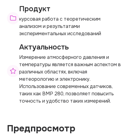
Продукт
курсовая работа с теоретическим
анализом и результатами
экспериментальных исследований
Актуальность
Измерение атмосферного давления и
температуры является важным аспектом в
различных областях, включая
метеорологию и электронику.
Использование современных датчиков,
таких как BMP 280, позволяет повысить
точность и удобство таких измерений.
Предпросмотр