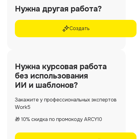
Нужна другая работа?
Создать
Нужна
курсовая работа
без использования
ИИ и шаблонов?
Закажите у профессиональных экспертов
Work5
🎁 10% скидка по промокоду ARCY10