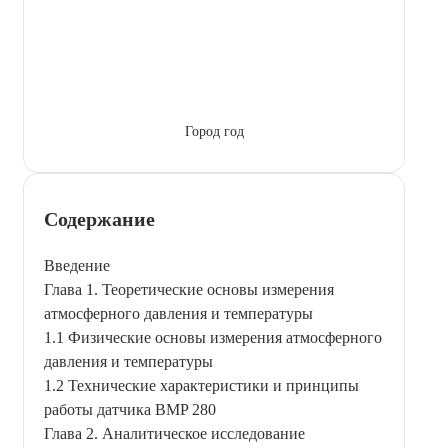
Город год
Содержание
Введение
Глава 1. Теоретические основы измерения
атмосферного давления и температуры
1.1 Физические основы измерения атмосферного
давления и температуры
1.2 Технические характеристики и принципы
работы датчика BMP 280
Глава 2. Аналитическое исследование