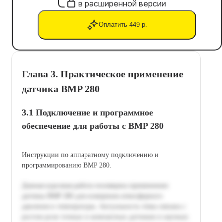
в расширенной версии
Оплатить 449 р.
Глава 3. Практическое применение
датчика BMP 280
3.1 Подключение и программное
обеспечение для работы с BMP 280
Инструкции по аппаратному подключению и
программированию BMP 280.