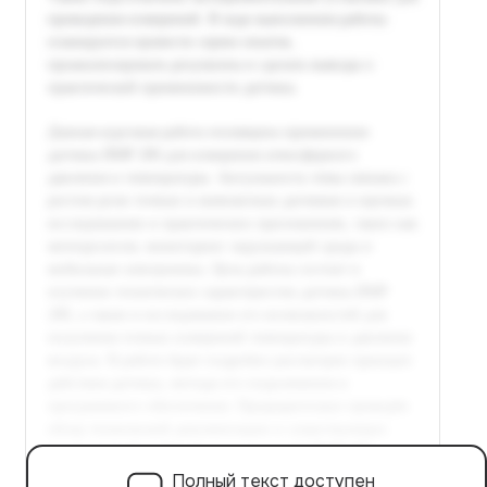
Полный текст доступен