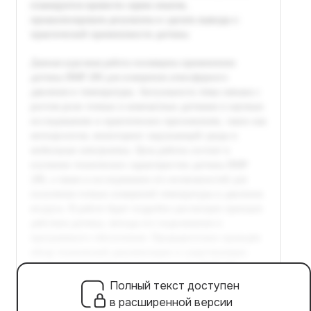
Полный текст доступен
в расширенной версии