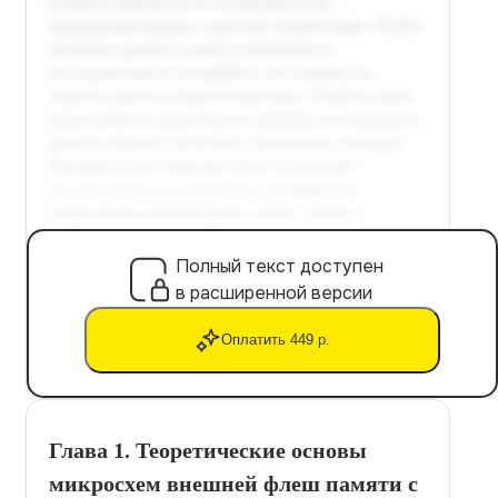
Полный текст доступен
в расширенной версии
Оплатить 449 р.
Глава 1. Теоретические основы
микросхем внешней флеш памяти с