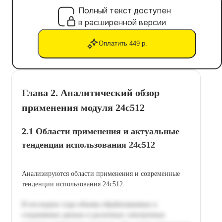
Полный текст доступен
в расширенной версии
Оплатить 449 р.
Глава 2. Аналитический обзор
применения модуля 24c512
2.1 Области применения и актуальные
тенденции использования 24c512
Анализируются области применения и современные
тенденции использования 24c512.