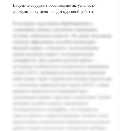
Введение содержит обоснование актуальности,
формулировку цели и задач курсовой работы.