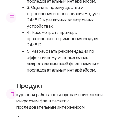
последовательным интерфейсом.
3. Оценить преимущества и
ограничения использования модуля
24c512 в различных электронных
устройствах.
4. Рассмотреть примеры
практического применения модуля
24c512.
5. Разработать рекомендации по
эффективному использованию
микросхем внешней флеш памяти с
последовательным интерфейсом.
Продукт
курсовая работа по вопросам применения
микросхем флеш памяти с
последовательным интерфейсом