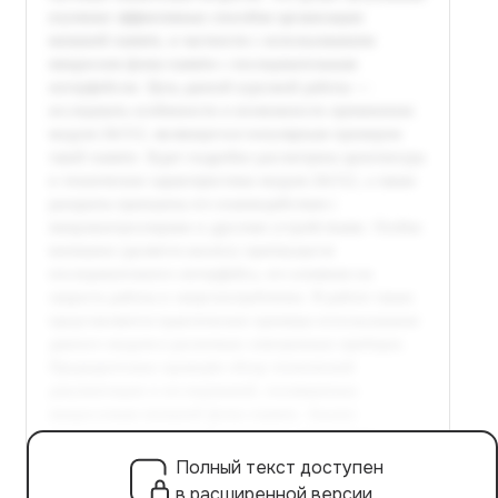
Полный текст доступен
в расширенной версии