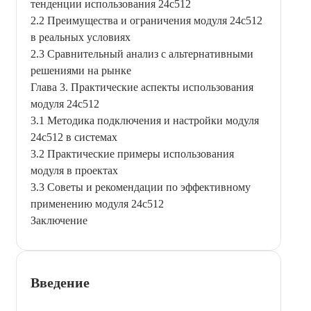
тенденции использования 24c512
2.2 Преимущества и ограничения модуля 24c512
в реальных условиях
2.3 Сравнительный анализ с альтернативными
решениями на рынке
Глава 3. Практические аспекты использования
модуля 24c512
3.1 Методика подключения и настройки модуля
24c512 в системах
3.2 Практические примеры использования
модуля в проектах
3.3 Советы и рекомендации по эффективному
применению модуля 24c512
Заключение
Введение