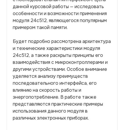
данной курсовой работы — исследовать
особенности и возможности применения
модуля 24c512, являющегося популярным
примером такой памяти.
Будет подробно рассмотрена архитектура
и технические характеристики модуля
24c512, а также раскрыты принципы его
взаимодействия с микроконтроллерами и
другими устройствами. Особое внимание
уделяется анализу преимуществ
последовательного интерфейса, его
влиянию на скорость работы и
энергопотребление. В работе также
представляются практические примеры
использования данного модуля в
различных электронных приборах.