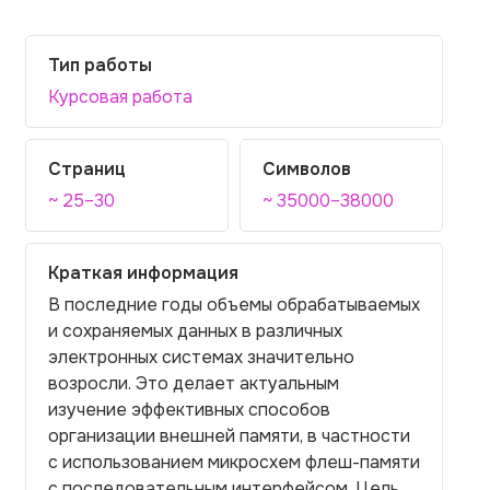
Тип работы
Курсовая работа
Страниц
Символов
~ 25–30
~ 35000–38000
Краткая информация
В последние годы объемы обрабатываемых
и сохраняемых данных в различных
электронных системах значительно
возросли. Это делает актуальным
изучение эффективных способов
организации внешней памяти, в частности
с использованием микросхем флеш-памяти
с последовательным интерфейсом. Цель