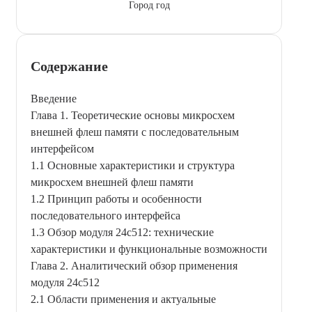
Город год
Содержание
Введение
Глава 1. Теоретические основы микросхем
внешней флеш памяти с последовательным
интерфейсом
1.1 Основные характеристики и структура
микросхем внешней флеш памяти
1.2 Принцип работы и особенности
последовательного интерфейса
1.3 Обзор модуля 24c512: технические
характеристики и функциональные возможности
Глава 2. Аналитический обзор применения
модуля 24c512
2.1 Области применения и актуальные