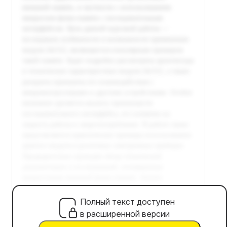
Полный текст доступен
в расширенной версии