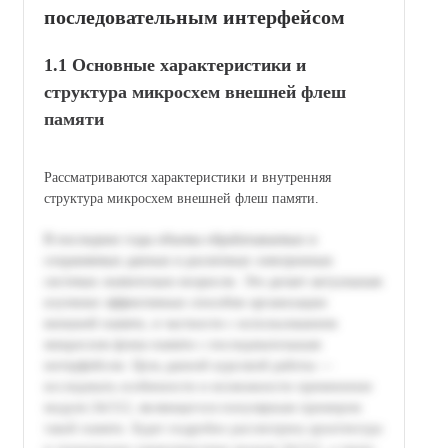
последовательным интерфейсом
1.1 Основные характеристики и
структура микросхем внешней флеш
памяти
Рассматриваются характеристики и внутренняя
структура микросхем внешней флеш памяти.