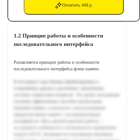
Оплатить 449 р.
1.2 Принцип работы и особенности
последовательного интерфейса
Разъясняется принцип работы и особенности
последовательного интерфейса флеш памяти.