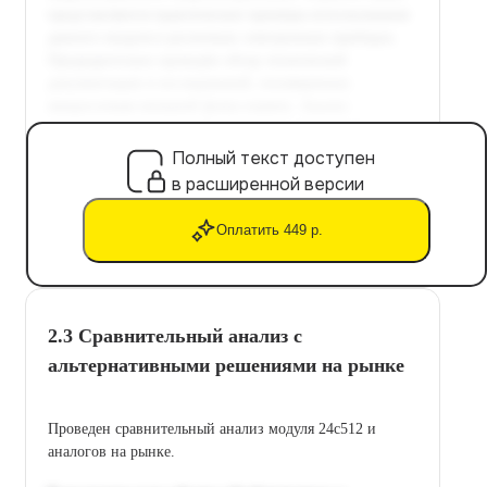
Полный текст доступен
в расширенной версии
Оплатить 449 р.
2.3 Сравнительный анализ с
альтернативными решениями на рынке
Проведен сравнительный анализ модуля 24c512 и
аналогов на рынке.