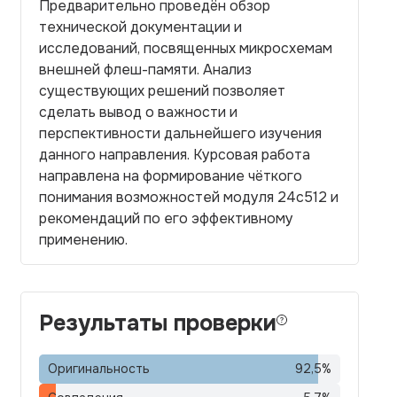
Предварительно проведён обзор
технической документации и
исследований, посвященных микросхемам
внешней флеш-памяти. Анализ
существующих решений позволяет
сделать вывод о важности и
перспективности дальнейшего изучения
данного направления. Курсовая работа
направлена на формирование чёткого
понимания возможностей модуля 24c512 и
рекомендаций по его эффективному
применению.
Результаты проверки
Оригинальность
92,5
%