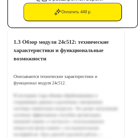
Оплатить 449 р.
1.3 Обзор модуля 24c512: технические
характеристики и функциональные
возможности
Описываются технические характеристики и
функционал модуля 24c512.