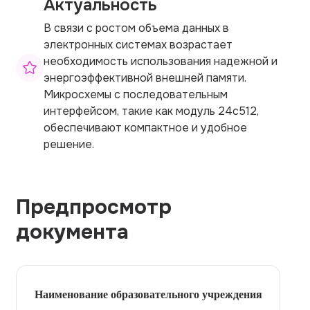
Актуальность
В связи с ростом объема данных в
электронных системах возрастает
необходимость использования надежной и
энергоэффективной внешней памяти.
Микросхемы с последовательным
интерфейсом, такие как модуль 24c512,
обеспечивают компактное и удобное
решение.
Предпросмотр
документа
Наименование образовательного учреждения