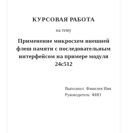
КУРСОВАЯ РАБОТА
на тему
Применение микросхем внешней
флеш памяти с последовательным
интерфейсом на примере модуля
24c512
Выполнил: Фамилия Имя
Руководитель: ФИО