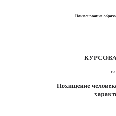
Наименование образо
КУРСОВА
на
Похищение человек
характ