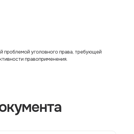
й проблемой уголовного права, требующей
ктивности правоприменения.
окумента