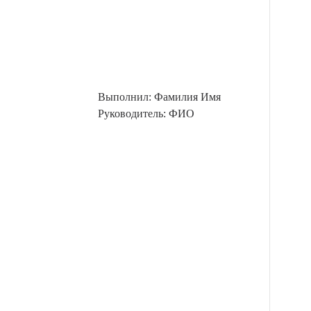
Выполнил: Фамилия Имя
Руководитель: ФИО