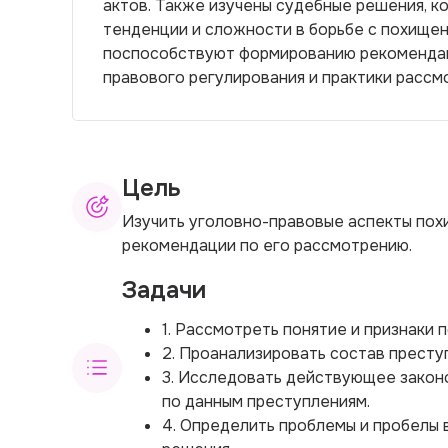
актов. Также изучены судебные решения, к
тенденции и сложности в борьбе с похище
поспособствуют формированию рекоменда
правового регулирования и практики рассм
Цель
Изучить уголовно-правовые аспекты пох
рекомендации по его рассмотрению.
Задачи
1. Рассмотреть понятие и признаки 
2. Проанализировать состав престу
3. Исследовать действующее закон
по данным преступлениям.
4. Определить проблемы и пробелы 