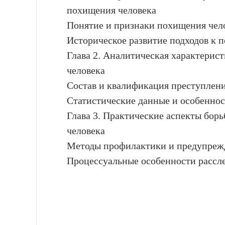
похищения человека
Понятие и признаки похищения чело
Историческое развитие подходов к 
Глава 2. Аналитическая характерис
человека
Состав и квалификация преступлен
Статистические данные и особенно
Глава 3. Практические аспекты бор
человека
Методы профилактики и предупреж
Процессуальные особенности рассл