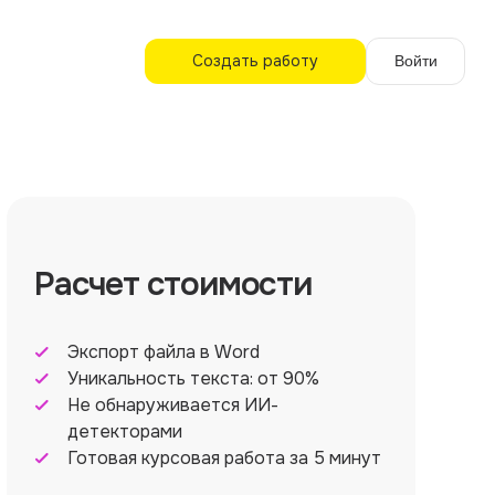
Создать работу
Войти
Расчет стоимости
Экспорт файла в Word
Уникальность текста: от 90%
Не обнаруживается ИИ-
детекторами
Готовая курсовая работа за 5 минут