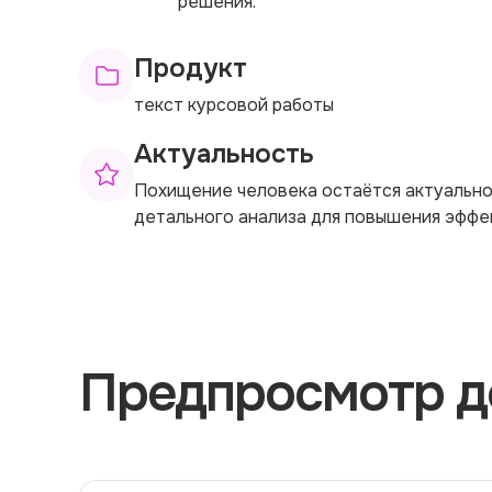
решения.
Продукт
текст курсовой работы
Актуальность
Похищение человека остаётся актуально
детального анализа для повышения эффе
Предпросмотр д