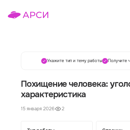
Укажите тип и тему работы
Получите 
Похищение человека: угол
характеристика
15 января 2026
2