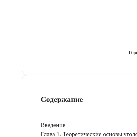
Гор
Содержание
Введение
Глава 1. Теоретические основы уго