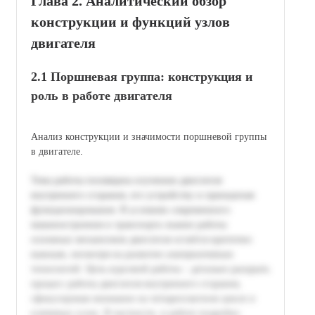
Глава 2. Аналитический обзор
конструкции и функций узлов
двигателя
2.1 Поршневая группа: конструкция и
роль в работе двигателя
Анализ конструкции и значимости поршневой группы
в двигателе.