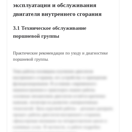
эксплуатации и обслуживания
двигателя внутреннего сгорания
3.1 Техническое обслуживание
поршневой группы
Практические рекомендации по уходу и диагностике
поршневой группы.