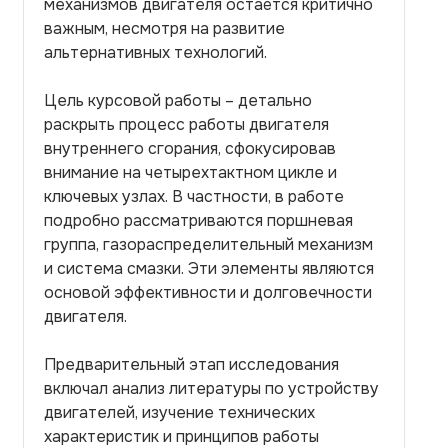
механизмов двигателя остаётся критично
важным, несмотря на развитие
альтернативных технологий.
Цель курсовой работы – детально
раскрыть процесс работы двигателя
внутреннего сгорания, сфокусировав
внимание на четырехтактном цикле и
ключевых узлах. В частности, в работе
подробно рассматриваются поршневая
группа, газораспределительный механизм
и система смазки. Эти элементы являются
основой эффективности и долговечности
двигателя.
Предварительный этап исследования
включал анализ литературы по устройству
двигателей, изучение технических
характеристик и принципов работы