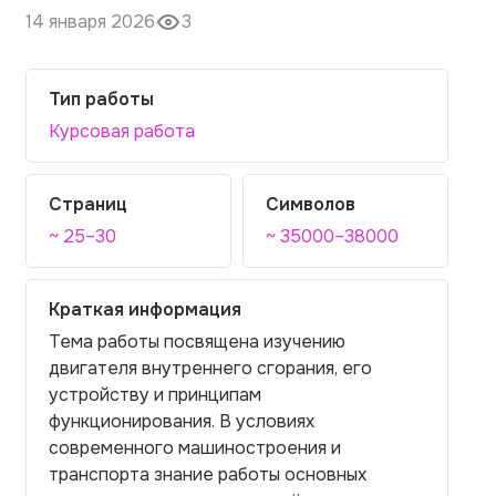
14 января 2026
3
Тип работы
Курсовая работа
Страниц
Символов
~ 25–30
~ 35000–38000
Краткая информация
Тема работы посвящена изучению
двигателя внутреннего сгорания, его
устройству и принципам
функционирования. В условиях
современного машиностроения и
транспорта знание работы основных