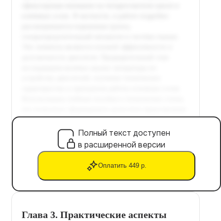
Полный текст доступен
в расширенной версии
Оплатить 449 р.
Глава 3. Практические аспекты