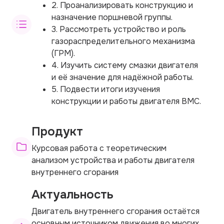
2. Проанализировать конструкцию и
назначение поршневой группы.
3. Рассмотреть устройство и роль
газораспределительного механизма
(ГРМ).
4. Изучить систему смазки двигателя
и её значение для надёжной работы.
5. Подвести итоги изучения
конструкции и работы двигателя ВМС.
Продукт
Курсовая работа с теоретическим
анализом устройства и работы двигателя
внутреннего сгорания
Актуальность
Двигатель внутреннего сгорания остаётся
основным источником движения во многих