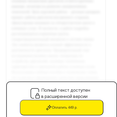
Полный текст доступен
в расширенной версии
Оплатить 449 р.