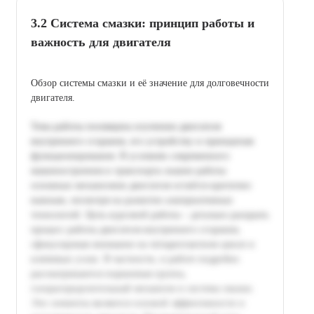
3.2 Система смазки: принцип работы и
важность для двигателя
Обзор системы смазки и её значение для долговечности
двигателя.