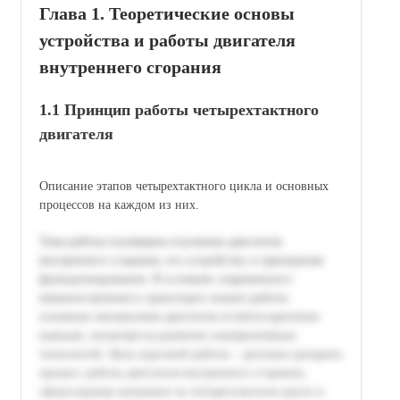
Глава 1. Теоретические основы
устройства и работы двигателя
внутреннего сгорания
1.1 Принцип работы четырехтактного
двигателя
Описание этапов четырехтактного цикла и основных
процессов на каждом из них.