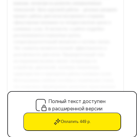
Полный текст доступен
в расширенной версии
Оплатить 449 р.