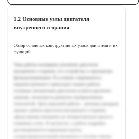
1.2 Основные узлы двигателя
внутреннего сгорания
Обзор основных конструктивных узлов двигателя и их
функций.