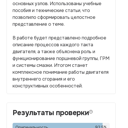
основных узлов. Использованы учебные
пособия и технические статьи, что
позволило сформировать целостное
представление о теме.
В работе будет представлено подробное
описание процессов каждого такта
двигателя, а также объяснена роль и
функционирование поршневой группы, ГРМ
и системы смазки. Итогом станет
комплексное понимание работы двигателя
внутреннего сгорания и его
конструктивных особенностей.
Результаты проверки
Оригинальность
92,5
%