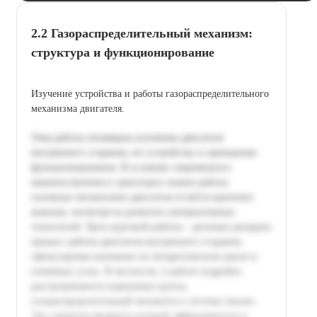
2.2 Газораспределительный механизм:
структура и функционирование
Изучение устройства и работы газораспределительного
механизма двигателя.