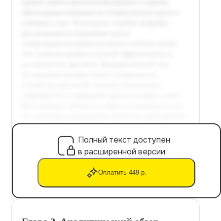
Полный текст доступен
в расширенной версии
Оплатить 449 р.