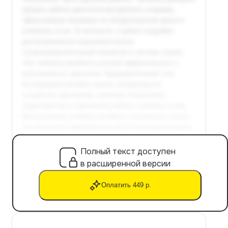
Полный текст доступен
в расширенной версии
Оплатить 449 р.