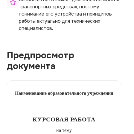
транспортных средствах, поэтому
понимание его устройства и принципов
работы актуально для технических
специалистов.
Предпросмотр
документа
Наименование образовательного учреждения
КУРСОВАЯ РАБОТА
на тему