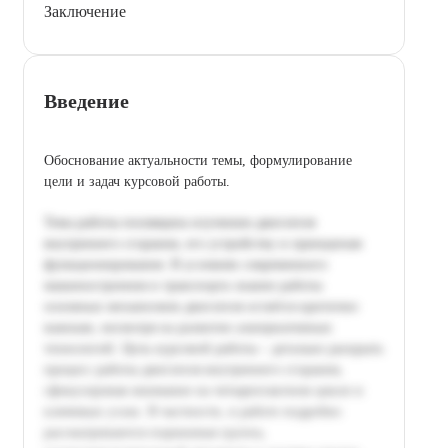
Заключение
Введение
Обоснование актуальности темы, формулирование
цели и задач курсовой работы.