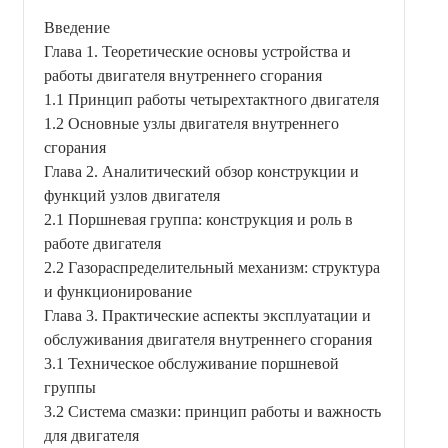
Введение
Глава 1. Теоретические основы устройства и
работы двигателя внутреннего сгорания
1.1 Принцип работы четырехтактного двигателя
1.2 Основные узлы двигателя внутреннего
сгорания
Глава 2. Аналитический обзор конструкции и
функций узлов двигателя
2.1 Поршневая группа: конструкция и роль в
работе двигателя
2.2 Газораспределительный механизм: структура
и функционирование
Глава 3. Практические аспекты эксплуатации и
обслуживания двигателя внутреннего сгорания
3.1 Техническое обслуживание поршневой
группы
3.2 Система смазки: принцип работы и важность
для двигателя