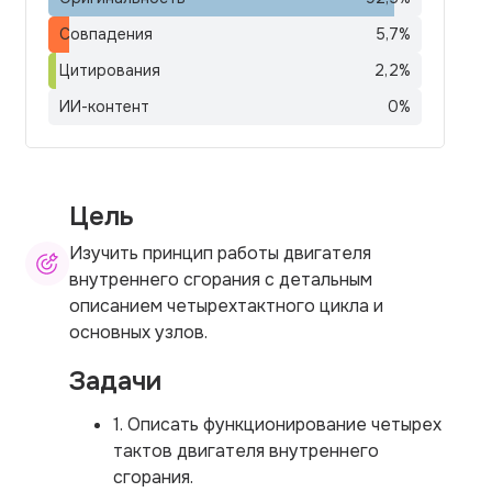
Совпадения
5,7
%
Цитирования
2,2
%
ИИ-контент
0
%
Цель
Изучить принцип работы двигателя
внутреннего сгорания с детальным
описанием четырехтактного цикла и
основных узлов.
Задачи
1. Описать функционирование четырех
тактов двигателя внутреннего
сгорания.