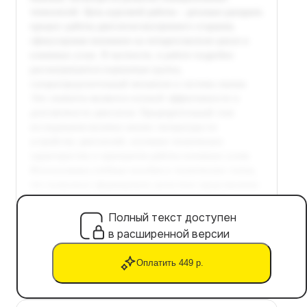
Полный текст доступен
в расширенной версии
Оплатить 449 р.