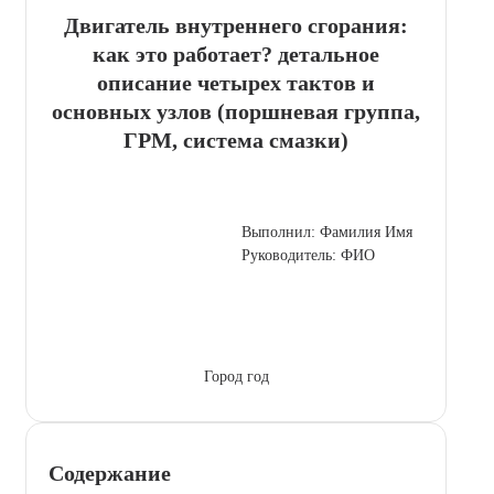
Двигатель внутреннего сгорания:
как это работает? детальное
описание четырех тактов и
основных узлов (поршневая группа,
ГРМ, система смазки)
Выполнил: Фамилия Имя
Руководитель: ФИО
Город год
Содержание