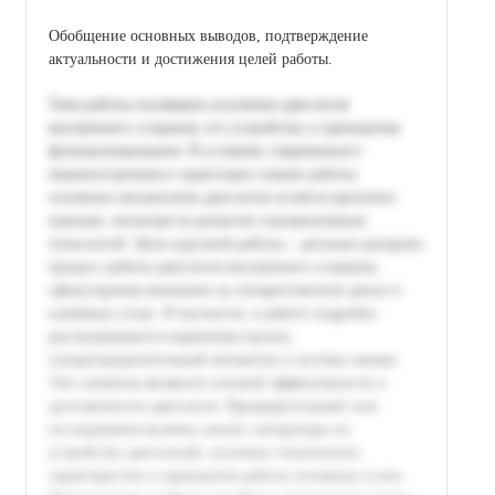
Обобщение основных выводов, подтверждение
актуальности и достижения целей работы.