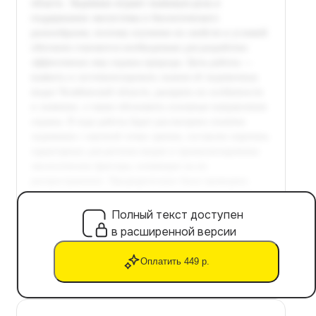
Полный текст доступен
в расширенной версии
Оплатить 449 р.