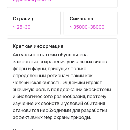
Страниц
Символов
~ 25–30
~ 35000–38000
Краткая информация
Актуальность темы обусловлена
важностью сохранения уникальных видов
флоры и фауны, присущих только
определённым регионам, таким как
Челябинская область. Эндемики играют
значимую роль в поддержании экосистемы
и биологического разнообразия, поэтому
изучение их свойств и условий обитания
становится необходимым для разработки
эффективных мер охраны природы.