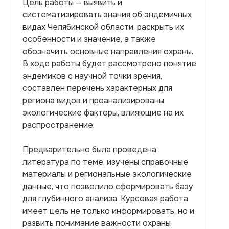
Цель работы — выявить и
систематизировать знания об эндемичных
видах Челябинской области, раскрыть их
особенности и значение, а также
обозначить основные направления охраны.
В ходе работы будет рассмотрено понятие
эндемиков с научной точки зрения,
составлен перечень характерных для
региона видов и проанализированы
экологические факторы, влияющие на их
распространение.
Предварительно была проведена
литература по теме, изучены справочные
материалы и региональные экологические
данные, что позволило сформировать базу
для глубинного анализа. Курсовая работа
имеет цель не только информировать, но и
развить понимание важности охраны