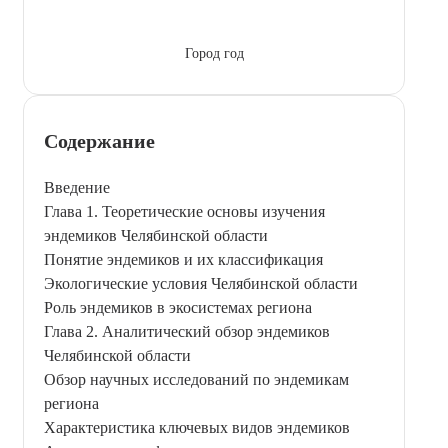
Город год
Содержание
Введение
Глава 1. Теоретические основы изучения
эндемиков Челябинской области
Понятие эндемиков и их классификация
Экологические условия Челябинской области
Роль эндемиков в экосистемах региона
Глава 2. Аналитический обзор эндемиков
Челябинской области
Обзор научных исследований по эндемикам
региона
Характеристика ключевых видов эндемиков