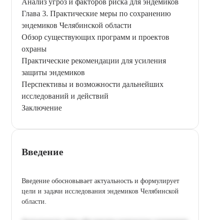
Анализ угроз и факторов риска для эндемиков
Глава 3. Практические меры по сохранению
эндемиков Челябинской области
Обзор существующих программ и проектов
охраны
Практические рекомендации для усиления
защиты эндемиков
Перспективы и возможности дальнейших
исследований и действий
Заключение
Введение
Введение обосновывает актуальность и формулирует
цели и задачи исследования эндемиков Челябинской
области.