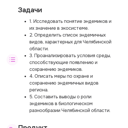
Задачи
1. Исследовать понятие эндемиков и
их значение в экосистеме.
2. Определить список эндемичных
видов, характерных для Челябинской
области.
3. Проанализировать условия среды,
способствующие появлению и
сохранению эндемиков.
4. Описать меры по охране и
сохранению эндемичных видов
региона.
5. Составить выводы о роли
эндемиков в биологическом
разнообразии Челябинской области.
Продукт