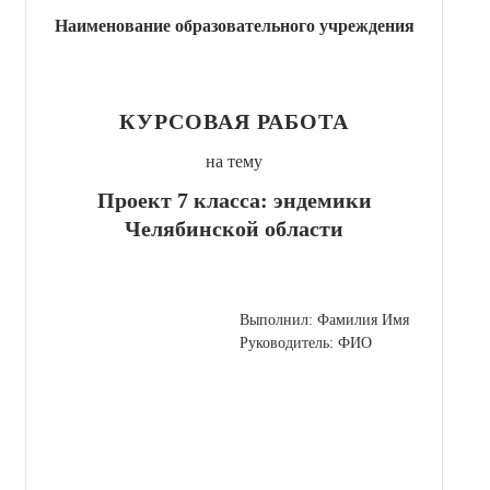
Наименование образовательного учреждения
КУРСОВАЯ РАБОТА
на тему
Проект 7 класса: эндемики
Челябинской области
Выполнил: Фамилия Имя
Руководитель: ФИО