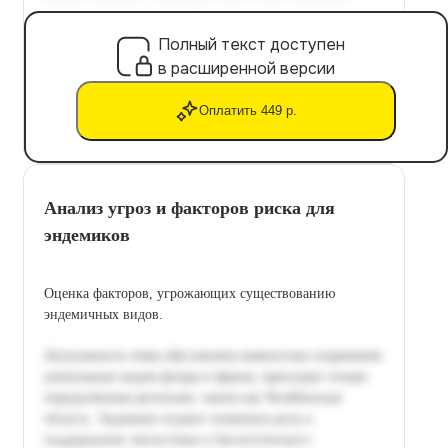
Полный текст доступен
в расширенной версии
Оплатить 449 р.
Анализ угроз и факторов риска для
эндемиков
Оценка факторов, угрожающих существованию
эндемичных видов.