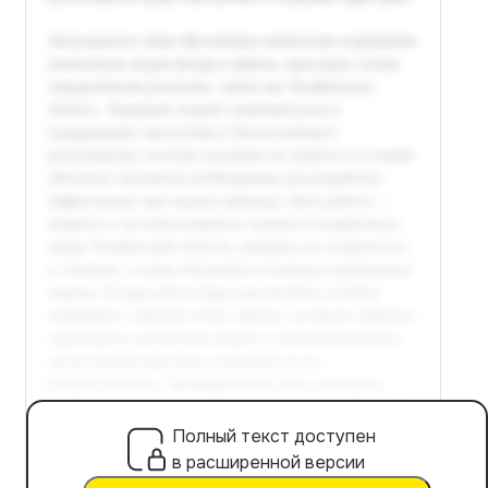
Полный текст доступен
в расширенной версии