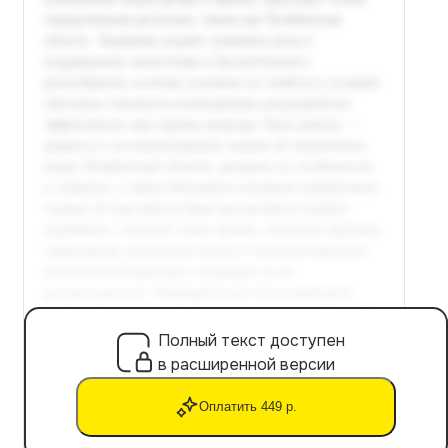
Полный текст доступен
в расширенной версии
Оплатить 449 р.