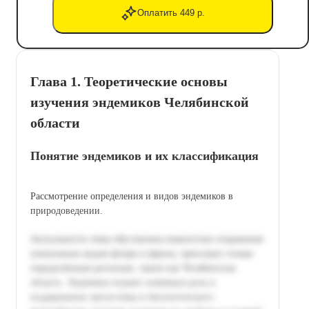
Оплатить 449 р.
Глава 1. Теоретические основы
изучения эндемиков Челябинской
области
Понятие эндемиков и их классификация
Рассмотрение определения и видов эндемиков в
природоведении.