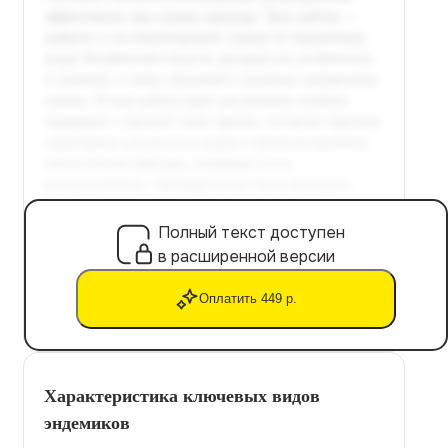
Полный текст доступен
в расширенной версии
Оплатить 449 р.
Характеристика ключевых видов
эндемиков