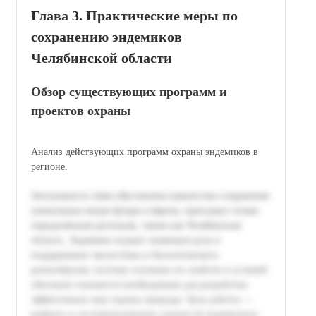
Глава 3. Практические меры по
сохранению эндемиков
Челябинской области
Обзор существующих программ и
проектов охраны
Анализ действующих программ охраны эндемиков в
регионе.