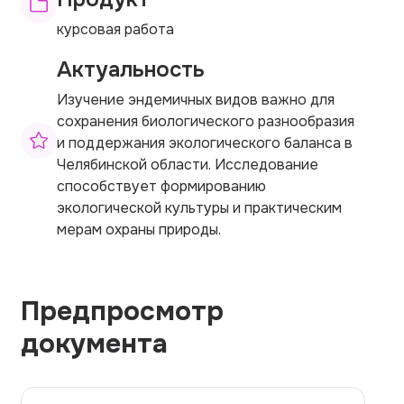
курсовая работа
Актуальность
Изучение эндемичных видов важно для
сохранения биологического разнообразия
и поддержания экологического баланса в
Челябинской области. Исследование
способствует формированию
экологической культуры и практическим
мерам охраны природы.
Предпросмотр
документа