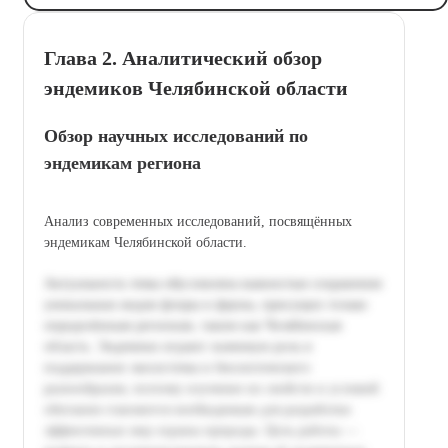
Глава 2. Аналитический обзор
эндемиков Челябинской области
Обзор научных исследований по
эндемикам региона
Анализ современных исследований, посвящённых
эндемикам Челябинской области.