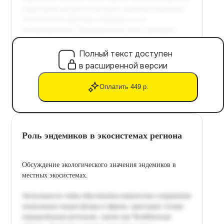
Полный текст доступен
в расширенной версии
Оплатить 449 р.
Роль эндемиков в экосистемах региона
Обсуждение экологического значения эндемиков в
местных экосистемах.