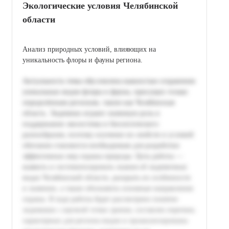
Экологические условия Челябинской
области
Анализ природных условий, влияющих на
уникальность флоры и фауны региона.