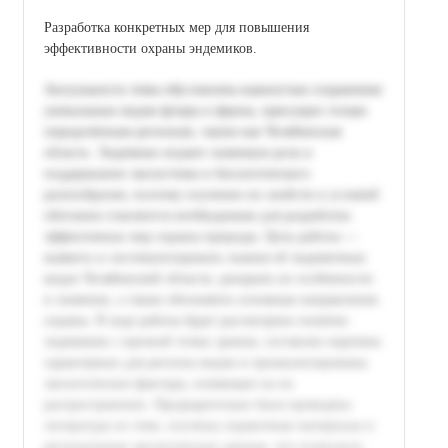
Разработка конкретных мер для повышения
эффективности охраны эндемиков.