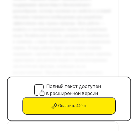
Полный текст доступен
в расширенной версии
Оплатить 449 р.