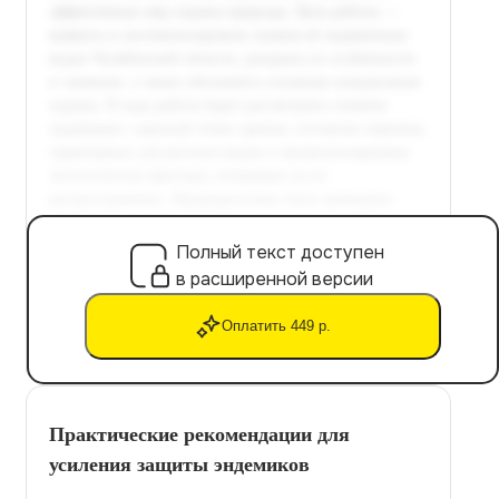
Полный текст доступен
в расширенной версии
Оплатить 449 р.
Практические рекомендации для
усиления защиты эндемиков