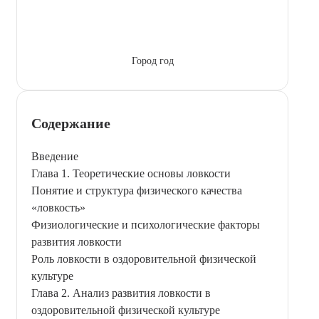
Город год
Содержание
Введение
Глава 1. Теоретические основы ловкости
Понятие и структура физического качества
«ловкость»
Физиологические и психологические факторы
развития ловкости
Роль ловкости в оздоровительной физической
культуре
Глава 2. Анализ развития ловкости в
оздоровительной физической культуре