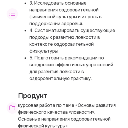
3. Исследовать основные
направления оздоровительной
физической культуры и их роль в
поддержании здоровья.
4. Систематизировать существующие
подходы к развитию ловкости в
контексте оздоровительной
физкультуры.
5. Подготовить рекомендации по
внедрению эффективных упражнений
для развития ловкости в
оздоровительную практику.
Продукт
курсовая работа по теме «Основы развития
физического качества «ловкости».
Основные направления оздоровительной
физической культуры»