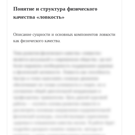
Понятие и структура физического
качества «ловкость»
Описание сущности и основных компонентов ловкости
как физического качества.