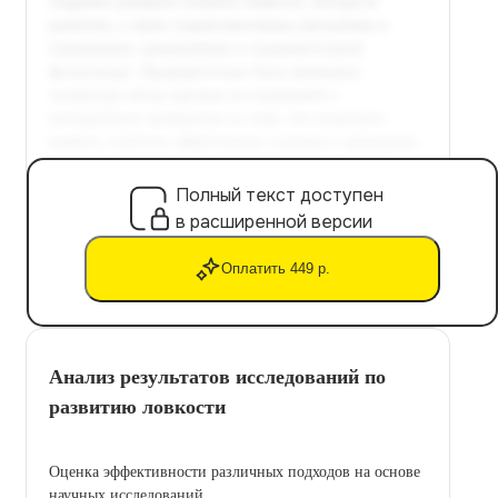
Полный текст доступен
в расширенной версии
Оплатить 449 р.
Анализ результатов исследований по
развитию ловкости
Оценка эффективности различных подходов на основе
научных исследований.