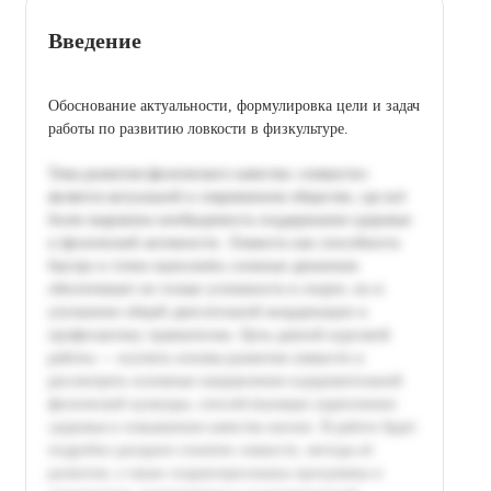
Введение
Обоснование актуальности, формулировка цели и задач
работы по развитию ловкости в физкультуре.