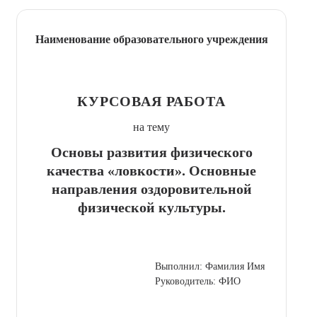
Наименование образовательного учреждения
КУРСОВАЯ РАБОТА
на тему
Основы развития физического
качества «ловкости». Основные
направления оздоровительной
физической культуры.
Выполнил: Фамилия Имя
Руководитель: ФИО