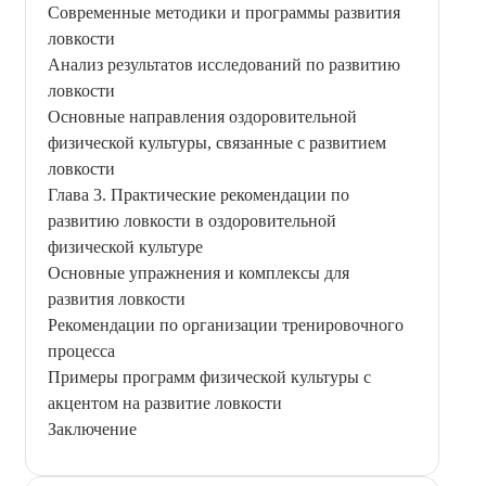
Современные методики и программы развития
ловкости
Анализ результатов исследований по развитию
ловкости
Основные направления оздоровительной
физической культуры, связанные с развитием
ловкости
Глава 3. Практические рекомендации по
развитию ловкости в оздоровительной
физической культуре
Основные упражнения и комплексы для
развития ловкости
Рекомендации по организации тренировочного
процесса
Примеры программ физической культуры с
акцентом на развитие ловкости
Заключение