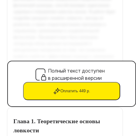
Полный текст доступен
в расширенной версии
Оплатить 449 р.
Глава 1. Теоретические основы
ловкости