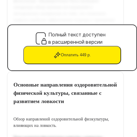
Полный текст доступен
в расширенной версии
Оплатить 449 р.
Основные направления оздоровительной
физической культуры, связанные с
развитием ловкости
Обзор направлений оздоровительной физкультуры,
влияющих на ловкость.