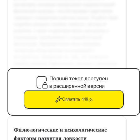
Полный текст доступен
в расширенной версии
Оплатить 449 р.
Физиологические и психологические
факторы развития ловкости