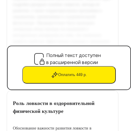
Полный текст доступен
в расширенной версии
Оплатить 449 р.
Роль ловкости в оздоровительной
физической культуре
Обоснование важности развития ловкости в