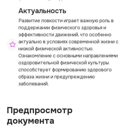
Актуальность
Развитие ловкости играет важную роль в
поддержании физического здоровья и
эффективности движений, что особенно
актуально в условиях современной жизни с
низкой физической активностью.
Ознакомление с основными направлениями
оздоровительной физической культуры
способствует формированию здорового
образа жизни и предупреждению
заболеваний.
Предпросмотр
документа