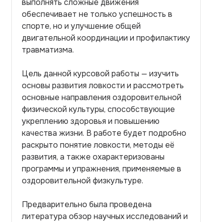
выполнять сложные движения
обеспечивает не только успешность в
спорте, но и улучшение общей
двигательной координации и профилактику
травматизма.
Цель данной курсовой работы — изучить
основы развития ловкости и рассмотреть
основные направления оздоровительной
физической культуры, способствующие
укреплению здоровья и повышению
качества жизни. В работе будет подробно
раскрыто понятие ловкости, методы её
развития, а также охарактеризованы
программы и упражнения, применяемые в
оздоровительной физкультуре.
Предварительно была проведена
литература обзор научных исследований и