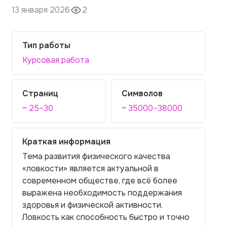
13 января 2026
2
Тип работы
Курсовая работа
Страниц
Символов
~ 25–30
~ 35000–38000
Краткая информация
Тема развития физического качества
«ловкости» является актуальной в
современном обществе, где всё более
выражена необходимость поддержания
здоровья и физической активности.
Ловкость как способность быстро и точно