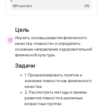
ИИ-контент
0
%
Цель
Изучить основы развития физического
качества «ловкости» и определить
основные направления оздоровительной
физической культуры.
Задачи
1. Проанализировать понятие и
значение ловкости как физического
качества.
2. Рассмотреть методы и приемы
развития ловкости в различных
возрастных группах.