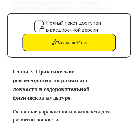
Полный текст доступен
в расширенной версии
Оплатить 449 р.
Глава 3. Практические
рекомендации по развитию
ловкости в оздоровительной
физической культуре
Основные упражнения и комплексы для
развития ловкости