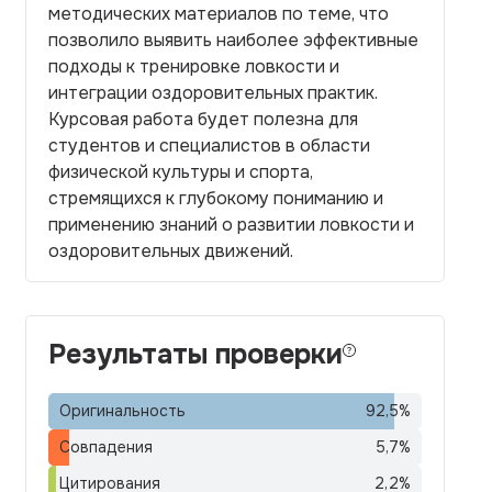
методических материалов по теме, что
позволило выявить наиболее эффективные
подходы к тренировке ловкости и
интеграции оздоровительных практик.
Курсовая работа будет полезна для
студентов и специалистов в области
физической культуры и спорта,
стремящихся к глубокому пониманию и
применению знаний о развитии ловкости и
оздоровительных движений.
Результаты проверки
Оригинальность
92,5
%
Совпадения
5,7
%
Цитирования
2,2
%