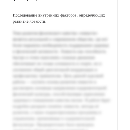
Исследование внутренних факторов, определяющих
развитие ловкости.