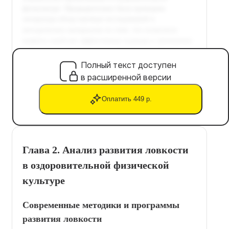
Полный текст доступен
в расширенной версии
Оплатить 449 р.
Глава 2. Анализ развития ловкости
в оздоровительной физической
культуре
Современные методики и программы
развития ловкости