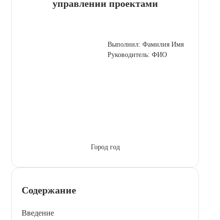
управлении проектами
Выполнил: Фамилия Имя
Руководитель: ФИО
Город год
Содержание
Введение