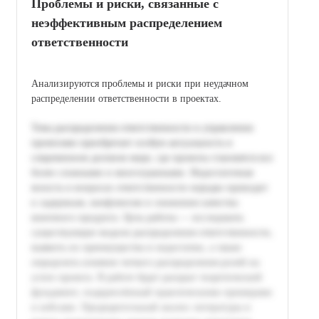
Проблемы и риски, связанные с
неэффективным распределением
ответственности
Анализируются проблемы и риски при неудачном
распределении ответственности в проектах.