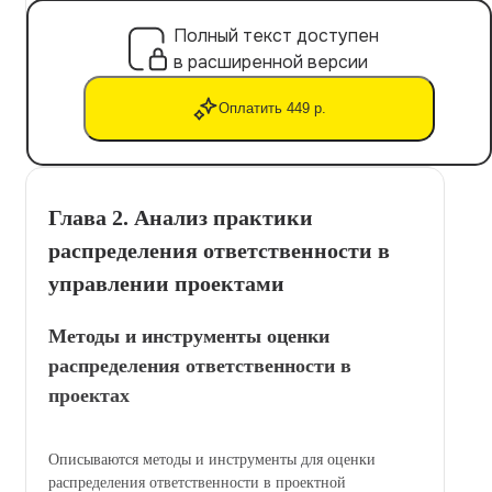
Полный текст доступен
в расширенной версии
Оплатить 449 р.
Глава 2. Анализ практики
распределения ответственности в
управлении проектами
Методы и инструменты оценки
распределения ответственности в
проектах
Описываются методы и инструменты для оценки
распределения ответственности в проектной