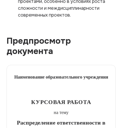
проектами, особенно в условиях роста
сложности и междисциплинарности
современных проектов.
Предпросмотр
документа
Наименование образовательного учреждения
КУРСОВАЯ РАБОТА
на тему
Распределение ответственности в