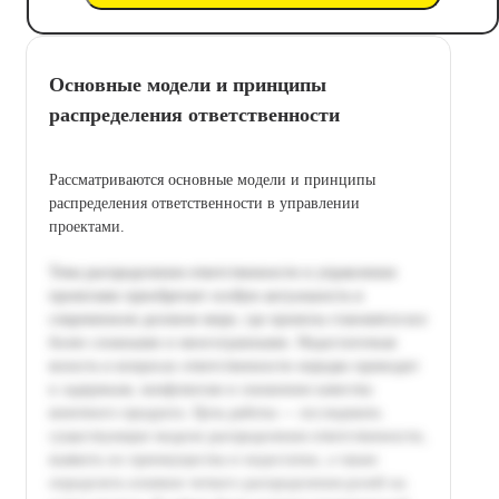
Основные модели и принципы
распределения ответственности
Рассматриваются основные модели и принципы
распределения ответственности в управлении
проектами.