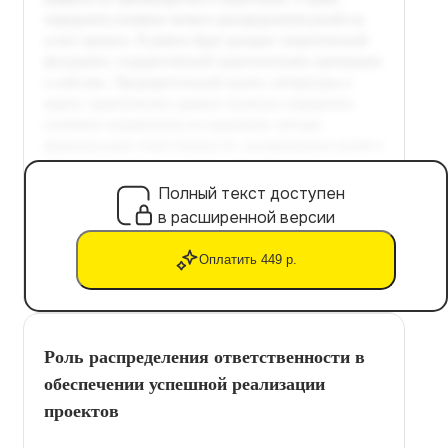
Полный текст доступен
в расширенной версии
Оплатить 449 р.
Роль распределения ответственности в
обеспечении успешной реализации
проектов