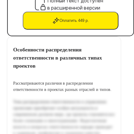
Полный текст доступен
в расширенной версии
Оплатить 449 р.
Особенности распределения
ответственности в различных типах
проектов
Рассматриваются различия в распределении
ответственности в проектах разных отраслей и типов.