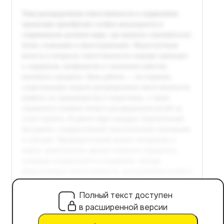
Полный текст доступен
в расширенной версии