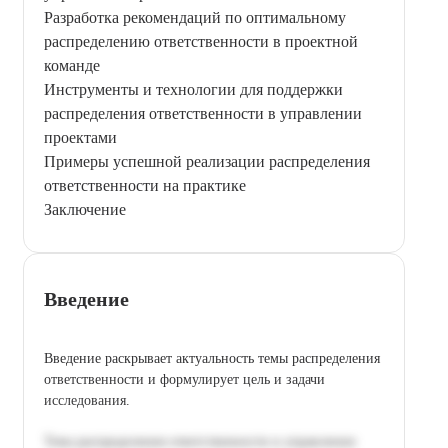
Разработка рекомендаций по оптимальному
распределению ответственности в проектной
команде
Инструменты и технологии для поддержки
распределения ответственности в управлении
проектами
Примеры успешной реализации распределения
ответственности на практике
Заключение
Введение
Введение раскрывает актуальность темы распределения
ответственности и формулирует цель и задачи
исследования.