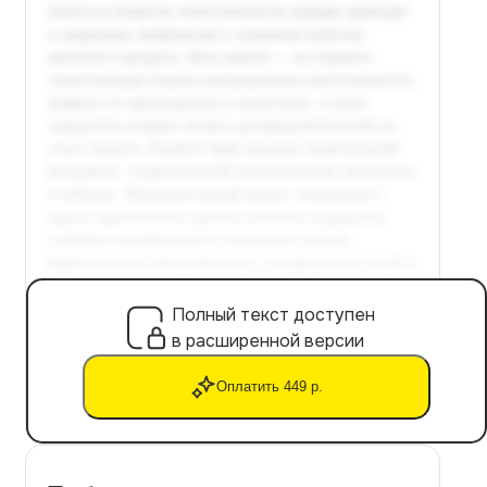
Полный текст доступен
в расширенной версии
Оплатить 449 р.