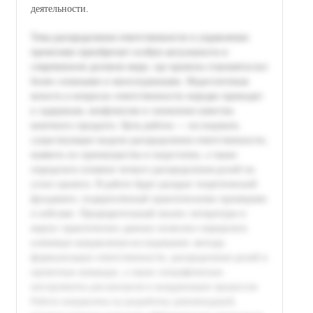
деятельности.