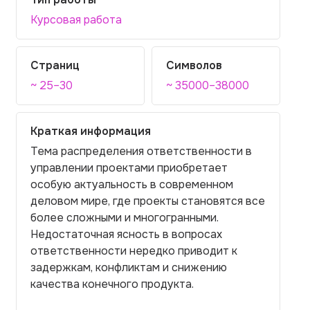
Курсовая работа
Страниц
Символов
~ 25–30
~ 35000–38000
Краткая информация
Тема распределения ответственности в
управлении проектами приобретает
особую актуальность в современном
деловом мире, где проекты становятся все
более сложными и многогранными.
Недостаточная ясность в вопросах
ответственности нередко приводит к
задержкам, конфликтам и снижению
качества конечного продукта.