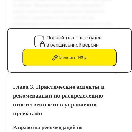
Полный текст доступен
в расширенной версии
Оплатить 449 р.
Глава 3. Практические аспекты и
рекомендации по распределению
ответственности в управлении
проектами
Разработка рекомендаций по