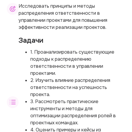
Исследовать принципы и методы
распределения ответственности в
управлении проектами для повышения
эффективности реализации проектов.
Задачи
1. Проанализировать существующие
подходы к распределению
ответственности в управлении
проектами.
2. Изучить влияние распределения
ответственности на успешность
проекта.
3. Рассмотреть практические
инструменты и методы для
оптимизации распределения ролей в
проектных командах.
4. Оценить примеры и кейсы из