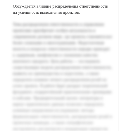
Обсуждается влияние распределения ответственности
на успешность выполнения проектов.