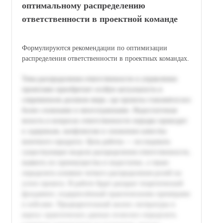
оптимальному распределению
ответственности в проектной команде
Формулируются рекомендации по оптимизации
распределения ответственности в проектных командах.