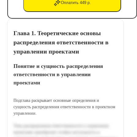
Оплатить 449 р.
Глава 1. Теоретические основы
распределения ответственности в
управлении проектами
Понятие и сущность распределения
ответственности в управлении
проектами
Подглава раскрывает основные определения и
сущность распределения ответственности в проектном
управлении.