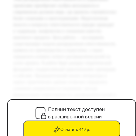
Полный текст доступен
в расширенной версии
Оплатить 449 р.