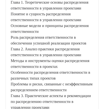
Глава 1. Теоретические основы распределения
ответственности в управлении проектами
Понятие и сущность распределения
ответственности в управлении проектами
Основные модели и принципы распределения
ответственности
Роль распределения ответственности в
обеспечении успешной реализации проектов
Глава 2. Анализ практики распределения
ответственности в управлении проектами
Методы и инструменты оценки распределения
ответственности в проектах
Особенности распределения ответственности в
различных типах проектов
Проблемы и риски, связанные с неэффективным
распределением ответственности
Глава 3. Практические аспекты и рекомендации
по распределению ответственности в
управлении проектами