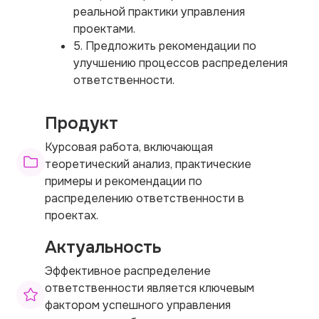
реальной практики управления
проектами.
5. Предложить рекомендации по
улучшению процессов распределения
ответственности.
Продукт
Курсовая работа, включающая
теоретический анализ, практические
примеры и рекомендации по
распределению ответственности в
проектах.
Актуальность
Эффективное распределение
ответственности является ключевым
фактором успешного управления