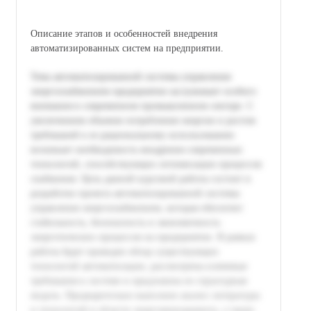
Описание этапов и особенностей внедрения
автоматизированных систем на предприятии.