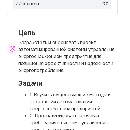
ИИ-контент
0
%
Цель
Разработать и обосновать проект
автоматизированной системы управления
энергоснабжением предприятия для
повышения эффективности и надежности
энергопотребления.
Задачи
1. Изучить существующие методы и
технологии автоматизации
энергоснабжения предприятий.
2. Проанализировать ключевые
требования к системе управления
энергоснабжением.