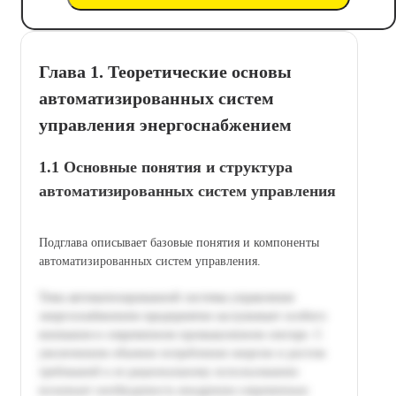
Глава 1. Теоретические основы
автоматизированных систем
управления энергоснабжением
1.1 Основные понятия и структура
автоматизированных систем управления
Подглава описывает базовые понятия и компоненты
автоматизированных систем управления.