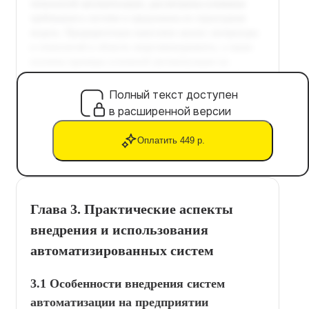
Полный текст доступен
в расширенной версии
Оплатить 449 р.
Глава 3. Практические аспекты
внедрения и использования
автоматизированных систем
3.1 Особенности внедрения систем
автоматизации на предприятии