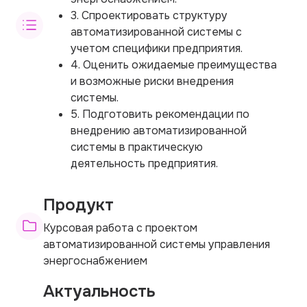
3. Спроектировать структуру
автоматизированной системы с
учетом специфики предприятия.
4. Оценить ожидаемые преимущества
и возможные риски внедрения
системы.
5. Подготовить рекомендации по
внедрению автоматизированной
системы в практическую
деятельность предприятия.
Продукт
Курсовая работа с проектом
автоматизированной системы управления
энергоснабжением
Актуальность