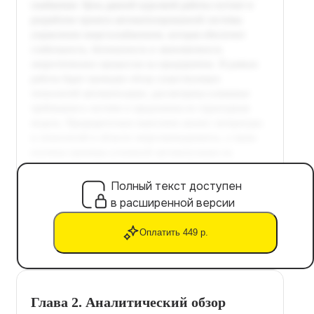
Полный текст доступен
в расширенной версии
Оплатить 449 р.
Глава 2. Аналитический обзор