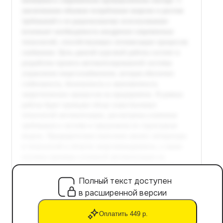
Полный текст доступен
в расширенной версии
Оплатить 449 р.