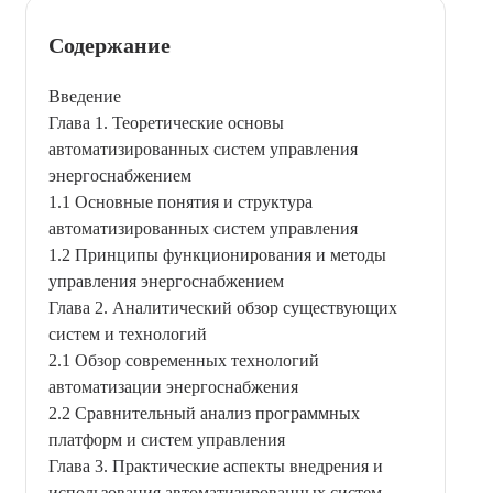
Содержание
Введение
Глава 1. Теоретические основы
автоматизированных систем управления
энергоснабжением
1.1 Основные понятия и структура
автоматизированных систем управления
1.2 Принципы функционирования и методы
управления энергоснабжением
Глава 2. Аналитический обзор существующих
систем и технологий
2.1 Обзор современных технологий
автоматизации энергоснабжения
2.2 Сравнительный анализ программных
платформ и систем управления
Глава 3. Практические аспекты внедрения и
использования автоматизированных систем