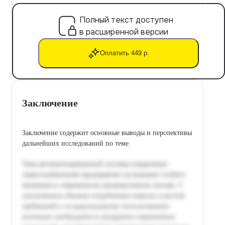
Полный текст доступен
в расширенной версии
Оплатить 449 р.
Заключение
Заключение содержит основные выводы и перспективы
дальнейших исследований по теме.