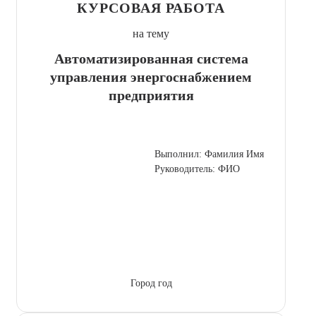
КУРСОВАЯ РАБОТА
на тему
Автоматизированная система
управления энергоснабжением
предприятия
Выполнил: Фамилия Имя
Руководитель: ФИО
Город год