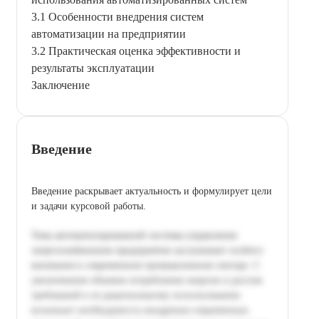
3.1 Особенности внедрения систем
автоматизации на предприятии
3.2 Практическая оценка эффективности и
результаты эксплуатации
Заключение
Введение
Введение раскрывает актуальность и формулирует цели
и задачи курсовой работы.