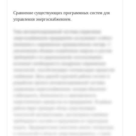
Сравнение существующих программных систем для
управления энергоснабжением.