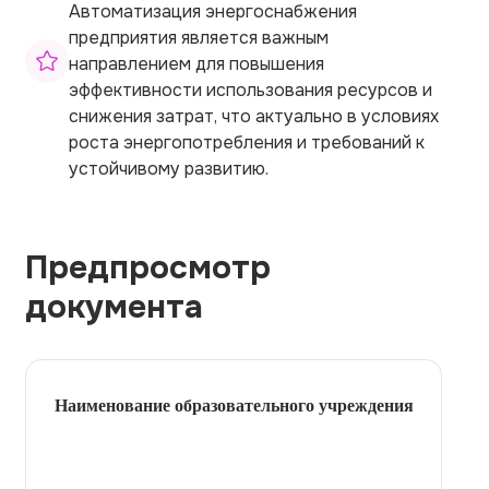
Автоматизация энергоснабжения
предприятия является важным
направлением для повышения
эффективности использования ресурсов и
снижения затрат, что актуально в условиях
роста энергопотребления и требований к
устойчивому развитию.
Предпросмотр
документа
Наименование образовательного учреждения