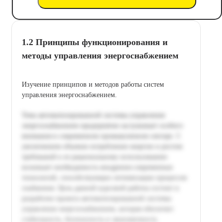
1.2 Принципы функционирования и
методы управления энергоснабжением
Изучение принципов и методов работы систем
управления энергоснабжением.