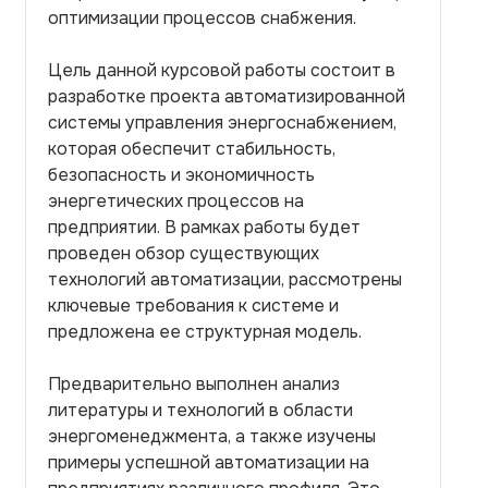
оптимизации процессов снабжения.
Цель данной курсовой работы состоит в
разработке проекта автоматизированной
системы управления энергоснабжением,
которая обеспечит стабильность,
безопасность и экономичность
энергетических процессов на
предприятии. В рамках работы будет
проведен обзор существующих
технологий автоматизации, рассмотрены
ключевые требования к системе и
предложена ее структурная модель.
Предварительно выполнен анализ
литературы и технологий в области
энергоменеджмента, а также изучены
примеры успешной автоматизации на