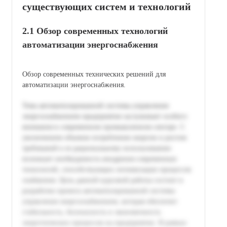
существующих систем и технологий
2.1 Обзор современных технологий
автоматизации энергоснабжения
Обзор современных технических решений для
автоматизации энергоснабжения.