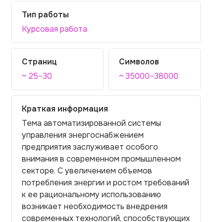
Тип работы
Курсовая работа
Страниц
Символов
~ 25–30
~ 35000–38000
Краткая информация
Тема автоматизированной системы
управления энергоснабжением
предприятия заслуживает особого
внимания в современном промышленном
секторе. С увеличением объемов
потребления энергии и ростом требований
к ее рациональному использованию
возникает необходимость внедрения
современных технологий, способствующих