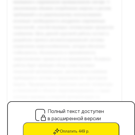
Полный текст доступен
в расширенной версии
Оплатить 449 р.