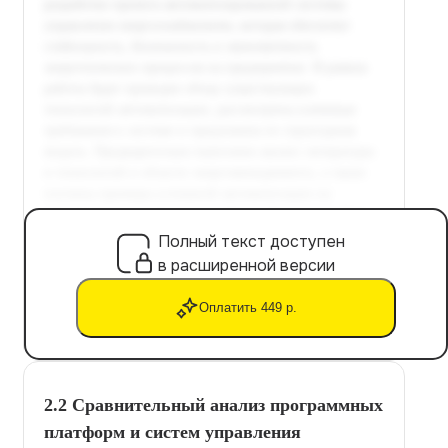
Полный текст доступен
в расширенной версии
Оплатить 449 р.
2.2 Сравнительный анализ программных
платформ и систем управления