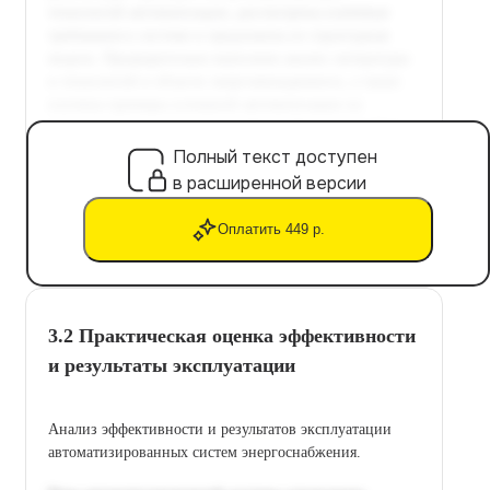
Полный текст доступен
в расширенной версии
Оплатить 449 р.
3.2 Практическая оценка эффективности
и результаты эксплуатации
Анализ эффективности и результатов эксплуатации
автоматизированных систем энергоснабжения.