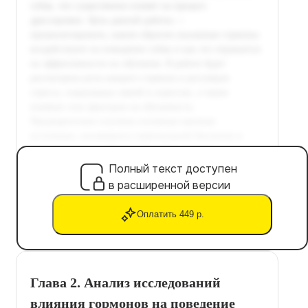
Полный текст доступен
в расширенной версии
Оплатить 449 р.
Глава 2. Анализ исследований
влияния гормонов на поведение