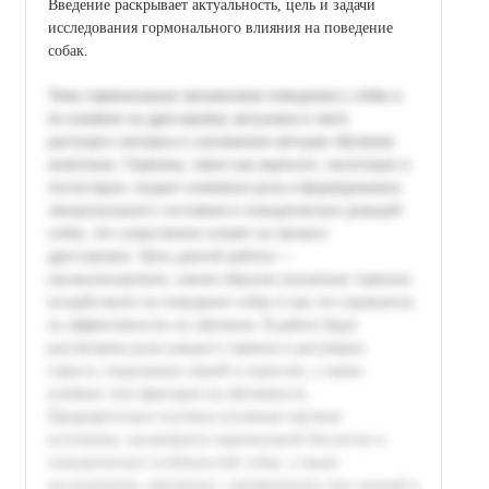
Введение раскрывает актуальность, цель и задачи
исследования гормонального влияния на поведение
собак.