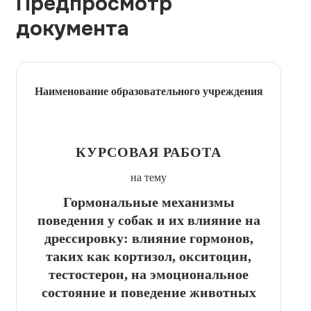
Предпросмотр
документа
Наименование образовательного учреждения
КУРСОВАЯ РАБОТА
на тему
Гормональные механизмы
поведения у собак и их влияние на
дрессировку: влияние гормонов,
таких как кортизол, окситоцин,
тестостерон, на эмоциональное
состояние и поведение животных