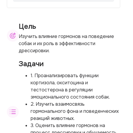
Цель
Изучить влияние гормонов на поведение
собак и их роль в эффективности
дрессировки.
Задачи
1. Проанализировать функции
кортизола, окситоцина и
тестостерона в регуляции
эмоционального состояния собак.
2. Изучить взаимосвязь
гормонального фона и поведенческих
реакций животных.
3. Оценить влияние гормонов на
процесс дрессировки и обучаемость