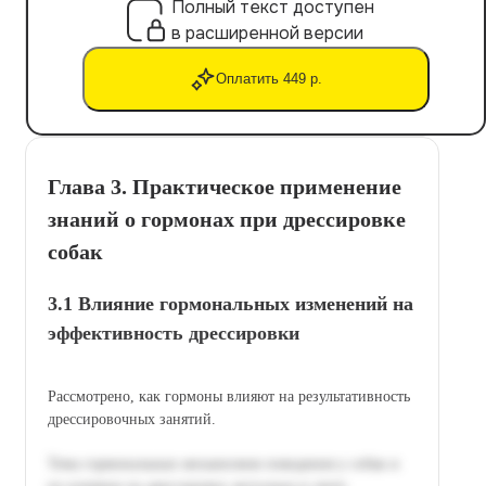
Полный текст доступен
в расширенной версии
Оплатить 449 р.
Глава 3. Практическое применение
знаний о гормонах при дрессировке
собак
3.1 Влияние гормональных изменений на
эффективность дрессировки
Рассмотрено, как гормоны влияют на результативность
дрессировочных занятий.