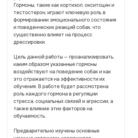
Гормоны, такие как кортизол, окситоцин и
тестостерон, играют ключевую роль в
формировании эмоционального состояния
и поведенческих реакций собак, что
существенно влияет на процесс
дрессировки.
Цель данной работы — проанализировать,
каким образом указанные гормоны
воздействуют на поведение собак и как
это отражается на эффективности их
обучения. В работе будет рассмотрена
роль каждого гормона в регуляции
стресса, социальных связей и агрессии, а
также влияние этих факторов на
обучаемость.
Предварительно изучены основные