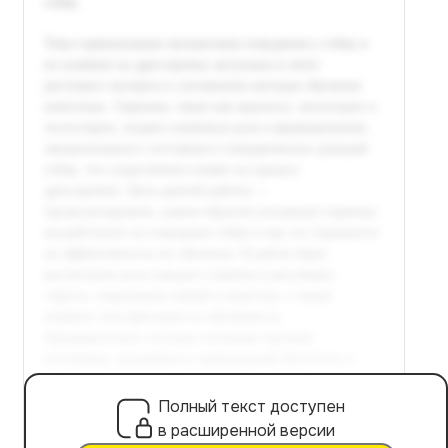
Полный текст доступен
в расширенной версии