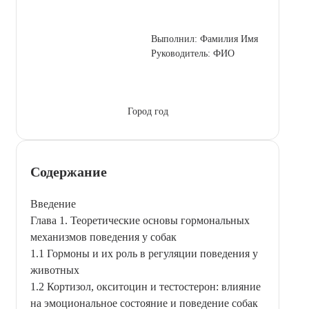
Выполнил: Фамилия Имя
Руководитель: ФИО
Город год
Содержание
Введение
Глава 1. Теоретические основы гормональных
механизмов поведения у собак
1.1 Гормоны и их роль в регуляции поведения у
животных
1.2 Кортизол, окситоцин и тестостерон: влияние
на эмоциональное состояние и поведение собак