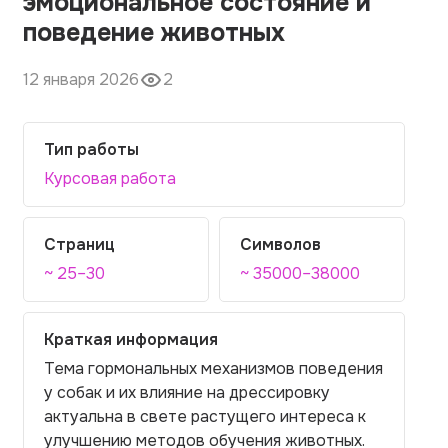
эмоциональное состояние и
поведение животных
12 января 2026
2
Тип работы
Курсовая работа
Страниц
Символов
~ 25–30
~ 35000–38000
Краткая информация
Тема гормональных механизмов поведения
у собак и их влияние на дрессировку
актуальна в свете растущего интереса к
улучшению методов обучения животных.