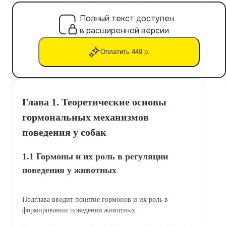
Полный текст доступен
в расширенной версии
Оплатить 449 р.
Глава 1. Теоретические основы
гормональных механизмов
поведения у собак
1.1 Гормоны и их роль в регуляции
поведения у животных
Подглава вводит понятие гормонов и их роль в
формировании поведения животных.