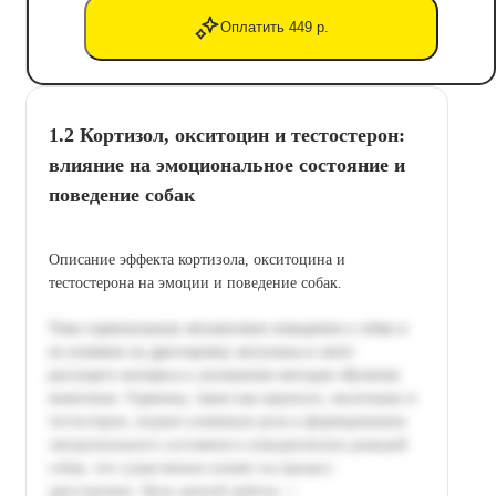
Оплатить 449 р.
1.2 Кортизол, окситоцин и тестостерон:
влияние на эмоциональное состояние и
поведение собак
Описание эффекта кортизола, окситоцина и
тестостерона на эмоции и поведение собак.