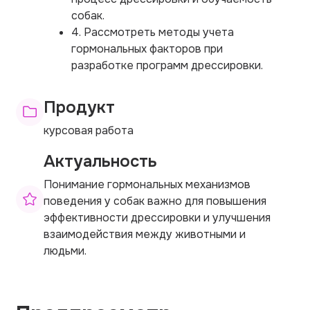
собак.
4. Рассмотреть методы учета
гормональных факторов при
разработке программ дрессировки.
Продукт
курсовая работа
Актуальность
Понимание гормональных механизмов
поведения у собак важно для повышения
эффективности дрессировки и улучшения
взаимодействия между животными и
людьми.