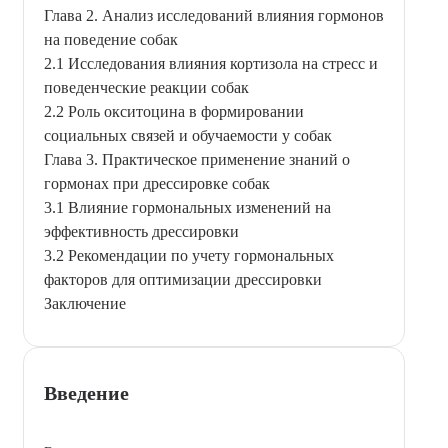
Глава 2. Анализ исследований влияния гормонов
на поведение собак
2.1 Исследования влияния кортизола на стресс и
поведенческие реакции собак
2.2 Роль окситоцина в формировании
социальных связей и обучаемости у собак
Глава 3. Практическое применение знаний о
гормонах при дрессировке собак
3.1 Влияние гормональных изменений на
эффективность дрессировки
3.2 Рекомендации по учету гормональных
факторов для оптимизации дрессировки
Заключение
Введение