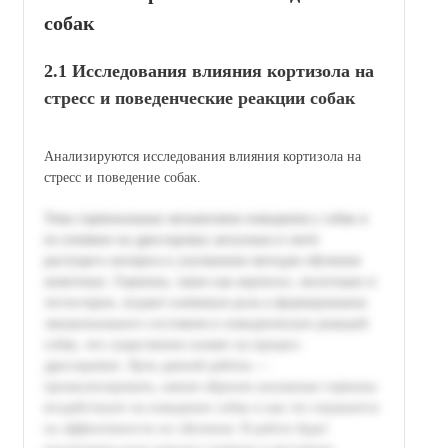
собак
2.1 Исследования влияния кортизола на
стресс и поведенческие реакции собак
Анализируются исследования влияния кортизола на
стресс и поведение собак.