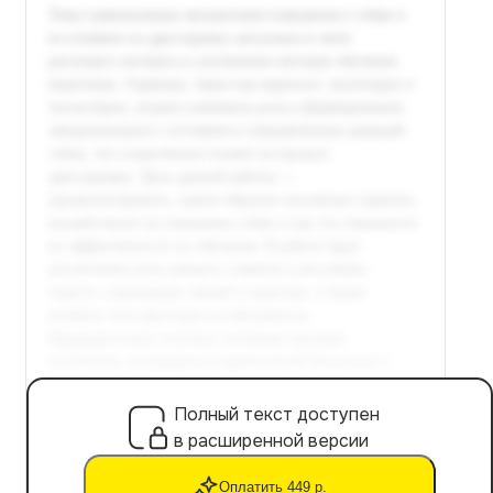
Полный текст доступен
в расширенной версии
Оплатить 449 р.