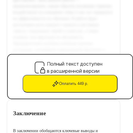
Полный текст доступен
в расширенной версии
Оплатить 449 р.
Заключение
В заключении обобщаются ключевые выводы и