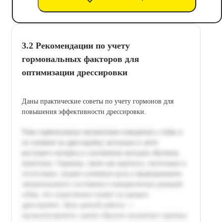
3.2 Рекомендации по учету
гормональных факторов для
оптимизации дрессировки
Даны практические советы по учету гормонов для
повышения эффективности дрессировки.