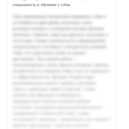
социальность и обучение у собак.