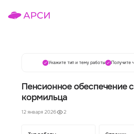
Укажите тип и тему работы
Получите 
Пенсионное обеспечение с
кормильца
12 января 2026
2