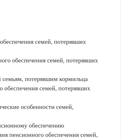
 обеспечения семей, потерявших
ного обеспечения семей, потерявших
й семьям, потерявшим кормильца
о обеспечения семей, потерявших
ческие особенности семей,
енсионному обеспечению
ия пенсионного обеспечения семей,