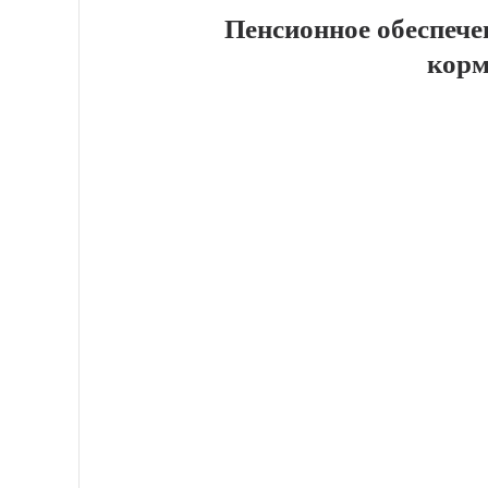
Пенсионное обеспече
корм