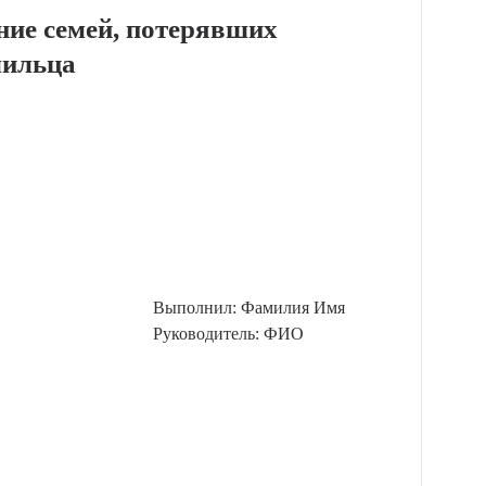
ние семей, потерявших
ильца
Выполнил: Фамилия Имя
Руководитель: ФИО