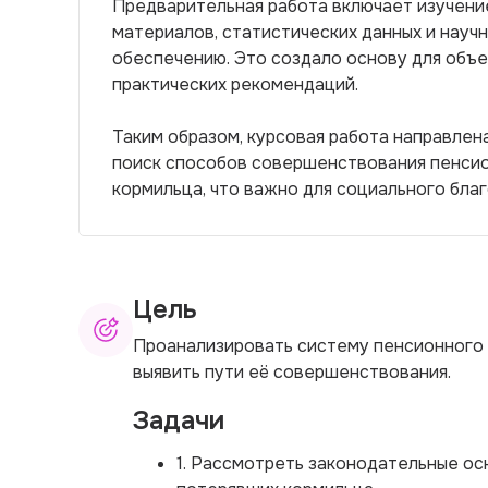
Предварительная работа включает изучени
материалов, статистических данных и науч
обеспечению. Это создало основу для объ
практических рекомендаций.
Таким образом, курсовая работа направлен
поиск способов совершенствования пенсио
кормильца, что важно для социального благ
Цель
Проанализировать систему пенсионного 
выявить пути её совершенствования.
Задачи
1. Рассмотреть законодательные ос