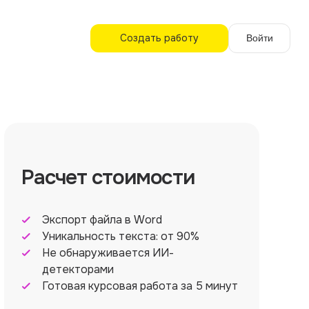
Создать работу
Войти
Расчет стоимости
Экспорт файла в Word
Уникальность текста: от 90%
Не обнаруживается ИИ-
детекторами
Готовая курсовая работа за 5 минут