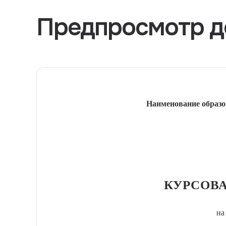
Предпросмотр д
Наименование образо
КУРСОВА
на