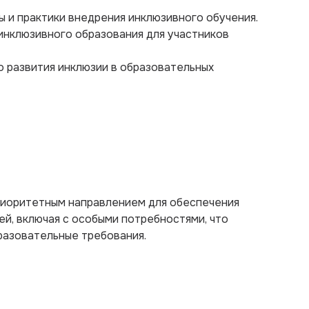
 и практики внедрения инклюзивного обучения.
инклюзивного образования для участников
о развития инклюзии в образовательных
риоритетным направлением для обеспечения
й, включая с особыми потребностями, что
разовательные требования.