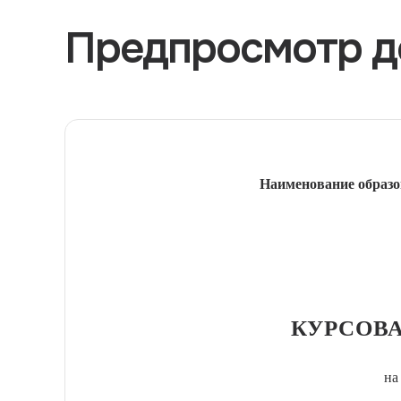
Предпросмотр д
Наименование образо
КУРСОВА
на