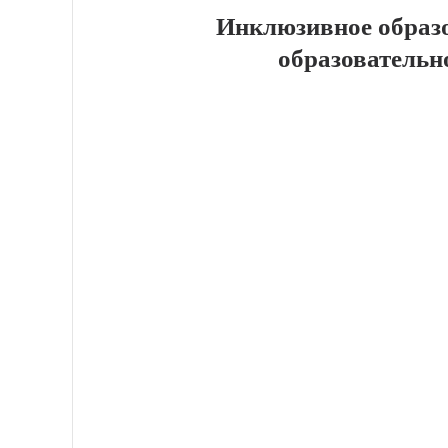
Инклюзивное образ
образовательн