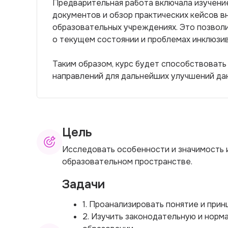
Предварительная работа включала изучение
документов и обзор практических кейсов в
образовательных учреждениях. Это позво
о текущем состоянии и проблемах инклюзив
Таким образом, курс будет способствоват
направлений для дальнейших улучшений да
Цель
Исследовать особенности и значимость 
образовательном пространстве.
Задачи
1. Проанализировать понятие и прин
2. Изучить законодательную и норм