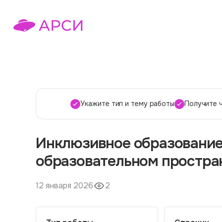
Укажите тип и тему работы
Получите 
Инклюзивное образование
образовательном простра
12 января 2026
2