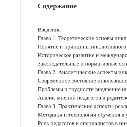
Содержание
Введение
Глава 1. Теоретические основы инк
Понятие и принципы инклюзивного 
Историческое развитие и междунар
Законодательные и нормативные ос
Глава 2. Аналитические аспекты ин
Современное состояние инклюзивног
Проблемы и трудности внедрения и
Анализ мнений педагогов и родител
Глава 3. Практические аспекты реа
Методики и технологии обучения в
Роль педагогов и специалистов в и