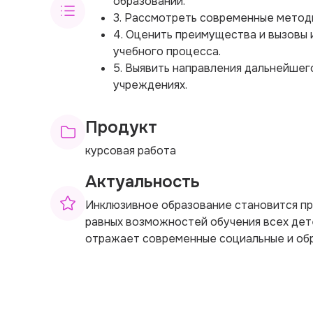
образовании.
3. Рассмотреть современные методы
4. Оценить преимущества и вызовы 
учебного процесса.
5. Выявить направления дальнейшег
учреждениях.
Продукт
курсовая работа
Актуальность
Инклюзивное образование становится п
равных возможностей обучения всех дете
отражает современные социальные и об