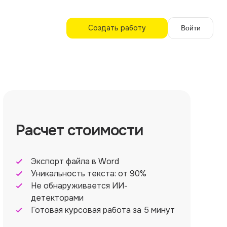
Создать работу
Войти
Расчет стоимости
Экспорт файла в Word
Уникальность текста: от 90%
Не обнаруживается ИИ-
детекторами
Готовая курсовая работа за 5 минут