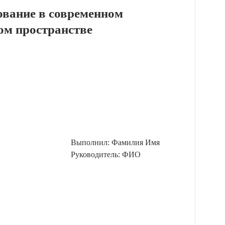
ование в современном
ом пространстве
Выполнил: Фамилия Имя
Руководитель: ФИО