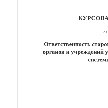
КУРСОВА
на
Ответственность сторо
органов и учреждений 
систем