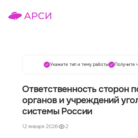
Укажите тип и тему работы
Получите 
Ответственность сторон п
органов и учреждений уг
системы России
12 января 2026
2