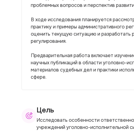
проблемных вопросов и перспектив развити
В ходе исследования планируется рассмот
практику и примеры административного рег
оценить текущую ситуацию и разработать 
регулирования.
Предварительная работа включает изучени
научных публикаций в области уголовно-ис
материалов судебных дел и практики испол
сфере.
Цель
Исследовать особенности ответственнос
учреждений уголовно-исполнительной с