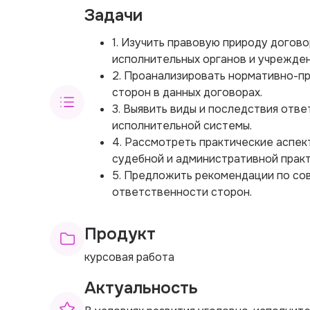
Задачи
1. Изучить правовую природу догов
исполнительных органов и учрежден
2. Проанализировать нормативно-п
сторон в данных договорах.
3. Выявить виды и последствия отв
исполнительной системы.
4. Рассмотреть практические аспе
судебной и административной практ
5. Предложить рекомендации по со
ответственности сторон.
Продукт
курсовая работа
Актуальность