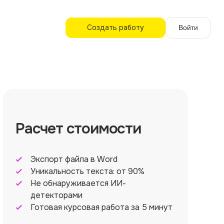
Создать работу
Войти
Расчет стоимости
Экспорт файла в Word
Уникальность текста: от 90%
Не обнаруживается ИИ-
детекторами
Готовая курсовая работа за 5 минут