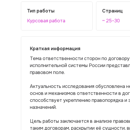
Тип работы
Страниц
Курсовая работа
~ 25–30
Краткая информация
Тема ответственности сторон по договору
исполнительной системы России представл
правовом поле.
Актуальность исследования обусловлена н
основ и механизмов ответственности в дого
способствует укреплению правопорядка и 
назначений.
Цель работы заключается в анализе правов
таким договорам, раскрытии её сущности, в