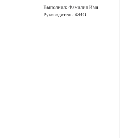
Выполнил: Фамилия Имя
Руководитель: ФИО