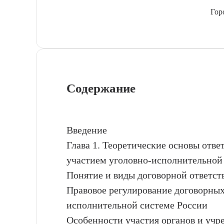
Гор
Содержание
Введение
Глава 1. Теоретические основы отве
участием уголовно-исполнительной
Понятие и виды договорной ответст
Правовое регулирование договорных
исполнительной системе России
Особенности участия органов и уч