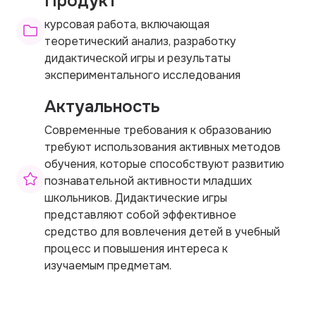
Продукт
курсовая работа, включающая
теоретический анализ, разработку
дидактической игры и результаты
экспериментального исследования
Актуальность
Современные требования к образованию
требуют использования активных методов
обучения, которые способствуют развитию
познавательной активности младших
школьников. Дидактические игры
представляют собой эффективное
средство для вовлечения детей в учебный
процесс и повышения интереса к
изучаемым предметам.