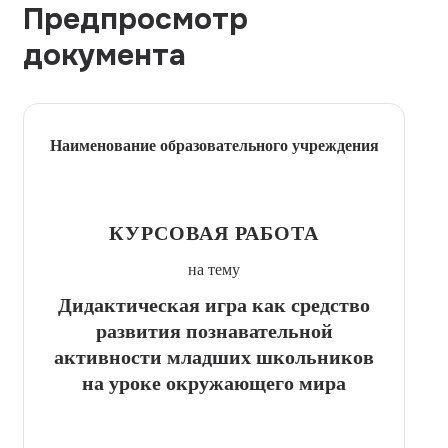
Предпросмотр
документа
Наименование образовательного учреждения
КУРСОВАЯ РАБОТА
на тему
Дидактическая игра как средство
развития познавательной
активности младших школьников
на уроке окружающего мира