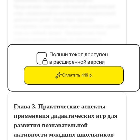
Полный текст доступен
в расширенной версии
Оплатить 449 р.
Глава 3. Практические аспекты
применения дидактических игр для
развития познавательной
активности младших школьников