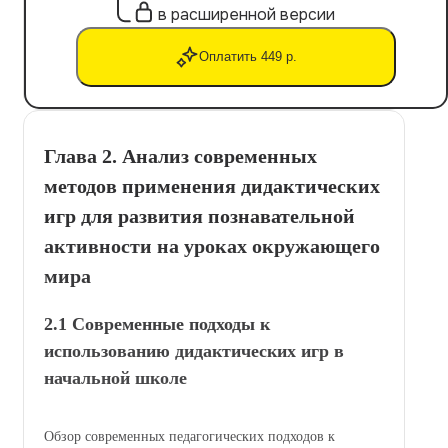
в расширенной версии
Оплатить 449 р.
Глава 2. Анализ современных
методов применения дидактических
игр для развития познавательной
активности на уроках окружающего
мира
2.1 Современные подходы к
использованию дидактических игр в
начальной школе
Обзор современных педагогических подходов к