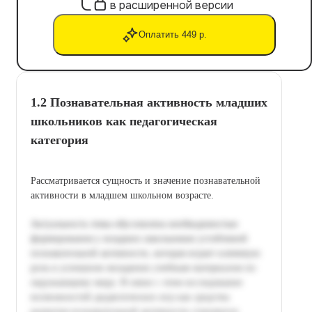
в расширенной версии
Оплатить 449 р.
1.2 Познавательная активность младших
школьников как педагогическая
категория
Рассматривается сущность и значение познавательной
активности в младшем школьном возрасте.