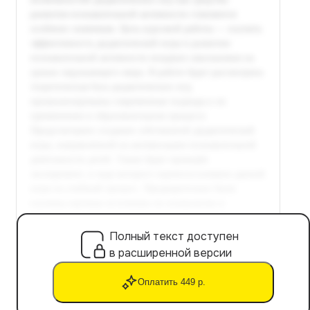
Полный текст доступен
в расширенной версии
Оплатить 449 р.