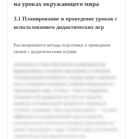
на уроках окружающего мира
3.1 Планирование и проведение уроков с
использованием дидактических игр
Рассматриваются методы подготовки и проведения
уроков с дидактическими играми.