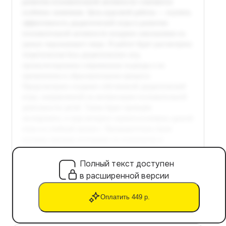
Полный текст доступен
в расширенной версии
Оплатить 449 р.