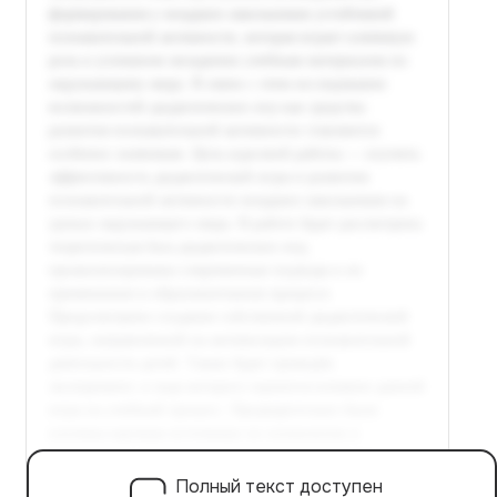
Полный текст доступен