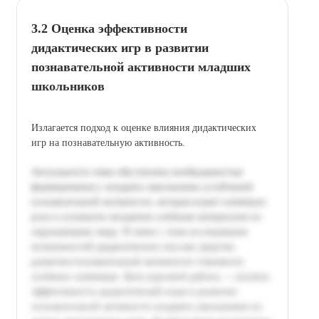
3.2 Оценка эффективности
дидактических игр в развитии
познавательной активности младших
школьников
Излагается подход к оценке влияния дидактических
игр на познавательную активность.