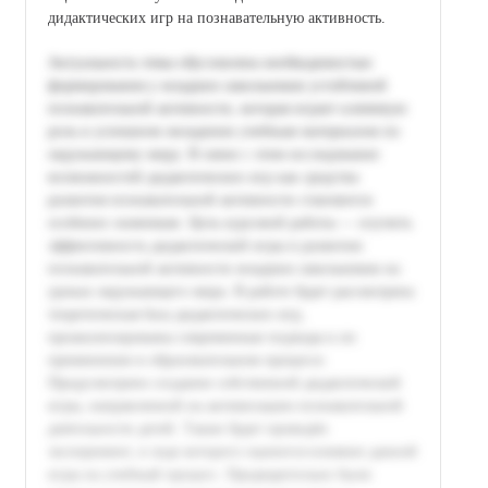
дидактических игр на познавательную активность.