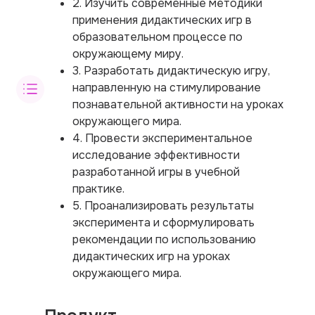
2. Изучить современные методики
применения дидактических игр в
образовательном процессе по
окружающему миру.
3. Разработать дидактическую игру,
направленную на стимулирование
познавательной активности на уроках
окружающего мира.
4. Провести экспериментальное
исследование эффективности
разработанной игры в учебной
практике.
5. Проанализировать результаты
эксперимента и сформулировать
рекомендации по использованию
дидактических игр на уроках
окружающего мира.