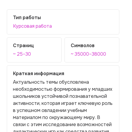
Тип работы
Курсовая работа
Страниц
Символов
~ 25–30
~ 35000–38000
Краткая информация
Актуальность темы обусловлена
необходимостью формирования у младших
школьников устойчивой познавательной
активности, которая играет ключевую роль
в успешном овладении учебным
материалом по окружающему миру. В
связи с этим исследование возможностей
дидактических игр как средства развития