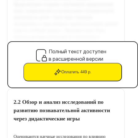
Полный текст доступен
в расширенной версии
Оплатить 449 р.
2.2 Обзор и анализ исследований по
развитию познавательной активности
через дидактические игры
Оцениваются научные исследования по влиянию