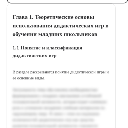
Глава 1. Теоретические основы
использования дидактических игр в
обучении младших школьников
1.1 Понятие и классификация
дидактических игр
В разделе раскрываются понятие дидактической игры и
ее основные виды.