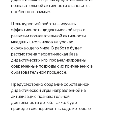
познавательной активности становится
особенно значимым.
Цель курсовой работы — изучить
эффективность дидактической игры в
развитии познавательной активности
младших школьников на уроках
окружающего мира. В работе будет
рассмотрена теоретическая база
дидактических игр, проанализированы
современные подходы к их применению в
образовательном процессе.
Предусмотрено создание собственной
дидактической игры, направленной на
активизацию познавательной
деятельности детей. Также будет
проведён эксперимент, в ходе которого