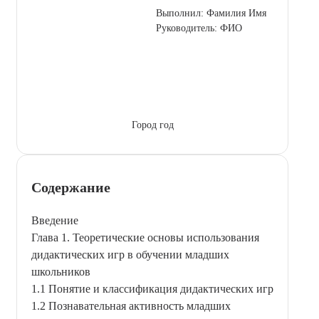
Выполнил: Фамилия Имя
Руководитель: ФИО
Город год
Содержание
Введение
Глава 1. Теоретические основы использования
дидактических игр в обучении младших
школьников
1.1 Понятие и классификация дидактических игр
1.2 Познавательная активность младших