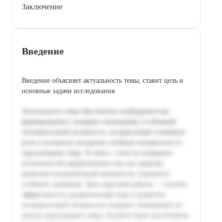
Заключение
Введение
Введение объясняет актуальность темы, ставит цель и
основные задачи исследования.