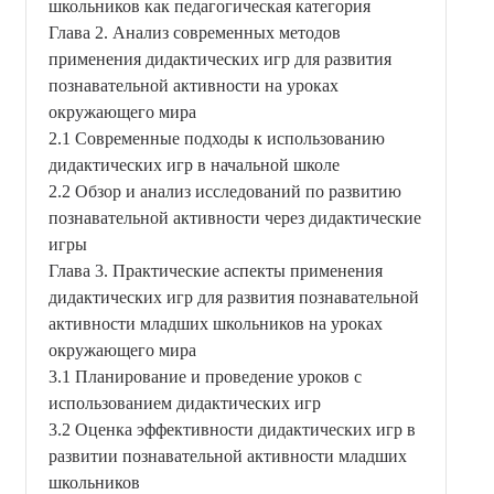
школьников как педагогическая категория
Глава 2. Анализ современных методов
применения дидактических игр для развития
познавательной активности на уроках
окружающего мира
2.1 Современные подходы к использованию
дидактических игр в начальной школе
2.2 Обзор и анализ исследований по развитию
познавательной активности через дидактические
игры
Глава 3. Практические аспекты применения
дидактических игр для развития познавательной
активности младших школьников на уроках
окружающего мира
3.1 Планирование и проведение уроков с
использованием дидактических игр
3.2 Оценка эффективности дидактических игр в
развитии познавательной активности младших
школьников