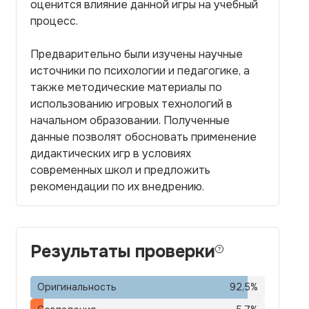
оценится влияние данной игры на учебный
процесс.
Предварительно были изучены научные
источники по психологии и педагогике, а
также методические материалы по
использованию игровых технологий в
начальном образовании. Полученные
данные позволят обосновать применение
дидактических игр в условиях
современных школ и предложить
рекомендации по их внедрению.
Результаты проверки
Оригинальность
92,5
%