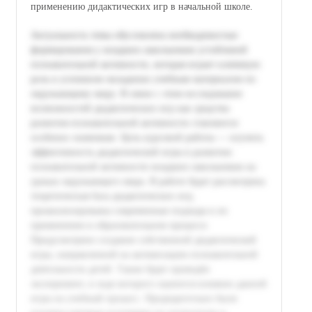
применению дидактических игр в начальной школе.