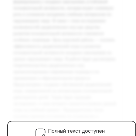
Полный текст доступен