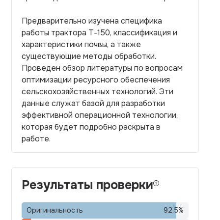
Предварительно изучена специфика
работы трактора Т-150, классификация и
характеристики почвы, а также
существующие методы обработки.
Проведен обзор литературы по вопросам
оптимизации ресурсного обеспечения
сельскохозяйственных технологий. Эти
данные служат базой для разработки
эффективной операционной технологии,
которая будет подробно раскрыта в
работе.
Результаты проверки
Оригинальность
92,5
%