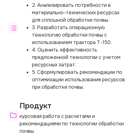
2. Анализировать потребности в
материально-технических ресурсах
для сплошной обработки почвы.
3. Разработать операционную
технологию обработки почвы с
использованием трактора Т-150.
4. Оценить эффективность
предложенной технологии с учетом
ресурсных затрат.
5. Сформулировать рекомендации по
оптимизации использования ресурсов
при обработке почвы.
Продукт
курсовая работа с расчетами и
рекомендациями по технологии обработки
почвы