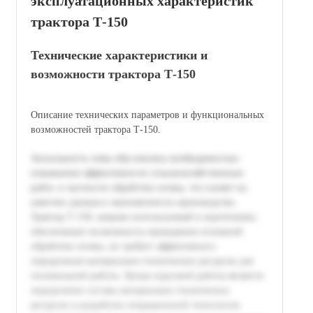
эксплуатационных характеристик
трактора Т-150
Технические характеристики и
возможности трактора Т-150
Описание технических параметров и функциональных
возможностей трактора Т-150.