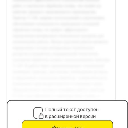
Полный текст доступен
в расширенной версии