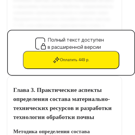
Полный текст доступен
в расширенной версии
Оплатить 449 р.
Глава 3. Практические аспекты
определения состава материально-
технических ресурсов и разработки
технологии обработки почвы
Методика определения состава