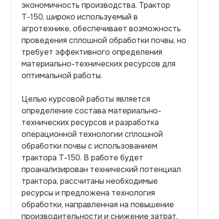
экономичность производства. Трактор
Т-150, широко используемый в
агротехнике, обеспечивает возможность
проведения сплошной обработки почвы, но
требует эффективного определения
материально-технических ресурсов для
оптимальной работы.
Целью курсовой работы является
определение состава материально-
технических ресурсов и разработка
операционной технологии сплошной
обработки почвы с использованием
трактора Т-150. В работе будет
проанализирован технический потенциал
трактора, рассчитаны необходимые
ресурсы и предложена технология
обработки, направленная на повышение
производительности и снижение затрат.