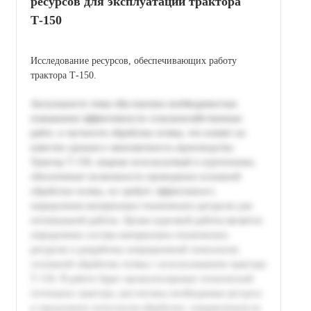
ресурсов для эксплуатации трактора
Т-150
Исследование ресурсов, обеспечивающих работу
трактора Т-150.