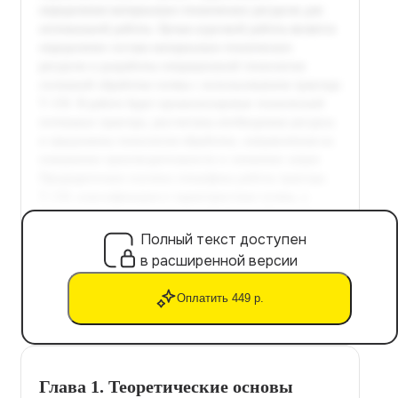
Полный текст доступен
в расширенной версии
Оплатить 449 р.
Глава 1. Теоретические основы