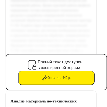
Полный текст доступен
в расширенной версии
Оплатить 449 р.
Анализ материально-технических