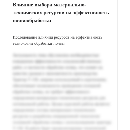
Влияние выбора материально-
технических ресурсов на эффективность
почвообработки
Исследование влияния ресурсов на эффективность
технологии обработки почвы.