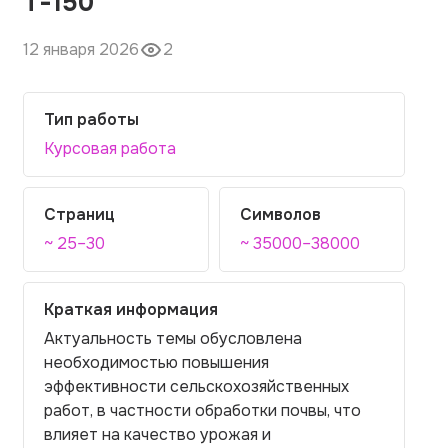
Т-150
12 января 2026
2
Тип работы
Курсовая работа
Страниц
Символов
~ 25–30
~ 35000–38000
Краткая информация
Актуальность темы обусловлена
необходимостью повышения
эффективности сельскохозяйственных
работ, в частности обработки почвы, что
влияет на качество урожая и