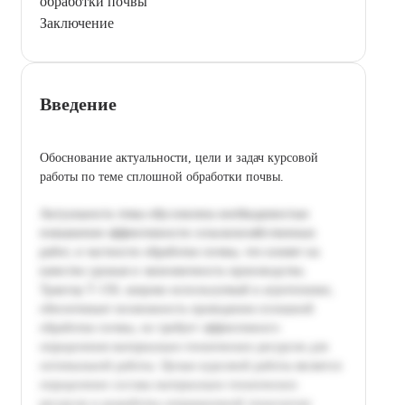
обработки почвы
Заключение
Введение
Обоснование актуальности, цели и задач курсовой
работы по теме сплошной обработки почвы.