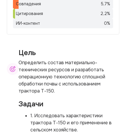
Совпадения
5,7
%
Цитирования
2,2
%
ИИ-контент
0
%
Цель
Определить состав материально-
технических ресурсов и разработать
операционную технологию сплошной
обработки почвы с использованием
трактора Т-150.
Задачи
1. Исследовать характеристики
трактора Т-150 и его применение в
сельском хозяйстве.