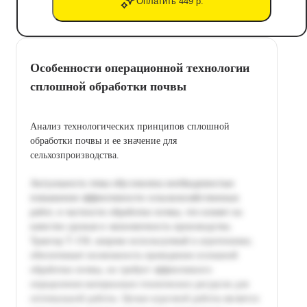
Оплатить 449 р.
Особенности операционной технологии
сплошной обработки почвы
Анализ технологических принципов сплошной
обработки почвы и ее значение для
сельхозпроизводства.