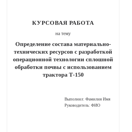
КУРСОВАЯ РАБОТА
на тему
Определение состава материально-
технических ресурсов с разработкой
операционной технологии сплошной
обработки почвы с использованием
трактора Т-150
Выполнил: Фамилия Имя
Руководитель: ФИО