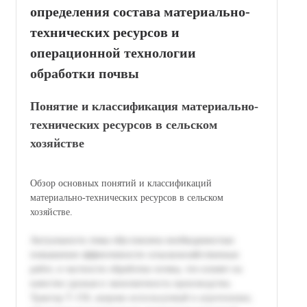
определения состава материально-
технических ресурсов и
операционной технологии
обработки почвы
Понятие и классификация материально-
технических ресурсов в сельском
хозяйстве
Обзор основных понятий и классификаций
материально-технических ресурсов в сельском
хозяйстве.