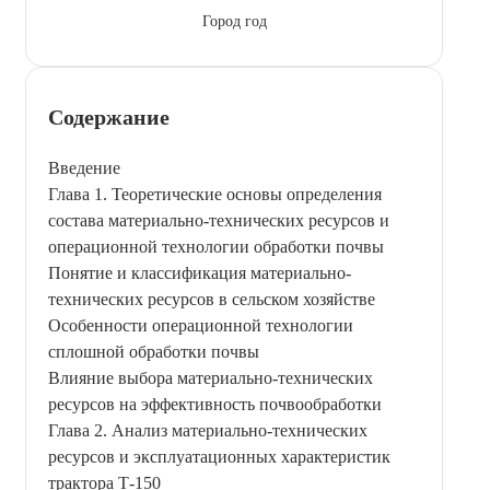
Город год
Содержание
Введение
Глава 1. Теоретические основы определения
состава материально-технических ресурсов и
операционной технологии обработки почвы
Понятие и классификация материально-
технических ресурсов в сельском хозяйстве
Особенности операционной технологии
сплошной обработки почвы
Влияние выбора материально-технических
ресурсов на эффективность почвообработки
Глава 2. Анализ материально-технических
ресурсов и эксплуатационных характеристик
трактора Т-150