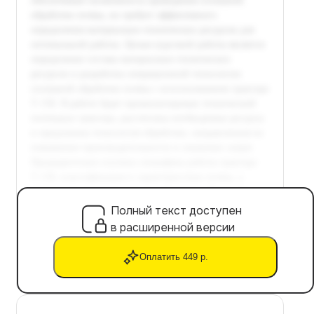
Полный текст доступен
в расширенной версии
Оплатить 449 р.