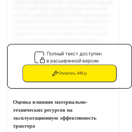
Полный текст доступен
в расширенной версии
Оплатить 449 р.
Оценка влияния материально-
технических ресурсов на
эксплуатационную эффективность
трактора