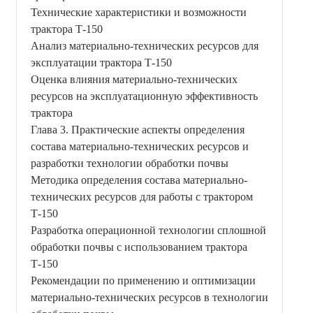
Технические характеристики и возможности
трактора Т-150
Анализ материально-технических ресурсов для
эксплуатации трактора Т-150
Оценка влияния материально-технических
ресурсов на эксплуатационную эффективность
трактора
Глава 3. Практические аспекты определения
состава материально-технических ресурсов и
разработки технологии обработки почвы
Методика определения состава материально-
технических ресурсов для работы с трактором
Т-150
Разработка операционной технологии сплошной
обработки почвы с использованием трактора
Т-150
Рекомендации по применению и оптимизации
материально-технических ресурсов в технологии