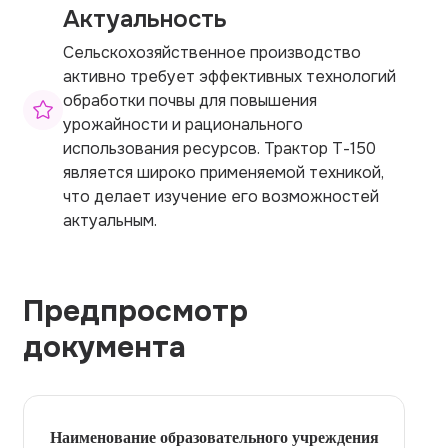
Актуальность
Сельскохозяйственное производство
активно требует эффективных технологий
обработки почвы для повышения
урожайности и рационального
использования ресурсов. Трактор Т-150
является широко применяемой техникой,
что делает изучение его возможностей
актуальным.
Предпросмотр
документа
Наименование образовательного учреждения