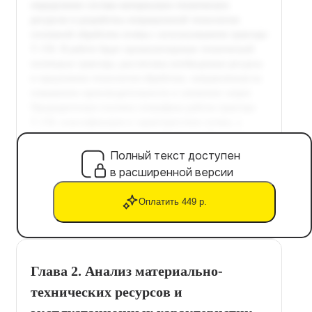
Полный текст доступен
в расширенной версии
Оплатить 449 р.
Глава 2. Анализ материально-
технических ресурсов и