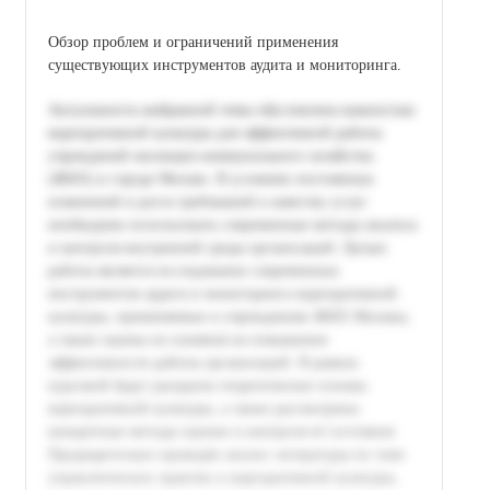
Обзор проблем и ограничений применения
существующих инструментов аудита и мониторинга.