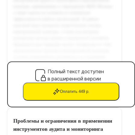
Полный текст доступен
в расширенной версии
Оплатить 449 р.
Проблемы и ограничения в применении
инструментов аудита и мониторинга