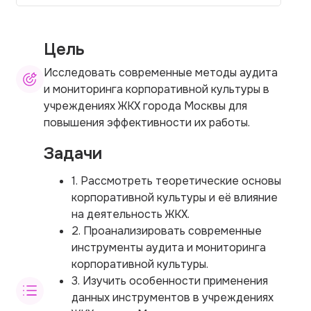
Цель
Исследовать современные методы аудита
и мониторинга корпоративной культуры в
учреждениях ЖКХ города Москвы для
повышения эффективности их работы.
Задачи
1. Рассмотреть теоретические основы
корпоративной культуры и её влияние
на деятельность ЖКХ.
2. Проанализировать современные
инструменты аудита и мониторинга
корпоративной культуры.
3. Изучить особенности применения
данных инструментов в учреждениях