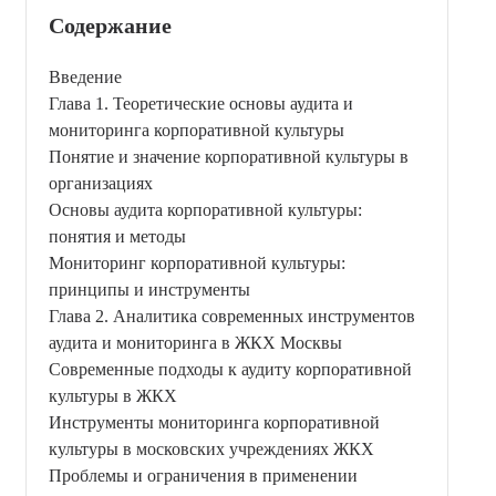
Содержание
Введение
Глава 1. Теоретические основы аудита и
мониторинга корпоративной культуры
Понятие и значение корпоративной культуры в
организациях
Основы аудита корпоративной культуры:
понятия и методы
Мониторинг корпоративной культуры:
принципы и инструменты
Глава 2. Аналитика современных инструментов
аудита и мониторинга в ЖКХ Москвы
Современные подходы к аудиту корпоративной
культуры в ЖКХ
Инструменты мониторинга корпоративной
культуры в московских учреждениях ЖКХ
Проблемы и ограничения в применении