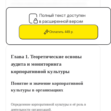
Полный текст доступен
в расширенной версии
Оплатить 449 р.
Глава 1. Теоретические основы
аудита и мониторинга
корпоративной культуры
Понятие и значение корпоративной
культуры в организациях
Определение корпоративной культуры и её роль в
деятельности организаций.