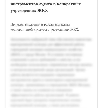
инструментов аудита в конкретных
учреждениях ЖКХ
Примеры внедрения и результаты аудита
корпоративной культуры в учреждениях ЖКХ.