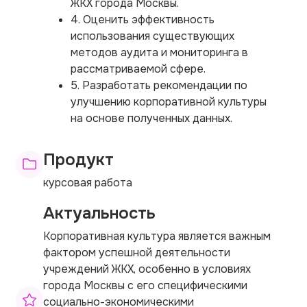
ЖКХ города Москвы.
4. Оценить эффективность
использования существующих
методов аудита и мониторинга в
рассматриваемой сфере.
5. Разработать рекомендации по
улучшению корпоративной культуры
на основе полученных данных.
Продукт
курсовая работа
Актуальность
Корпоративная культура является важным
фактором успешной деятельности
учреждений ЖКХ, особенно в условиях
города Москвы с его специфическими
социально-экономическими