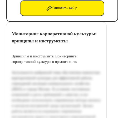
Оплатить 449 р.
Мониторинг корпоративной культуры:
принципы и инструменты
Принципы и инструменты мониторинга
корпоративной культуры в организациях.