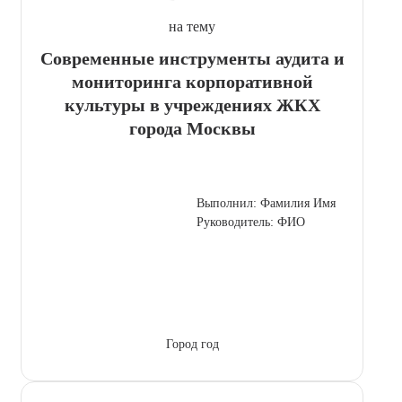
на тему
Современные инструменты аудита и
мониторинга корпоративной
культуры в учреждениях ЖКХ
города Москвы
Выполнил: Фамилия Имя
Руководитель: ФИО
Город год