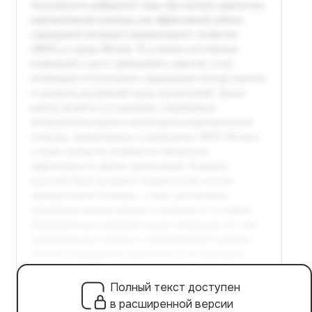
Полный текст доступен
в расширенной версии