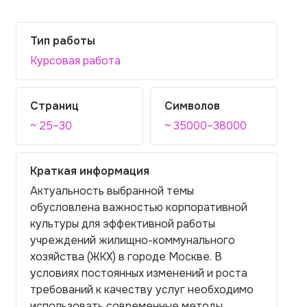
Тип работы
Курсовая работа
Страниц
Символов
~ 25–30
~ 35000–38000
Краткая информация
Актуальность выбранной темы
обусловлена важностью корпоративной
культуры для эффективной работы
учреждений жилищно-коммунального
хозяйства (ЖКХ) в городе Москве. В
условиях постоянных изменений и роста
требований к качеству услуг необходимо
использовать современные методы