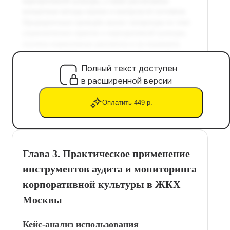
Полный текст доступен
в расширенной версии
Оплатить 449 р.
Глава 3. Практическое применение
инструментов аудита и мониторинга
корпоративной культуры в ЖКХ
Москвы
Кейс-анализ использования