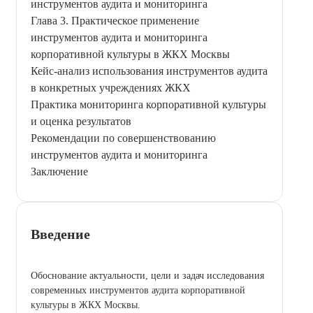
инструментов аудита и мониторинга
Глава 3. Практическое применение
инструментов аудита и мониторинга
корпоративной культуры в ЖКХ Москвы
Кейс-анализ использования инструментов аудита
в конкретных учреждениях ЖКХ
Практика мониторинга корпоративной культуры
и оценка результатов
Рекомендации по совершенствованию
инструментов аудита и мониторинга
Заключение
Введение
Обоснование актуальности, цели и задач исследования
современных инструментов аудита корпоративной
культуры в ЖКХ Москвы.