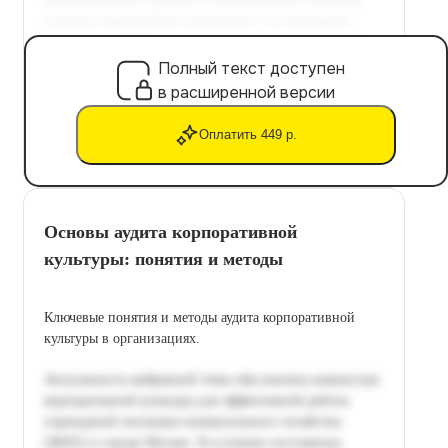
Полный текст доступен
в расширенной версии
Оплатить 449 р.
Основы аудита корпоративной
культуры: понятия и методы
Ключевые понятия и методы аудита корпоративной
культуры в организациях.