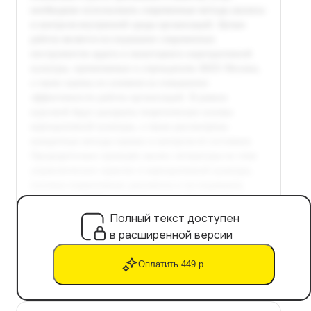
Полный текст доступен
в расширенной версии
Оплатить 449 р.