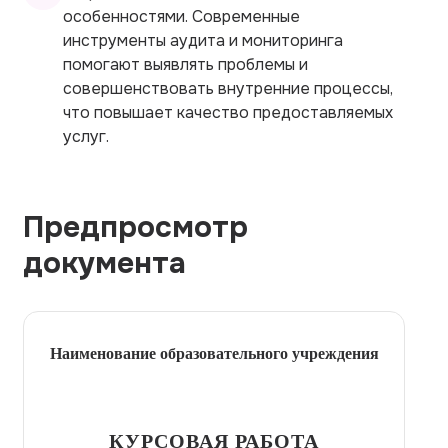
особенностями. Современные
инструменты аудита и мониторинга
помогают выявлять проблемы и
совершенствовать внутренние процессы,
что повышает качество предоставляемых
услуг.
Предпросмотр
документа
Наименование образовательного учреждения
КУРСОВАЯ РАБОТА