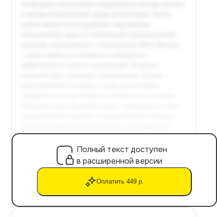
Полный текст доступен
в расширенной версии
Оплатить 449 р.