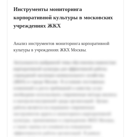
Инструменты мониторинга
корпоративной культуры в московских
учреждениях ЖКХ
Анализ инструментов мониторинга корпоративной
культуры в учреждениях ЖКХ Москвы.