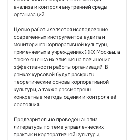
анализа и контроля внутренней среды
организаций.
Целью работы является исследование
современных инструментов аудита и
мониторинга корпоративной культуры,
применяемых в учреждениях ЖКХ Москвы, а
также оценка их влияния на повышение
эффективности работы организаций. В
рамках курсовой будут раскрыты
теоретические основы корпоративной
культуры, а также рассмотрены
конкретные методы оценки и контроля её
состояния.
Предварительно проведён анализ
литературы по теме управленческих
практик и корпоративной культуры,