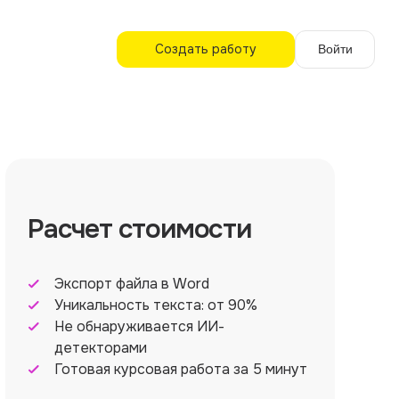
Создать работу
Войти
Расчет стоимости
Экспорт файла в Word
Уникальность текста: от 90%
Не обнаруживается ИИ-
детекторами
Готовая курсовая работа за 5 минут