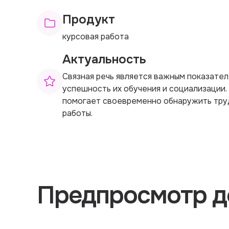
Продукт
курсовая работа
Актуальность
Связная речь является важным показател
успешность их обучения и социализации.
помогает своевременно обнаружить тру
работы.
Предпросмотр д