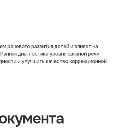
ем речевого развития детей и влияет на
 Ранняя диагностика уровня связной речи
дности и улучшить качество коррекционной
окумента