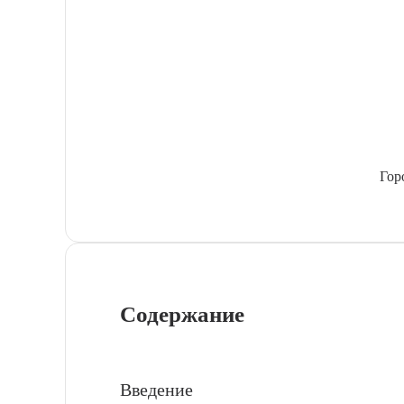
Гор
Содержание
Введение