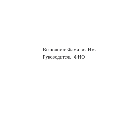
Выполнил: Фамилия Имя
Руководитель: ФИО