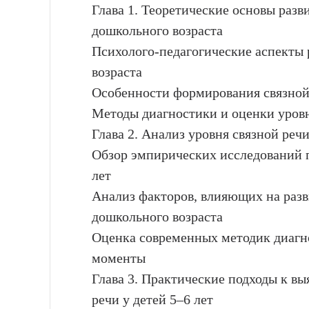
Глава 1. Теоретические основы разв
дошкольного возраста
Психолого-педагогические аспекты 
возраста
Особенности формирования связной 
Методы диагностики и оценки уровн
Глава 2. Анализ уровня связной речи
Обзор эмпирических исследований п
лет
Анализ факторов, влияющих на разв
дошкольного возраста
Оценка современных методик диагн
моменты
Глава 3. Практические подходы к вы
речи у детей 5–6 лет