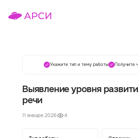
Укажите тип и тему работы
Получите 
Выявление уровня развития
речи
11 января 2026
4