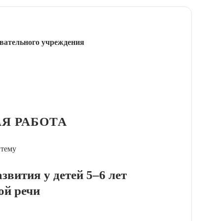
вательного учреждения
Я РАБОТА
 тему
звития у детей 5–6 лет
ой речи