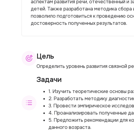
аспектам развития речи, отечественный и 
детей. Также разработана методика сбора 
позволило подготовиться к проведению ос
достоверность полученных результатов.
Цель
Определить уровень развития связной ре
Задачи
1. Изучить теоретические основы ра
2. Разработать методику диагностик
3. Провести эмпирическое исследов
4. Проанализировать полученные да
5. Предложить рекомендации для ко
данного возраста.