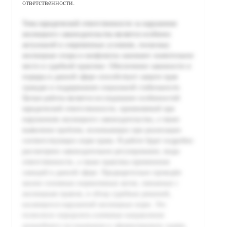
ответственности.