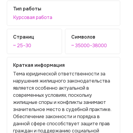
Тип работы
Курсовая работа
Страниц
Символов
~ 25–30
~ 35000–38000
Краткая информация
Тема юридической ответственности за
нарушения жилищного законодательства
является особенно актуальной в
современных условиях, поскольку
жилищные споры и конфликты занимают
значительное место в судебной практике.
Обеспечение законности и порядка в
данной сфере способствует защите прав
граждан и поддержанию социальной