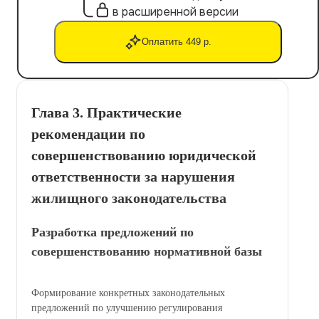
в расширенной версии
Оплатить 449 р.
Глава 3. Практические
рекомендации по
совершенствованию юридической
ответственности за нарушения
жилищного законодательства
Разработка предложений по
совершенствованию нормативной базы
Формирование конкретных законодательных
предложений по улучшению регулирования