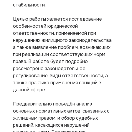
стабильности.
Целью работы является исследование
особенностей юридической
ответственности, применяемой при
нарушениях жилищного законодательства,
а также выявление проблем, возникающих
при реализации соответствующих норм
права. В работе будет подробно
рассмотрено законодательное
регулирование, виды ответственности, а
также практика применения санкций в
данной сфере.
Предварительно проведён анализ
основных нормативных актов, связанных с
жилищным правом, и обзор судебных
решений, касающихся нарушений