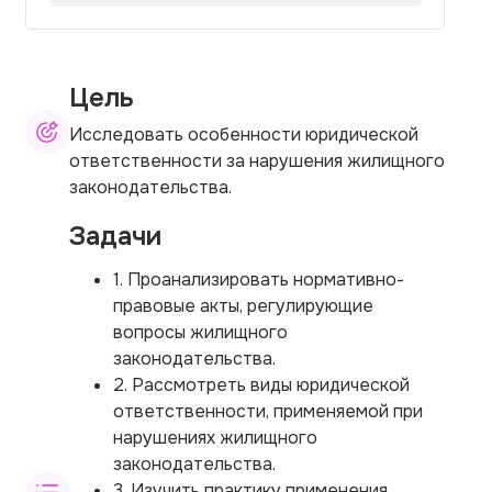
Цель
Исследовать особенности юридической
ответственности за нарушения жилищного
законодательства.
Задачи
1. Проанализировать нормативно-
правовые акты, регулирующие
вопросы жилищного
законодательства.
2. Рассмотреть виды юридической
ответственности, применяемой при
нарушениях жилищного
законодательства.
3. Изучить практику применения