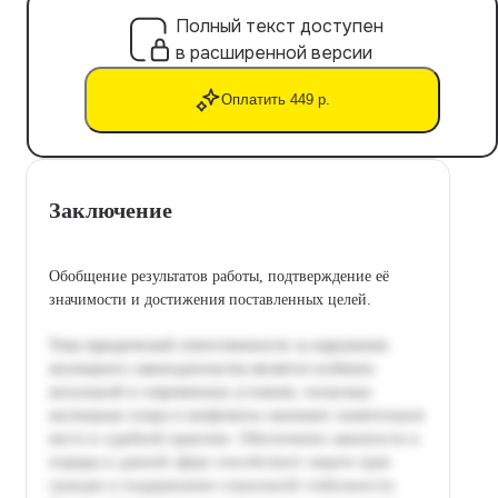
Полный текст доступен
в расширенной версии
Оплатить 449 р.
Заключение
Обобщение результатов работы, подтверждение её
значимости и достижения поставленных целей.