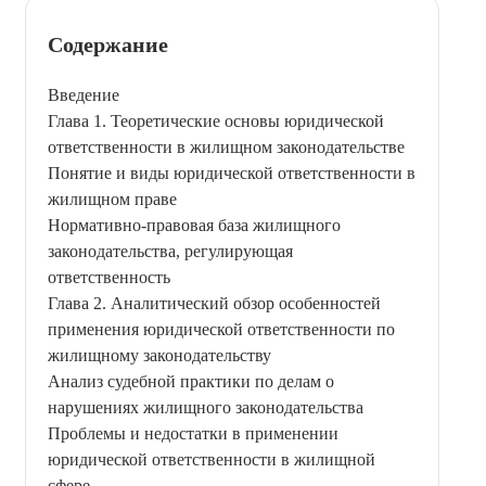
Содержание
Введение
Глава 1. Теоретические основы юридической
ответственности в жилищном законодательстве
Понятие и виды юридической ответственности в
жилищном праве
Нормативно-правовая база жилищного
законодательства, регулирующая
ответственность
Глава 2. Аналитический обзор особенностей
применения юридической ответственности по
жилищному законодательству
Анализ судебной практики по делам о
нарушениях жилищного законодательства
Проблемы и недостатки в применении
юридической ответственности в жилищной
сфере