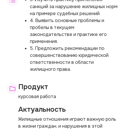
санкций за нарушение жилищных норм
на примере судебных решений.
4. Выявить основные проблемы и
пробелы в текущем
законодательстве и практике его
применения.
5. Предложить рекомендации по
совершенствованию юридической
ответственности в области
жилищного права.
Продукт
курсовая работа
Актуальность
Жилищные отношения играют важную роль
в жизни граждан, и нарушения в этой