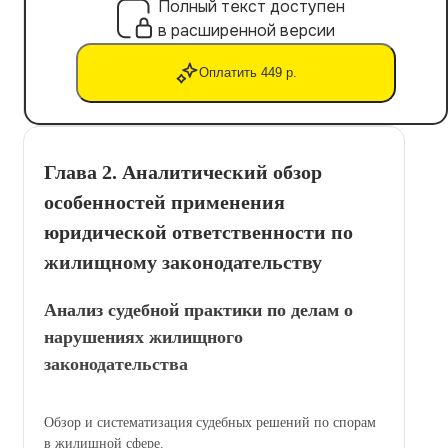
Полный текст доступен
в расширенной версии
Оплатить 449 р.
Глава 2. Аналитический обзор
особенностей применения
юридической ответственности по
жилищному законодательству
Анализ судебной практики по делам о
нарушениях жилищного
законодательства
Обзор и систематизация судебных решений по спорам
в жилищной сфере.