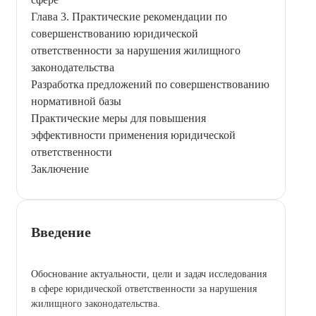
Глава 3. Практические рекомендации по
совершенствованию юридической
ответственности за нарушения жилищного
законодательства
Разработка предложений по совершенствованию
нормативной базы
Практические меры для повышения
эффективности применения юридической
ответственности
Заключение
Введение
Обоснование актуальности, цели и задач исследования
в сфере юридической ответственности за нарушения
жилищного законодательства.