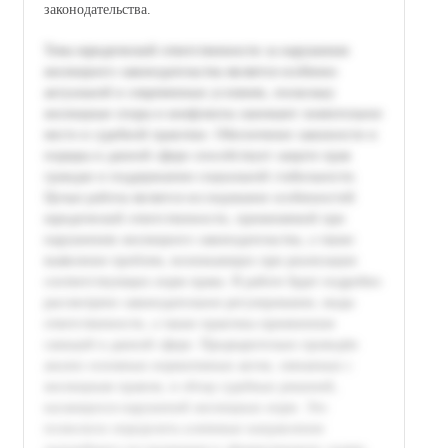
законодательства.