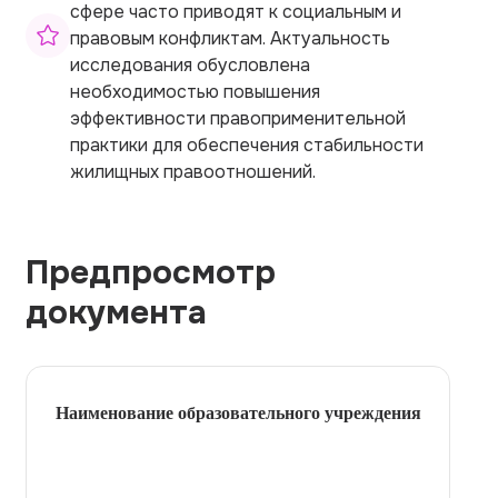
сфере часто приводят к социальным и
правовым конфликтам. Актуальность
исследования обусловлена
необходимостью повышения
эффективности правоприменительной
практики для обеспечения стабильности
жилищных правоотношений.
Предпросмотр
документа
Наименование образовательного учреждения