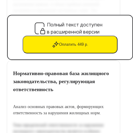
Полный текст доступен
в расширенной версии
Оплатить 449 р.
Нормативно-правовая база жилищного
законодательства, регулирующая
ответственность
Анализ основных правовых актов, формирующих
ответственность за нарушения жилищных норм.