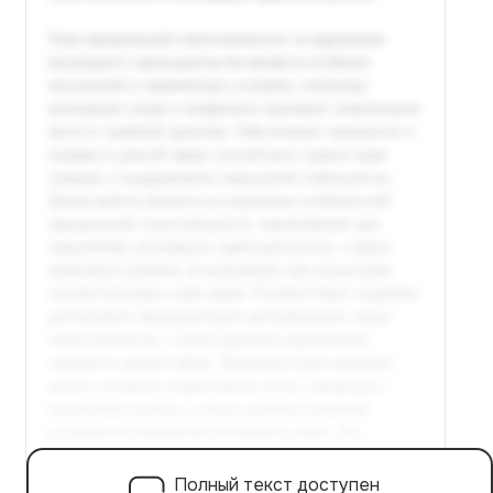
Полный текст доступен