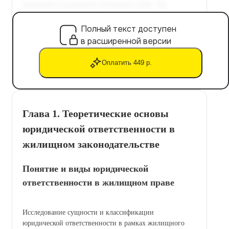
Полный текст доступен
в расширенной версии
Оплатить 449 р.
Глава 1. Теоретические основы
юридической ответственности в
жилищном законодательстве
Понятие и виды юридической
ответственности в жилищном праве
Исследование сущности и классификации
юридической ответственности в рамках жилищного