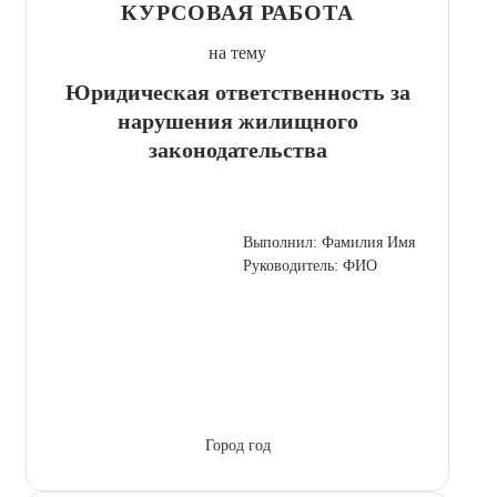
КУРСОВАЯ РАБОТА
на тему
Юридическая ответственность за
нарушения жилищного
законодательства
Выполнил: Фамилия Имя
Руководитель: ФИО
Город год