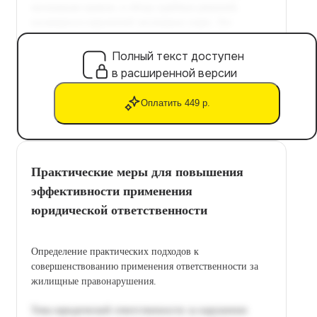
Полный текст доступен
в расширенной версии
Оплатить 449 р.
Практические меры для повышения
эффективности применения
юридической ответственности
Определение практических подходов к
совершенствованию применения ответственности за
жилищные правонарушения.