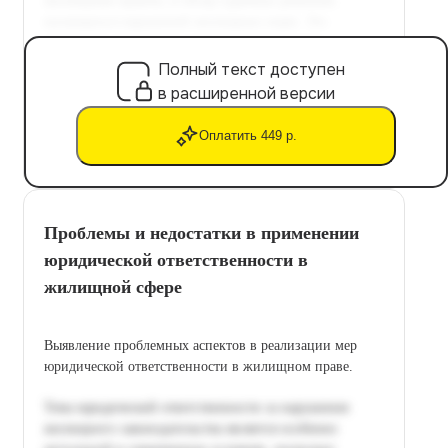
Полный текст доступен
в расширенной версии
Оплатить 449 р.
Проблемы и недостатки в применении
юридической ответственности в
жилищной сфере
Выявление проблемных аспектов в реализации мер
юридической ответственности в жилищном праве.