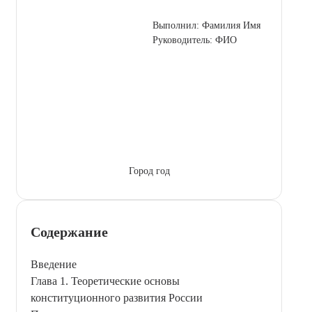
Выполнил: Фамилия Имя
Руководитель: ФИО
Город год
Содержание
Введение
Глава 1. Теоретические основы
конституционного развития России