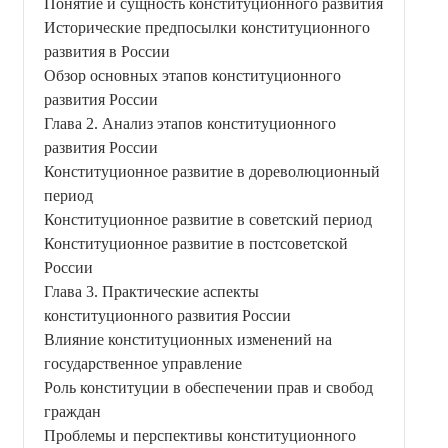
Понятие и сущность конституционного развития
Исторические предпосылки конституционного
развития в России
Обзор основных этапов конституционного
развития России
Глава 2. Анализ этапов конституционного
развития России
Конституционное развитие в дореволюционный
период
Конституционное развитие в советский период
Конституционное развитие в постсоветской
России
Глава 3. Практические аспекты
конституционного развития России
Влияние конституционных изменений на
государственное управление
Роль конституции в обеспечении прав и свобод
граждан
Проблемы и перспективы конституционного