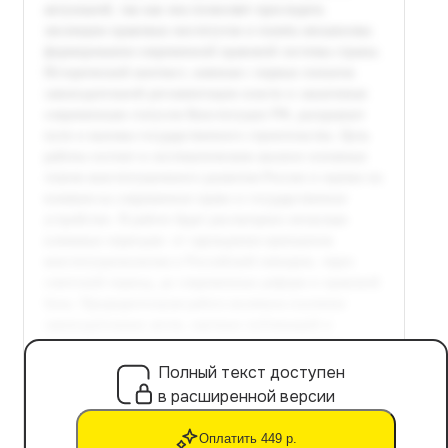
Полный текст доступен
в расширенной версии
Оплатить 449 р.