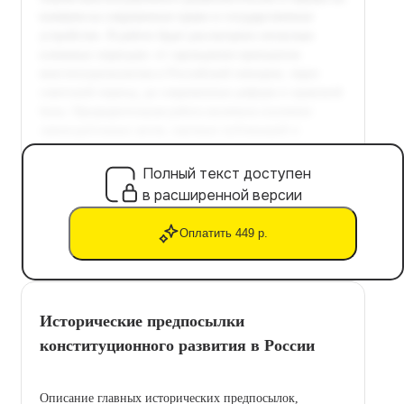
Полный текст доступен
в расширенной версии
Оплатить 449 р.
Исторические предпосылки
конституционного развития в России
Описание главных исторических предпосылок,