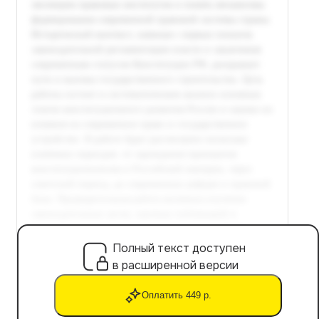
Полный текст доступен
в расширенной версии
Оплатить 449 р.