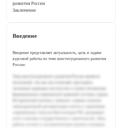
развития России
Заключение
Введение
Введение представляет актуальность, цель и задачи
курсовой работы по теме конституционного развития
России.