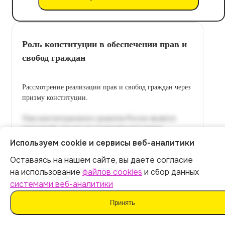
Роль конституции в обеспечении прав и
свобод граждан
Рассмотрение реализации прав и свобод граждан через
призму конституции.
Используем cookie и сервисы веб-аналитики
Оставаясь на нашем сайте, вы даете согласие
Итог:
449
р.
на использование
файлов cookies
и сбор данных
системами веб-аналитики
Оплатить
Принять