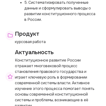
5. Систематизировать полученные
данные и сформулировать выводы о
развитии конституционного процесса
в России.
Продукт
курсовая работа
Актуальность
Конституционное развитие России
отражает многовековой процесс
становления правового государства и
играет ключевую роль в формировании
современной системы власти. Активное
изучение этого процесса помогает понять
основы современной конституционной
системы и проблемы, возникающие в её
развитии.