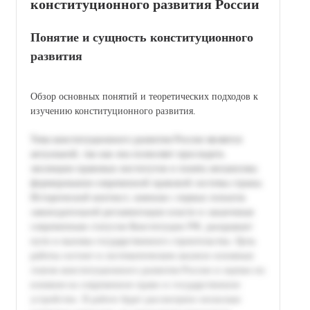
конституционного развития России
Понятие и сущность конституционного
развития
Обзор основных понятий и теоретических подходов к
изучению конституционного развития.