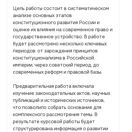
Цель работы состоит в систематическом
анализе основных этапов
конституционного развития России и
оценке их влияния на современное право и
государственное устройство. В работе
будет рассмотрено несколько ключевых
периодов: от зарождения принципов
конституционализма в Российской
империи, через советский период, до
современных реформ и правовой базы.
Предварительная работа включала
изучение законодательных актов, научных
публикаций и исторических источников,
что позволило собрать основание для
комплексного рассмотрения темы. В
результате курсовой работы будет
структурирована информация о развитии