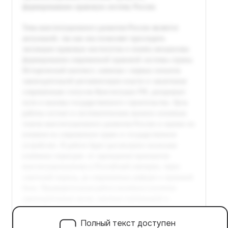
Полный текст доступен