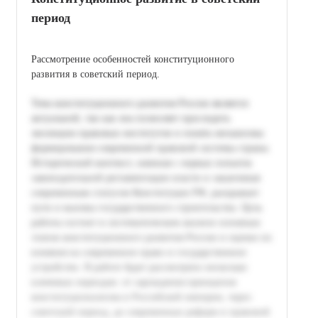
период
Рассмотрение особенностей конституционного
развития в советский период.