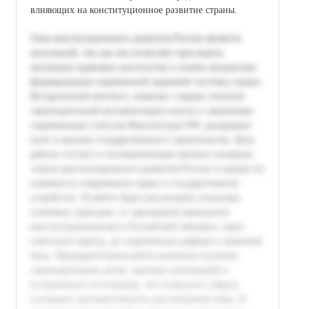
влияющих на конституционное развитие страны.