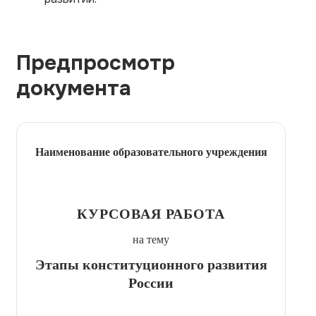
Предпросмотр
документа
Наименование образовательного учреждения
КУРСОВАЯ РАБОТА
на тему
Этапы конституционного развития
России