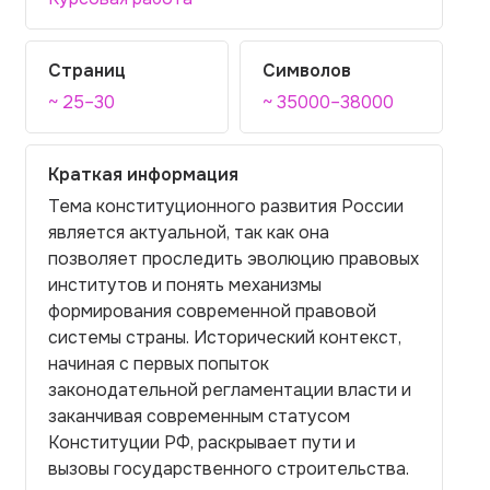
Страниц
Символов
~ 25–30
~ 35000–38000
Краткая информация
Тема конституционного развития России
является актуальной, так как она
позволяет проследить эволюцию правовых
институтов и понять механизмы
формирования современной правовой
системы страны. Исторический контекст,
начиная с первых попыток
законодательной регламентации власти и
заканчивая современным статусом
Конституции РФ, раскрывает пути и
вызовы государственного строительства.