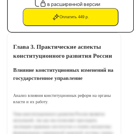
в расширенной версии
Оплатить 449 р.
Глава 3. Практические аспекты
конституционного развития России
Влияние конституционных изменений на
государственное управление
Анализ влияния конституционных реформ на органы
власти и их работу.