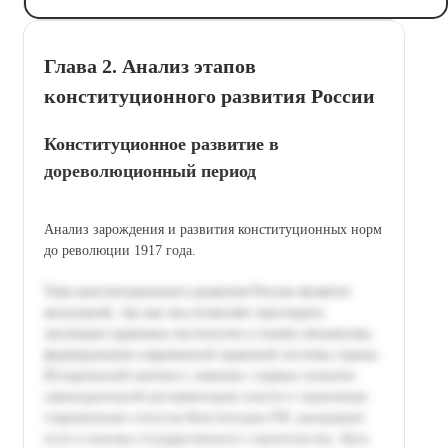
Глава 2. Анализ этапов
конституционного развития России
Конституционное развитие в
дореволюционный период
Анализ зарождения и развития конституционных норм
до революции 1917 года.