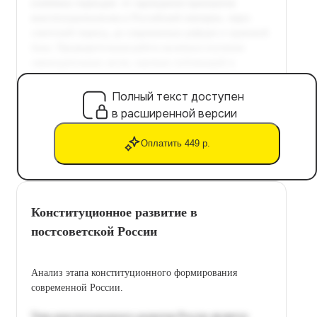
Полный текст доступен
в расширенной версии
Оплатить 449 р.
Конституционное развитие в
постсоветской России
Анализ этапа конституционного формирования
современной России.