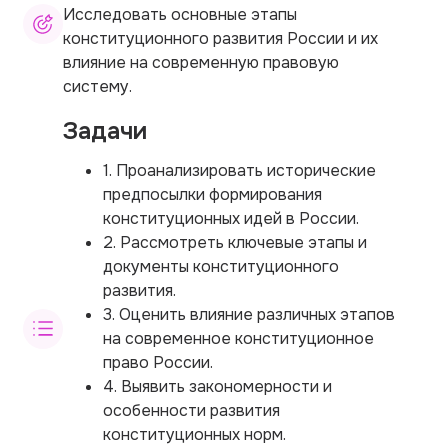
Исследовать основные этапы
конституционного развития России и их
влияние на современную правовую
систему.
Задачи
1. Проанализировать исторические
предпосылки формирования
конституционных идей в России.
2. Рассмотреть ключевые этапы и
документы конституционного
развития.
3. Оценить влияние различных этапов
на современное конституционное
право России.
4. Выявить закономерности и
особенности развития
конституционных норм.