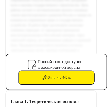
Полный текст доступен
в расширенной версии
Оплатить 449 р.
Глава 1. Теоретические основы