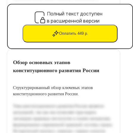
Полный текст доступен
в расширенной версии
Оплатить 449 р.
Обзор основных этапов
конституционного развития России
Структурированный обзор ключевых этапов
конституционного развития России.