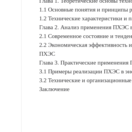
Глава 1. Теоретические основы тех
1.1 Основные понятия и принципы
1.2 Технические характеристики и
Глава 2. Анализ применения ПХЭС в
2.1 Современное состояние и тенд
2.2 Экономическая эффективность и
ПХЭС
Глава 3. Практические применения
3.1 Примеры реализации ПХЭС в эн
3.2 Технические и организационны
Заключение