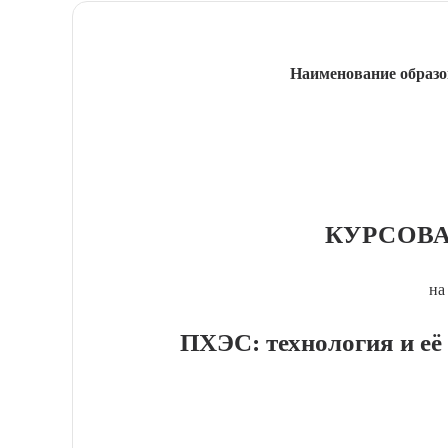
Наименование образо
КУРСОВА
на
ПХЭС: технология и её