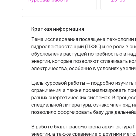
Краткая информация
Тема исследования посвящена технологии
гидроэлектростанций (ПХЭС) и её роли в э
обусловлена растущей потребностью в над
энергии, которые позволяют сглаживать ко
электричества, особенно в условиях увели
Цель курсовой работы — подробно изучить 
ограничения, а также проанализировать пр
разных энергетических системах. В процес
специальной литературы, ознакомлен ряд на
позволило сформировать базу для дальней
В работе будет рассмотрена архитектура П
энергии, а также сравнение с другими мет