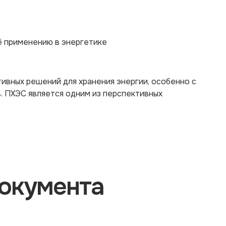
ё применению в энергетике
ивных решений для хранения энергии, особенно с
. ПХЭС является одним из перспективных
окумента