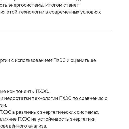
сть энергосистемы. Итогом станет
ия этой технологии в современных условиях
ргии с использованием ПХЭС и оценить её
вные компоненты ПХЭС.
 и недостатки технологии ПХЭС по сравнению с
ии.
ПХЭС в различных энергетических системах.
влияние ПХЭС на устойчивость энергетики.
роведённого анализа.