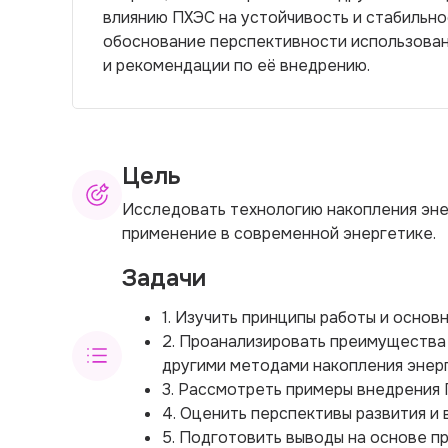
влиянию ПХЭС на устойчивость и стабильно
обоснование перспективности использован
и рекомендации по её внедрению.
Цель
Исследовать технологию накопления эне
применение в современной энергетике.
Задачи
1. Изучить принципы работы и осно
2. Проанализировать преимущества
другими методами накопления энерг
3. Рассмотреть примеры внедрения 
4. Оценить перспективы развития и 
5. Подготовить выводы на основе п