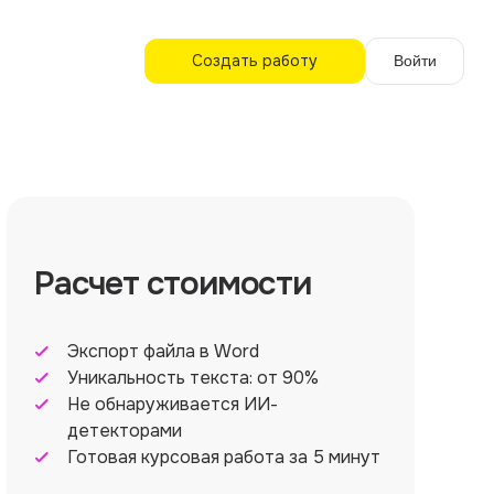
Создать работу
Войти
Расчет стоимости
Экспорт файла в Word
Уникальность текста: от 90%
Не обнаруживается ИИ-
детекторами
Готовая курсовая работа за 5 минут