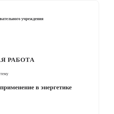
вательного учреждения
Я РАБОТА
 тему
 применение в энергетике