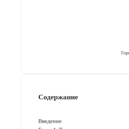
Гор
Содержание
Введение