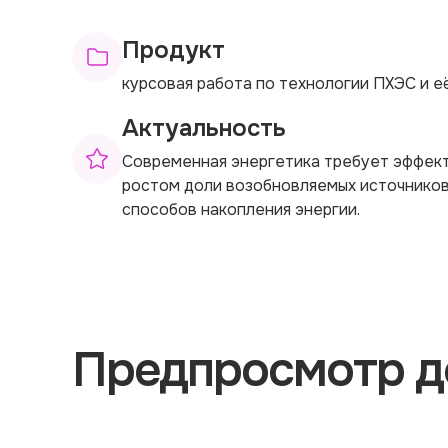
Продукт
курсовая работа по технологии ПХЭС и е
Актуальность
Современная энергетика требует эффект
ростом доли возобновляемых источников
способов накопления энергии.
Предпросмотр д