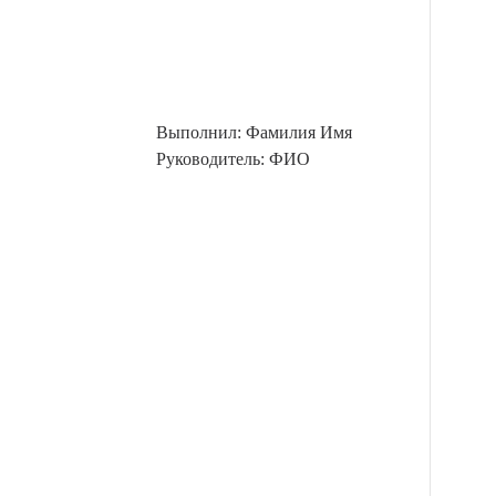
Выполнил: Фамилия Имя
Руководитель: ФИО