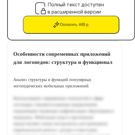
Полный текст доступен
в расширенной версии
Оплатить 449 р.
Особенности современных приложений
для логопедов: структура и функционал
Анализ структуры и функций популярных
логопедических мобильных приложений.