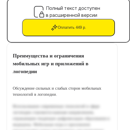
Полный текст доступен
в расширенной версии
Оплатить 449 р.
Преимущества и ограничения
мобильных игр и приложений в
логопедии
Обсуждение сильных и слабых сторон мобильных
технологий в логопедии.