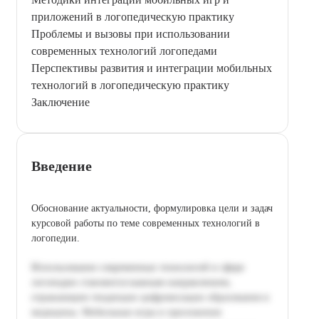
приложений в логопедическую практику
Проблемы и вызовы при использовании
современных технологий логопедами
Перспективы развития и интеграции мобильных
технологий в логопедическую практику
Заключение
Введение
Обоснование актуальности, формулировка цели и задач
курсовой работы по теме современных технологий в
логопедии.