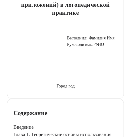
приложений) в логопедической
практике
Выполнил: Фамилия Имя
Руководитель: ФИО
Город год
Содержание
Введение
Глава 1. Теоретические основы использования