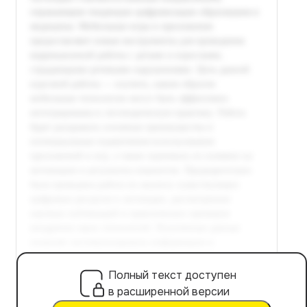
Полный текст доступен
в расширенной версии