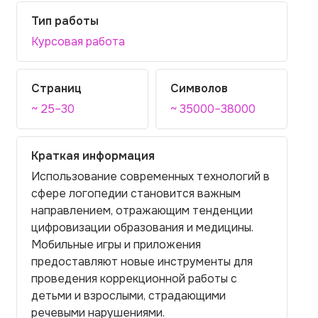
Тип работы
Курсовая работа
Страниц
Символов
~ 25–30
~ 35000–38000
Краткая информация
Использование современных технологий в
сфере логопедии становится важным
направлением, отражающим тенденции
цифровизации образования и медицины.
Мобильные игры и приложения
предоставляют новые инструменты для
проведения коррекционной работы с
детьми и взрослыми, страдающими
речевыми нарушениями.