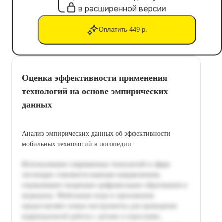
в расширенной версии
Оплатить 449 р.
Оценка эффективности применения
технологий на основе эмпирических
данных
Анализ эмпирических данных об эффективности
мобильных технологий в логопедии.