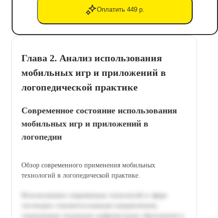
Оплатить 449 р.
Глава 2. Анализ использования
мобильных игр и приложений в
логопедической практике
Современное состояние использования
мобильных игр и приложений в
логопедии
Обзор современного применения мобильных
технологий в логопедической практике.