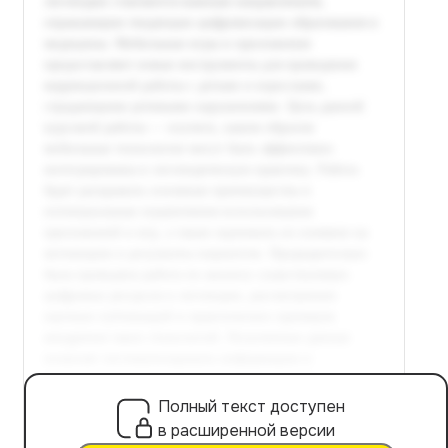
Полный текст доступен
в расширенной версии