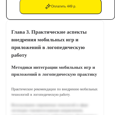
Оплатить 449 р.
Глава 3. Практические аспекты
внедрения мобильных игр и
приложений в логопедическую
работу
Методики интеграции мобильных игр и
приложений в логопедическую практику
Практические рекомендации по внедрению мобильных
технологий в логопедическую работу.