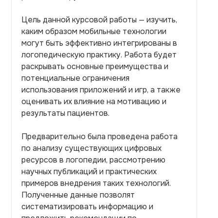
Цель данной курсовой работы — изучить,
каким образом мобильные технологии
могут быть эффективно интегрированы в
логопедическую практику. Работа будет
раскрывать основные преимущества и
потенциальные ограничения
использования приложений и игр, а также
оценивать их влияние на мотивацию и
результаты пациентов.
Предварительно была проведена работа
по анализу существующих цифровых
ресурсов в логопедии, рассмотрению
научных публикаций и практических
примеров внедрения таких технологий.
Полученные данные позволят
систематизировать информацию и