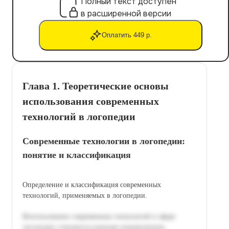
Полный текст доступен
в расширенной версии
Оплатить 449 р.
Глава 1. Теоретические основы
использования современных
технологий в логопедии
Современные технологии в логопедии:
понятие и классификация
Определение и классификация современных
технологий, применяемых в логопедии.