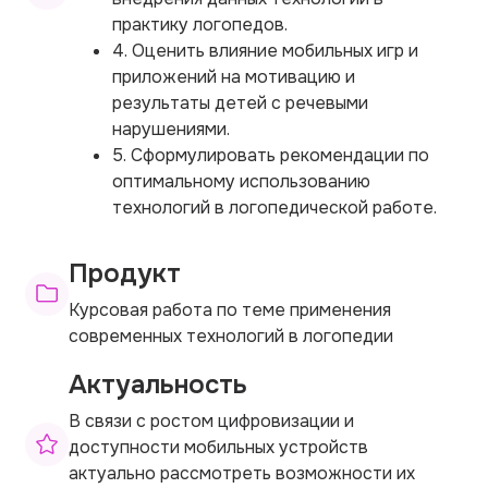
практику логопедов.
4. Оценить влияние мобильных игр и
приложений на мотивацию и
результаты детей с речевыми
нарушениями.
5. Сформулировать рекомендации по
оптимальному использованию
технологий в логопедической работе.
Продукт
Курсовая работа по теме применения
современных технологий в логопедии
Актуальность
В связи с ростом цифровизации и
доступности мобильных устройств
актуально рассмотреть возможности их