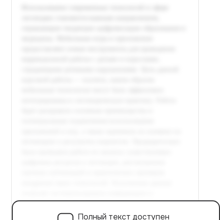
Полный текст доступен