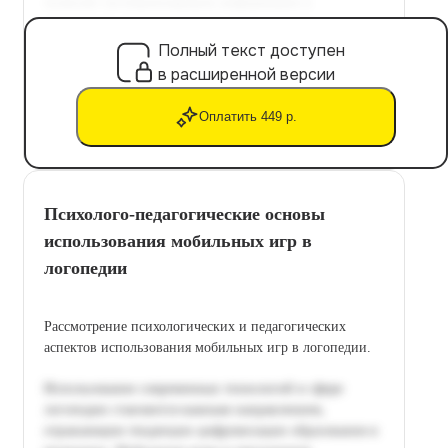
Полный текст доступен
в расширенной версии
Оплатить 449 р.
Психолого-педагогические основы
использования мобильных игр в
логопедии
Рассмотрение психологических и педагогических
аспектов использования мобильных игр в логопедии.