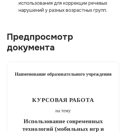
использования для коррекции речевых
нарушений у разных возрастных групп.
Предпросмотр
документа
Наименование образовательного учреждения
КУРСОВАЯ РАБОТА
на тему
Использование современных
технологий (мобильных игр и