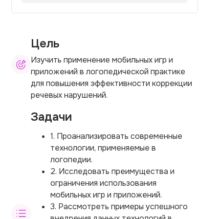
Цель
Изучить применение мобильных игр и
приложений в логопедической практике
для повышения эффективности коррекции
речевых нарушений.
Задачи
1. Проанализировать современные
технологии, применяемые в
логопедии.
2. Исследовать преимущества и
ограничения использования
мобильных игр и приложений.
3. Рассмотреть примеры успешного
внедрения данных технологий в