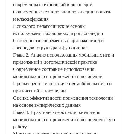
современных технологий в логопедии
Современные технологии в логопедии: понятие
и классификация
Психолого-педагогические основы
использования мобильных игр в логопедии
Особенности современных приложений для
логопедов: структура и функционал
Глава 2. Анализ использования мобильных игр и
приложений в логопедической практике
Современное состояние использования
мобильных игр и приложений в логопедии
Преимущества и ограничения мобильных игр и
приложений в логопедии
Оценка эффективности применения технологий
на основе эмпирических данных
Глава 3. Практические аспекты внедрения
мобильных игр и приложений в логопедическую
работу
Методики интеграции мобильных игр и