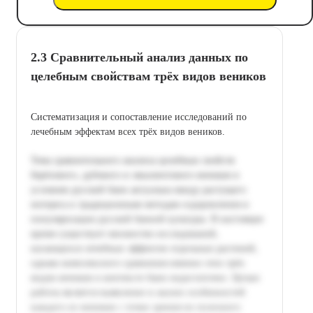
2.3 Сравнительный анализ данных по
целебным свойствам трёх видов веников
Систематизация и сопоставление исследований по
лечебным эффектам всех трёх видов веников.