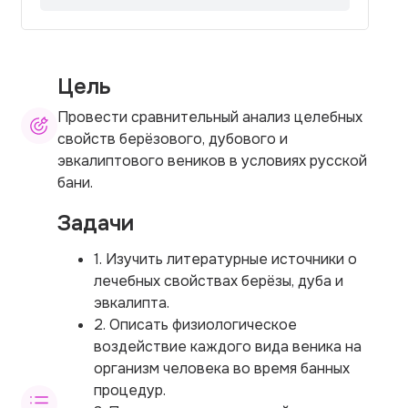
Цель
Провести сравнительный анализ целебных
свойств берёзового, дубового и
эвкалиптового веников в условиях русской
бани.
Задачи
1. Изучить литературные источники о
лечебных свойствах берёзы, дуба и
эвкалипта.
2. Описать физиологическое
воздействие каждого вида веника на
организм человека во время банных
процедур.