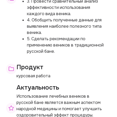
3. Провести сравнительный анализ
эффективности использования
каждого вида веника.
4. Обобщить полученные данные для
выявления наиболее полезного типа
веника.
5. Сделать рекомендации по
применению веников в традиционной
русской бане.
Продукт
курсовая работа
Актуальность
Использование лечебных веников в
русской бане является важным аспектом
народной медицины и помогает улучшить
оздоровительный эффект процедуры.