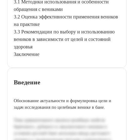
3.1 Методики использования и особенности
обращения с вениками
3.2 Оценка эффективности применения веников
на практике
3.3 Рекомендации по выбору и использованию
веников в зависимости от целей и состояний
здоровья
Заключение
Введение
Обоснование актуальности и формулировка цели и
задач исследования по целебным венике в бане.