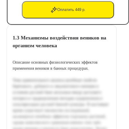
Оплатить 449 р.
1.3 Механизмы воздействия веников на
организм человека
Описание основных физиологических эффектов
применения веников в банных процедурах.