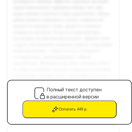
Полный текст доступен
в расширенной версии
Оплатить 449 р.