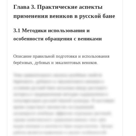
Глава 3. Практические аспекты
применения веников в русской бане
3.1 Методики использования и
особенности обращения с вениками
Описание правильной подготовки и использования
берёзовых, дубовых и эвкалиптовых веников.