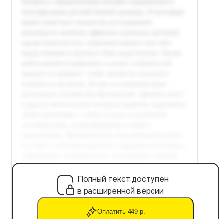
Полный текст доступен
в расширенной версии
Оплатить 449 р.