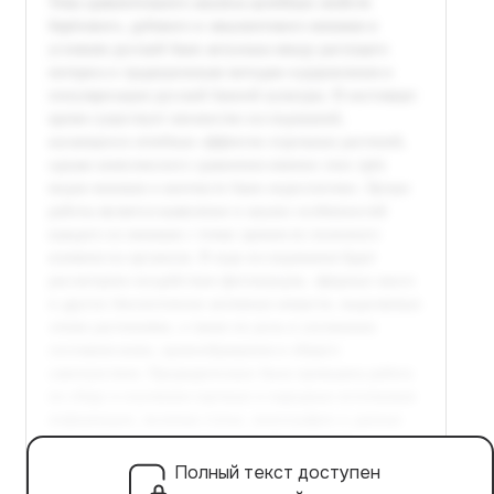
Полный текст доступен