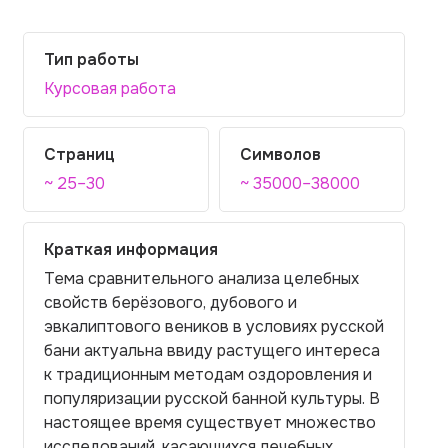
Тип работы
Курсовая работа
Страниц
Символов
~ 25–30
~ 35000–38000
Краткая информация
Тема сравнительного анализа целебных
свойств берёзового, дубового и
эвкалиптового веников в условиях русской
бани актуальна ввиду растущего интереса
к традиционным методам оздоровления и
популяризации русской банной культуры. В
настоящее время существует множество
исследований, касающихся лечебных