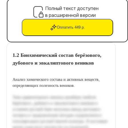
Полный текст доступен
в расширенной версии
Оплатить 449 р.
1.2 Биохимический состав берёзового,
дубового и эвкалиптового веников
Анализ химического состава и активных веществ,
определяющих полезность веников.