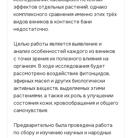
эффектов отдельных растений, однако
комплексного сравнения именно этих трёх
видов веников в контексте бани
недостаточно.
Целью работы является выявление и
анализ особенностей каждого из веников
с точки зрения их полезного влияния на
организм. В ходе исследования будет
рассмотрено воздействие фитонцидов,
эфирных масел и других биологически
активных веществ, выделяемых этими
растениями, а также их роль в улучшении
состояния кожи, кровообращения и общего
самочувствия.
Предварительно была проведена работа
по сбору и изучению научных и народных