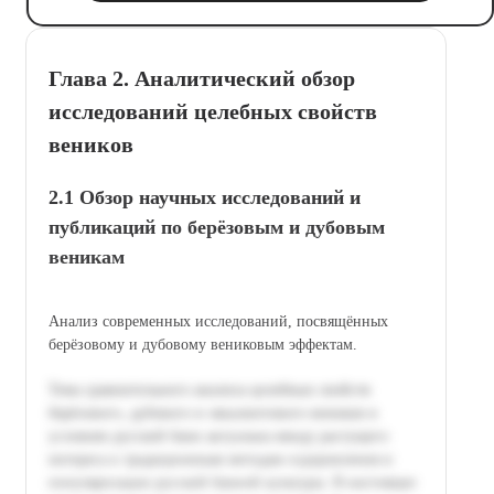
Глава 2. Аналитический обзор
исследований целебных свойств
веников
2.1 Обзор научных исследований и
публикаций по берёзовым и дубовым
веникам
Анализ современных исследований, посвящённых
берёзовому и дубовому вениковым эффектам.