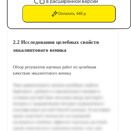
в расширенной версии
Оплатить 449 р.
2.2 Исследования целебных свойств
эвкалиптового веника
Обзор результатов научных работ по целебным
качествам эвкалиптового веника.