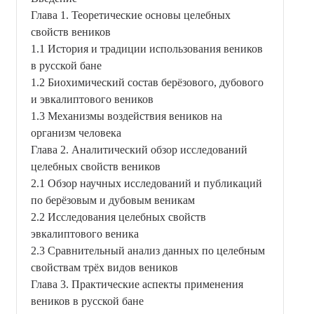
Глава 1. Теоретические основы целебных
свойств веников
1.1 История и традиции использования веников
в русской бане
1.2 Биохимический состав берёзового, дубового
и эвкалиптового веников
1.3 Механизмы воздействия веников на
организм человека
Глава 2. Аналитический обзор исследований
целебных свойств веников
2.1 Обзор научных исследований и публикаций
по берёзовым и дубовым веникам
2.2 Исследования целебных свойств
эвкалиптового веника
2.3 Сравнительный анализ данных по целебным
свойствам трёх видов веников
Глава 3. Практические аспекты применения
веников в русской бане