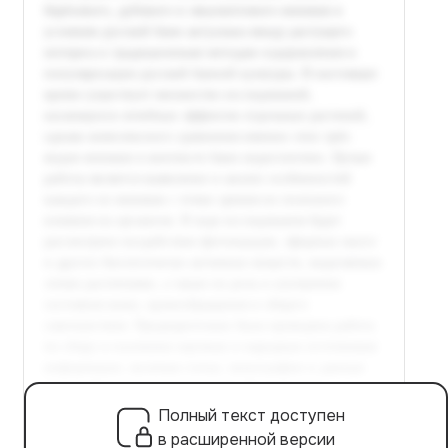
Полный текст доступен
в расширенной версии