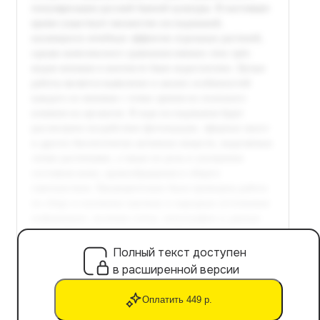
Полный текст доступен
в расширенной версии
Оплатить 449 р.