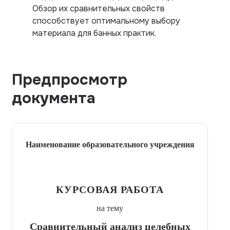
Обзор их сравнительных свойств
способствует оптимальному выбору
материала для банных практик.
Предпросмотр
документа
Наименование образовательного учреждения
КУРСОВАЯ РАБОТА
на тему
Сравнительный анализ целебных