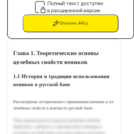
Полный текст доступен
в расширенной версии
Оплатить 449 р.
Глава 1. Теоретические основы
целебных свойств веников
1.1 История и традиции использования
веников в русской бане
Рассмотрение исторического применения веников и их
лечебных свойств в контексте русской бани.