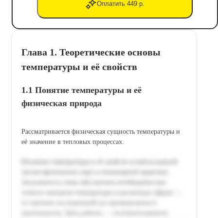
Оплатить 449 р.
Глава 1. Теоретические основы
температуры и её свойств
1.1 Понятие температуры и её
физическая природа
Рассматривается физическая сущность температуры и
её значение в тепловых процессах.