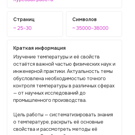
Страниц
Символов
~ 25–30
~ 35000–38000
Краткая информация
Изучение температуры и её свойств
остаётся важной частью физических наук и
инженерной практики. Актуальность темы
обусловлена необходимостью точного
контроля температуры в различных сферах
— от научных исследований до
промышленного производства.
Цель работы — систематизировать знания
о температуре, раскрыть её основные
свойства и рассмотреть методы её