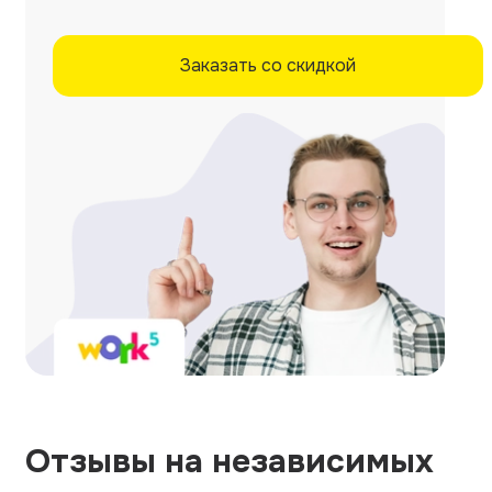
Заказать со скидкой
Отзывы на независимых