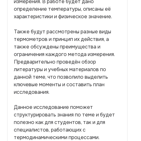
измерения. В работе будет дано
определение температуры, описаны её
характеристики и физическое значение.
Также будут рассмотрены разные виды
термометров и принцип их действия, а
также обсуждены преимущества и
ограничения каждого метода измерения.
Предварительно проведён обзор
литературы и учебных материалов по
данной теме, что позволило выделить
ключевые моменты и составить план
исследования.
Данное исследование поможет
структурировать знания по теме и будет
полезно как для студентов, так и для
специалистов, работающих с
термодинамическими процессами.