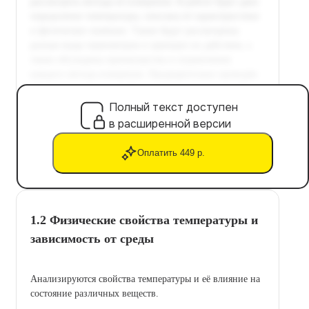
Полный текст доступен
в расширенной версии
Оплатить 449 р.
1.2 Физические свойства температуры и
зависимость от среды
Анализируются свойства температуры и её влияние на
состояние различных веществ.