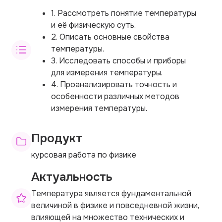
1. Рассмотреть понятие температуры
и её физическую суть.
2. Описать основные свойства
температуры.
3. Исследовать способы и приборы
для измерения температуры.
4. Проанализировать точность и
особенности различных методов
измерения температуры.
Продукт
курсовая работа по физике
Актуальность
Температура является фундаментальной
величиной в физике и повседневной жизни,
влияющей на множество технических и