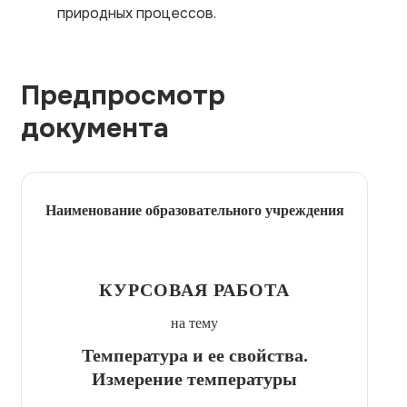
природных процессов.
Предпросмотр
документа
Наименование образовательного учреждения
КУРСОВАЯ РАБОТА
на тему
Температура и ее свойства.
Измерение температуры