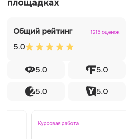
площадках
Общий рейтинг
1215 оценок
5.0
5.0
5.0
5.0
5.0
Курсовая работа