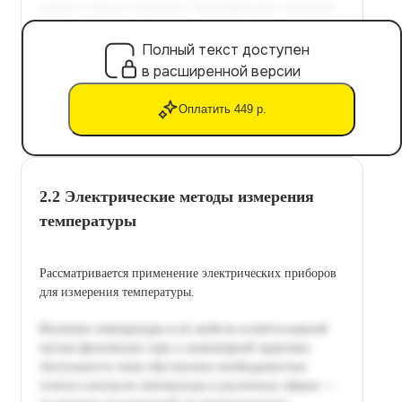
Полный текст доступен
в расширенной версии
Оплатить 449 р.
2.2 Электрические методы измерения
температуры
Рассматривается применение электрических приборов
для измерения температуры.