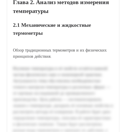
Глава 2. Анализ методов измерения
температуры
2.1 Механические и жидкостные
термометры
Обзор традиционных термометров и их физических
принципов действия.