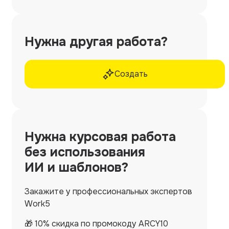
Нужна другая работа?
Создать
Нужна
курсовая работа
без использования
ИИ и шаблонов?
Закажите у профессиональных экспертов
Work5
🎁 10% скидка по промокоду ARCY10