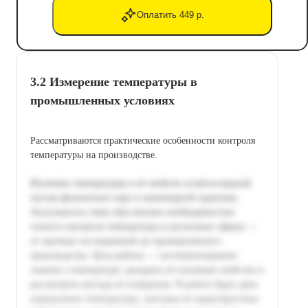
Оплатить 449 р.
3.2 Измерение температуры в
промышленных условиях
Рассматриваются практические особенности контроля
температуры на производстве.