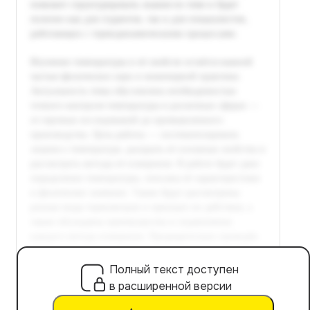
Полный текст доступен
в расширенной версии