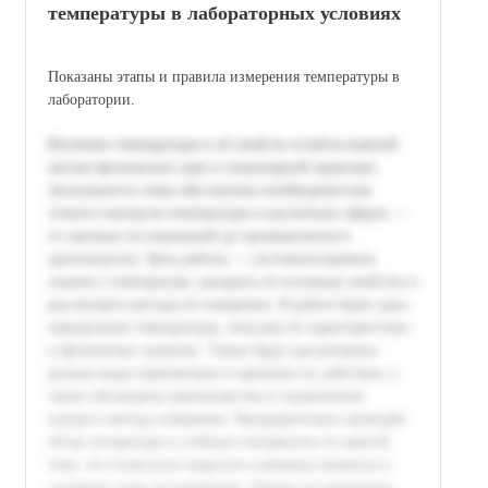
температуры в лабораторных условиях
Показаны этапы и правила измерения температуры в
лаборатории.