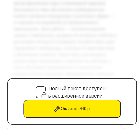
Полный текст доступен
в расширенной версии
Оплатить 449 р.