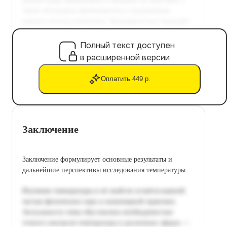
Полный текст доступен
в расширенной версии
Оплатить 449 р.
Заключение
Заключение формулирует основные результаты и
дальнейшие перспективы исследования температуры.