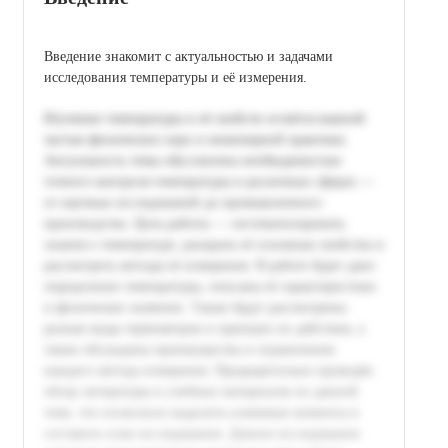
Введение знакомит с актуальностью и задачами
исследования температуры и её измерения.