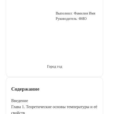
Выполнил: Фамилия Имя
Руководитель: ФИО
Город год
Содержание
Введение
Глава 1. Теоретические основы температуры и её
свойств