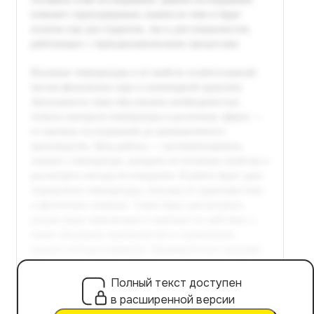
Полный текст доступен
в расширенной версии