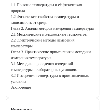
1.1 Понятие температуры и её физическая
природа
1.2 Физические свойства температуры и
зависимость от среды
Глава 2. Анализ методов измерения температуры
2.1 Механические и жидкостные термометры
2.2 Электрические методы измерения
температуры
Глава 3. Практические применения и методики
измерения температуры
3.1 Методика проведения измерений
температуры в лабораторных условиях
3.2 Измерение температуры в промышленных
условиях
Заключение
Введение