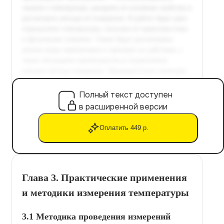
Полный текст доступен
в расширенной версии
Оплатить 449 р.
Глава 3. Практические применения
и методики измерения температуры
3.1 Методика проведения измерений