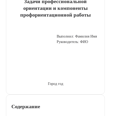
Задачи профессиональной
ориентации и компоненты
профориентационной работы
Выполнил: Фамилия Имя
Руководитель: ФИО
Город год
Содержание