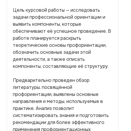
Цель курсовой работы — исследовать
задачи профессиональной ориентации и
выявить компоненты, которые
обеспечивают её успешное проведение. В
работе планируется раскрыть
теоретические основы профориентации,
обозначить основные задачи этой
деятельности, а также описать
компоненты, составляющие её структуру.
Предварительно проведен обзор
литературы, посвящённой
профориентации, выявлены основные
направления и методы, используемые в
практике. Анализ позволит
систематизировать знания и подготовить
рекомендации для более эффективного
применения профориентационных