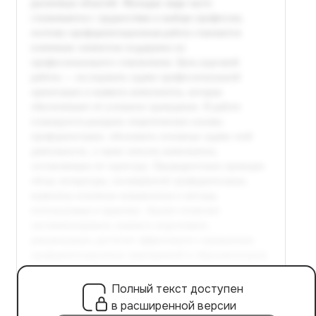
Полный текст доступен
в расширенной версии