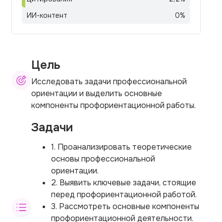
ИИ-контент
0
%
Цель
Исследовать задачи профессиональной
ориентации и выделить основные
компоненты профориентационной работы.
Задачи
1. Проанализировать теоретические
основы профессиональной
ориентации.
2. Выявить ключевые задачи, стоящие
перед профориентационной работой.
3. Рассмотреть основные компоненты
профориентационной деятельности.