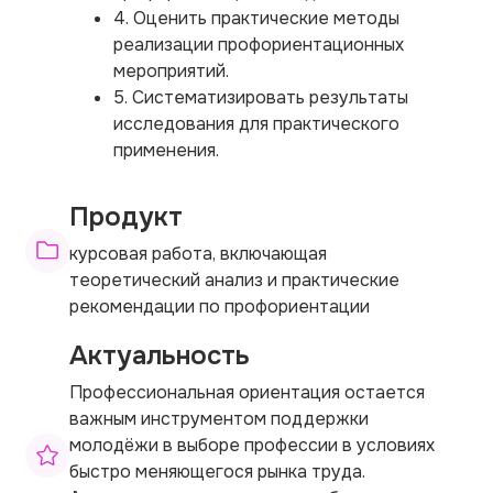
4. Оценить практические методы
реализации профориентационных
мероприятий.
5. Систематизировать результаты
исследования для практического
применения.
Продукт
курсовая работа, включающая
теоретический анализ и практические
рекомендации по профориентации
Актуальность
Профессиональная ориентация остается
важным инструментом поддержки
молодёжи в выборе профессии в условиях
быстро меняющегося рынка труда.