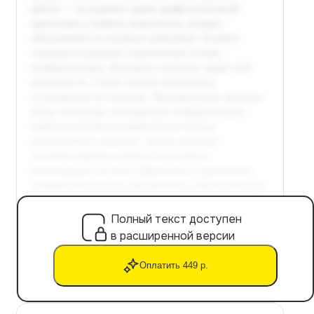
Полный текст доступен
в расширенной версии
Оплатить 449 р.