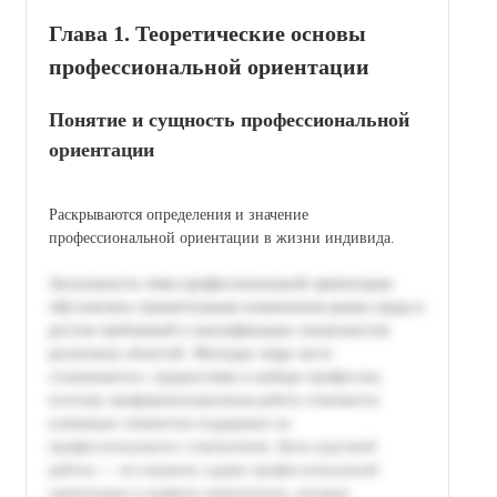
Глава 1. Теоретические основы
профессиональной ориентации
Понятие и сущность профессиональной
ориентации
Раскрываются определения и значение
профессиональной ориентации в жизни индивида.