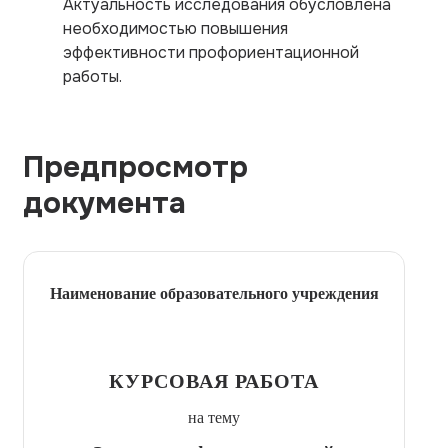
Актуальность исследования обусловлена
необходимостью повышения
эффективности профориентационной
работы.
Предпросмотр
документа
Наименование образовательного учреждения
КУРСОВАЯ РАБОТА
на тему