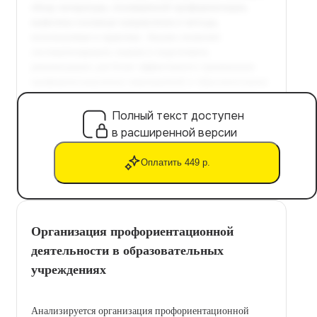
Полный текст доступен
в расширенной версии
Оплатить 449 р.
Организация профориентационной
деятельности в образовательных
учреждениях
Анализируется организация профориентационной