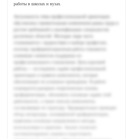
работы в школах и вузах.