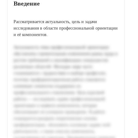
Введение
Рассматривается актуальность, цель и задачи
исследования в области профессиональной ориентации
и её компонентов.