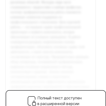
Полный текст доступен
в расширенной версии