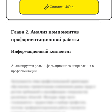
Оплатить 449 р.
Глава 2. Анализ компонентов
профориентационной работы
Информационный компонент
Анализируется роль информационного направления в
профориентации.