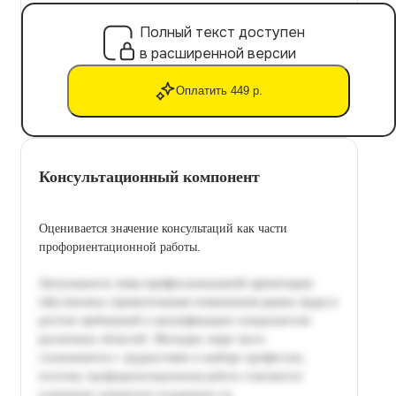
Полный текст доступен
в расширенной версии
Оплатить 449 р.
Консультационный компонент
Оценивается значение консультаций как части
профориентационной работы.