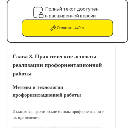
Полный текст доступен
в расширенной версии
Оплатить 449 р.
Глава 3. Практические аспекты
реализации профориентационной
работы
Методы и технологии
профориентационной работы
Излагаются практические методы профориентации и
их применение.