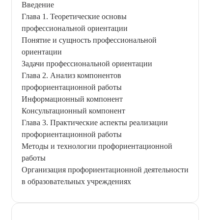
Введение
Глава 1. Теоретические основы
профессиональной ориентации
Понятие и сущность профессиональной
ориентации
Задачи профессиональной ориентации
Глава 2. Анализ компонентов
профориентационной работы
Информационный компонент
Консультационный компонент
Глава 3. Практические аспекты реализации
профориентационной работы
Методы и технологии профориентационной
работы
Организация профориентационной деятельности
в образовательных учреждениях