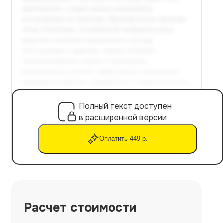
Полный текст доступен
в расширенной версии
Оплатить 449 р.
Расчет стоимости