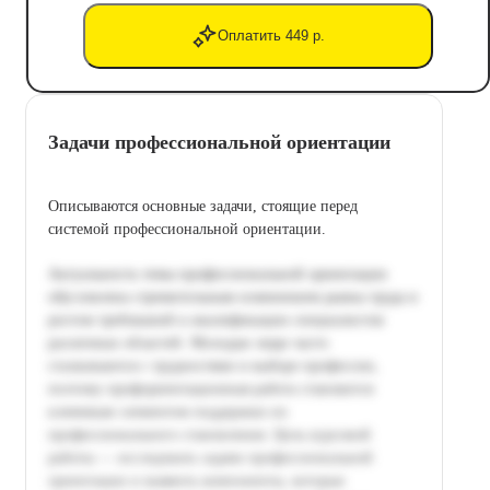
Оплатить 449 р.
Задачи профессиональной ориентации
Описываются основные задачи, стоящие перед
системой профессиональной ориентации.