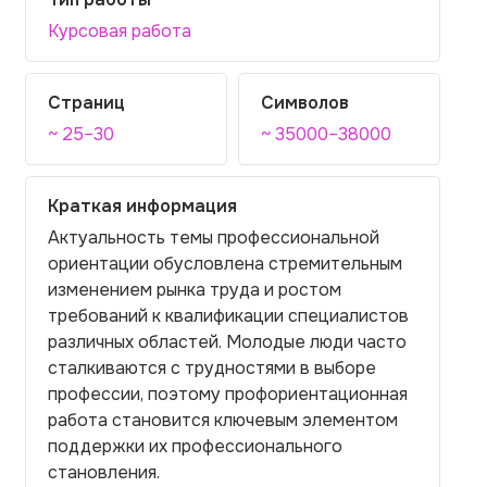
Курсовая работа
Страниц
Символов
~ 25–30
~ 35000–38000
Краткая информация
Актуальность темы профессиональной
ориентации обусловлена стремительным
изменением рынка труда и ростом
требований к квалификации специалистов
различных областей. Молодые люди часто
сталкиваются с трудностями в выборе
профессии, поэтому профориентационная
работа становится ключевым элементом
поддержки их профессионального
становления.