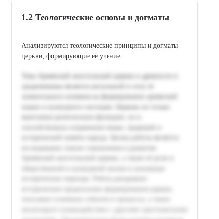
1.2 Теологические основы и догматы
Анализируются теологические принципы и догматы
церкви, формирующие её учение.