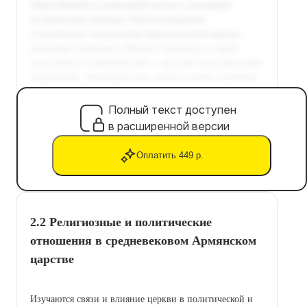
Полный текст доступен
в расширенной версии
Оплатить 449 р.
2.2 Религиозные и политические
отношения в средневековом Армянском
царстве
Изучаются связи и влияние церкви в политической и