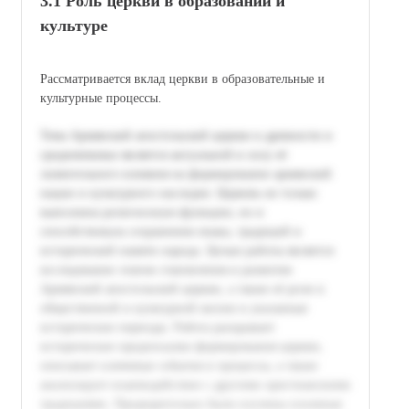
3.1 Роль церкви в образовании и
культуре
Рассматривается вклад церкви в образовательные и
культурные процессы.