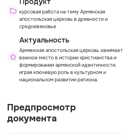
Продукт
курсовая работа на тему Армянская
апостольская церковь в древности и
средневековье
Актуальность
Армянская апостольская церковь занимает
важное место в истории христианства и
формировании армянской идентичности,
играя ключевую роль в культурном и
национальном развитии региона.
Предпросмотр
документа