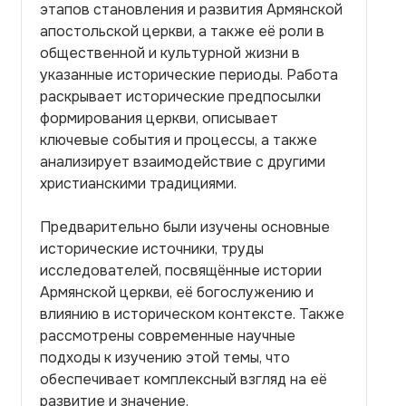
этапов становления и развития Армянской
апостольской церкви, а также её роли в
общественной и культурной жизни в
указанные исторические периоды. Работа
раскрывает исторические предпосылки
формирования церкви, описывает
ключевые события и процессы, а также
анализирует взаимодействие с другими
христианскими традициями.
Предварительно были изучены основные
исторические источники, труды
исследователей, посвящённые истории
Армянской церкви, её богослужению и
влиянию в историческом контексте. Также
рассмотрены современные научные
подходы к изучению этой темы, что
обеспечивает комплексный взгляд на её
развитие и значение.