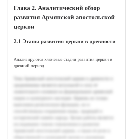
Глава 2. Аналитический обзор
развития Армянской апостольской
церкви
2.1 Этапы развития церкви в древности
Анализируются ключевые стадии развития церкви в
древний период.