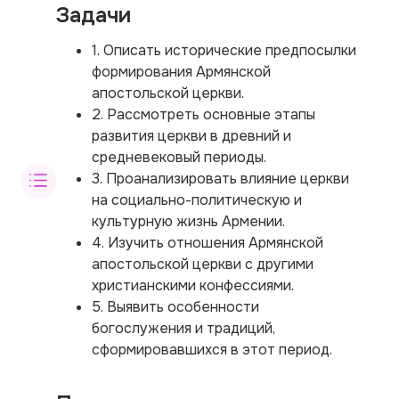
Задачи
1. Описать исторические предпосылки
формирования Армянской
апостольской церкви.
2. Рассмотреть основные этапы
развития церкви в древний и
средневековый периоды.
3. Проанализировать влияние церкви
на социально-политическую и
культурную жизнь Армении.
4. Изучить отношения Армянской
апостольской церкви с другими
христианскими конфессиями.
5. Выявить особенности
богослужения и традиций,
сформировавшихся в этот период.