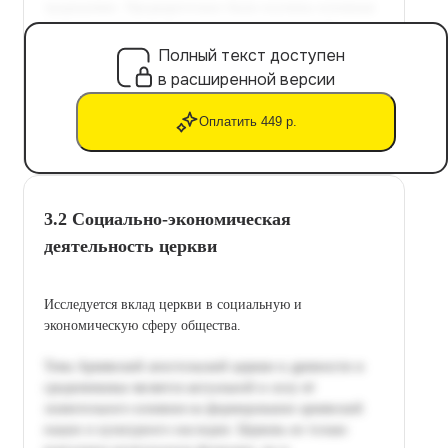
Полный текст доступен
в расширенной версии
Оплатить 449 р.
3.2 Социально-экономическая
деятельность церкви
Исследуется вклад церкви в социальную и
экономическую сферу общества.