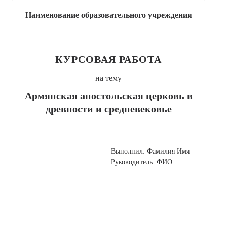
Наименование образовательного учреждения
КУРСОВАЯ РАБОТА
на тему
Армянская апостольская церковь в
древности и средневековье
Выполнил: Фамилия Имя
Руководитель: ФИО