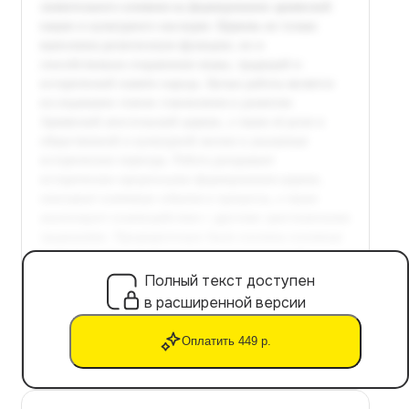
Полный текст доступен
в расширенной версии
Оплатить 449 р.