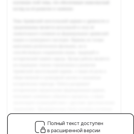
Полный текст доступен
в расширенной версии