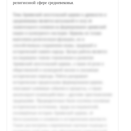
религиозной сфере средневековья.