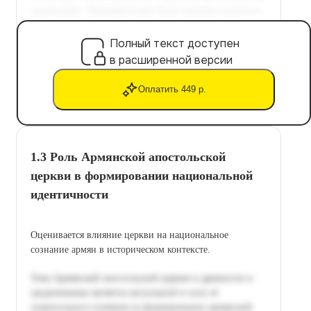
Полный текст доступен
в расширенной версии
Оплатить 449 р.
1.3 Роль Армянской апостольской
церкви в формировании национальной
идентичности
Оценивается влияние церкви на национальное
сознание армян в историческом контексте.