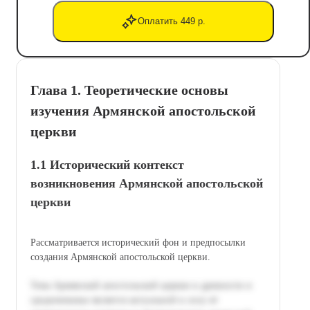
Оплатить 449 р.
Глава 1. Теоретические основы
изучения Армянской апостольской
церкви
1.1 Исторический контекст
возникновения Армянской апостольской
церкви
Рассматривается исторический фон и предпосылки
создания Армянской апостольской церкви.