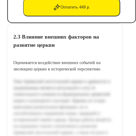
Оплатить 449 р.
2.3 Влияние внешних факторов на
развитие церкви
Оценивается воздействие внешних событий на
эволюцию церкви в исторической перспективе.