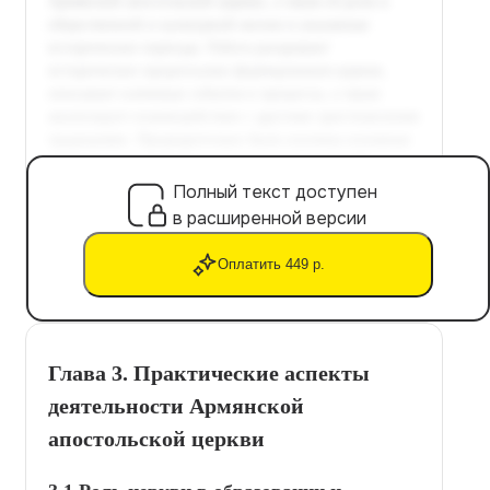
Полный текст доступен
в расширенной версии
Оплатить 449 р.
Глава 3. Практические аспекты
деятельности Армянской
апостольской церкви