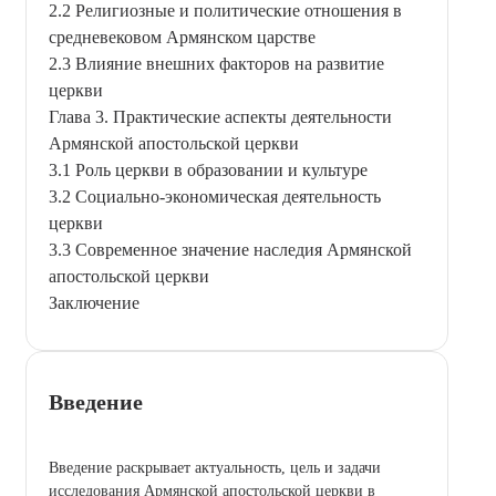
2.2 Религиозные и политические отношения в
средневековом Армянском царстве
2.3 Влияние внешних факторов на развитие
церкви
Глава 3. Практические аспекты деятельности
Армянской апостольской церкви
3.1 Роль церкви в образовании и культуре
3.2 Социально-экономическая деятельность
церкви
3.3 Современное значение наследия Армянской
апостольской церкви
Заключение
Введение
Введение раскрывает актуальность, цель и задачи
исследования Армянской апостольской церкви в