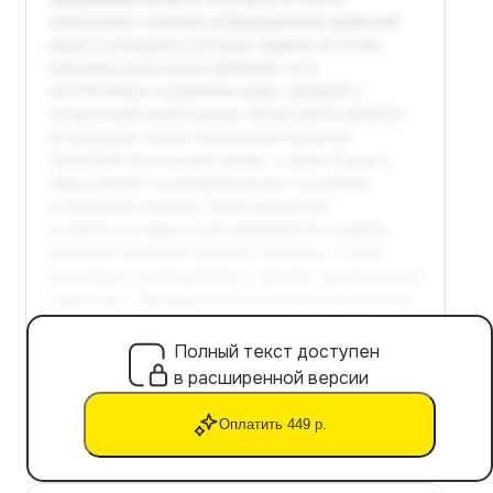
Полный текст доступен
в расширенной версии
Оплатить 449 р.