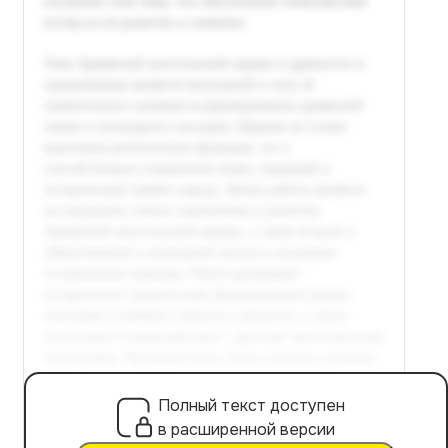
Полный текст доступен
в расширенной версии