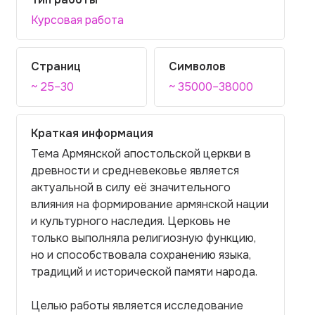
Курсовая работа
Страниц
Символов
~ 25–30
~ 35000–38000
Краткая информация
Тема Армянской апостольской церкви в
древности и средневековье является
актуальной в силу её значительного
влияния на формирование армянской нации
и культурного наследия. Церковь не
только выполняла религиозную функцию,
но и способствовала сохранению языка,
традиций и исторической памяти народа.
Целью работы является исследование