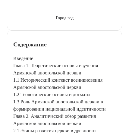
Город год
Содержание
Введение
Глава 1. Теоретические основы изучения
Армянской апостольской церкви
1.1 Исторический контекст возникновения
Армянской апостольской церкви
1.2 Теологические основы и догматы
1.3 Роль Армянской апостольской церкви в
формировании национальной идентичности
Глава 2. Аналитический обзор развития
Армянской апостольской церкви
2.1 Этапы развития церкви в древности