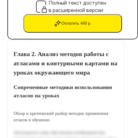
Полный текст доступен
в расширенной версии
Оплатить 449 р.
Глава 2. Анализ методов работы с
атласами и контурными картами на
уроках окружающего мира
Современные методики использования
атласов на уроках
Обзор и критический разбор методик применения
атласов в обучении.