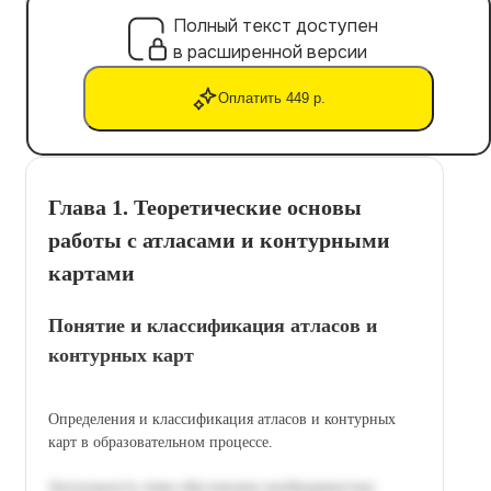
Полный текст доступен
в расширенной версии
Оплатить 449 р.
Глава 1. Теоретические основы
работы с атласами и контурными
картами
Понятие и классификация атласов и
контурных карт
Определения и классификация атласов и контурных
карт в образовательном процессе.