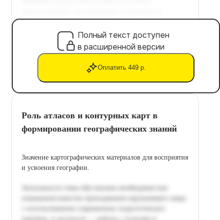
Полный текст доступен
в расширенной версии
Оплатить 449 р.
Роль атласов и контурных карт в
формировании географических знаний
Значение картографических материалов для восприятия
и усвоения географии.