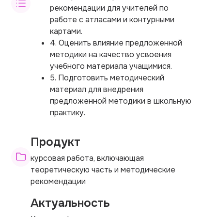
рекомендации для учителей по
работе с атласами и контурными
картами.
4. Оценить влияние предложенной
методики на качество усвоения
учебного материала учащимися.
5. Подготовить методический
материал для внедрения
предложенной методики в школьную
практику.
Продукт
курсовая работа, включающая
теоретическую часть и методические
рекомендации
Актуальность