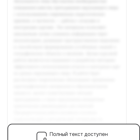
Полный текст доступен