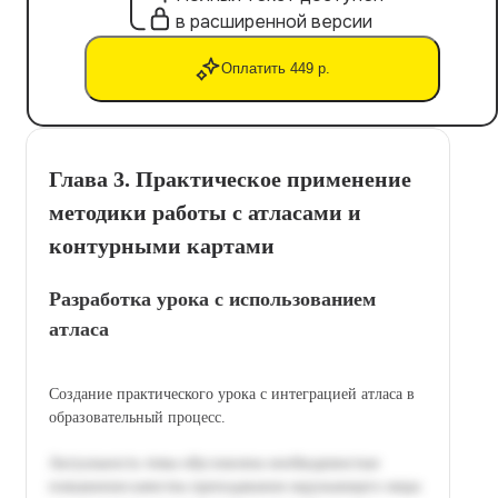
в расширенной версии
Оплатить 449 р.
Глава 3. Практическое применение
методики работы с атласами и
контурными картами
Разработка урока с использованием
атласа
Создание практического урока с интеграцией атласа в
образовательный процесс.