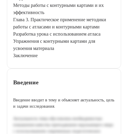
Методы работы с контурными картами и их
эффективность
Глава 3. Практическое применение методики
работы с атласами и контурными картами
Разработка урока с использованием атласа
Упражнения с контурными картами для
усвоения материала
Заключение
Введение
Введение вводит в тему и объясняет актуальность, цель
и задачи исследования.