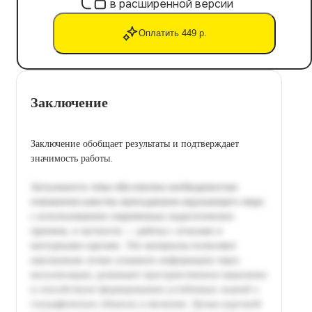
в расширенной версии
Оплатить 449 р.
Заключение
Заключение обобщает результаты и подтверждает
значимость работы.