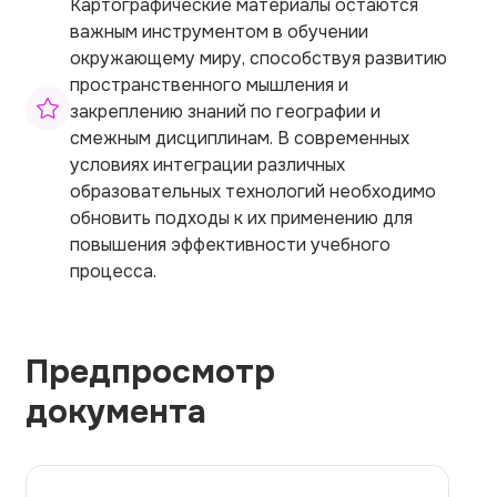
Картографические материалы остаются
важным инструментом в обучении
окружающему миру, способствуя развитию
пространственного мышления и
закреплению знаний по географии и
смежным дисциплинам. В современных
условиях интеграции различных
образовательных технологий необходимо
обновить подходы к их применению для
повышения эффективности учебного
процесса.
Предпросмотр
документа