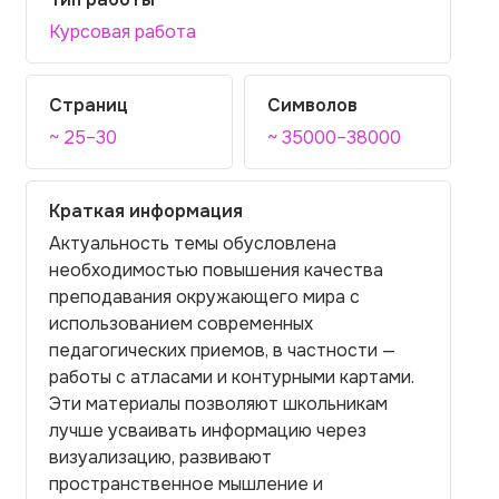
Курсовая работа
Страниц
Символов
~ 25–30
~ 35000–38000
Краткая информация
Актуальность темы обусловлена
необходимостью повышения качества
преподавания окружающего мира с
использованием современных
педагогических приемов, в частности —
работы с атласами и контурными картами.
Эти материалы позволяют школьникам
лучше усваивать информацию через
визуализацию, развивают
пространственное мышление и