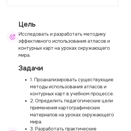
Цель
Исследовать и разработать методику
эффективного использования атласов и
контурных карт на уроках окружающего
мира.
Задачи
1. Проанализировать существующие
методы использования атласов и
контурных карт в учебном процессе.
2. Определить педагогические цели
применения картографических
материалов на уроках окружающего
мира.
3. Разработать практические