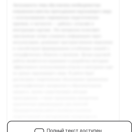
Полный текст доступен