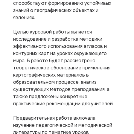
способствуют формированию устойчивых
знаний о географических объектах и
явлениях.
Целью курсовой работы является
исследование и разработка методики
эффективного использования атласов и
контурных карт на уроках окружающего
мира. В работе будет рассмотрено
теоретическое обоснование применения
картографических материалов в
образовательном процессе, анализ
существующих методов преподавания, а
также предложены конкретные
практические рекомендации для учителей.
Предварительная работа включала
изучение педагогической и методической
литературы по тематике уроков