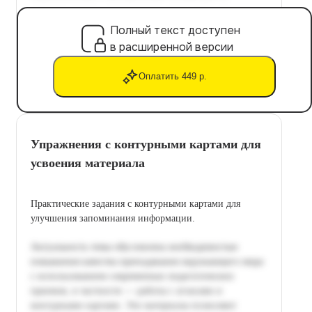
Полный текст доступен
в расширенной версии
Оплатить 449 р.
Упражнения с контурными картами для
усвоения материала
Практические задания с контурными картами для
улучшения запоминания информации.