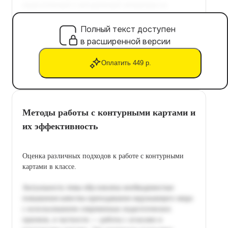
Полный текст доступен
в расширенной версии
Оплатить 449 р.
Методы работы с контурными картами и
их эффективность
Оценка различных подходов к работе с контурными
картами в классе.