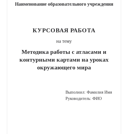
Наименование образовательного учреждения
КУРСОВАЯ РАБОТА
на тему
Методика работы с атласами и
контурными картами на уроках
окружающего мира
Выполнил: Фамилия Имя
Руководитель: ФИО