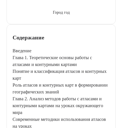
Город год
Содержание
Введение
Глава 1. Теоретические основы работы с
атласами и контурными картами
Понятие и классификация атласов и контурных
карт
Роль атласов и контурных карт в формировании
географических знаний
Глава 2. Анализ методов работы с атласами и
контурными картами на уроках окружающего
мира
Современные методики использования атласов
на уроках