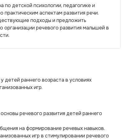
 по детской психологии, педагогике и
о практическим аспектам развития речи.
ществующие подходы и предложить
о организации речевого развития малышей в
сти.
у детей раннего возраста в условиях
анизованных игр.
 основы речевого развития детей раннего
общения на формирование речевых навыков.
ганизованных игр в стимулировании речевого