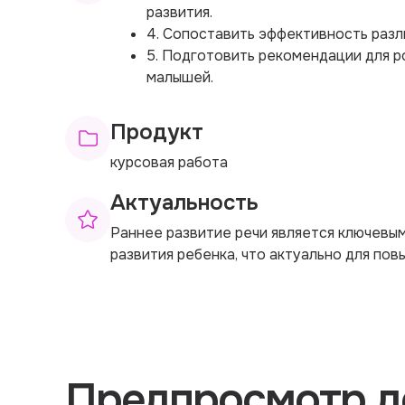
развития.
4. Сопоставить эффективность разл
5. Подготовить рекомендации для р
малышей.
Продукт
курсовая работа
Актуальность
Раннее развитие речи является ключевы
развития ребенка, что актуально для по
Предпросмотр д