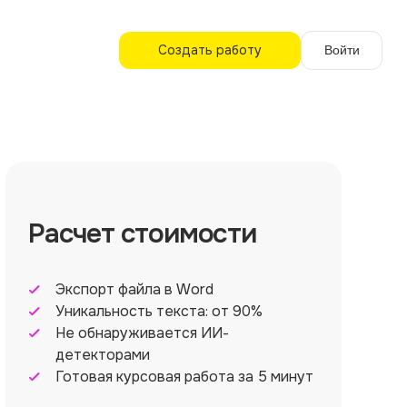
Создать работу
Войти
Расчет стоимости
Экспорт файла в Word
Уникальность текста: от 90%
Не обнаруживается ИИ-
детекторами
Готовая курсовая работа за 5 минут