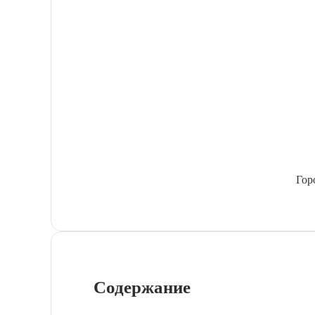
Гор
Содержание