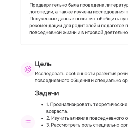
Предварительно была проведена литература
логопедии, а также изучены исследования п
Полученные данные позволят обобщить су
рекомендации для родителей и педагогов п
повседневной жизни и в игровой деятельно
Цель
Исследовать особенности развития речи 
повседневного общения и специально орг
Задачи
1. Проанализировать теоретические
возраста.
2. Изучить влияние повседневного 
3. Рассмотреть роль специально ор