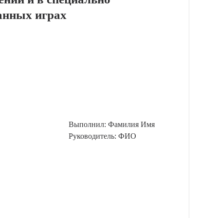
анных играх
Выполнил: Фамилия Имя
Руководитель: ФИО