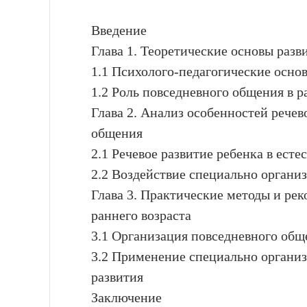
Введение
Глава 1. Теоретические основы разви
1.1 Психолого-педагогические основ
1.2 Роль повседневного общения в р
Глава 2. Анализ особенностей речев
общения
2.1 Речевое развитие ребенка в ес
2.2 Воздействие специально организ
Глава 3. Практические методы и ре
раннего возраста
3.1 Организация повседневного общ
3.2 Применение специально организ
развития
Заключение