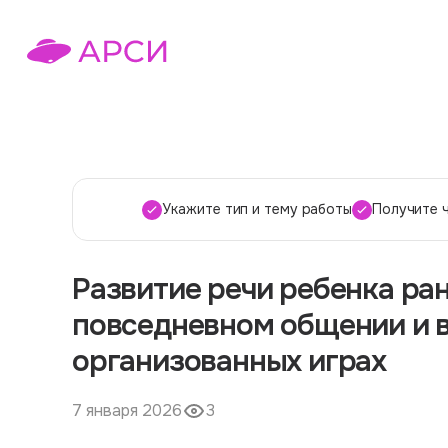
Укажите тип и тему работы
Получите 
Развитие речи ребенка ран
повседневном общении и 
организованных играх
7 января 2026
3