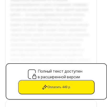
Полный текст доступен
в расширенной версии
Оплатить 449 р.