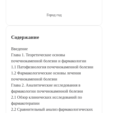
Город год
Содержание
Введение
Глава 1. Теоретические основы
почечнокаменной болезни и фармакологии
1.1 Патофизиология почечнокаменной болезни
1.2 Фармакологические основы лечения
почечнокаменной болезни
Глава 2. Аналитические исследования в
фармакологии почечнокаменной болезни
2.1 Обзор клинических исследований по
фармакотерапии
2.2 Сравнительный анализ фармакологических