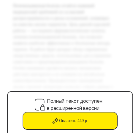
Полный текст доступен
в расширенной версии
Оплатить 449 р.