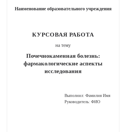
Наименование образовательного учреждения
КУРСОВАЯ РАБОТА
на тему
Почечнокаменная болезнь:
фармакологические аспекты
исследования
Выполнил: Фамилия Имя
Руководитель: ФИО