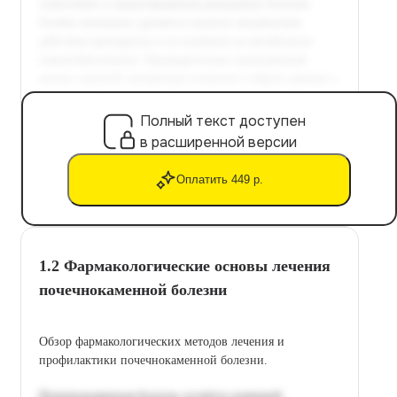
Полный текст доступен
в расширенной версии
Оплатить 449 р.
1.2 Фармакологические основы лечения
почечнокаменной болезни
Обзор фармакологических методов лечения и
профилактики почечнокаменной болезни.