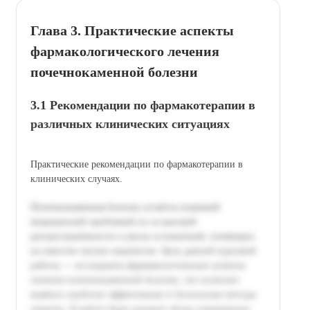
Глава 3. Практические аспекты
фармакологического лечения
почечнокаменной болезни
3.1 Рекомендации по фармакотерапии в
различных клинических ситуациях
Практические рекомендации по фармакотерапии в
клинических случаях.