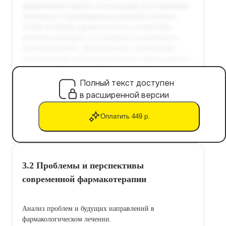
Полный текст доступен
в расширенной версии
Оплатить 449 р.
3.2 Проблемы и перспективы
современной фармакотерапии
Анализ проблем и будущих направлений в
фармакологическом лечении.