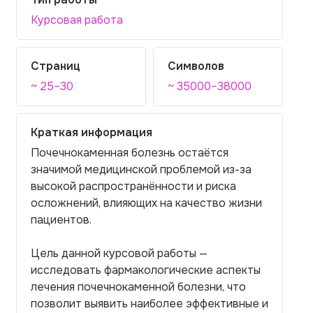
Курсовая работа
Страниц
Символов
~ 25–30
~ 35000–38000
Краткая информация
Почечнокаменная болезнь остаётся
значимой медицинской проблемой из-за
высокой распространённости и риска
осложнений, влияющих на качество жизни
пациентов.
Цель данной курсовой работы —
исследовать фармакологические аспекты
лечения почечнокаменной болезни, что
позволит выявить наиболее эффективные и