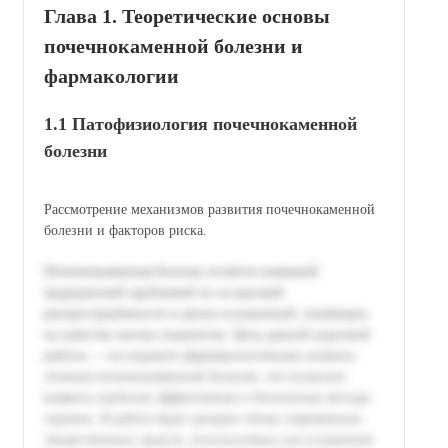
Глава 1. Теоретические основы
почечнокаменной болезни и
фармакологии
1.1 Патофизиология почечнокаменной
болезни
Рассмотрение механизмов развития почечнокаменной
болезни и факторов риска.