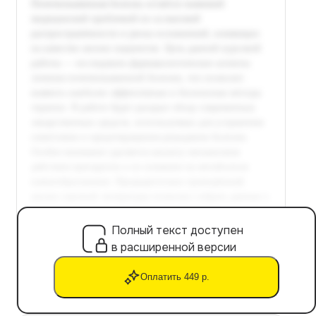
Полный текст доступен
в расширенной версии
Оплатить 449 р.