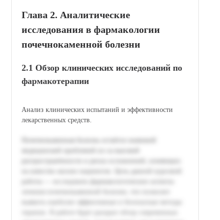
Глава 2. Аналитические
исследования в фармакологии
почечнокаменной болезни
2.1 Обзор клинических исследований по
фармакотерапии
Анализ клинических испытаний и эффективности
лекарственных средств.