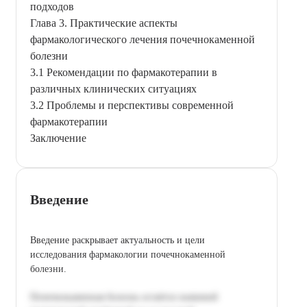
подходов
Глава 3. Практические аспекты
фармакологического лечения почечнокаменной
болезни
3.1 Рекомендации по фармакотерапии в
различных клинических ситуациях
3.2 Проблемы и перспективы современной
фармакотерапии
Заключение
Введение
Введение раскрывает актуальность и цели
исследования фармакологии почечнокаменной
болезни.