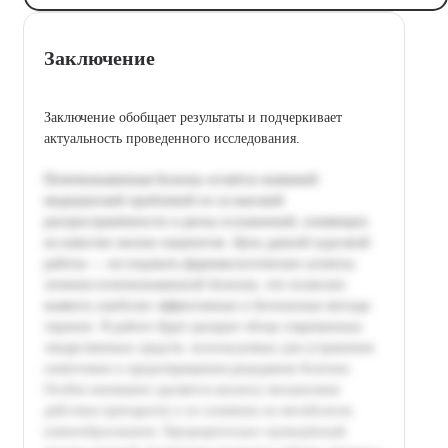
Заключение
Заключение обобщает результаты и подчеркивает
актуальность проведенного исследования.