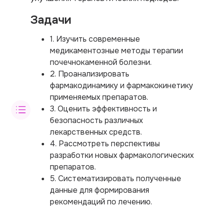
Задачи
1. Изучить современные
медикаментозные методы терапии
почечнокаменной болезни.
2. Проанализировать
фармакодинамику и фармакокинетику
применяемых препаратов.
3. Оценить эффективность и
безопасность различных
лекарственных средств.
4. Рассмотреть перспективы
разработки новых фармакологических
препаратов.
5. Систематизировать полученные
данные для формирования
рекомендаций по лечению.