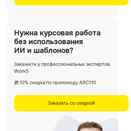
Нужна
курсовая работа
без использования
ИИ и шаблонов?
Закажите у профессиональных экспертов
Work5
🎁 10% скидка по промокоду ARCY10
Заказать со скидкой