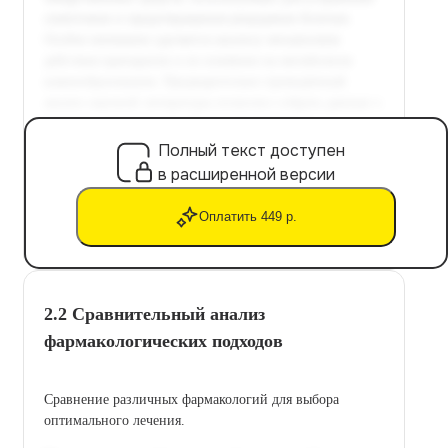
Полный текст доступен
в расширенной версии
Оплатить 449 р.
2.2 Сравнительный анализ
фармакологических подходов
Сравнение различных фармакологий для выбора
оптимального лечения.