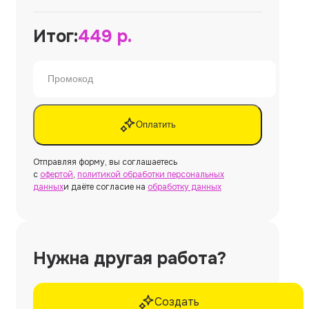
Итог:
449
р.
Оплатить
Отправляя форму, вы соглашаетесь
с
офертой
,
политикой обработки персональных
данных
и даёте согласие на
обработку данных
Нужна другая работа?
Создать