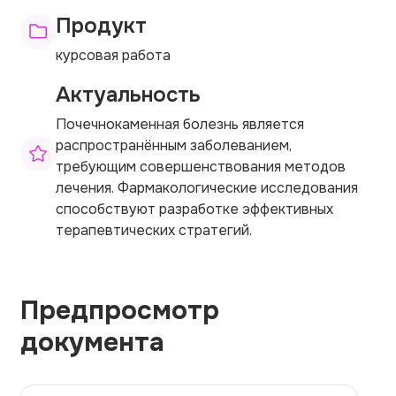
Продукт
курсовая работа
Актуальность
Почечнокаменная болезнь является
распространённым заболеванием,
требующим совершенствования методов
лечения. Фармакологические исследования
способствуют разработке эффективных
терапевтических стратегий.
Предпросмотр
документа