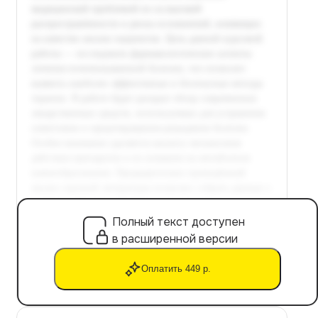
Полный текст доступен
в расширенной версии
Оплатить 449 р.