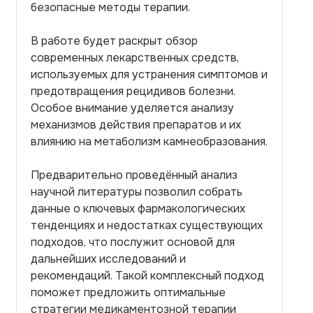
безопасные методы терапии.
В работе будет раскрыт обзор
современных лекарственных средств,
используемых для устранения симптомов и
предотвращения рецидивов болезни.
Особое внимание уделяется анализу
механизмов действия препаратов и их
влиянию на метаболизм камнеобразования.
Предварительно проведённый анализ
научной литературы позволил собрать
данные о ключевых фармакологических
тенденциях и недостатках существующих
подходов, что послужит основой для
дальнейших исследований и
рекомендаций. Такой комплексный подход
поможет предложить оптимальные
стратегии медикаментозной терапии