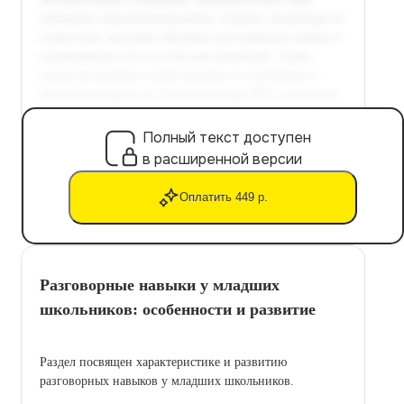
Полный текст доступен
в расширенной версии
Оплатить 449 р.
Разговорные навыки у младших
школьников: особенности и развитие
Раздел посвящен характеристике и развитию
разговорных навыков у младших школьников.