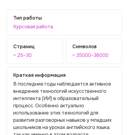
Тип работы
Курсовая работа
Страниц
Символов
~ 25–30
~ 35000–38000
Краткая информация
В последние годы наблюдается активное
внедрение технологий искусственного
интеллекта (ИИ) в образовательный
процесс. Особенно актуально
использование этих технологий для
развития разговорных навыков у младших
школьников на уроках английского языка,
так как именно в этом возрасте