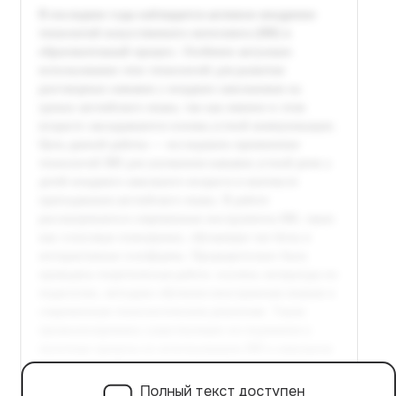
Полный текст доступен