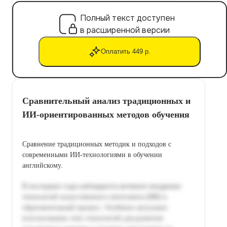
Полный текст доступен
в расширенной версии
Оплатить 449 р.
Сравнительный анализ традиционных и
ИИ-ориентированных методов обучения
Сравнение традиционных методик и подходов с
современными ИИ-технологиями в обучении
английскому.