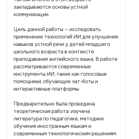
закладываются основы устной
коммуникации.
Цель данной работы — исследовать
применение технологий ИИ для улучшения
навыков устной речи у детей младшего
школьного возраста в контексте
преподавания английского языка. В работе
рассматриваются современные
инструменты ИИ, такие как голосовые
помощники, обучающие чат-боты и
интерактивные платформы.
Предварительно была проведена
теоретическая работа: изучена
литература по педагогике, методике
обучения иностранным языкам и
современным технологическим решениям.