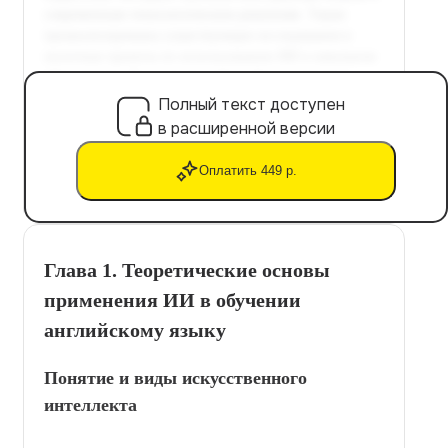
Полный текст доступен
в расширенной версии
Оплатить 449 р.
Глава 1. Теоретические основы
применения ИИ в обучении
английскому языку
Понятие и виды искусственного
интеллекта