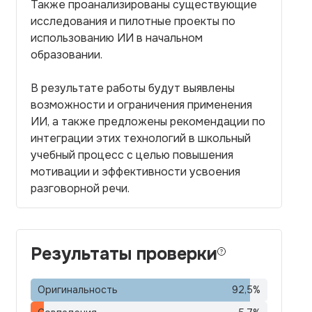
Также проанализированы существующие
исследования и пилотные проекты по
использованию ИИ в начальном
образовании.
В результате работы будут выявлены
возможности и ограничения применения
ИИ, а также предложены рекомендации по
интеграции этих технологий в школьный
учебный процесс с целью повышения
мотивации и эффективности усвоения
разговорной речи.
Результаты проверки
Оригинальность
92,5
%