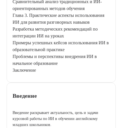
Сравнительный анализ традиционных и ИИ-
ориентированных методов обучения
Глава 3. Практические аспекты использования
ИИ для развития разговорных навыков
Разработка методических рекомендаций по
интеграции ИИ на уроках
Примеры успешных кейсов использования ИИ в
образовательной практике
Проблемы и перспективы внедрения ИИ в
начальное образование
Заключение
Введение
Введение раскрывает актуальность, цель и задачи
курсовой работы по ИИ в обучении английскому
младших школьников.