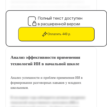
Полный текст доступен
в расширенной версии
Оплатить 449 р.
Анализ эффективности применения
технологий ИИ в начальной школе
Анализ успешности и проблем применения ИИ в
формировании разговорных навыков у младших
школьников.