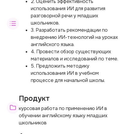
2. Оценить эффективность
использования ИИ для развития
разговорной речи у младших
школьников.
3. Разработать рекомендации по
внедрению ИИ-технологий на уроках
английского языка.
4. Провести обзор существующих
материалов и исследований по теме.
5. Предложить методику
использования ИИ в учебном
процессе для начальной школы.
Продукт
курсовая работа по применению ИИ в
обучении английскому языку младших
школьников