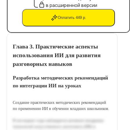
в расширенной версии
Оплатить 449 р.
Глава 3. Практические аспекты
использования ИИ для развития
разговорных навыков
Разработка методических рекомендаций
по интеграции ИИ на уроках
Создание практических методических рекомендаций
по применению ИИ в обучении младших школьников.