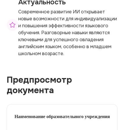
Актуальность
Современное развитие ИИ открывает
новые возможности для индивидуализации
и повышения эффективности языкового
обучения. Разговорные навыки являются
ключевыми для успешного овладения
английским языком, особенно в младшем
школьном возрасте.
Предпросмотр
документа
Наименование образовательного учреждения