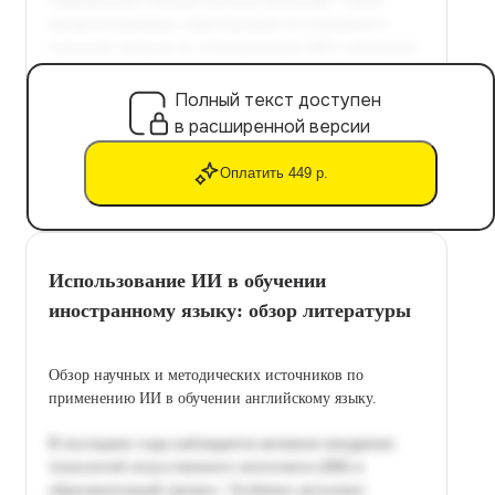
Полный текст доступен
в расширенной версии
Оплатить 449 р.
Использование ИИ в обучении
иностранному языку: обзор литературы
Обзор научных и методических источников по
применению ИИ в обучении английскому языку.