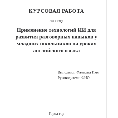
КУРСОВАЯ РАБОТА
на тему
Применение технологий ИИ для
развития разговорных навыков у
младших школьников на уроках
английского языка
Выполнил: Фамилия Имя
Руководитель: ФИО
Город год