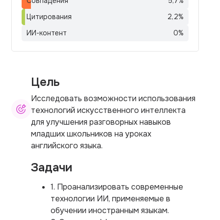
Совпадения
5,7
%
Цитирования
2,2
%
ИИ-контент
0
%
Цель
Исследовать возможности использования
технологий искусственного интеллекта
для улучшения разговорных навыков
младших школьников на уроках
английского языка.
Задачи
1. Проанализировать современные
технологии ИИ, применяемые в
обучении иностранным языкам.