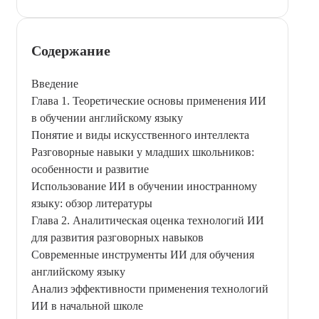
Содержание
Введение
Глава 1. Теоретические основы применения ИИ
в обучении английскому языку
Понятие и виды искусственного интеллекта
Разговорные навыки у младших школьников:
особенности и развитие
Использование ИИ в обучении иностранному
языку: обзор литературы
Глава 2. Аналитическая оценка технологий ИИ
для развития разговорных навыков
Современные инструменты ИИ для обучения
английскому языку
Анализ эффективности применения технологий
ИИ в начальной школе