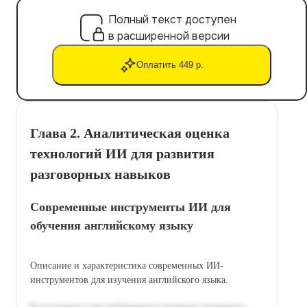
Полный текст доступен
в расширенной версии
Оплатить 449 р.
Глава 2. Аналитическая оценка
технологий ИИ для развития
разговорных навыков
Современные инструменты ИИ для
обучения английскому языку
Описание и характеристика современных ИИ-
инструментов для изучения английского языка.