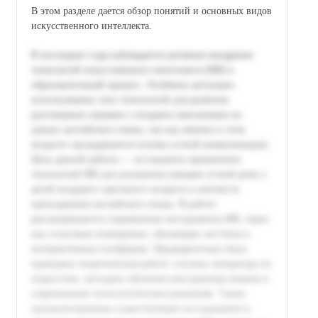
В этом разделе дается обзор понятий и основных видов
искусственного интеллекта.