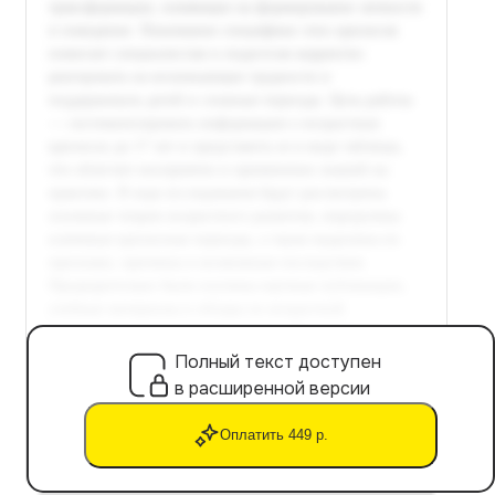
Полный текст доступен
в расширенной версии
Оплатить 449 р.