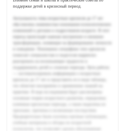
Влияние семьи и школы и практические советы по
поддержке детей в кризисный период.