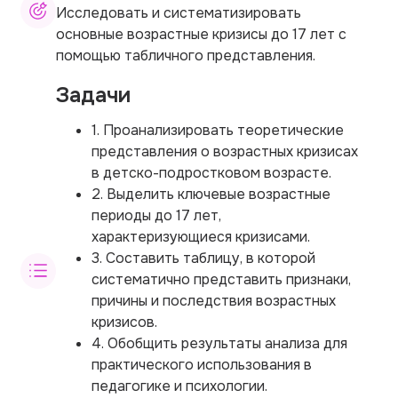
Исследовать и систематизировать
основные возрастные кризисы до 17 лет с
помощью табличного представления.
Задачи
1. Проанализировать теоретические
представления о возрастных кризисах
в детско-подростковом возрасте.
2. Выделить ключевые возрастные
периоды до 17 лет,
характеризующиеся кризисами.
3. Составить таблицу, в которой
систематично представить признаки,
причины и последствия возрастных
кризисов.
4. Обобщить результаты анализа для
практического использования в
педагогике и психологии.