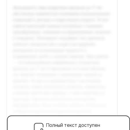
Полный текст доступен