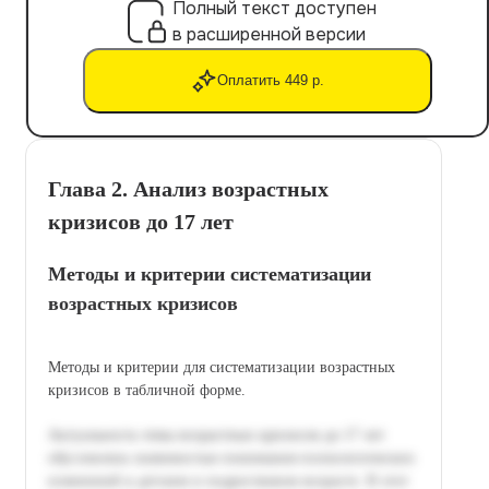
Полный текст доступен
в расширенной версии
Оплатить 449 р.
Глава 2. Анализ возрастных
кризисов до 17 лет
Методы и критерии систематизации
возрастных кризисов
Методы и критерии для систематизации возрастных
кризисов в табличной форме.