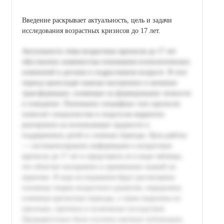
Введение раскрывает актуальность, цель и задачи
исследования возрастных кризисов до 17 лет.