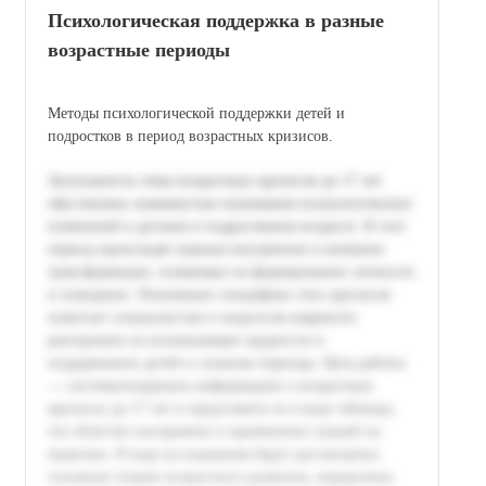
Психологическая поддержка в разные
возрастные периоды
Методы психологической поддержки детей и
подростков в период возрастных кризисов.