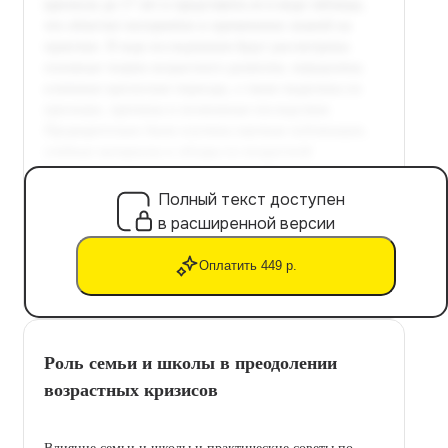
Полный текст доступен
в расширенной версии
Оплатить 449 р.
Роль семьи и школы в преодолении
возрастных кризисов