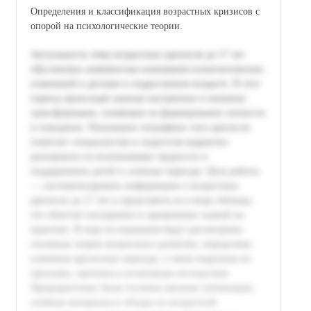
Определения и классификация возрастных кризисов с
опорой на психологические теории.