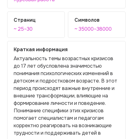
Страниц
Символов
~ 25–30
~ 35000–38000
Краткая информация
Актуальность темы возрастных кризисов
до 17 лет обусловлена значимостью
понимания психологических изменений в
детском и подростковом возрасте. В этот
период происходят важные внутренние и
внешние трансформации, влияющие на
формирование личности и поведение.
Понимание специфики этих кризисов
помогает специалистам и педагогам
корректно реагировать на возникающие
трудности и поддерживать детей в