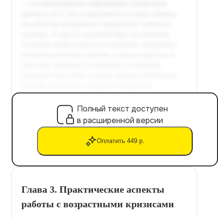
Полный текст доступен
в расширенной версии
Оплатить 449 р.
Глава 3. Практические аспекты
работы с возрастными кризисами