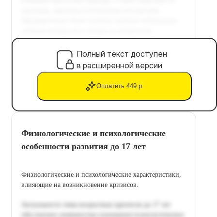
Полный текст доступен
в расширенной версии
Оплатить 449 р.
Физиологические и психологические
особенности развития до 17 лет
Физиологические и психологические характеристики,
влияющие на возникновение кризисов.