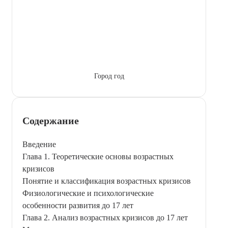
Город год
Содержание
Введение
Глава 1. Теоретические основы возрастных
кризисов
Понятие и классификация возрастных кризисов
Физиологические и психологические
особенности развития до 17 лет
Глава 2. Анализ возрастных кризисов до 17 лет