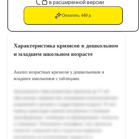
в расширенной версии
Оплатить 449 р.
Характеристика кризисов в дошкольном
и младшем школьном возрасте
Анализ возрастных кризисов у дошкольников и
младших школьников с таблицами.