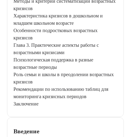
Методы и критерии систематизации возрастных
кризисов
Характеристика кризисов в дошкольном и
младшем школьном возрасте
Особенности подростковых возрастных
кризисов
Глава 3. Практические аспекты работы с
возрастными кризисами
Психологическая поддержка в разные
возрастные периоды
Роль семьи и школы в преодолении возрастных
кризисов
Рекомендации по использованию таблиц для
мониторинга кризисных периодов
Заключение
Введение