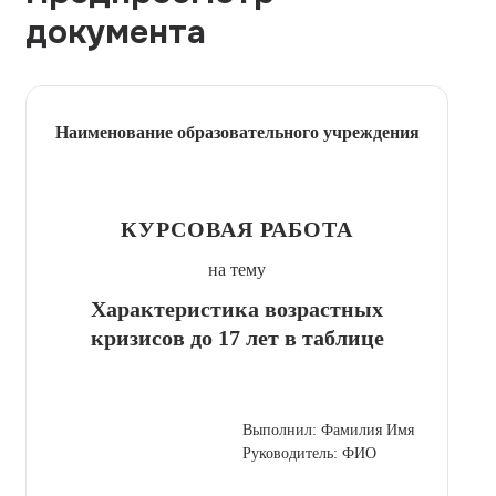
документа
Наименование образовательного учреждения
КУРСОВАЯ РАБОТА
на тему
Характеристика возрастных
кризисов до 17 лет в таблице
Выполнил: Фамилия Имя
Руководитель: ФИО