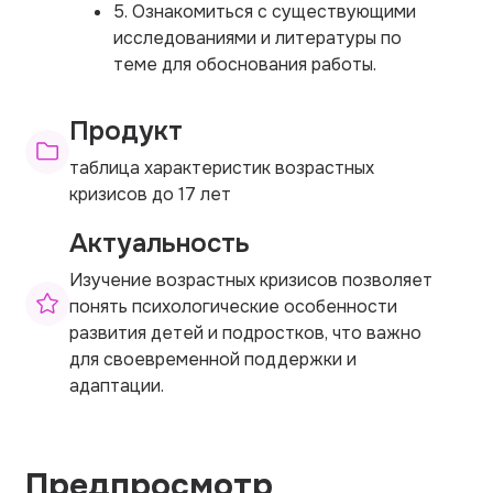
5. Ознакомиться с существующими
исследованиями и литературы по
теме для обоснования работы.
Продукт
таблица характеристик возрастных
кризисов до 17 лет
Актуальность
Изучение возрастных кризисов позволяет
понять психологические особенности
развития детей и подростков, что важно
для своевременной поддержки и
адаптации.
Предпросмотр