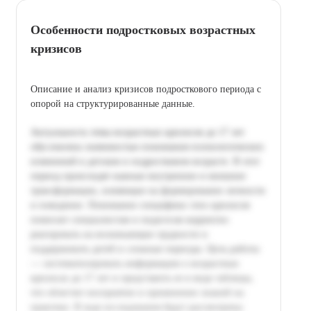
Особенности подростковых возрастных
кризисов
Описание и анализ кризисов подросткового периода с
опорой на структурированные данные.