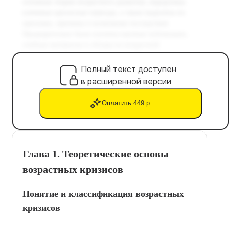
Полный текст доступен
в расширенной версии
Оплатить 449 р.
Глава 1. Теоретические основы
возрастных кризисов
Понятие и классификация возрастных
кризисов