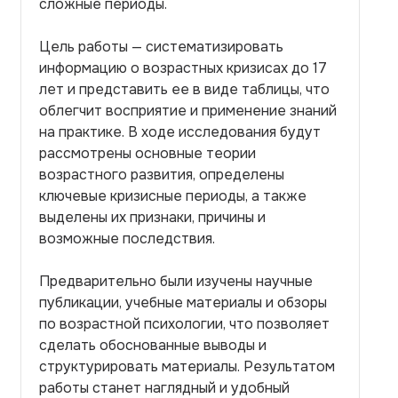
сложные периоды.
Цель работы — систематизировать
информацию о возрастных кризисах до 17
лет и представить ее в виде таблицы, что
облегчит восприятие и применение знаний
на практике. В ходе исследования будут
рассмотрены основные теории
возрастного развития, определены
ключевые кризисные периоды, а также
выделены их признаки, причины и
возможные последствия.
Предварительно были изучены научные
публикации, учебные материалы и обзоры
по возрастной психологии, что позволяет
сделать обоснованные выводы и
структурировать материалы. Результатом
работы станет наглядный и удобный