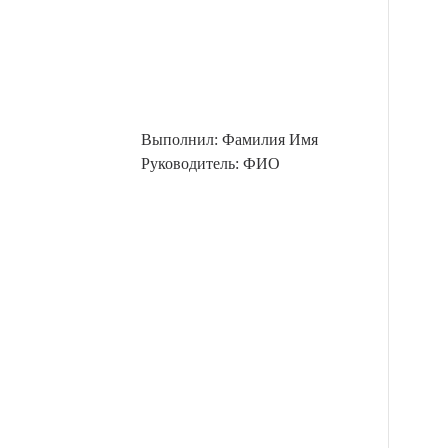
Выполнил: Фамилия Имя
Руководитель: ФИО