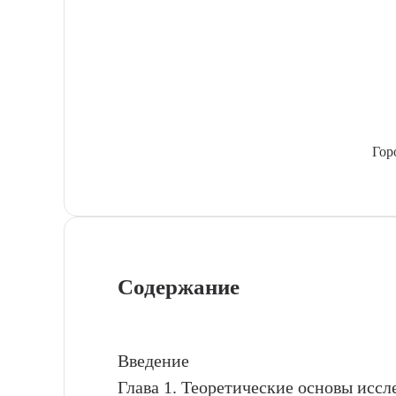
Гор
Содержание
Введение
Глава 1. Теоретические основы исс