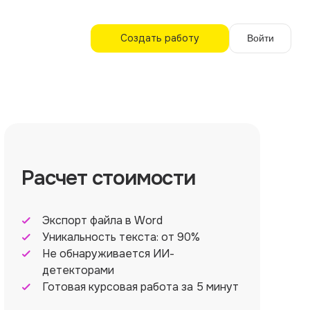
Создать работу
Войти
Расчет стоимости
Экспорт файла в Word
Уникальность текста: от 90%
Не обнаруживается ИИ-
детекторами
Готовая курсовая работа за 5 минут