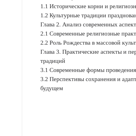
1.1 Исторические корни и религиоз
1.2 Культурные традиции празднова
Глава 2. Анализ современных аспек
2.1 Современные религиозные прак
2.2 Роль Рождества в массовой куль
Глава 3. Практические аспекты и п
традиций
3.1 Современные формы проведения
3.2 Перспективы сохранения и адап
будущем