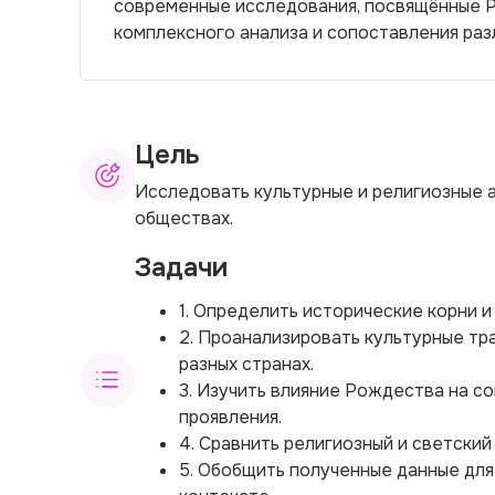
современные исследования, посвящённые Р
комплексного анализа и сопоставления раз
Цель
Исследовать культурные и религиозные 
обществах.
Задачи
1. Определить исторические корни 
2. Проанализировать культурные тр
разных странах.
3. Изучить влияние Рождества на с
проявления.
4. Сравнить религиозный и светски
5. Обобщить полученные данные для