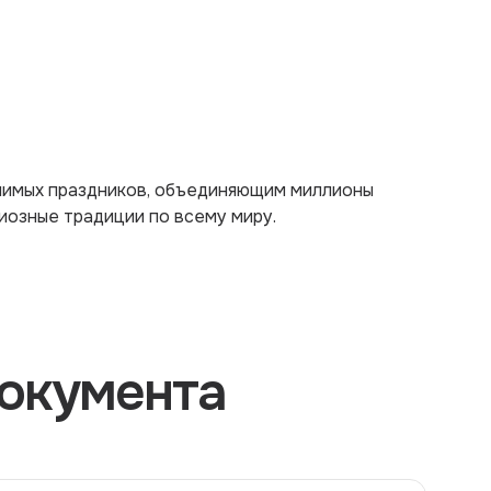
чимых праздников, объединяющим миллионы
иозные традиции по всему миру.
окумента