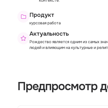
контексте.
Продукт
курсовая работа
Актуальность
Рождество является одним из самых зна
людей и влияющим на культурные и религ
Предпросмотр д