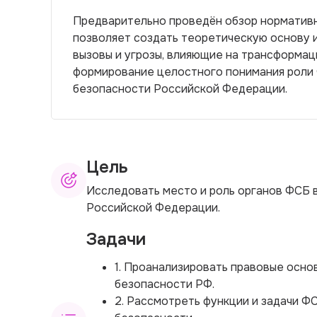
Предварительно проведён обзор нормативны
позволяет создать теоретическую основу 
вызовы и угрозы, влияющие на трансформац
формирование целостного понимания роли
безопасности Российской Федерации.
Цель
Исследовать место и роль органов ФСБ 
Российской Федерации.
Задачи
1. Проанализировать правовые осн
безопасности РФ.
2. Рассмотреть функции и задачи Ф