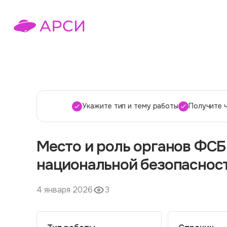
Укажите тип и тему работы
Получите 
Место и роль органов ФСБ
национальной безопаснос
4 января 2026
3