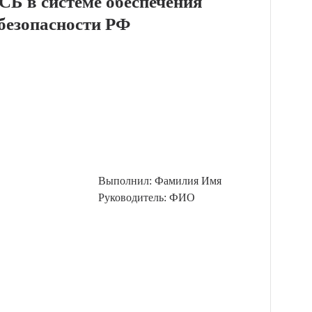
СБ в системе обеспечения
безопасности РФ
Выполнил: Фамилия Имя
Руководитель: ФИО