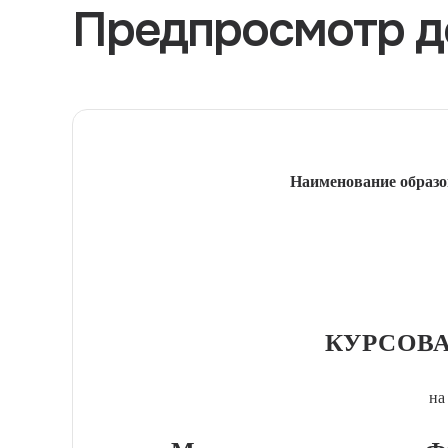
Предпросмотр д
Наименование образо
КУРСОВА
на