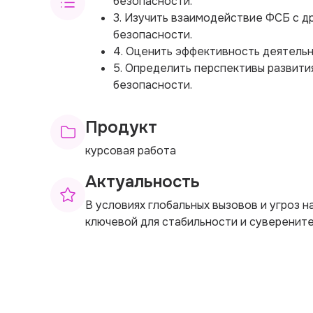
безопасности.
3. Изучить взаимодействие ФСБ с д
безопасности.
4. Оценить эффективность деятельн
5. Определить перспективы развити
безопасности.
Продукт
курсовая работа
Актуальность
В условиях глобальных вызовов и угроз 
ключевой для стабильности и суверените