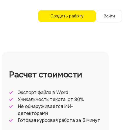
Создать работу
Войти
Расчет стоимости
Экспорт файла в Word
Уникальность текста: от 90%
Не обнаруживается ИИ-
детекторами
Готовая курсовая работа за 5 минут