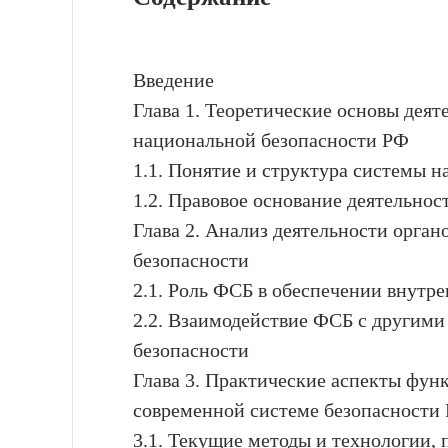
Введение
Глава 1. Теоретические основы деят
национальной безопасности РФ
1.1. Понятие и структура системы 
1.2. Правовое основание деятельно
Глава 2. Анализ деятельности орга
безопасности
2.1. Роль ФСБ в обеспечении внутре
2.2. Взаимодействие ФСБ с другими
безопасности
Глава 3. Практические аспекты фун
современной системе безопасности
3.1. Текущие методы и технологии