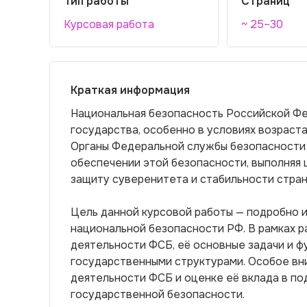
Тип работы
Страниц
Курсовая работа
~ 25–30
Краткая информация
Национальная безопасность Российской Фе
государства, особенно в условиях возраст
Органы Федеральной службы безопасности 
обеспечении этой безопасности, выполняя 
защиту суверенитета и стабильности стран
Цель данной курсовой работы — подробно 
национальной безопасности РФ. В рамках р
деятельности ФСБ, её основные задачи и ф
государственными структурами. Особое вн
деятельности ФСБ и оценке её вклада в п
государственной безопасности.