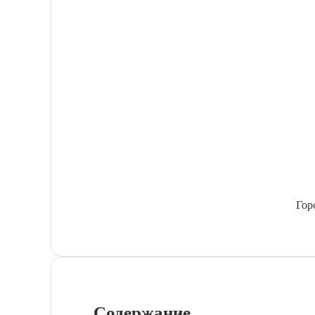
Гор
Содержание