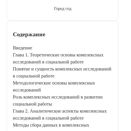
Город год
Содержание
Введение
Глава 1. Теоретические основы комплексных
исследований в социальной работе
Понятие и сущность комплексных исследований
в социальной работе
Методологические основы комплексных
исследований
Роль комплексных исследований в развитии
социальной работы
Глава 2. Аналитические аспекты комплексных
исследований в социальной работе
Методы сбора данных в комплексных