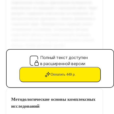
Полный текст доступен
в расширенной версии
Оплатить 449 р.
Методологические основы комплексных
исследований