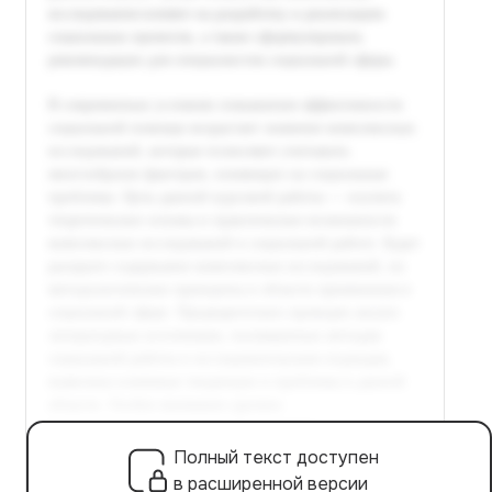
Полный текст доступен
в расширенной версии