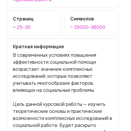
Страниц
Символов
~ 25–30
~ 35000–38000
Краткая информация
В современных условиях повышения
эффективности социальной помощи
возрастает значение комплексных
исследований, которые позволяют
учитывать многообразие факторов,
влияющих на социальные проблемы.
Цель данной курсовой работы — изучить
теоретические основы и практические
возможности комплексных исследований в
социальной работе. Будет раскрыто