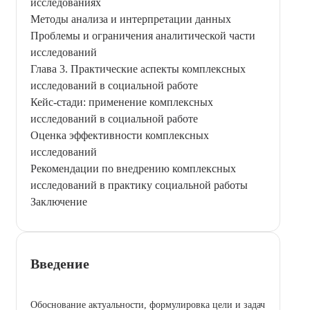
исследованиях
Методы анализа и интерпретации данных
Проблемы и ограничения аналитической части
исследований
Глава 3. Практические аспекты комплексных
исследований в социальной работе
Кейс-стади: применение комплексных
исследований в социальной работе
Оценка эффективности комплексных
исследований
Рекомендации по внедрению комплексных
исследований в практику социальной работы
Заключение
Введение
Обоснование актуальности, формулировка цели и задач