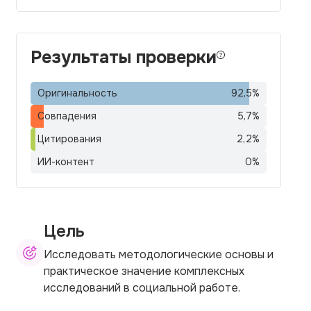
Результаты проверки
Оригинальность
92,5
%
Совпадения
5,7
%
Цитирования
2,2
%
ИИ-контент
0
%
Цель
Исследовать методологические основы и
практическое значение комплексных
исследований в социальной работе.