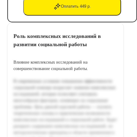
Оплатить 449 р.
Роль комплексных исследований в
развитии социальной работы
Влияние комплексных исследований на
совершенствование социальной работы.