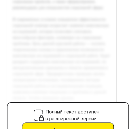
Полный текст доступен
в расширенной версии