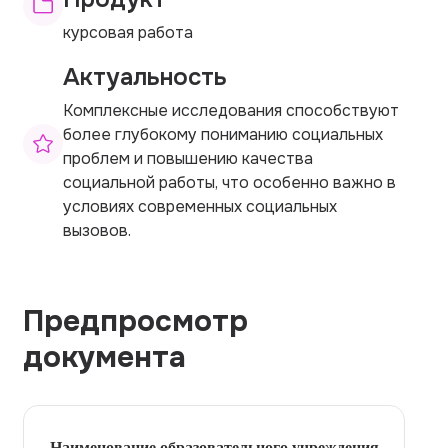
курсовая работа
Актуальность
Комплексные исследования способствуют
более глубокому пониманию социальных
проблем и повышению качества
социальной работы, что особенно важно в
условиях современных социальных
вызовов.
Предпросмотр
документа
Наименование образовательного учреждения