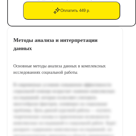
Оплатить 449 р.
Методы анализа и интерпретации
данных
Основные методы анализа данных в комплексных
исследованиях социальной работы.