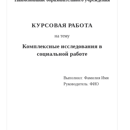
КУРСОВАЯ РАБОТА
на тему
Комплексные исследования в
социальной работе
Выполнил: Фамилия Имя
Руководитель: ФИО