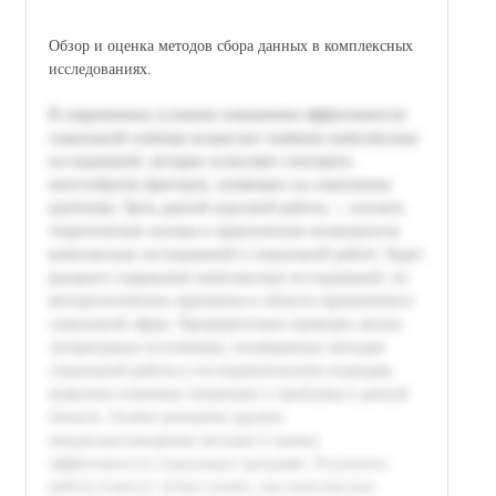
Обзор и оценка методов сбора данных в комплексных
исследованиях.