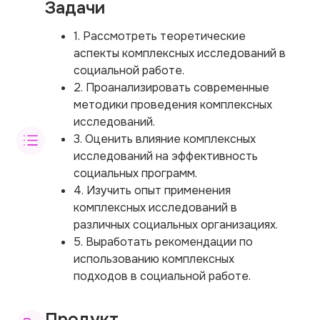
Задачи
1. Рассмотреть теоретические
аспекты комплексных исследований в
социальной работе.
2. Проанализировать современные
методики проведения комплексных
исследований.
3. Оценить влияние комплексных
исследований на эффективность
социальных программ.
4. Изучить опыт применения
комплексных исследований в
различных социальных организациях.
5. Выработать рекомендации по
использованию комплексных
подходов в социальной работе.
Продукт