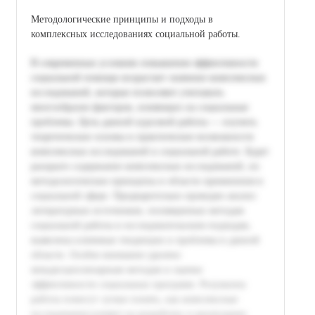
Методологические принципы и подходы в
комплексных исследованиях социальной работы.