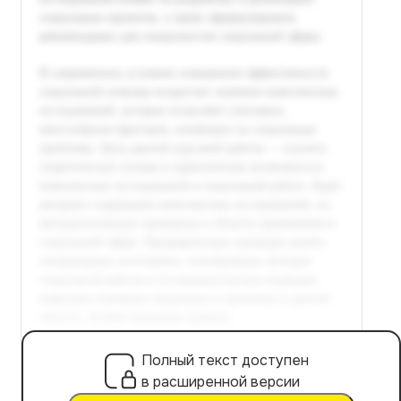
Полный текст доступен
в расширенной версии