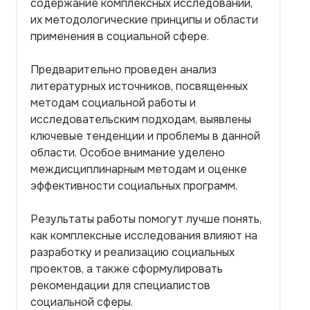
содержание комплексных исследований,
их методологические принципы и области
применения в социальной сфере.
Предварительно проведен анализ
литературных источников, посвященных
методам социальной работы и
исследовательским подходам, выявлены
ключевые тенденции и проблемы в данной
области. Особое внимание уделено
междисциплинарным методам и оценке
эффективности социальных программ.
Результаты работы помогут лучше понять,
как комплексные исследования влияют на
разработку и реализацию социальных
проектов, а также сформулировать
рекомендации для специалистов
социальной сферы.