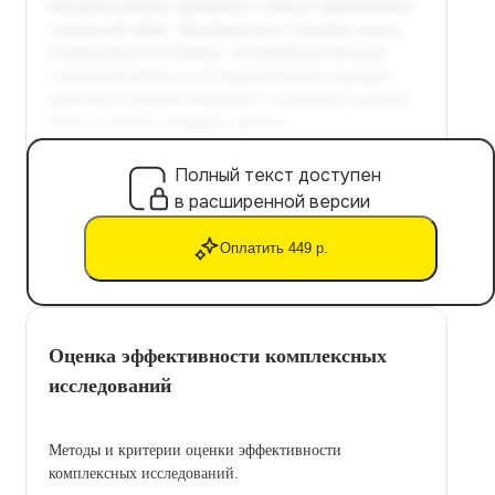
Полный текст доступен
в расширенной версии
Оплатить 449 р.
Оценка эффективности комплексных
исследований
Методы и критерии оценки эффективности
комплексных исследований.