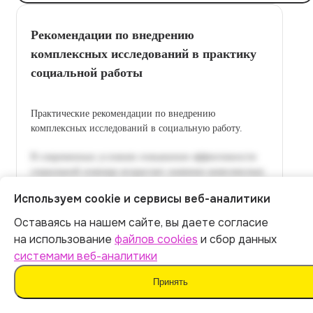
Рекомендации по внедрению
комплексных исследований в практику
социальной работы
Практические рекомендации по внедрению
комплексных исследований в социальную работу.
Используем cookie и сервисы веб-аналитики
Оставаясь на нашем сайте, вы даете согласие
Итог:
449
р.
на использование
файлов cookies
и сбор данных
системами веб-аналитики
Оплатить
Принять