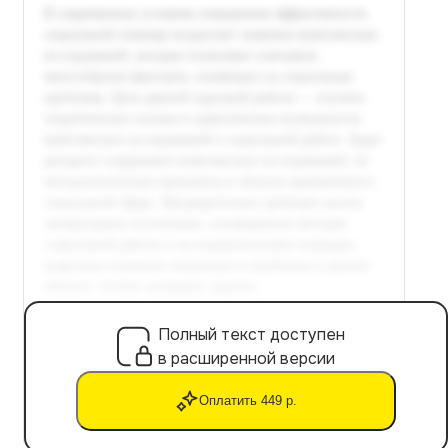
Полный текст доступен
в расширенной версии
Оплатить 449 р.