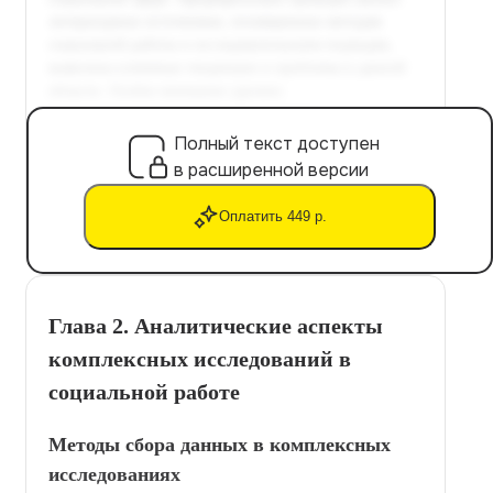
Полный текст доступен
в расширенной версии
Оплатить 449 р.
Глава 2. Аналитические аспекты
комплексных исследований в
социальной работе
Методы сбора данных в комплексных
исследованиях