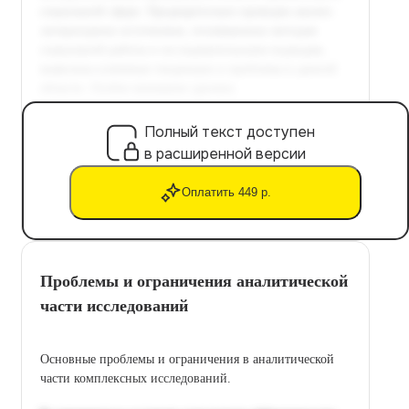
Полный текст доступен
в расширенной версии
Оплатить 449 р.
Проблемы и ограничения аналитической
части исследований
Основные проблемы и ограничения в аналитической
части комплексных исследований.