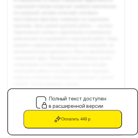
Полный текст доступен
в расширенной версии
Оплатить 449 р.