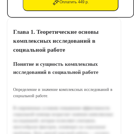
Оплатить 449 р.
Глава 1. Теоретические основы
комплексных исследований в
социальной работе
Понятие и сущность комплексных
исследований в социальной работе
Определение и значение комплексных исследований в
социальной работе.