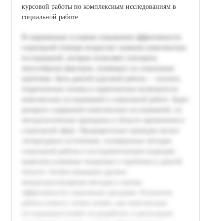
курсовой работы по комплексным исследованиям в
социальной работе.