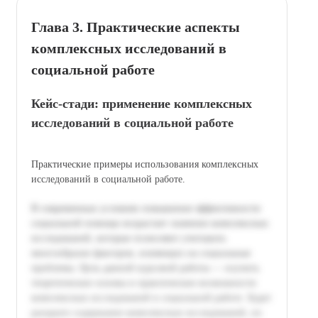
Глава 3. Практические аспекты
комплексных исследований в
социальной работе
Кейс-стади: применение комплексных
исследований в социальной работе
Практические примеры использования комплексных
исследований в социальной работе.