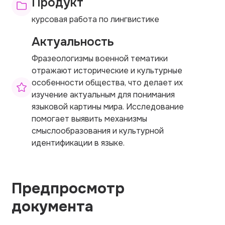
Продукт
курсовая работа по лингвистике
Актуальность
Фразеологизмы военной тематики
отражают исторические и культурные
особенности общества, что делает их
изучение актуальным для понимания
языковой картины мира. Исследование
помогает выявить механизмы
смыслообразования и культурной
идентификации в языке.
Предпросмотр
документа