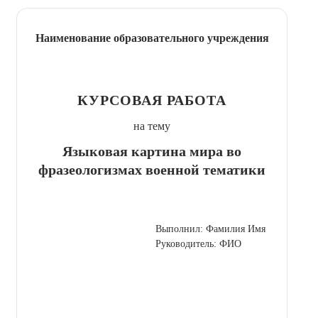
Наименование образовательного учреждения
КУРСОВАЯ РАБОТА
на тему
Языковая картина мира во
фразеологизмах военной тематики
Выполнил: Фамилия Имя
Руководитель: ФИО