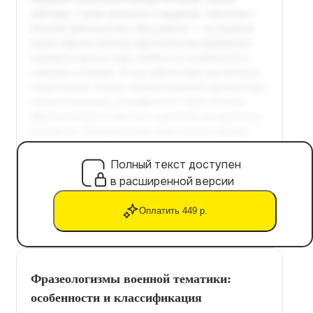
Полный текст доступен
в расширенной версии
Оплатить 449 р.
Фразеологизмы военной тематики:
особенности и классификация