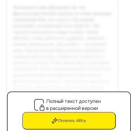
Полный текст доступен
в расширенной версии
Оплатить 449 р.