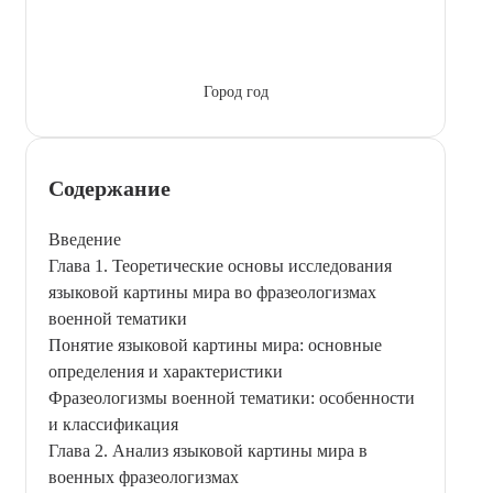
Город год
Содержание
Введение
Глава 1. Теоретические основы исследования
языковой картины мира во фразеологизмах
военной тематики
Понятие языковой картины мира: основные
определения и характеристики
Фразеологизмы военной тематики: особенности
и классификация
Глава 2. Анализ языковой картины мира в
военных фразеологизмах