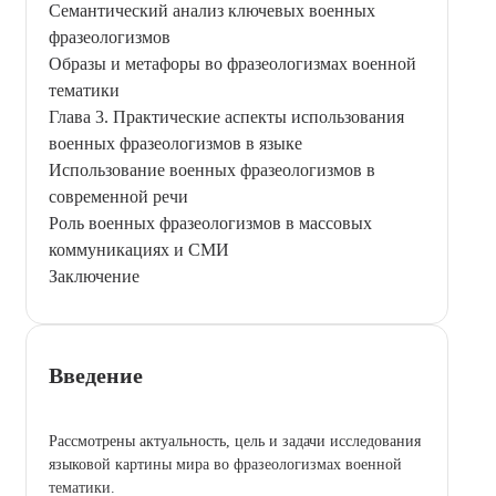
Семантический анализ ключевых военных
фразеологизмов
Образы и метафоры во фразеологизмах военной
тематики
Глава 3. Практические аспекты использования
военных фразеологизмов в языке
Использование военных фразеологизмов в
современной речи
Роль военных фразеологизмов в массовых
коммуникациях и СМИ
Заключение
Введение
Рассмотрены актуальность, цель и задачи исследования
языковой картины мира во фразеологизмах военной
тематики.