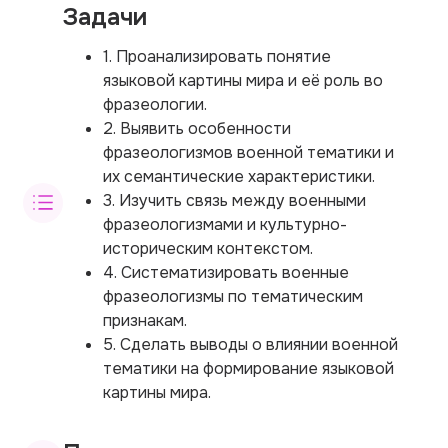
Задачи
1. Проанализировать понятие
языковой картины мира и её роль во
фразеологии.
2. Выявить особенности
фразеологизмов военной тематики и
их семантические характеристики.
3. Изучить связь между военными
фразеологизмами и культурно-
историческим контекстом.
4. Систематизировать военные
фразеологизмы по тематическим
признакам.
5. Сделать выводы о влиянии военной
тематики на формирование языковой
картины мира.