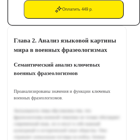
Оплатить 449 р.
Глава 2. Анализ языковой картины
мира в военных фразеологизмах
Семантический анализ ключевых
военных фразеологизмов
Проанализированы значения и функции ключевых
военных фразеологизмов.