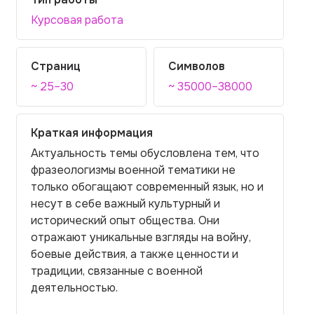
Курсовая работа
Страниц
Символов
~ 25–30
~ 35000–38000
Краткая информация
Актуальность темы обусловлена тем, что
фразеологизмы военной тематики не
только обогащают современный язык, но и
несут в себе важный культурный и
исторический опыт общества. Они
отражают уникальные взгляды на войну,
боевые действия, а также ценности и
традиции, связанные с военной
деятельностью.