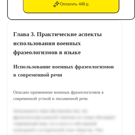
Оплатить 449 р.
Глава 3. Практические аспекты
использования военных
фразеологизмов в языке
Использование военных фразеологизмов
в современной речи
Описано применение военных фразеологизмов в
современной устной и письменной речи.