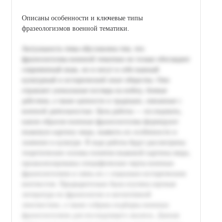
Описаны особенности и ключевые типы
фразеологизмов военной тематики.