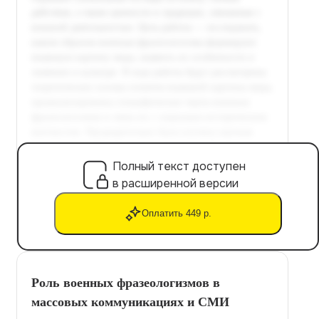
Полный текст доступен
в расширенной версии
Оплатить 449 р.
Роль военных фразеологизмов в
массовых коммуникациях и СМИ