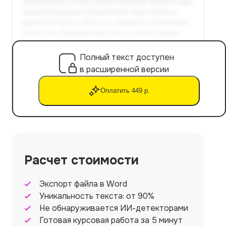
Полный текст доступен
в расширенной версии
Оплатить 449 р.
Расчет стоимости
Экспорт файла в Word
Уникальность текста: от 90%
Не обнаруживается ИИ-детекторами
Готовая курсовая работа за 5 минут