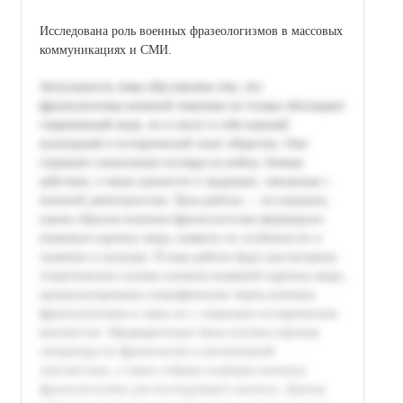
Исследована роль военных фразеологизмов в массовых
коммуникациях и СМИ.