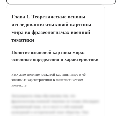
Глава 1. Теоретические основы
исследования языковой картины
мира во фразеологизмах военной
тематики
Понятие языковой картины мира:
основные определения и характеристики
Раскрыто понятие языковой картины мира и её
значимые характеристики в лингвистическом
контексте.