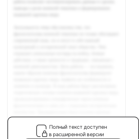
Полный текст доступен
в расширенной версии