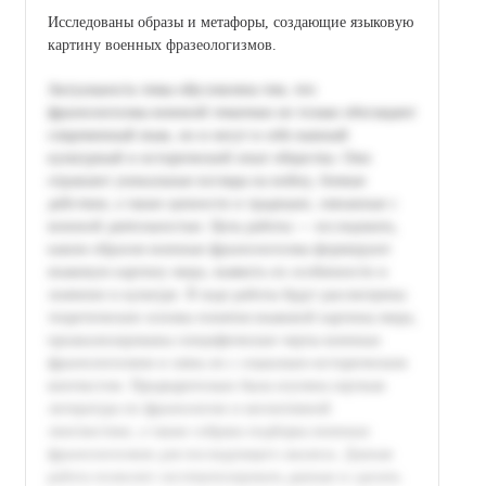
Исследованы образы и метафоры, создающие языковую
картину военных фразеологизмов.