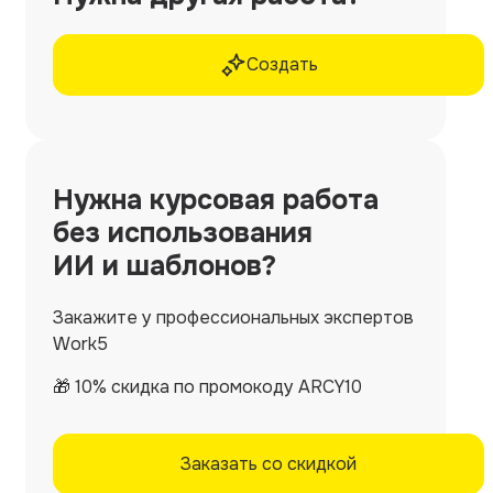
Создать
Нужна
курсовая работа
без использования
ИИ и шаблонов?
Закажите у профессиональных экспертов
Work5
🎁 10% скидка по промокоду ARCY10
Заказать со скидкой