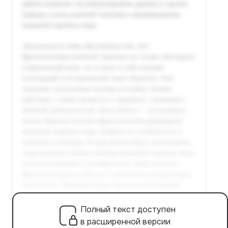
Полный текст доступен
в расширенной версии