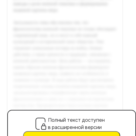
Полный текст доступен
в расширенной версии