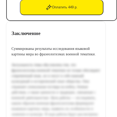
Оплатить 449 р.
Заключение
Суммированы результаты исследования языковой
картины мира во фразеологизмах военной тематики.