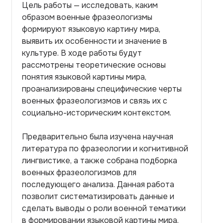
Цель работы — исследовать, каким
образом военные фразеологизмы
формируют языковую картину мира,
выявить их особенности и значение в
культуре. В ходе работы будут
рассмотрены теоретические основы
понятия языковой картины мира,
проанализированы специфические черты
военных фразеологизмов и связь их с
социально-историческим контекстом.
Предварительно была изучена научная
литература по фразеологии и когнитивной
лингвистике, а также собрана подборка
военных фразеологизмов для
последующего анализа. Данная работа
позволит систематизировать данные и
сделать выводы о роли военной тематики
в формировании языковой картины мира.