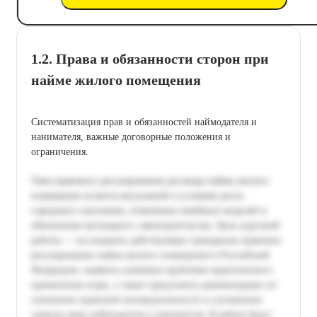
1.2. Права и обязанности сторон при
найме жилого помещения
Систематизация прав и обязанностей наймодателя и
нанимателя, важные договорные положения и
ограничения.