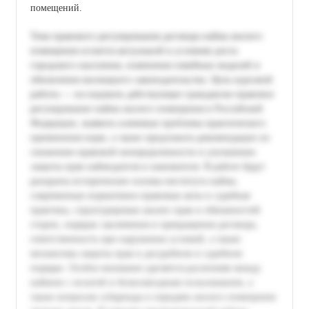
помещений.