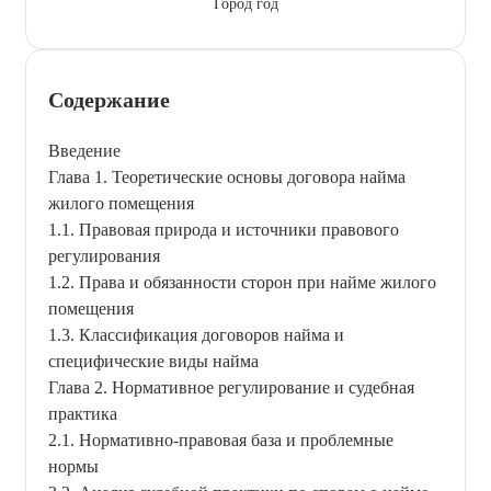
Город год
Содержание
Введение
Глава 1. Теоретические основы договора найма
жилого помещения
1.1. Правовая природа и источники правового
регулирования
1.2. Права и обязанности сторон при найме жилого
помещения
1.3. Классификация договоров найма и
специфические виды найма
Глава 2. Нормативное регулирование и судебная
практика
2.1. Нормативно-правовая база и проблемные
нормы