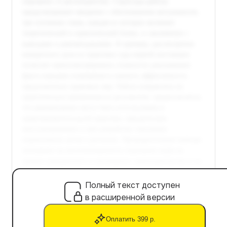
Полный текст доступен
в расширенной версии
Оплатить 399 р.