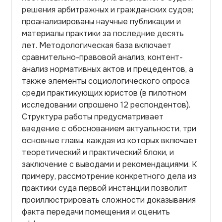
решения арбитражных и гражданских судов;
проанализированы научные публикации и
материалы практики за последние десять
лет. Методологическая база включает
сравнительно-правовой анализ, контент-
анализ нормативных актов и прецедентов, а
также элементы социологического опроса
среди практикующих юристов (в пилотном
исследовании опрошено 12 респондентов).
Структура работы предусматривает
введение с обоснованием актуальности, три
основные главы, каждая из которых включает
теоретический и практический блоки, и
заключение с выводами и рекомендациями. К
примеру, рассмотрение конкретного дела из
практики суда первой инстанции позволит
проиллюстрировать сложности доказывания
факта передачи помещения и оценить