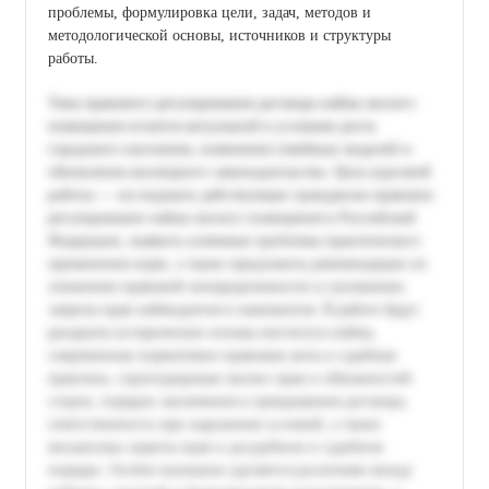
проблемы, формулировка цели, задач, методов и
методологической основы, источников и структуры
работы.