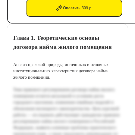
Оплатить 399 р.
Глава 1. Теоретические основы
договора найма жилого помещения
Анализ правовой природы, источников и основных
институциональных характеристик договора найма
жилого помещения.