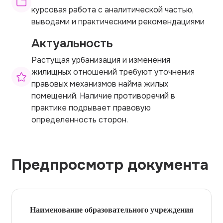
курсовая работа с аналитической частью,
выводами и практическими рекомендациями
Актуальность
Растущая урбанизация и изменения
жилищных отношений требуют уточнения
правовых механизмов найма жилых
помещений. Наличие противоречий в
практике подрывает правовую
определенность сторон.
Предпросмотр документа
Наименование образовательного учреждения