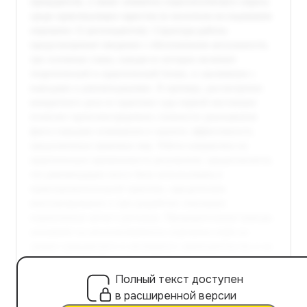
Полный текст доступен
в расширенной версии