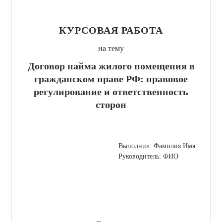
КУРСОВАЯ РАБОТА
на тему
Договор найма жилого помещения в
гражданском праве РФ: правовое
регулирование и ответственность
сторон
Выполнил: Фамилия Имя
Руководитель: ФИО