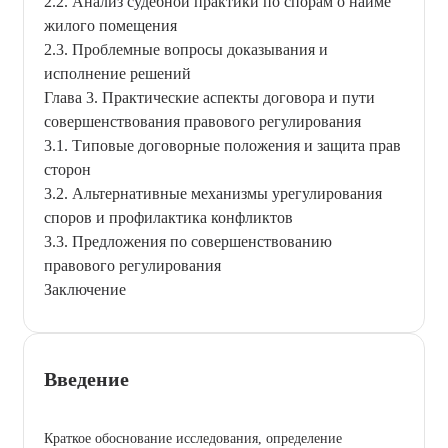
2.2. Анализ судебной практики по спорам о найме
жилого помещения
2.3. Проблемные вопросы доказывания и
исполнение решений
Глава 3. Практические аспекты договора и пути
совершенствования правового регулирования
3.1. Типовые договорные положения и защита прав
сторон
3.2. Альтернативные механизмы урегулирования
споров и профилактика конфликтов
3.3. Предложения по совершенствованию
правового регулирования
Заключение
Введение
Краткое обоснование исследования, определение