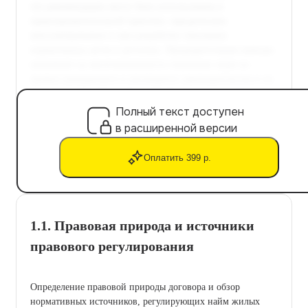
Полный текст доступен
в расширенной версии
Оплатить 399 р.
1.1. Правовая природа и источники
правового регулирования
Определение правовой природы договора и обзор
нормативных источников, регулирующих найм жилых