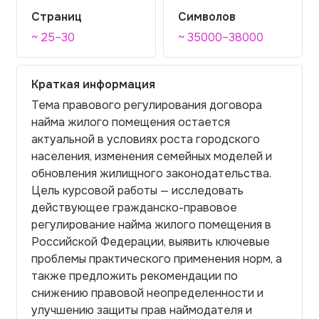
Страниц
Символов
~ 25–30
~ 35000–38000
Краткая информация
Тема правового регулирования договора
найма жилого помещения остается
актуальной в условиях роста городского
населения, изменения семейных моделей и
обновления жилищного законодательства.
Цель курсовой работы — исследовать
действующее гражданско-правовое
регулирование найма жилого помещения в
Российской Федерации, выявить ключевые
проблемы практического применения норм, а
также предложить рекомендации по
снижению правовой неопределенности и
улучшению защиты прав наймодателя и