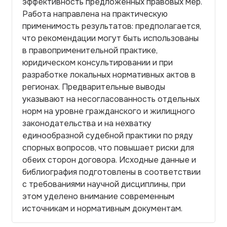
эффективность предложенных правовых мер.
Работа направлена на практическую
применимость результатов: предполагается,
что рекомендации могут быть использованы
в правоприменительной практике,
юридическом консультировании и при
разработке локальных нормативных актов в
регионах. Предварительные выводы
указывают на несогласованность отдельных
норм на уровне гражданского и жилищного
законодательства и на нехватку
единообразной судебной практики по ряду
спорных вопросов, что повышает риски для
обеих сторон договора. Исходные данные и
библиография подготовлены в соответствии
с требованиями научной дисциплины, при
этом уделено внимание современным
источникам и нормативным документам.