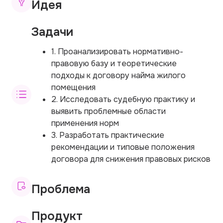
Идея
Задачи
1. Проанализировать нормативно-
правовую базу и теоретические
подходы к договору найма жилого
помещения
2. Исследовать судебную практику и
выявить проблемные области
применения норм
3. Разработать практические
рекомендации и типовые положения
договора для снижения правовых рисков
Проблема
Продукт