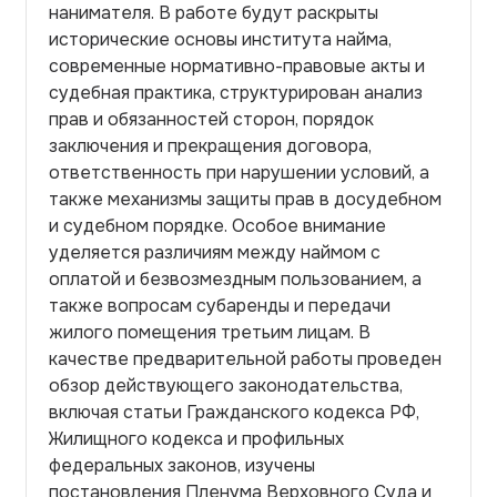
нанимателя. В работе будут раскрыты
исторические основы института найма,
современные нормативно-правовые акты и
судебная практика, структурирован анализ
прав и обязанностей сторон, порядок
заключения и прекращения договора,
ответственность при нарушении условий, а
также механизмы защиты прав в досудебном
и судебном порядке. Особое внимание
уделяется различиям между наймом с
оплатой и безвозмездным пользованием, а
также вопросам субаренды и передачи
жилого помещения третьим лицам. В
качестве предварительной работы проведен
обзор действующего законодательства,
включая статьи Гражданского кодекса РФ,
Жилищного кодекса и профильных
федеральных законов, изучены
постановления Пленума Верховного Суда и