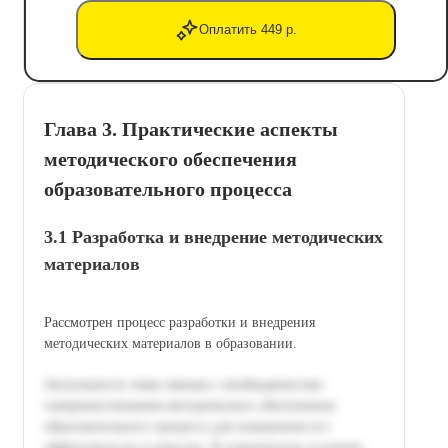
Оплатить 449 р.
Глава 3. Практические аспекты
методического обеспечения
образовательного процесса
3.1 Разработка и внедрение методических
материалов
Рассмотрен процесс разработки и внедрения
методических материалов в образовании.