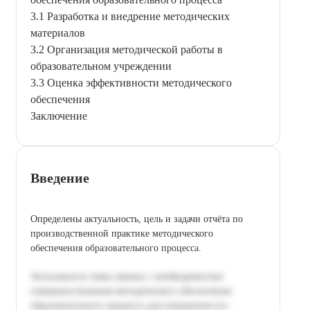
3.1 Разработка и внедрение методических
материалов
3.2 Организация методической работы в
образовательном учреждении
3.3 Оценка эффективности методического
обеспечения
Заключение
Введение
Определены актуальность, цель и задачи отчёта по
производственной практике методического
обеспечения образовательного процесса.