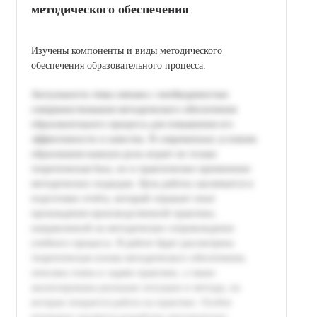
методического обеспечения
Изучены компоненты и виды методического
обеспечения образовательного процесса.