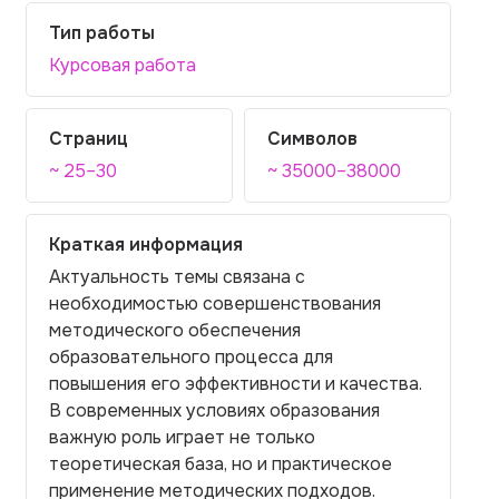
Тип работы
Курсовая работа
Страниц
Символов
~ 25–30
~ 35000–38000
Краткая информация
Актуальность темы связана с
необходимостью совершенствования
методического обеспечения
образовательного процесса для
повышения его эффективности и качества.
В современных условиях образования
важную роль играет не только
теоретическая база, но и практическое
применение методических подходов.