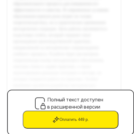
Полный текст доступен
в расширенной версии
Оплатить 449 р.