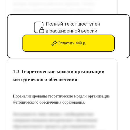
Полный текст доступен
в расширенной версии
Оплатить 449 р.
1.3 Теоретические модели организации
методического обеспечения
Проанализированы теоретические модели организации
методического обеспечения образования.