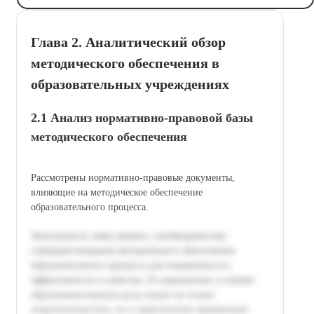
Глава 2. Аналитический обзор
методического обеспечения в
образовательных учреждениях
2.1 Анализ нормативно-правовой базы
методического обеспечения
Рассмотрены нормативно-правовые документы,
влияющие на методическое обеспечение
образовательного процесса.