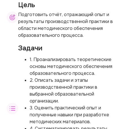
Цель
Подготовить отчёт, отражающий опыт и
результаты производственной практики в
области методического обеспечения
образовательного процесса.
Задачи
1. Проанализировать теоретические
основы методического обеспечения
образовательного процесса.
2. Описать задачи и этапы
производственной практики в
выбранной образовательной
организации.
3. Оценить практический опыт и
полученные навыки при разработке
методических материалов.
4. Систематизировать результаты