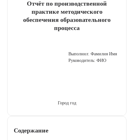
Отчёт по производственной
практике методического
обеспечения образовательного
процесса
Выполнил: Фамилия Имя
Руководитель: ФИО
Город год
Содержание