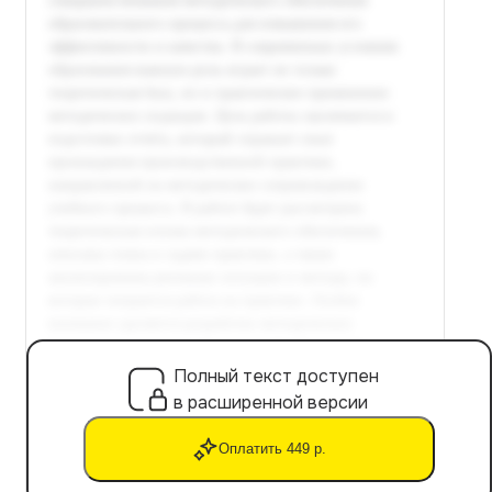
Полный текст доступен
в расширенной версии
Оплатить 449 р.