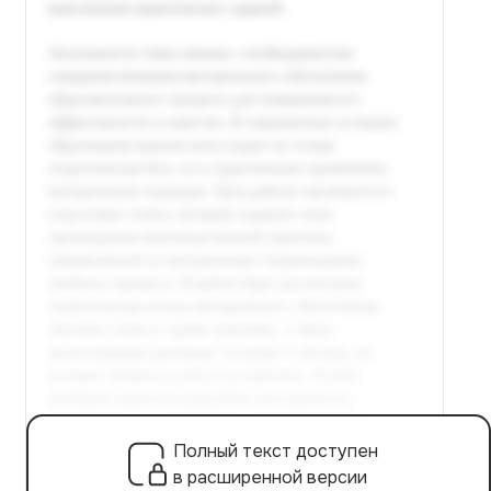
Полный текст доступен
в расширенной версии