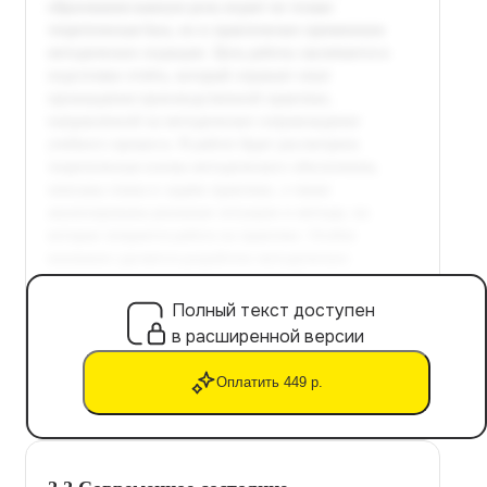
Полный текст доступен
в расширенной версии
Оплатить 449 р.