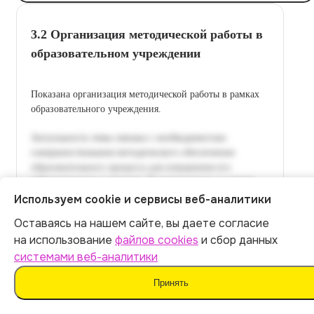
3.2 Организация методической работы в
образовательном учреждении
Показана организация методической работы в рамках
образовательного учреждения.
Используем cookie и сервисы веб-аналитики
Оставаясь на нашем сайте, вы даете согласие
Итог:
449
р.
на использование
файлов cookies
и сбор данных
системами веб-аналитики
Оплатить
Принять