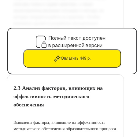
Полный текст доступен
в расширенной версии
Оплатить 449 р.
2.3 Анализ факторов, влияющих на
эффективность методического
обеспечения
Выявлены факторы, влияющие на эффективность
методического обеспечения образовательного процесса.