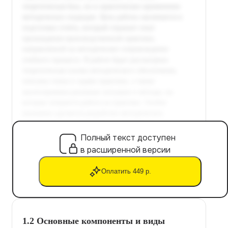
Полный текст доступен
в расширенной версии
Оплатить 449 р.
1.2 Основные компоненты и виды