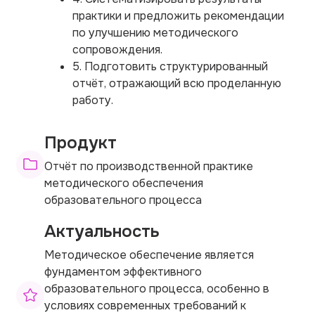
практики и предложить рекомендации
по улучшению методического
сопровождения.
5. Подготовить структурированный
отчёт, отражающий всю проделанную
работу.
Продукт
Отчёт по производственной практике
методического обеспечения
образовательного процесса
Актуальность
Методическое обеспечение является
фундаментом эффективного
образовательного процесса, особенно в
условиях современных требований к