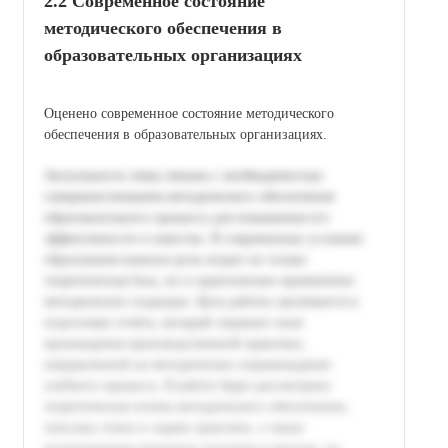
2.2 Современное состояние
методического обеспечения в
образовательных организациях
Оценено современное состояние методического
обеспечения в образовательных организациях.