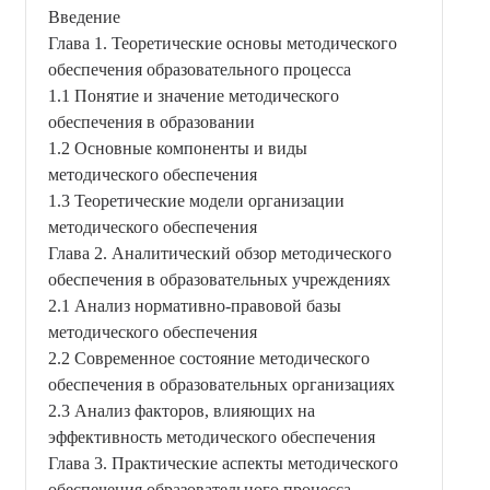
Введение
Глава 1. Теоретические основы методического
обеспечения образовательного процесса
1.1 Понятие и значение методического
обеспечения в образовании
1.2 Основные компоненты и виды
методического обеспечения
1.3 Теоретические модели организации
методического обеспечения
Глава 2. Аналитический обзор методического
обеспечения в образовательных учреждениях
2.1 Анализ нормативно-правовой базы
методического обеспечения
2.2 Современное состояние методического
обеспечения в образовательных организациях
2.3 Анализ факторов, влияющих на
эффективность методического обеспечения
Глава 3. Практические аспекты методического
обеспечения образовательного процесса