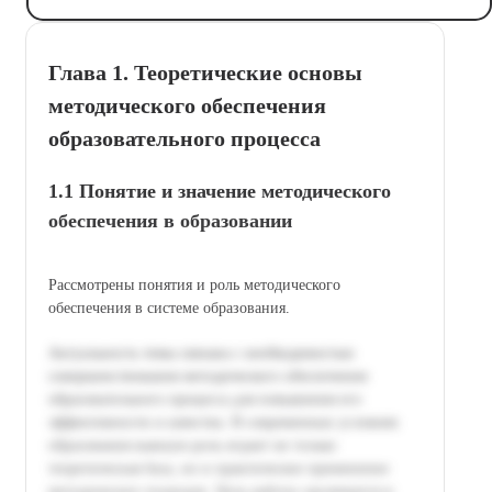
Глава 1. Теоретические основы
методического обеспечения
образовательного процесса
1.1 Понятие и значение методического
обеспечения в образовании
Рассмотрены понятия и роль методического
обеспечения в системе образования.