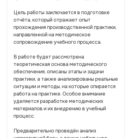
Цель работы заключается в подготовке
отчёта, который отражает опыт
прохождения производственной практики,
направленной на методическое
сопровождение учебного процесса.
В работе будет рассмотрена
теоретическая основа методического
обеспечения, описаны этапы и задачи
практики, а также анализированы реальные
ситуации и методы, на которые опирается
работа на практике. Особое внимание
уделяется разработке методических
материалов и их внедрению в учебный
процесс.
Предварительно проведён анализ