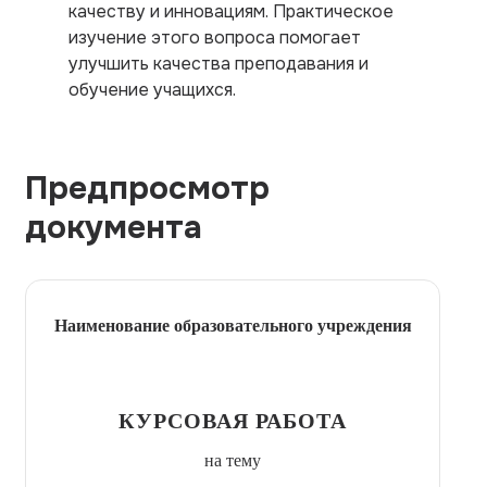
качеству и инновациям. Практическое
изучение этого вопроса помогает
улучшить качества преподавания и
обучение учащихся.
Предпросмотр
документа
Наименование образовательного учреждения
КУРСОВАЯ РАБОТА
на тему