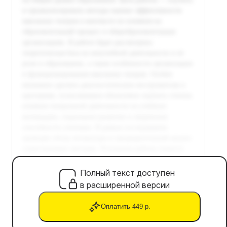
Полный текст доступен
в расширенной версии
Оплатить 449 р.