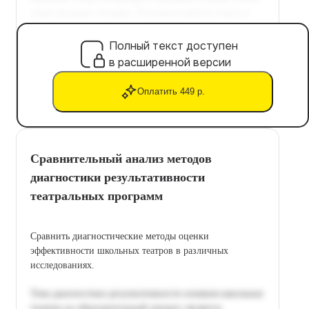
Полный текст доступен
в расширенной версии
Оплатить 449 р.
Сравнительный анализ методов
диагностики результативности
театральных программ
Сравнить диагностические методы оценки
эффективности школьных театров в различных
исследованиях.