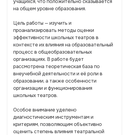
учащихся, что положительно сказывается
на общем уровне образования.
Цель работы — изучить и
проанализировать методы оценки
эффективности школьных театров в
контексте их влияния на образовательный
процесс в общеобразовательных
организациях. В работе будет
рассмотрена теоретическая база по
внеучебной деятельности и её роли в
образовании, а также особенности
организации и функционирования
школьных театров.
Особое внимание уделено
диагностическим инструментам и
критериям, позволяющим объективно
оценить степень влияния театральной