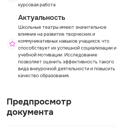
курсовая работа
Актуальность
Школьные театры имеют значительное
влияние на развитие творческих и
коммуникативных навыков учащихся, что
способствует их успешной социализации и
учебной мотивации. Исследование
позволяет оценить эффективность такого
вида внеурочной деятельности и повысить
качество образования.
Предпросмотр
документа