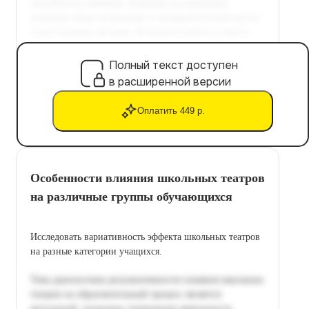
Полный текст доступен
в расширенной версии
Оплатить 449 р.
Особенности влияния школьных театров
на различные группы обучающихся
Исследовать вариативность эффекта школьных театров
на разные категории учащихся.