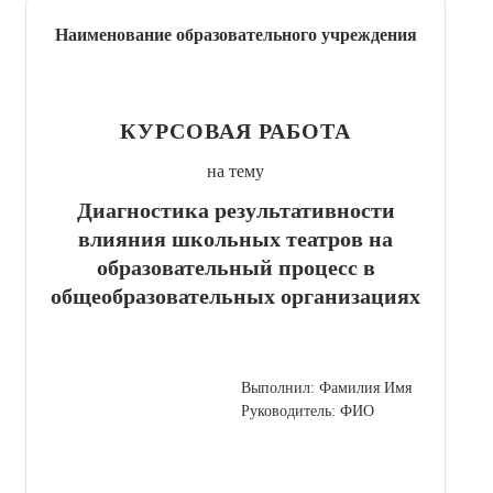
Наименование образовательного учреждения
КУРСОВАЯ РАБОТА
на тему
Диагностика результативности
влияния школьных театров на
образовательный процесс в
общеобразовательных организациях
Выполнил: Фамилия Имя
Руководитель: ФИО