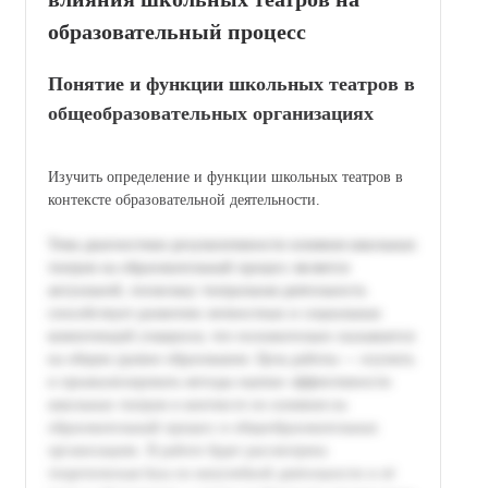
образовательный процесс
Понятие и функции школьных театров в
общеобразовательных организациях
Изучить определение и функции школьных театров в
контексте образовательной деятельности.