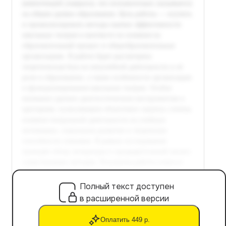
Полный текст доступен
в расширенной версии
Оплатить 449 р.