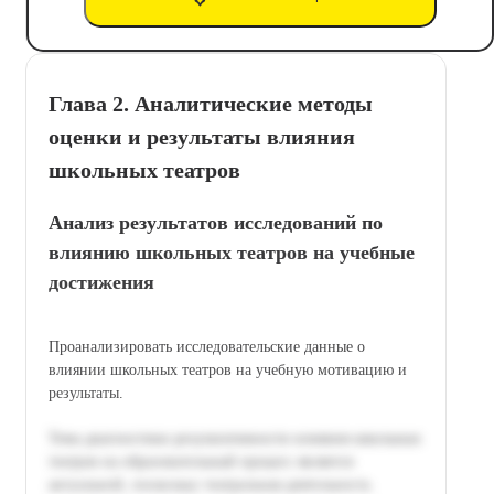
Глава 2. Аналитические методы
оценки и результаты влияния
школьных театров
Анализ результатов исследований по
влиянию школьных театров на учебные
достижения
Проанализировать исследовательские данные о
влиянии школьных театров на учебную мотивацию и
результаты.