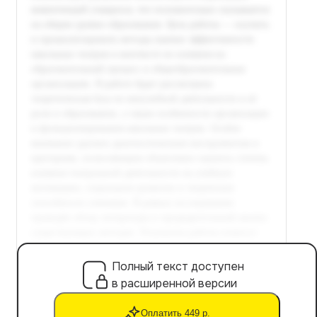
Полный текст доступен
в расширенной версии
Оплатить 449 р.