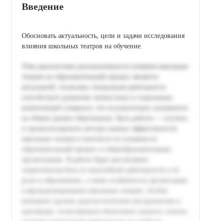
Введение
Обосновать актуальность, цели и задачи исследования
влияния школьных театров на обучение.