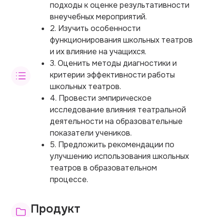
подходы к оценке результативности
внеучебных мероприятий.
2. Изучить особенности
функционирования школьных театров
и их влияние на учащихся.
3. Оценить методы диагностики и
критерии эффективности работы
школьных театров.
4. Провести эмпирическое
исследование влияния театральной
деятельности на образовательные
показатели учеников.
5. Предложить рекомендации по
улучшению использования школьных
театров в образовательном
процессе.
Продукт