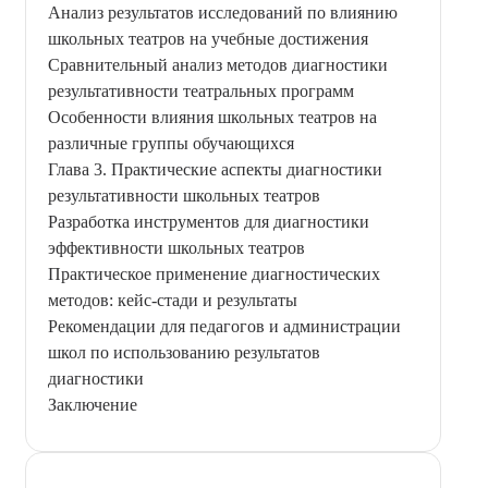
Анализ результатов исследований по влиянию
школьных театров на учебные достижения
Сравнительный анализ методов диагностики
результативности театральных программ
Особенности влияния школьных театров на
различные группы обучающихся
Глава 3. Практические аспекты диагностики
результативности школьных театров
Разработка инструментов для диагностики
эффективности школьных театров
Практическое применение диагностических
методов: кейс-стади и результаты
Рекомендации для педагогов и администрации
школ по использованию результатов
диагностики
Заключение