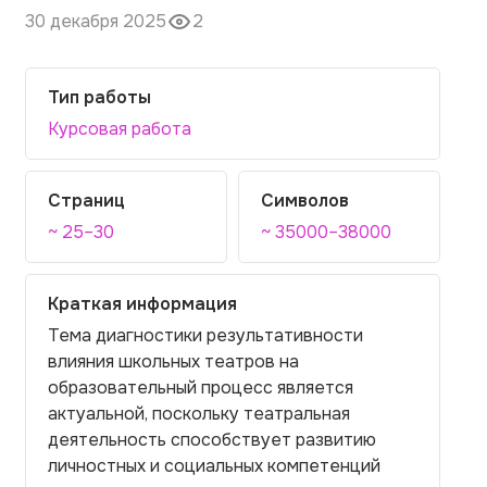
30 декабря 2025
2
Тип работы
Курсовая работа
Страниц
Символов
~ 25–30
~ 35000–38000
Краткая информация
Тема диагностики результативности
влияния школьных театров на
образовательный процесс является
актуальной, поскольку театральная
деятельность способствует развитию
личностных и социальных компетенций