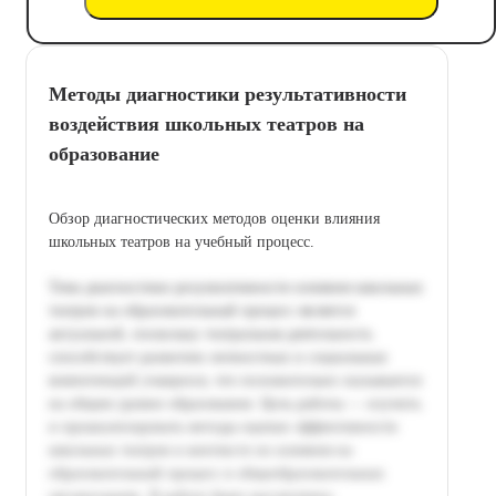
Методы диагностики результативности
воздействия школьных театров на
образование
Обзор диагностических методов оценки влияния
школьных театров на учебный процесс.