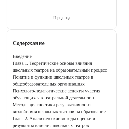
Город год
Содержание
Введение
Глава 1. Теоретические основы влияния
школьных театров на образовательный процесс
Понятие и функции школьных театров в
общеобразовательных организациях
Психолого-педагогические аспекты участия
обучающихся в театральной деятельности
Методы диагностики результативности
воздействия школьных театров на образование
Глава 2. Аналитические методы оценки и
результаты влияния школьных театров