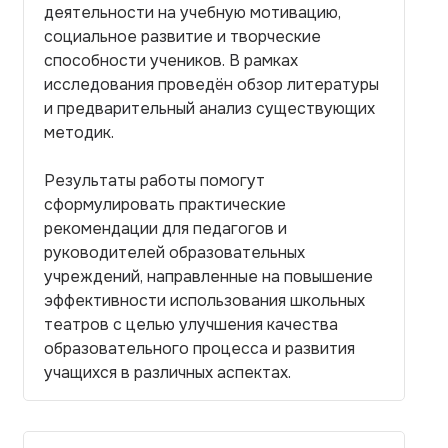
деятельности на учебную мотивацию,
социальное развитие и творческие
способности учеников. В рамках
исследования проведён обзор литературы
и предварительный анализ существующих
методик.
Результаты работы помогут
сформулировать практические
рекомендации для педагогов и
руководителей образовательных
учреждений, направленные на повышение
эффективности использования школьных
театров с целью улучшения качества
образовательного процесса и развития
учащихся в различных аспектах.