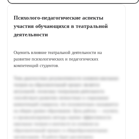
Психолого-педагогические аспекты
участия обучающихся в театральной
деятельности
Оценить влияние театральной деятельности на
развитие психологических и педагогических
компетенций студентов.