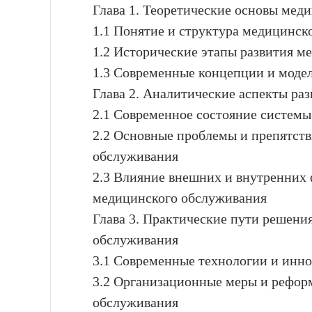
Глава 1. Теоретические основы мед
1.1 Понятие и структура медицинск
1.2 Исторические этапы развития м
1.3 Современные концепции и моде
Глава 2. Аналитические аспекты ра
2.1 Современное состояние систем
2.2 Основные проблемы и препятств
обслуживания
2.3 Влияние внешних и внутренних 
медицинского обслуживания
Глава 3. Практические пути решени
обслуживания
3.1 Современные технологии и инн
3.2 Организационные меры и рефор
обслуживания