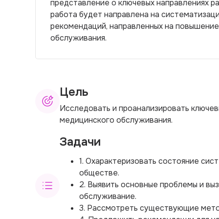
представление о ключевых направлениях ра
работа будет направлена на систематизац
рекомендаций, направленных на повышени
обслуживания.
Цель
Исследовать и проанализировать ключев
медицинского обслуживания.
Задачи
1. Охарактеризовать состояние си
обществе.
2. Выявить основные проблемы и вы
обслуживание.
3. Рассмотреть существующие мето