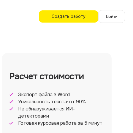
Создать работу
Войти
Расчет стоимости
Экспорт файла в Word
Уникальность текста: от 90%
Не обнаруживается ИИ-
детекторами
Готовая курсовая работа за 5 минут