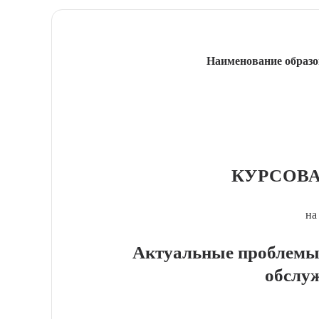
Наименование образо
КУРСОВА
на
Актуальные проблемы 
обслу