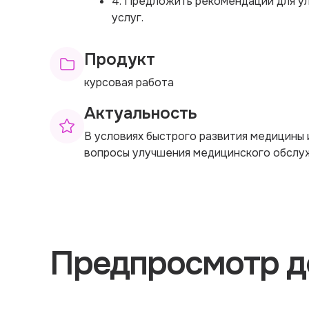
4. Предложить рекомендации для у
услуг.
Продукт
курсовая работа
Актуальность
В условиях быстрого развития медицины
вопросы улучшения медицинского обслуж
Предпросмотр д