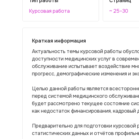
Тип работы
Страниц
Курсовая работа
~ 25–30
Краткая информация
Актуальность темы курсовой работы обусл
доступности медицинских услуг в совреме
обслуживание испытывает воздействие мно
прогресс, демографические изменения и эк
Целью данной работы является всесторонн
перед системой медицинского обслуживания
будет рассмотрено текущее состояние сис
как недостаток финансирования, кадровый 
Предварительно для подготовки курсовой р
статистических данных и отчётов профильн