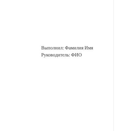
Выполнил: Фамилия Имя
Руководитель: ФИО