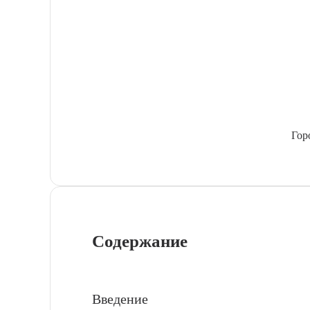
Гор
Содержание
Введение