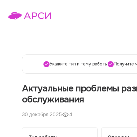
Укажите тип и тему работы
Получите 
Актуальные проблемы раз
обслуживания
30 декабря 2025
4