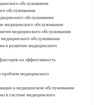
ицинского обслуживания
ого обслуживания
едицинского обслуживания
ли медицинского обслуживания
звития медицинского обслуживания
ы медицинского обслуживания
ия в развитии медицинского
факторов на эффективность
я проблем медицинского
овации в медицинском обслуживании
мы в системе медицинского