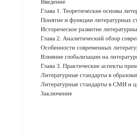
Введение
Глава 1. Теоретические основы лите
Понятие и функции литературных с
Историческое развитие литературны
Глава 2. Аналитический обзор совр
Особенности современных литератур
Влияние глобализации на литератур
Глава 3. Практические аспекты при
Литературные стандарты в образова
Литературные стандарты в СМИ и ц
Заключение