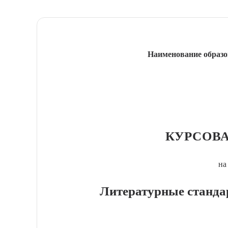
Наименование образо
КУРСОВА
на
Литературные станда