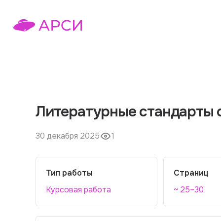
Литературные стандарты 
30 декабря 2025
1
Тип работы
Страниц
Курсовая работа
~ 25–30