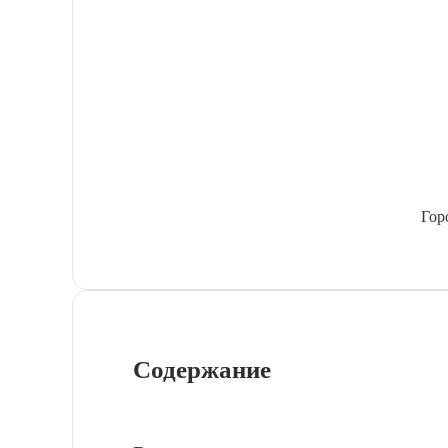
Гор
Содержание