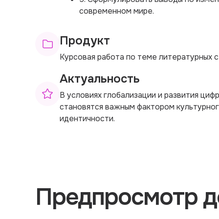
современном мире.
Продукт
Курсовая работа по теме литературных с
Актуальность
В условиях глобализации и развития циф
становятся важным фактором культурног
идентичности.
Предпросмотр д