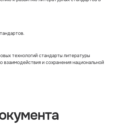
тандартов.
ровых технологий стандарты литературы
о взаимодействия и сохранения национальной
окумента