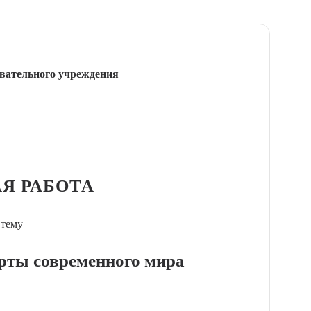
вательного учреждения
Я РАБОТА
 тему
рты современного мира