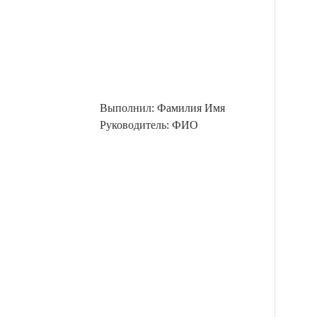
Выполнил: Фамилия Имя
Руководитель: ФИО