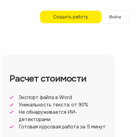
Создать работу
Войти
Расчет стоимости
Экспорт файла в Word
Уникальность текста: от 90%
Не обнаруживается ИИ-
детекторами
Готовая курсовая работа за 5 минут